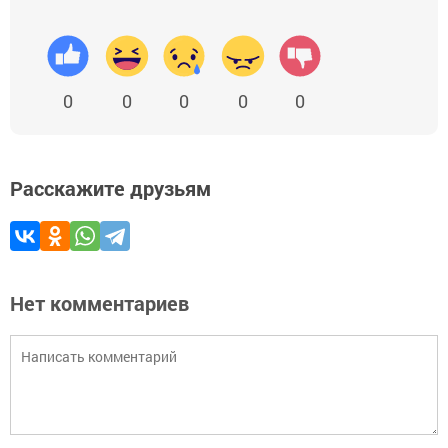
0
0
0
0
0
Расскажите друзьям
Нет комментариев