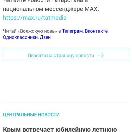
национальном мессенджере MАХ:
https://max.ru/tatmedia
Читай «Волжскую новь» в
Телеграм
,
Вконтакте
,
Одноклассники
,
Дзен
Перейти на страницу новости
ЦЕНТРАЛЬНЫЕ НОВОСТИ
Крым встречает юбилейную летнюю