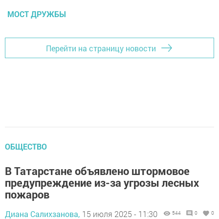
МОСТ ДРУЖБЫ
Перейти на страницу новости
ОБЩЕСТВО
В Татарстане объявлено штормовое
предупреждение из-за угрозы лесных
пожаров
Диана Салихзанова,
15 июля 2025 - 11:30
544
0
0