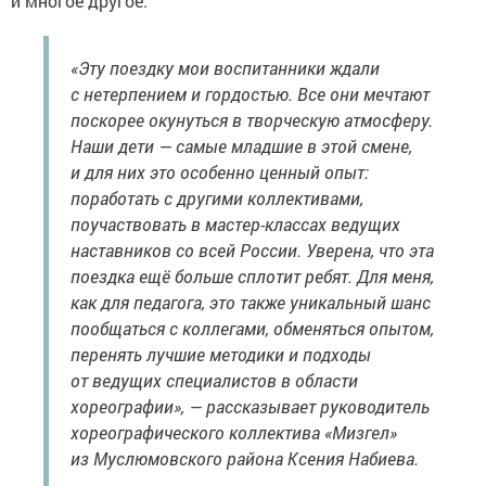
и многое другое.
«Эту поездку мои воспитанники ждали
с нетерпением и гордостью. Все они мечтают
поскорее окунуться в творческую атмосферу.
Наши дети — самые младшие в этой смене,
и для них это особенно ценный опыт:
поработать с другими коллективами,
поучаствовать в мастер-классах ведущих
наставников со всей России. Уверена, что эта
поездка ещё больше сплотит ребят. Для меня,
как для педагога, это также уникальный шанс
пообщаться с коллегами, обменяться опытом,
перенять лучшие методики и подходы
от ведущих специалистов в области
хореографии», — рассказывает руководитель
хореографического коллектива «Мизгел»
из Муслюмовского района Ксения Набиева.