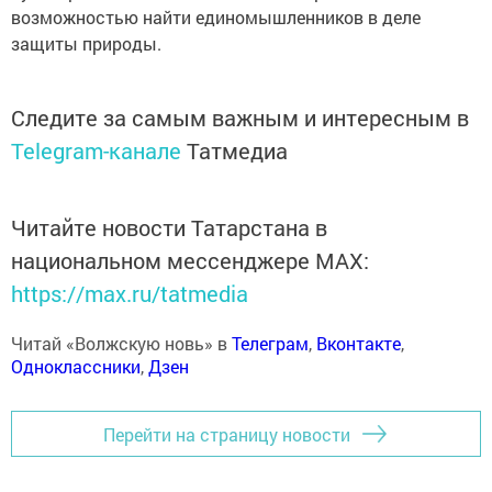
возможностью найти единомышленников в деле
защиты природы.
Следите за самым важным и интересным в
Telegram-канале
Татмедиа
Читайте новости Татарстана в
национальном мессенджере MАХ:
https://max.ru/tatmedia
Читай «Волжскую новь» в
Телеграм
,
Вконтакте
,
Одноклассники
,
Дзен
Перейти на страницу новости