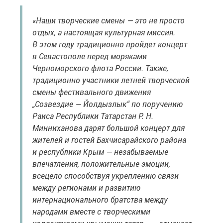
«Наши творческие смены — это не просто
отдых, а настоящая культурная миссия.
В этом году традиционно пройдет концерт
в Севастополе перед моряками
Черноморского флота России. Также,
традиционно участники летней творческой
смены фестивального движения
„Созвездие — Йолдызлык“ по поручению
Раиса Республики Татарстан Р. Н.
Минниханова дарят большой концерт для
жителей и гостей Бахчисарайского района
и республики Крым — незабываемые
впечатления, положительные эмоции,
всецело способствуя укреплению связи
между регионами и развитию
интернационального братства между
народами вместе с творческими