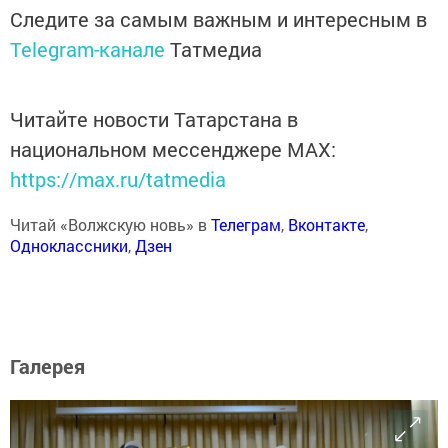
Следите за самым важным и интересным в
Telegram-канале
Татмедиа
Читайте новости Татарстана в
национальном мессенджере MАХ:
https://max.ru/tatmedia
Читай «Волжскую новь» в
Телеграм
,
Вконтакте
,
Одноклассники
,
Дзен
Галерея