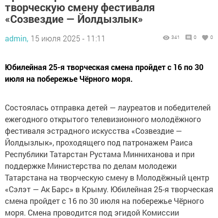
творческую смену фестиваля
«Созвездие — Йолдызлык»
admin,
15 июля 2025 - 11:11
341
0
0
Юбилейная 25-я творческая смена пройдет с 16 по 30
июля на побережье Чёрного моря.
Состоялась отправка детей — лауреатов и победителей
ежегодного открытого телевизионного молодёжного
фестиваля эстрадного искусства «Созвездие —
Йолдызлык», проходящего под патронажем Раиса
Республики Татарстан Рустама Минниханова и при
поддержке Министерства по делам молодежи
Татарстана на творческую смену в Молодёжный центр
«Сэлэт — Ак Барс» в Крыму. Юбилейная 25-я творческая
смена пройдет с 16 по 30 июля на побережье Чёрного
моря. Смена проводится под эгидой Комиссии