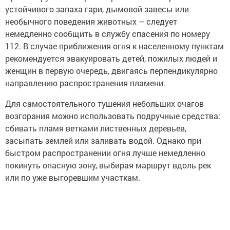
устойчивого запаха гари, дымовой завесы или
необычного поведения животных – следует
немедленно сообщить в службу спасения по номеру
112. В случае приближения огня к населенному пунктам
рекомендуется эвакуировать детей, пожилых людей и
женщин в первую очередь, двигаясь перпендикулярно
направлению распространения пламени.
Для самостоятельного тушения небольших очагов
возгорания можно использовать подручные средства:
сбивать пламя ветками лиственных деревьев,
засыпать землей или заливать водой. Однако при
быстром распространении огня лучше немедленно
покинуть опасную зону, выбирая маршрут вдоль рек
или по уже выгоревшим участкам.