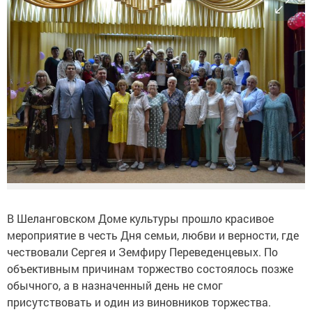
В Шеланговском Доме культуры прошло красивое
мероприятие в честь Дня семьи, любви и верности, где
чествовали Сергея и Земфиру Переведенцевых. По
объективным причинам торжество состоялось позже
обычного, а в назначенный день не смог
присутствовать и один из виновников торжества.