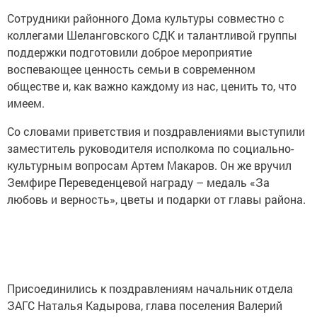
Сотрудники районного Дома культуры совместно с
коллегами Шеланговского СДК и талантливой группы
поддержки подготовили доброе мероприятие
воспевающее ценность семьи в современном
обществе и, как важно каждому из нас, ценить то, что
имеем.
Со словами приветствия и поздравлениями выступили
заместитель руководителя исполкома по социально-
культурным вопросам Артем Макаров. Он же вручил
Земфире Переведенцевой награду – медаль «За
любовь и верность», цветы и подарки от главы района.
Присоединились к поздравлениям начальник отдела
ЗАГС Наталья Кадырова, глава поселения Валерий