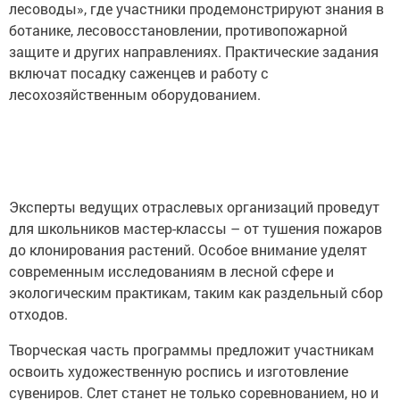
лесоводы», где участники продемонстрируют знания в
ботанике, лесовосстановлении, противопожарной
защите и других направлениях. Практические задания
включат посадку саженцев и работу с
лесохозяйственным оборудованием.
Эксперты ведущих отраслевых организаций проведут
для школьников мастер-классы – от тушения пожаров
до клонирования растений. Особое внимание уделят
современным исследованиям в лесной сфере и
экологическим практикам, таким как раздельный сбор
отходов.
Творческая часть программы предложит участникам
освоить художественную роспись и изготовление
сувениров. Слет станет не только соревнованием, но и