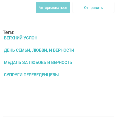
Отправить
Авторизоваться
Теги:
ВЕРХНИЙ УСЛОН
ДЕНЬ СЕМЬИ, ЛЮБВИ, И ВЕРНОСТИ
МЕДАЛЬ ЗА ЛЮБОВЬ И ВЕРНОСТЬ
СУПРУГИ ПЕРЕВЕДЕНЦЕВЫ