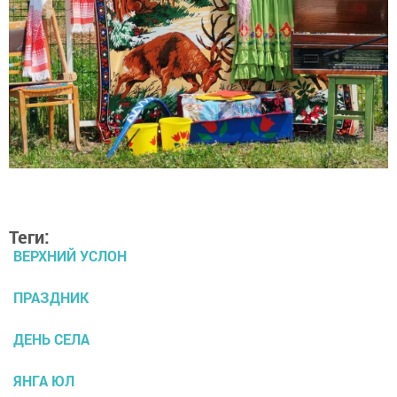
Теги:
ВЕРХНИЙ УСЛОН
ПРАЗДНИК
ДЕНЬ СЕЛА
ЯНГА ЮЛ