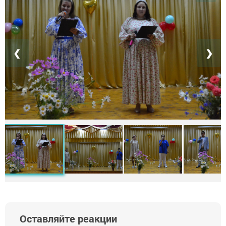
❮
❯
Оставляйте реакции