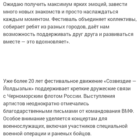
Ожидаю получить максимум ярких эмоций, завести
много новых знакомств и просто наслаждаться
каждым моментом. Фестиваль объединяет коллективы,
собирает ребят из разных городов, даёт нам
возможность поддерживать друг друга и развиваться
вместе — это вдохновляет».
Уже более 20 лет фестивальное движение «Созвездие —
Йолдызлык» поддерживает крепкие дружеские связи
с Черноморским флотом России. Выступления
артистов неоднократно отмечались
благодарственными письмами от командования ВМФ.
Особое внимание уделяется концертам для
военнослужащих, включая участников специальной
военной операции и раненых бойцов.