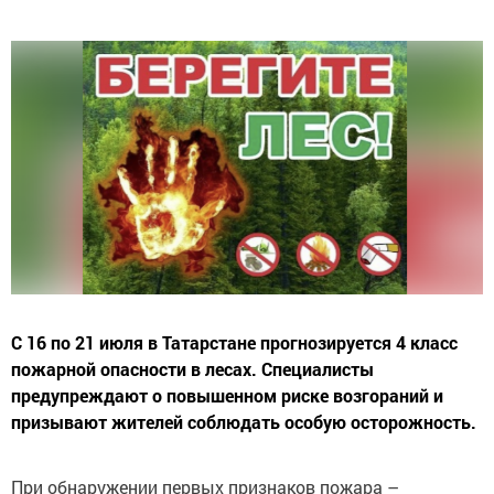
С 16 по 21 июля в Татарстане прогнозируется 4 класс
пожарной опасности в лесах. Специалисты
предупреждают о повышенном риске возгораний и
призывают жителей соблюдать особую осторожность.
При обнаружении первых признаков пожара –