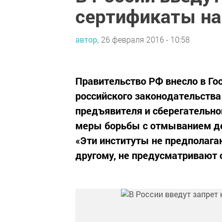
сертификаты на
автор,
26 февраля 2016 - 10:58
Правительство РФ внесло в Го
российского законодательства
предъявителя и сберегательно
меры борьбы с отмыванием ден
«Эти институты не предполагаю
другому, не предусматривают о