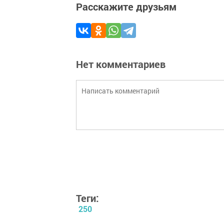
Расскажите друзьям
Нет комментариев
Теги:
250