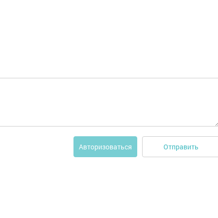
Отправить
Авторизоваться