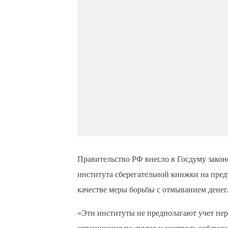
Правительство РФ внесло в Госдуму закон
института сберегательной книжки на предъ
качестве меры борьбы с отмыванием денег.
«Эти институты не предполагают учет пер