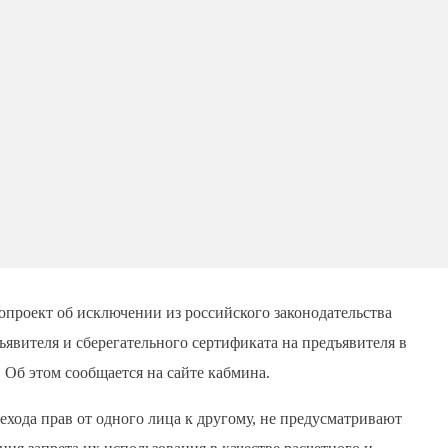
опроект об исключении из российского законодательства
явителя и сберегательного сертификата на предъявителя в
 Об этом сообщается на сайте кабмина.
ехода прав от одного лица к другому, не предусматривают