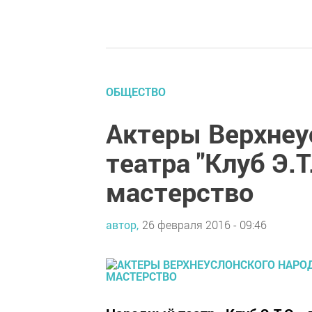
ОБЩЕСТВО
Актеры Верхнеу
театра "Клуб Э.Т
мастерство
автор,
26 февраля 2016 - 09:46