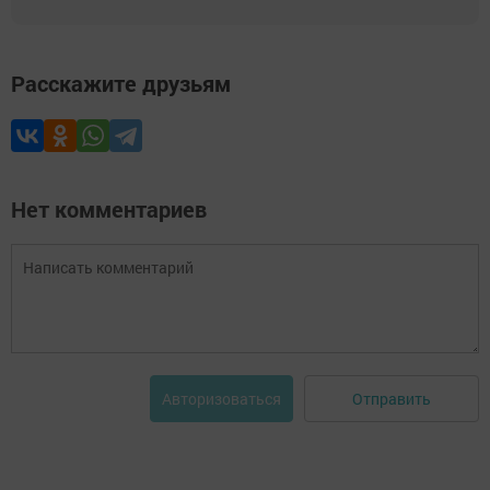
Расскажите друзьям
Нет комментариев
Отправить
Авторизоваться