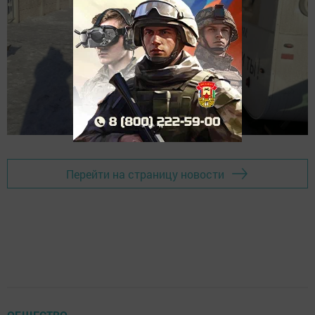
Перейти на страницу новости