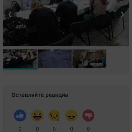
❮
❯
Оставляйте реакции
0
0
0
0
0