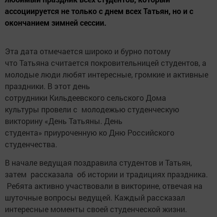
ассоциируется не только с днем всех Татьян, но и с
окончанием зимней сессии.
Эта дата отмечается широко и бурно потому
что Татьяна считается покровительницей студентов, а
молодые люди любят интересные, громкие и активные
праздники. В этот день
сотрудники Кильдеевского сельского Дома
культуры провели с молодежью студенческую
викторину «День Татьяны. День
студента» приуроченную ко Дню Российского
студенчества.
В начале ведущая поздравила студентов и Татьян,
затем рассказала об истории и традициях праздника.
Ребята активно участвовали в викторине, отвечая на
шуточные вопросы ведущей. Каждый рассказал
интересные моменты своей студенческой жизни.