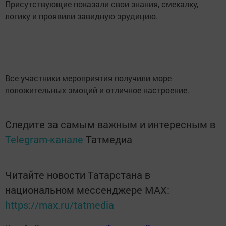
Присутствующие показали свои знания, смекалку,
логику и проявили завидную эрудицию.
Все участники мероприятия получили море
положительных эмоций и отличное настроение.
Следите за самым важным и интересным в
Telegram-канале
Татмедиа
Читайте новости Татарстана в
национальном мессенджере MАХ:
https://max.ru/tatmedia