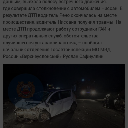
данным, выехала полосу встречного движения,
где совершила столкновение с автомобилем Ниссан. В
результате ДТП водитель Рено скончалась на месте
происшествия, водитель Ниссана получил травмы. На
месте ДТП продолжают работу сотрудники ГАИ и
других оперативных служб, обстоятельства
случившегося устанавливаются», – сообщил
начальник отделения Госавтоинспекции МО МВД
России «Верхнеуслонский» Руслан Сафиуллин.