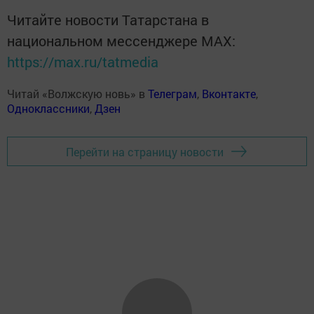
Читайте новости Татарстана в
национальном мессенджере MАХ:
https://max.ru/tatmedia
Читай «Волжскую новь» в
Телеграм
,
Вконтакте
,
Одноклассники
,
Дзен
Перейти на страницу новости