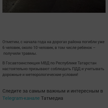
Отметим, с начала года на дорогах района погибли уже
6 человек, около 10 человек, в том числе ребенок –
получили травмы.
В Госавтоинспекция МВД по Республике Татарстан
настоятельно призывают соблюдать ПДД и учитывать
дорожные и метеорологические условия!
Следите за самым важным и интересным в
Telegram-канале
Татмедиа