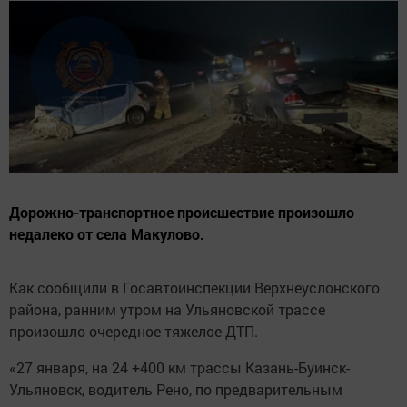
Дорожно-транспортное происшествие произошло
недалеко от села Макулово.
Как сообщили в Госавтоинспекции Верхнеуслонского
района, ранним утром на Ульяновской трассе
произошло очередное тяжелое ДТП.
«27 января, на 24 +400 км трассы Казань-Буинск-
Ульяновск, водитель Рено, по предварительным