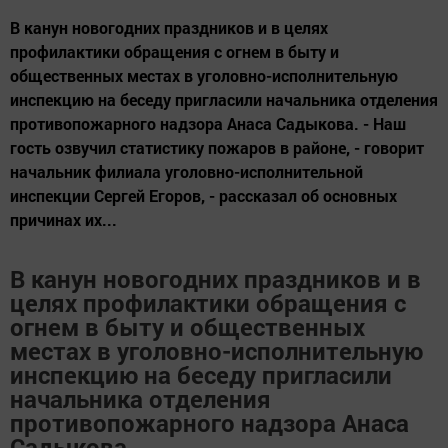
В канун новогодних праздников и в целях
профилактики обращения с огнем в быту и
общественных местах в уголовно-исполнительную
инспекцию на беседу пригласили начальника отделения
противопожарного надзора Анаса Садыкова. - Наш
гость озвучил статистику пожаров в районе, - говорит
начальник филиала уголовно-исполнительной
инспекции Сергей Егоров, - рассказал об основных
причинах их...
В канун новогодних праздников и в
целях профилактики обращения с
огнем в быту и общественных
местах в уголовно-исполнительную
инспекцию на беседу пригласили
начальника отделения
противопожарного надзора Анаса
Садыкова.