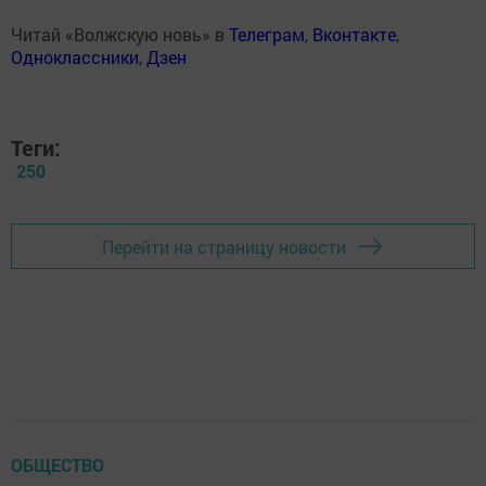
Читай «Волжскую новь» в
Телеграм
,
Вконтакте
,
Одноклассники
,
Дзен
Теги:
250
Перейти на страницу новости
ОБЩЕСТВО