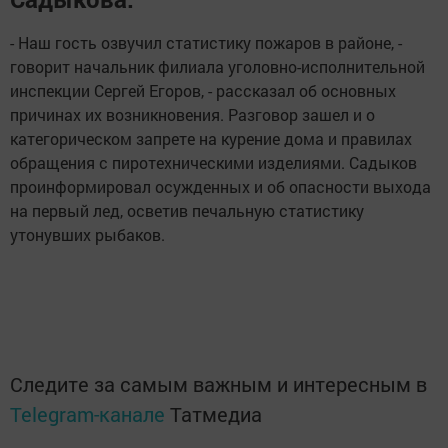
- Наш гость озвучил статистику пожаров в районе, -
говорит начальник филиала уголовно-исполнительной
инспекции Сергей Егоров, - рассказал об основных
причинах их возникновения. Разговор зашел и о
категорическом запрете на курение дома и правилах
обращения с пиротехническими изделиями. Садыков
проинформировал осужденных и об опасности выхода
на первый лед, осветив печальную статистику
утонувших рыбаков.
Следите за самым важным и интересным в
Telegram-канале
Татмедиа