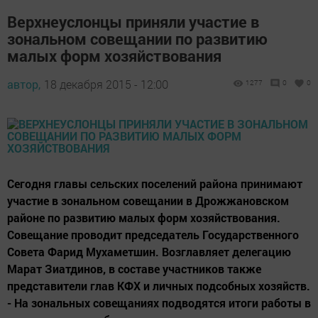
Верхнеуслонцы приняли участие в
зональном совещании по развитию
малых форм хозяйствования
автор,
18 декабря 2015 - 12:00
1277
0
0
Сегодня главы сельских поселений района принимают
участие в зональном совещании в Дрожжановском
районе по развитию малых форм хозяйствования.
Совещание проводит председатель Государственного
Совета Фарид Мухаметшин. Возглавляет делегацию
Марат Зиатдинов, в составе участников также
представители глав КФХ и личных подсобных хозяйств.
- На зональных совещаниях подводятся итоги работы в