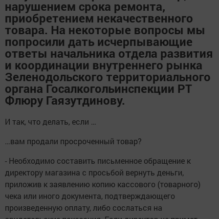
нарушением срока ремонта,
приобретением некачественного
товара. На некоторые вопросы мы
попросили дать исчерпывающие
ответы начальника отдела развития
и координации внутреннего рынка
Зеленодольского территориального
органа Госалкогольинспекции РТ
Флюру Гаязутдинову.
И так, что делать, если …
…вам продали просроченный товар?
- Необходимо составить письменное обращение к
директору магазина с просьбой вернуть деньги,
приложив к заявлению копию кассового (товарного)
чека или иного документа, подтверждающего
произведенную оплату, либо сослаться на