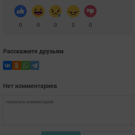
0
0
0
0
0
Расскажите друзьям
Нет комментариев