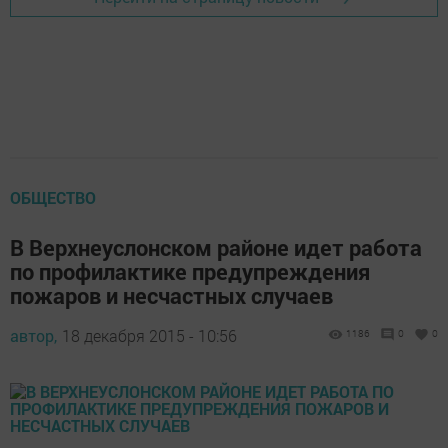
ОБЩЕСТВО
В Верхнеуслонском районе идет работа
по профилактике предупреждения
пожаров и несчастных случаев
автор,
18 декабря 2015 - 10:56
1186
0
0