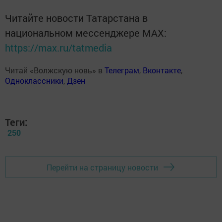
Читайте новости Татарстана в
национальном мессенджере MАХ:
https://max.ru/tatmedia
Читай «Волжскую новь» в
Телеграм
,
Вконтакте
,
Одноклассники
,
Дзен
Теги:
250
Перейти на страницу новости