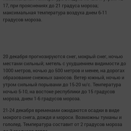
17, при прояснениях до 21 градуса мороза;
максимальная температура воздуха днем 6-11
градусов мороза.
20 декабря прогнозируются снег, мокрый снег, ночью
местами сильный; метель с ухудшением видимости до
1000 метров, ночью до 500 метров и менее, на дорогах
образование снежных заносов. Ветер южный, ночью и
утром сильный порывами до 15-20 м/с. Температура
ночью 5-10, на востоке республики до 15 градусов
мороза, днем 1-6 градусов мороза.
21-24 декабря временами ожидаются осадки в виде
мокрого снега, дождя и мороси. Возможны туманы и
гололед. Температура составит от 2 градусов мороза