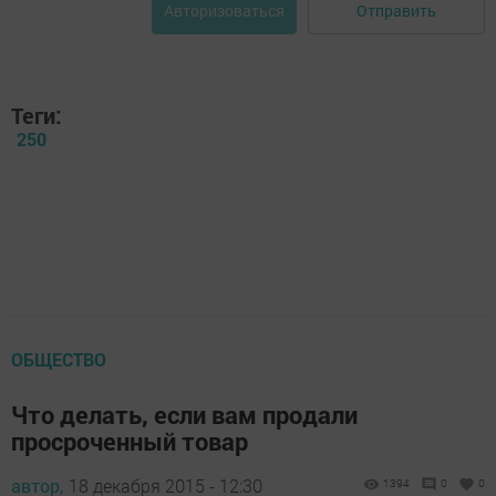
Отправить
Авторизоваться
Теги:
250
ОБЩЕСТВО
Что делать, если вам продали
просроченный товар
автор,
18 декабря 2015 - 12:30
1394
0
0