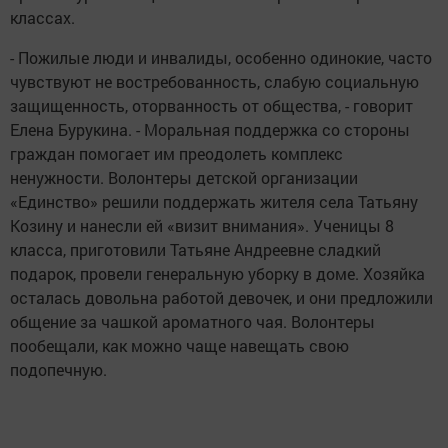
классах.
- Пожилые люди и инвалиды, особенно одинокие, часто
чувствуют не востребованность, слабую социальную
защищенность, оторванность от общества, - говорит
Елена Бурукина. - Моральная поддержка со стороны
граждан помогает им преодолеть комплекс
ненужности. Волонтеры детской организации
«Единство» решили поддержать жителя села Татьяну
Козину и нанесли ей «визит внимания». Ученицы 8
класса, приготовили Татьяне Андреевне сладкий
подарок, провели генеральную уборку в доме. Хозяйка
осталась довольна работой девочек, и они предложили
общение за чашкой ароматного чая. Волонтеры
пообещали, как можно чаще навещать свою
подопечную.