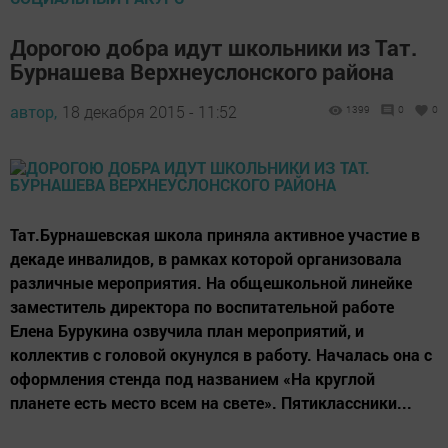
Дорогою добра идут школьники из Тат.
Бурнашева Верхнеуслонского района
автор,
18 декабря 2015 - 11:52
1399
0
0
Тат.Бурнашевская школа приняла активное участие в
декаде инвалидов, в рамках которой организовала
различные мероприятия. На общешкольной линейке
заместитель директора по воспитательной работе
Елена Бурукина озвучила план мероприятий, и
коллектив с головой окунулся в работу. Началась она с
оформления стенда под названием «На круглой
планете есть место всем на свете». Пятиклассники...