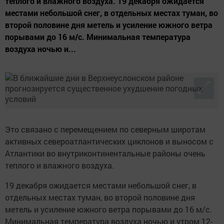
теплого и влажного воздуха. 19 декабря ожидается
местами небольшой снег, в отдельных местах туман, во
второй половине дня метель и усиление южного ветра
порывами до 16 м/с. Минимальная температура
воздуха ночью и...
Это связано с перемещением по северным широтам
активных североатлантических циклонов и выносом с
Атлантики во внутриконтинентальные районы очень
теплого и влажного воздуха.
19 декабря ожидается местами небольшой снег, в
отдельных местах туман, во второй половине дня
метель и усиление южного ветра порывами до 16 м/с.
Минимальная температура воздуха ночью и утром 12-