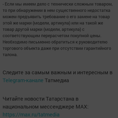
- Если мы имеем дело с технически сложным товаром,
то при обнаружении в нем существенного недостатка
можем предъявить требование о его замене на товар
этой же марки (модели, артикула) или на такой же
товар другой марки (модели, артикула) с
соответствующим перерасчетом покупной цены.
Необходимо письменно обратиться к руководителю
торгового объекта даже при отсутствии гарантийного
талона.
Следите за самым важным и интересным в
Telegram-канале
Татмедиа
Читайте новости Татарстана в
национальном мессенджере MАХ:
https://max.ru/tatmedia