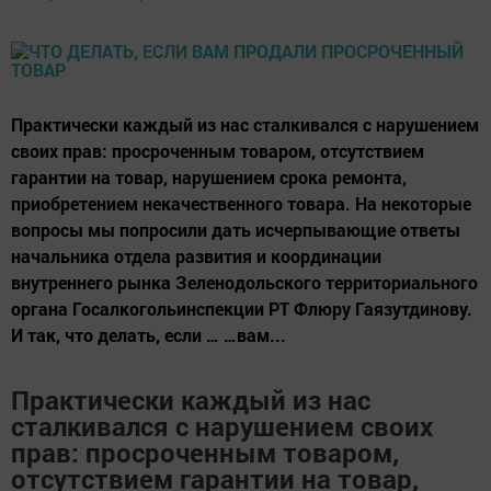
Практически каждый из нас сталкивался с нарушением
своих прав: просроченным товаром, отсутствием
гарантии на товар, нарушением срока ремонта,
приобретением некачественного товара. На некоторые
вопросы мы попросили дать исчерпывающие ответы
начальника отдела развития и координации
внутреннего рынка Зеленодольского территориального
органа Госалкогольинспекции РТ Флюру Гаязутдинову.
И так, что делать, если … …вам...
Практически каждый из нас
сталкивался с нарушением своих
прав: просроченным товаром,
отсутствием гарантии на товар,