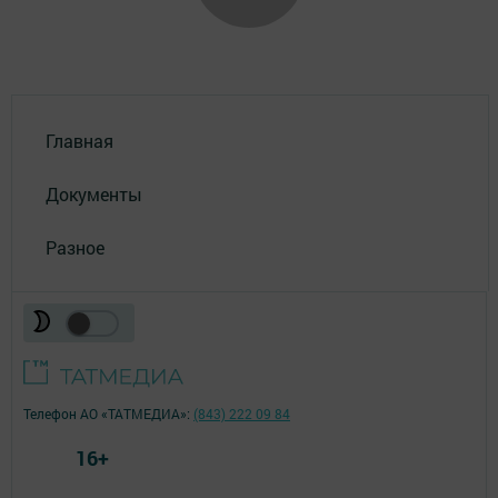
Главная
Документы
Разное
Телефон АО «ТАТМЕДИА»:
(843) 222 09 84
16+