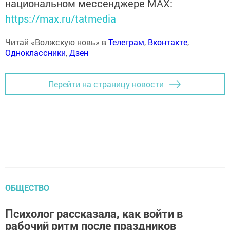
национальном мессенджере MАХ:
https://max.ru/tatmedia
Читай «Волжскую новь» в
Телеграм
,
Вконтакте
,
Одноклассники
,
Дзен
Перейти на страницу новости
ОБЩЕСТВО
Психолог рассказала, как войти в
рабочий ритм после праздников