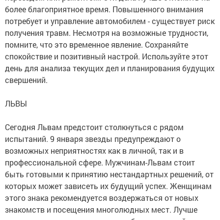
более благоприятное время. Повышенного внимания
потребует и управление автомобилем - существует риск
получения травм. Несмотря на возможные трудности,
помните, что это временное явление. Сохраняйте
спокойствие и позитивный настрой. Используйте этот
день для анализа текущих дел и планирования будущих
свершений.
ЛЬВЫ
Сегодня Львам предстоит столкнуться с рядом
испытаний. 9 января звезды предупреждают о
возможных неприятностях как в личной, так и в
профессиональной сфере. Мужчинам-Львам стоит
быть готовыми к принятию нестандартных решений, от
которых может зависеть их будущий успех. Женщинам
этого знака рекомендуется воздержаться от новых
знакомств и посещения многолюдных мест. Лучше