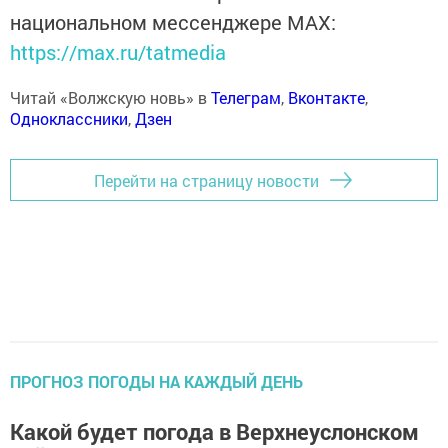
национальном мессенджере MАХ:
https://max.ru/tatmedia
Читай «Волжскую новь» в
Телеграм
,
Вконтакте
,
Одноклассники
,
Дзен
Перейти на страницу новости
ПРОГНОЗ ПОГОДЫ НА КАЖДЫЙ ДЕНЬ
Какой будет погода в Верхнеуслонском