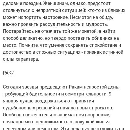
деловые поездки. Женщинам, однако, предстоит
столкнуться с неприятной ситуацией: кто-то из близких
может испортить настроение. Несмотря на обиду,
важно проявить рассудительность и мудрость.
Постарайтесь не отвечать той же монетой, а найти
способ деликатно, но твердо поставить обидчика на
место. Помните, что умение сохранять спокойствие и
достоинство в сложных ситуациях - признак истинной
силы характера.
РАКИ
Сегодня звезды предвещают Ракам непростой день,
требующий бдительности и осмотрительности. 9
января лучше воздержаться от принятия
судьбоносных решений и начала новых проектов.
Особенно нежелательно заниматься вопросами,
связанными с недвижимостью: покупкой жилья,
переездом или ремонтом. Эти дела лучше отложить на