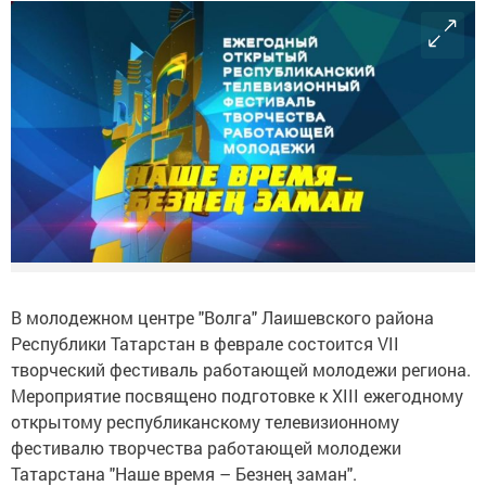
В молодежном центре "Волга" Лаишевского района
Республики Татарстан в феврале состоится VII
творческий фестиваль работающей молодежи региона.
Мероприятие посвящено подготовке к XIII ежегодному
открытому республиканскому телевизионному
фестивалю творчества работающей молодежи
Татарстана "Наше время – Безнең заман".