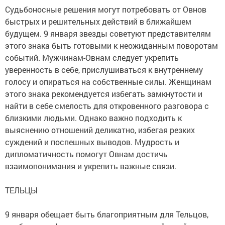
Судьбоносные решения могут потребовать от Овнов
быстрых и решительных действий в ближайшем
будущем. 9 января звезды советуют представителям
этого знака быть готовыми к неожиданным поворотам
событий. Мужчинам-Овнам следует укрепить
уверенность в себе, прислушиваться к внутреннему
голосу и опираться на собственные силы. Женщинам
этого знака рекомендуется избегать замкнутости и
найти в себе смелость для откровенного разговора с
близкими людьми. Однако важно подходить к
выяснению отношений деликатно, избегая резких
суждений и поспешных выводов. Мудрость и
дипломатичность помогут Овнам достичь
взаимопонимания и укрепить важные связи.
ТЕЛЬЦЫ
9 января обещает быть благоприятным для Тельцов,