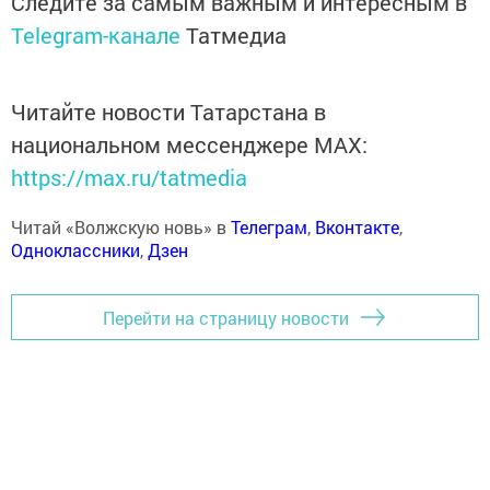
Следите за самым важным и интересным в
Telegram-канале
Татмедиа
Читайте новости Татарстана в
национальном мессенджере MАХ:
https://max.ru/tatmedia
Читай «Волжскую новь» в
Телеграм
,
Вконтакте
,
Одноклассники
,
Дзен
Перейти на страницу новости