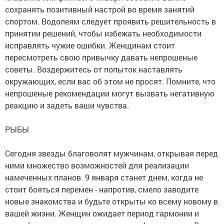
сохранять позитивный настрой во время занятий
спортом. Водолеям следует проявить решительность в
принятии решений, чтобы избежать необходимости
исправлять чужие ошибки. Женщинам стоит
пересмотреть свою привычку давать непрошеные
советы. Воздержитесь от попыток наставлять
окружающих, если вас об этом не просят. Помните, что
непрошеные рекомендации могут вызвать негативную
реакцию и задеть ваши чувства.
РЫБЫ
Сегодня звезды благоволят мужчинам, открывая перед
ними множество возможностей для реализации
намеченных планов. 9 января станет днем, когда не
стоит бояться перемен - напротив, смело заводите
новые знакомства и будьте открыты ко всему новому в
вашей жизни. Женщин ожидает период гармонии и