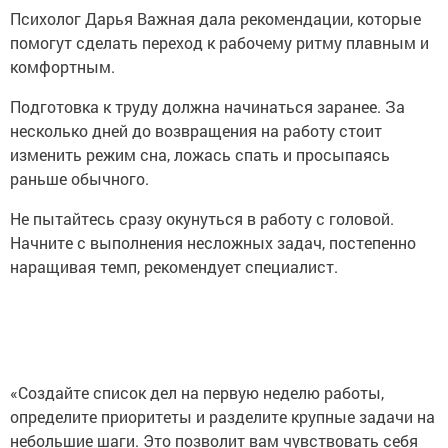
Психолог Дарья Важная дала рекомендации, которые
помогут сделать переход к рабочему ритму плавным и
комфортным.
Подготовка к труду должна начинаться заранее. За
несколько дней до возвращения на работу стоит
изменить режим сна, ложась спать и просыпаясь
раньше обычного.
Не пытайтесь сразу окунуться в работу с головой.
Начните с выполнения несложных задач, постепенно
наращивая темп, рекомендует специалист.
«Создайте список дел на первую неделю работы,
определите приоритеты и разделите крупные задачи на
небольшие шаги. Это позволит вам чувствовать себя