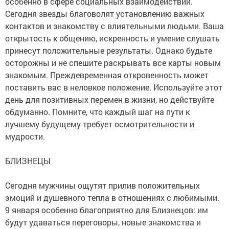
особенно в сфере социальных взаимодействий.
Сегодня звезды благоволят установлению важных
контактов и знакомству с влиятельными людьми. Ваша
открытость к общению, искренность и умение слушать
принесут положительные результаты. Однако будьте
осторожны и не спешите раскрывать все карты новым
знакомым. Преждевременная откровенность может
поставить вас в неловкое положение. Используйте этот
день для позитивных перемен в жизни, но действуйте
обдуманно. Помните, что каждый шаг на пути к
лучшему будущему требует осмотрительности и
мудрости.
БЛИЗНЕЦЫ
Сегодня мужчины ощутят прилив положительных
эмоций и душевного тепла в отношениях с любимыми.
9 января особенно благоприятно для Близнецов: им
будут удаваться переговоры, новые знакомства и