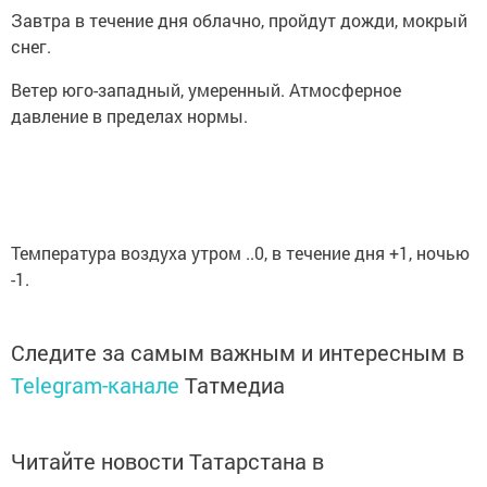
Завтра в течение дня облачно, пройдут дожди, мокрый
снег.
Ветер юго-западный, умеренный. Атмосферное
давление в пределах нормы.
Температура воздуха утром ..0, в течение дня +1, ночью
-1.
Следите за самым важным и интересным в
Telegram-канале
Татмедиа
Читайте новости Татарстана в