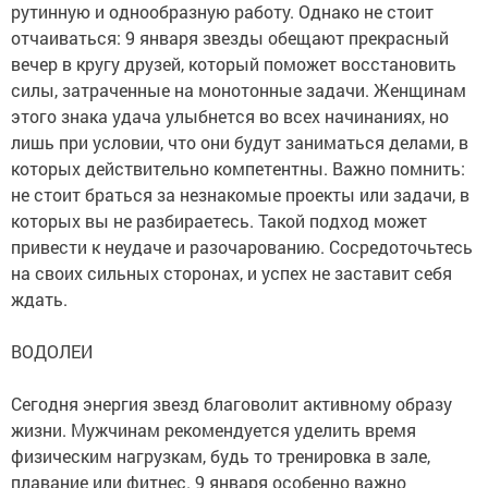
рутинную и однообразную работу. Однако не стоит
отчаиваться: 9 января звезды обещают прекрасный
вечер в кругу друзей, который поможет восстановить
силы, затраченные на монотонные задачи. Женщинам
этого знака удача улыбнется во всех начинаниях, но
лишь при условии, что они будут заниматься делами, в
которых действительно компетентны. Важно помнить:
не стоит браться за незнакомые проекты или задачи, в
которых вы не разбираетесь. Такой подход может
привести к неудаче и разочарованию. Сосредоточьтесь
на своих сильных сторонах, и успех не заставит себя
ждать.
ВОДОЛЕИ
Сегодня энергия звезд благоволит активному образу
жизни. Мужчинам рекомендуется уделить время
физическим нагрузкам, будь то тренировка в зале,
плавание или фитнес. 9 января особенно важно