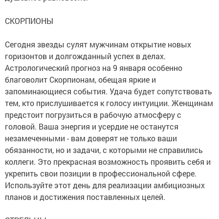
СКОРПИОНЫ
Сегодня звезды сулят мужчинам открытие новых
горизонтов и долгожданный успех в делах.
Астрологический прогноз на 9 января особенно
благоволит Скорпионам, обещая яркие и
запоминающиеся события. Удача будет сопутствовать
тем, кто прислушивается к голосу интуиции. Женщинам
предстоит погрузиться в рабочую атмосферу с
головой. Ваша энергия и усердие не останутся
незамеченными - вам доверят не только ваши
обязанности, но и задачи, с которыми не справились
коллеги. Это прекрасная возможность проявить себя и
укрепить свои позиции в профессиональной сфере.
Используйте этот день для реализации амбициозных
планов и достижения поставленных целей.