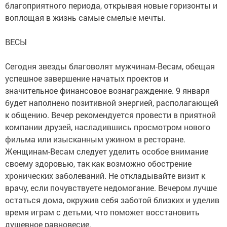
благоприятного периода, открывая новые горизонты и
воплощая в жизнь самые смелые мечты.
ВЕСЫ
Сегодня звезды благоволят мужчинам-Весам, обещая
успешное завершение начатых проектов и
значительное финансовое вознаграждение. 9 января
будет наполнено позитивной энергией, располагающей
к общению. Вечер рекомендуется провести в приятной
компании друзей, насладившись просмотром нового
фильма или изысканным ужином в ресторане.
Женщинам-Весам следует уделить особое внимание
своему здоровью, так как возможно обострение
хронических заболеваний. Не откладывайте визит к
врачу, если почувствуете недомогание. Вечером лучше
остаться дома, окружив себя заботой близких и уделив
время играм с детьми, что поможет восстановить
душевное равновесие.