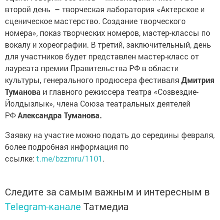
второй день – творческая лаборатория «Актерское и
сценическое мастерство. Создание творческого
номера», показ творческих номеров, мастер-классы по
вокалу и хореографии. В третий, заключительный, день
для участников будет представлен мастер-класс от
лауреата премии Правительства РФ в области
культуры, генерального продюсера фестиваля
Дмитрия
Туманова
и главного режиссера театра «Созвездие-
Йолдызлык», члена Союза театральных деятелей
РФ
Александра Туманова.
Заявку на участие можно подать до середины февраля,
более подробная информация по
ссылке:
t.me/bzzmru/1101
.
Следите за самым важным и интересным в
Telegram-канале
Татмедиа