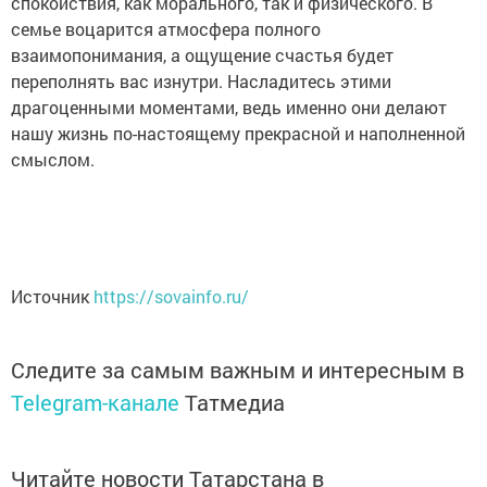
спокойствия, как морального, так и физического. В
семье воцарится атмосфера полного
взаимопонимания, а ощущение счастья будет
переполнять вас изнутри. Насладитесь этими
драгоценными моментами, ведь именно они делают
нашу жизнь по-настоящему прекрасной и наполненной
смыслом.
Источник
https://sovainfo.ru/
Следите за самым важным и интересным в
Telegram-канале
Татмедиа
Читайте новости Татарстана в