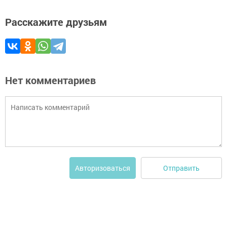
Расскажите друзьям
Нет комментариев
Отправить
Авторизоваться