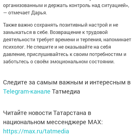
организованным и держать контроль над ситуацией»,
— отмечает Дарья.
Также важно сохранять позитивный настрой и не
замыкаться в себе. Возвращение к трудовой
деятельности требует времени и терпения, напоминает
психолог. Не спешите и не оказывайте на себя
давление, прислушивайтесь к своим потребностям и
заботьтесь о своём эмоциональном состоянии.
Следите за самым важным и интересным в
Telegram-канале
Татмедиа
Читайте новости Татарстана в
национальном мессенджере MАХ:
https://max.ru/tatmedia