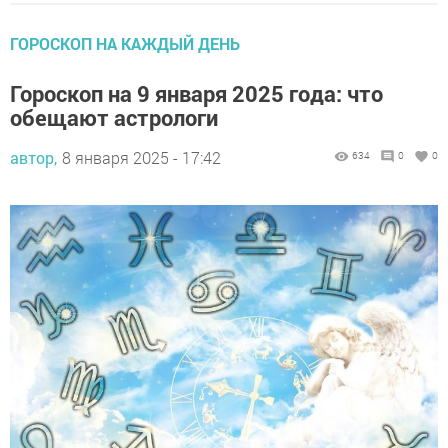
ГОРОСКОП НА КАЖДЫЙ ДЕНЬ
Гороскоп на 9 января 2025 года: что
обещают астрологи
автор,
8 января 2025 - 17:42
634
0
0