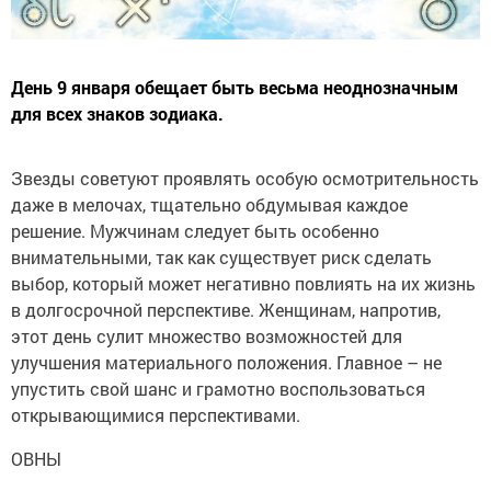
День 9 января обещает быть весьма неоднозначным
для всех знаков зодиака.
Звезды советуют проявлять особую осмотрительность
даже в мелочах, тщательно обдумывая каждое
решение. Мужчинам следует быть особенно
внимательными, так как существует риск сделать
выбор, который может негативно повлиять на их жизнь
в долгосрочной перспективе. Женщинам, напротив,
этот день сулит множество возможностей для
улучшения материального положения. Главное – не
упустить свой шанс и грамотно воспользоваться
открывающимися перспективами.
ОВНЫ