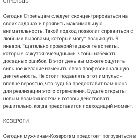
СТРЕЛЬЦЫ
Сегодня Стрельцам следует сконцентрироваться на
своих задачах и проявить максимальную
внимательность. Такой подход позволит справиться с
любыми вызовами, которые могут возникнуть 9
января. Тщательно проверяйте даже те аспекты,
которые кажутся очевидными, чтобы избежать
досадных ошибок. В этот день вы можете ощутить
сильное желание изменить свою профессиональную
деятельность. Не стоит подавлять этот импульс -
вполне вероятно, что судьба предоставит вам шанс
для реализации этого стремления. Будьте открыты
новым возможностям и готовы действовать
решительно, когда представится подходящий момент.
КОЗЕРОГИ
Сегодня мужчинам-Козерогам предстоит погрузиться в