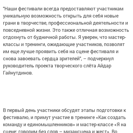
"Наши фестивали всегда предоставляют участникам
уникальную возможность открыть для себя новые
грани в творчестве, профессиональной деятельности и
повседневной жизни. Это также отличная возможность
отдохнуть от будничной работы. Я уверен, что мастер-
классы и тренинги, ожидающие участников, позволят
им еще лучше проявить себя на сцене фестиваля и
снова завоевать сердца зрителей", – подчеркнул
руководитель проекта творческого слёта Айдар
Гайнутдинов.
В первый день участники обсудят этапы подготовки к
фестивалю, и примут участие в тренинге «Как создать
команду и единомышленников» и мастер-классе «Я на
сцене: говорим без слов – мизансцена и жест». Во