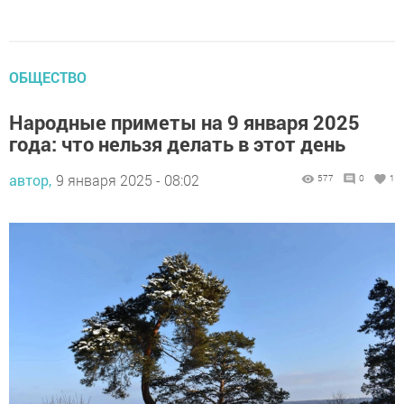
ОБЩЕСТВО
Народные приметы на 9 января 2025
года: что нельзя делать в этот день
автор,
9 января 2025 - 08:02
577
0
1