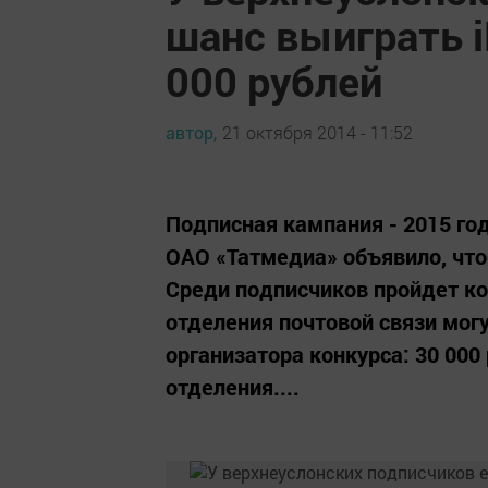
шанс выиграть iP
000 рублей
автор,
21 октября 2014 - 11:52
Подписная кампания - 2015 го
ОАО «Татмедиа» объявило, чт
Среди подписчиков пройдет кон
отделения почтовой связи мог
организатора конкурса: 30 000
отделения....