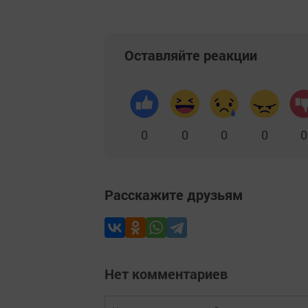
Оставляйте реакции
0
0
0
0
0
Расскажите друзьям
Нет комментариев