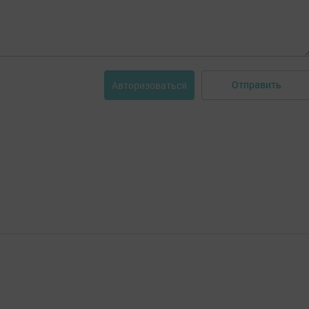
Отправить
Авторизоваться