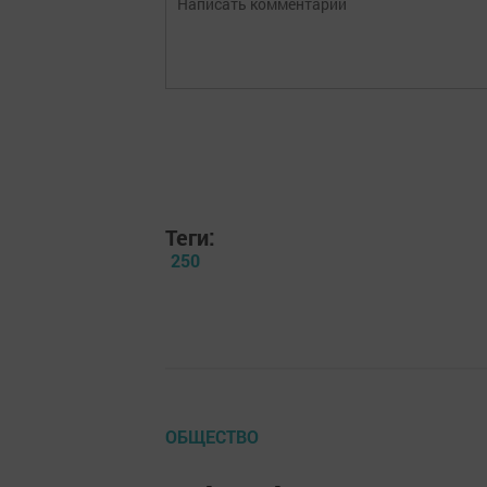
Теги:
250
ОБЩЕСТВО