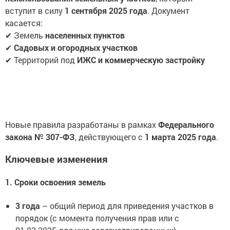
вступит в силу
1 сентября 2025 года
. Документ
касается:
✔ Земель
населенных пунктов
✔
Садовых и огородных участков
✔ Территорий под
ИЖС и коммерческую застройку
Новые правила разработаны в рамках
Федерального
закона № 307-ФЗ
, действующего с
1 марта 2025 года
.
Ключевые изменения
1. Сроки освоения земель
3 года
– общий период для приведения участков в
порядок (с момента получения прав или с