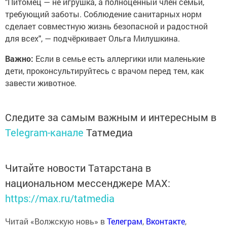
"Питомец — не игрушка, а полноценный член семьи,
требующий заботы. Соблюдение санитарных норм
сделает совместную жизнь безопасной и радостной
для всех", — подчёркивает Ольга Милушкина.
Важно:
Если в семье есть аллергики или маленькие
дети, проконсультируйтесь с врачом перед тем, как
завести животное.
Следите за самым важным и интересным в
Telegram-канале
Татмедиа
Читайте новости Татарстана в
национальном мессенджере MАХ:
https://max.ru/tatmedia
Читай «Волжскую новь» в
Телеграм
,
Вконтакте
,