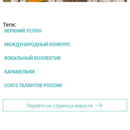
Теги:
ВЕРХНИЙ УСЛОН
МЕЖДУНАРОДНЫЙ КОНКУРС
ВОКАЛЬНЫЙ КОЛЛЕКТИВ
КАРАМЕЛЬКИ
СОЮЗ ТАЛАНТОВ РОССИИ
Перейти на страницу новости