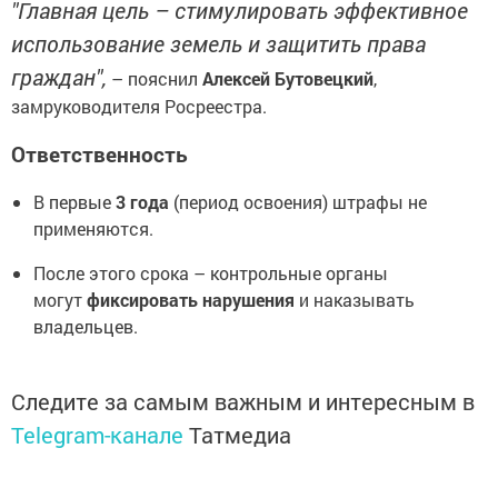
"Главная цель – стимулировать эффективное
использование земель и защитить права
граждан",
– пояснил
Алексей Бутовецкий
,
замруководителя Росреестра.
Ответственность
В первые
3 года
(период освоения) штрафы не
применяются.
После этого срока – контрольные органы
могут
фиксировать нарушения
и наказывать
владельцев.
Следите за самым важным и интересным в
Telegram-канале
Татмедиа