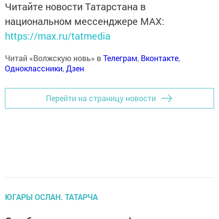
Читайте новости Татарстана в
национальном мессенджере MАХ:
https://max.ru/tatmedia
Читай «Волжскую новь» в
Телеграм
,
Вконтакте
,
Одноклассники
,
Дзен
Перейти на страницу новости
ЮГАРЫ ОСЛАН. ТАТАРЧА