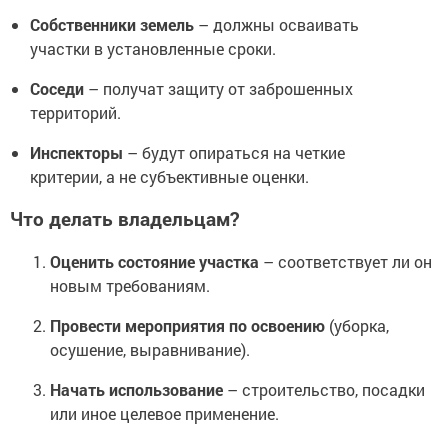
Собственники земель
– должны осваивать
участки в установленные сроки.
Соседи
– получат защиту от заброшенных
территорий.
Инспекторы
– будут опираться на четкие
критерии, а не субъективные оценки.
Что делать владельцам?
Оценить состояние участка
– соответствует ли он
новым требованиям.
Провести мероприятия по освоению
(уборка,
осушение, выравнивание).
Начать использование
– строительство, посадки
или иное целевое применение.