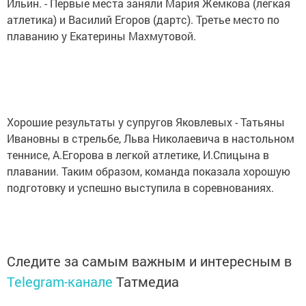
Ильин. - Первые места заняли Мария Жемкова (легкая
атлетика) и Василий Егоров (дартс). Третье место по
плаванию у Екатерины Махмутовой.
Хорошие результаты у супругов Яковлевых - Татьяны
Ивановны в стрельбе, Льва Николаевича в настольном
теннисе, А.Егорова в легкой атлетике, И.Спицына в
плавании. Таким образом, команда показала хорошую
подготовку и успешно выступила в соревнованиях.
Следите за самым важным и интересным в
Telegram-канале
Татмедиа