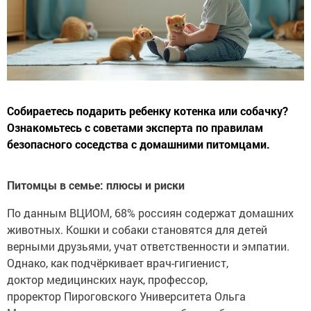
Собираетесь подарить ребенку котенка или собачку?
Ознакомьтесь с советами эксперта по правилам
безопасного соседства с домашними питомцами.
Питомцы в семье: плюсы и риски
По данным ВЦИОМ, 68% россиян содержат домашних
животных. Кошки и собаки становятся для детей
верными друзьями, учат ответственности и эмпатии.
Однако, как подчёркивает врач-гигиенист,
доктор медицинских наук, профессор,
проректор Пироговского Университета Ольга