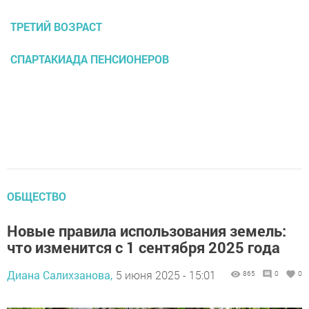
ТРЕТИЙ ВОЗРАСТ
СПАРТАКИАДА ПЕНСИОНЕРОВ
ОБЩЕСТВО
Новые правила использования земель:
что изменится с 1 сентября 2025 года
Диана Салихзанова,
5 июня 2025 - 15:01
865
0
0