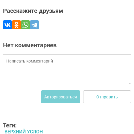
Расскажите друзьям
Нет комментариев
Отправить
Авторизоваться
Теги:
ВЕРХНИЙ УСЛОН