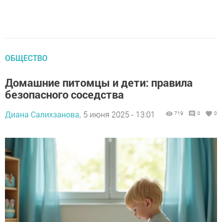
ОБЩЕСТВО
Домашние питомцы и дети: правила
безопасного соседства
Диана Салихзанова,
5 июня 2025 - 13:01
719
0
0