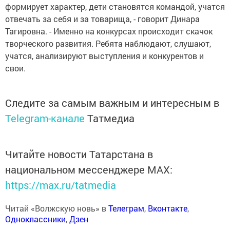
формирует характер, дети становятся командой, учатся
отвечать за себя и за товарища, - говорит Динара
Тагировна. - Именно на конкурсах происходит скачок
творческого развития. Ребята наблюдают, слушают,
учатся, анализируют выступления и конкурентов и
свои.
Следите за самым важным и интересным в
Telegram-канале
Татмедиа
Читайте новости Татарстана в
национальном мессенджере MАХ:
https://max.ru/tatmedia
Читай «Волжскую новь» в
Телеграм
,
Вконтакте
,
Одноклассники
,
Дзен