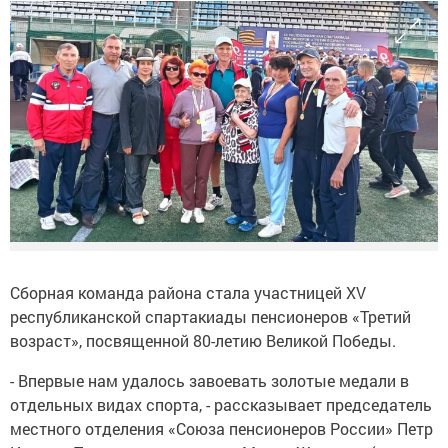
Сборная команда района стала участницей XV
республиканской спартакиады пенсионеров «Третий
возраст», посвященной 80-летию Великой Победы.
- Впервые нам удалось завоевать золотые медали в
отдельных видах спорта, - рассказывает председатель
местного отделения «Союза пенсионеров России» Петр