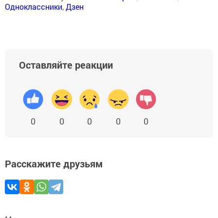
Одноклассники
,
Дзен
Оставляйте реакции
0
0
0
0
0
Расскажите друзьям