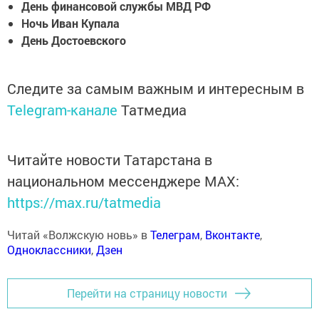
День финансовой службы МВД РФ
Ночь Иван Купала
День Достоевского
Следите за самым важным и интересным в
Telegram-канале
Татмедиа
Читайте новости Татарстана в
национальном мессенджере MАХ:
https://max.ru/tatmedia
Читай «Волжскую новь» в
Телеграм
,
Вконтакте
,
Одноклассники
,
Дзен
Перейти на страницу новости