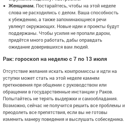
Женщинам.
Постарайтесь, чтобы на этой неделе
слова не расходились с делом. Ваша способность
к убеждению, а также запоминающиеся речи
увлекут окружающих. Новые идеи и проекты будут
поддержаны. Чтобы усилия не пропали даром,
придётся много работать, дабы оправдать
ожидание доверившихся вам людей.
Рак: гороскоп на неделю с 7 по 13 июля
Отсутствие желания искать компромиссы и идти на
уступки может стать на этой неделе камнем
преткновения при общении с руководством или
обращении в государственные инстанции у Раков.
Попытайтесь не терять выдержки и самообладания.
Возможно, сейчас не получится решить все проблемы и
преодолеть все препятствия, если вы не готовы
изменить манеру поведения и выслушать собеседника.