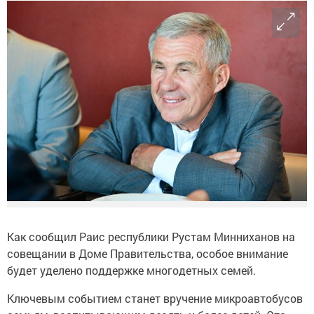
Как сообщил Раис республики Рустам Минниханов на
совещании в Доме Правительства, особое внимание
будет уделено поддержке многодетных семей.
Ключевым событием станет вручение микроавтобусов