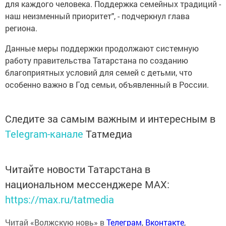
для каждого человека. Поддержка семейных традиций -
наш неизменный приоритет", - подчеркнул глава
региона.
Данные меры поддержки продолжают системную
работу правительства Татарстана по созданию
благоприятных условий для семей с детьми, что
особенно важно в Год семьи, объявленный в России.
Следите за самым важным и интересным в
Telegram-канале
Татмедиа
Читайте новости Татарстана в
национальном мессенджере MАХ:
https://max.ru/tatmedia
Читай «Волжскую новь» в
Телеграм
,
Вконтакте
,