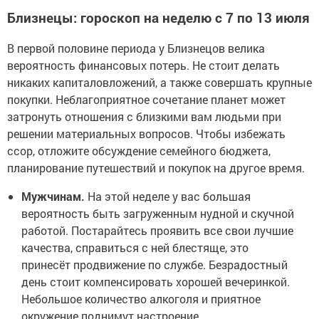
Близнецы: гороскоп на неделю с 7 по 13 июля
В первой половине периода у Близнецов велика
вероятность финансовых потерь. Не стоит делать
никаких капиталовложений, а также совершать крупные
покупки. Неблагоприятное сочетание планет может
затронуть отношения с близкими вам людьми при
решении материальных вопросов. Чтобы избежать
ссор, отложите обсуждение семейного бюджета,
планирование путешествий и покупок на другое время.
Мужчинам.
На этой неделе у вас большая
вероятность быть загруженным нудной и скучной
работой. Постарайтесь проявить все свои лучшие
качества, справиться с ней блестяще, это
принесёт продвижение по службе. Безрадостный
день стоит компенсировать хорошей вечеринкой.
Небольшое количество алкоголя и приятное
окружение поднимут настроение.