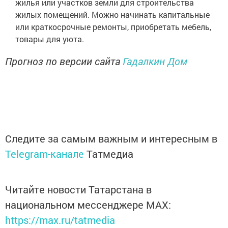
жилья или участков земли для строительства
жилых помещений. Можно начинать капитальные
или краткосрочные ремонты, приобретать мебель,
товары для уюта.
Прогноз по версии сайта
Гадалкин Дом
Следите за самым важным и интересным в
Telegram-канале
Татмедиа
Читайте новости Татарстана в
национальном мессенджере MАХ:
https://max.ru/tatmedia