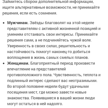
Займитесь сбором дополнительной информации,
ищите альтернативные возможности, не принимайте
решения, если есть сомнения.
Мужчинам.
Звёзды благоволят на этой неделе
представителям с активной жизненной позицией и
умением отстаивать свои интересы. Принимайте
решения сами, а не подчиняйтесь чужой воле.
Уверенность в своих силах, решительность и
настойчивость помогут наконец-то добиться
воплощения в жизнь самых смелых планов.
Женщинам.
Благоприятный период произвести
впечатление на представителей
противоположного пола. Чувственность, теплота и
подлинный интерес сделают вас неотразимыми.
Во второй половине недели будут удачными
посещения мест, где можно завести новые
знакомства. Появившиеся в вашей жизни люди
могут остаться в ней надолго.