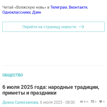
Читай «Волжскую новь» в
Телеграм
,
Вконтакте
,
Одноклассники
,
Дзен
Перейти на страницу новости
ОБЩЕСТВО
6 июля 2025 года: народные традиции,
приметы и праздники
Диана Салихзанова,
6 июля 2025 - 08:00
814
0
0