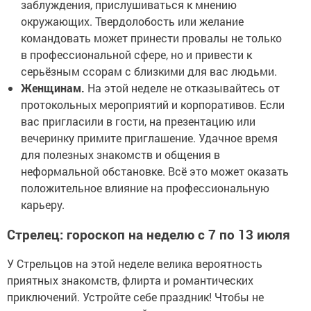
заблуждения, прислушиваться к мнению
окружающих. Твердолобость или желание
командовать может принести провалы не только
в профессиональной сфере, но и привести к
серьёзным ссорам с близкими для вас людьми.
Женщинам.
На этой неделе не отказывайтесь от
протокольных мероприятий и корпоративов. Если
вас пригласили в гости, на презентацию или
вечеринку примите приглашение. Удачное время
для полезных знакомств и общения в
неформальной обстановке. Всё это может оказать
положительное влияние на профессиональную
карьеру.
Стрелец: гороскоп на неделю с 7 по 13 июля
У Стрельцов на этой неделе велика вероятность
приятных знакомств, флирта и романтических
приключений. Устройте себе праздник! Чтобы не