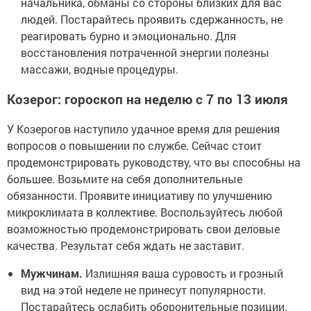
начальника, обманы со стороны близких для вас
людей. Постарайтесь проявить сдержанность, не
реагировать бурно и эмоционально. Для
восстановления потраченной энергии полезны
массажи, водные процедуры.
Козерог: гороскоп на неделю с 7 по 13 июля
У Козерогов наступило удачное время для решения
вопросов о повышении по службе. Сейчас стоит
продемонстрировать руководству, что вы способны на
большее. Возьмите на себя дополнительные
обязанности. Проявите инициативу по улучшению
микроклимата в коллективе. Воспользуйтесь любой
возможностью продемонстрировать свои деловые
качества. Результат себя ждать не заставит.
Мужчинам.
Излишняя ваша суровость и грозный
вид на этой неделе не принесут популярности.
Постарайтесь ослабить оборонительные позиции.