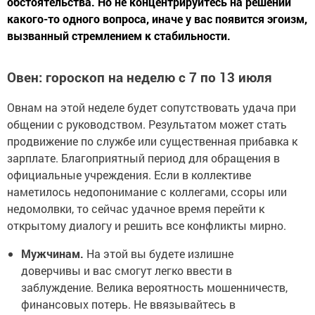
обстоятельства. Но не концентрируйтесь на решении
какого-то одного вопроса, иначе у вас появится эгоизм,
вызванный стремлением к стабильности.
Овен: гороскоп на неделю с 7 по 13 июля
Овнам на этой неделе будет сопутствовать удача при
общении с руководством. Результатом может стать
продвижение по службе или существенная прибавка к
зарплате. Благоприятный период для обращения в
официальные учреждения. Если в коллективе
наметилось недопонимание с коллегами, ссоры или
недомолвки, то сейчас удачное время перейти к
открытому диалогу и решить все конфликты мирно.
Мужчинам.
На этой вы будете излишне
доверчивы и вас смогут легко ввести в
заблуждение. Велика вероятность мошенничеств,
финансовых потерь. Не ввязывайтесь в