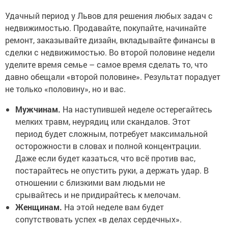
Удачный период у Львов для решения любых задач с
недвижимостью. Продавайте, покупайте, начинайте
ремонт, заказывайте дизайн, вкладывайте финансы в
сделки с недвижимостью. Во второй половине недели
уделите время семье – самое время сделать то, что
давно обещали «второй половине». Результат порадует
не только «половину», но и вас.
Мужчинам.
На наступившей неделе остерегайтесь
мелких травм, неурядиц или скандалов. Этот
период будет сложным, потребует максимальной
осторожности в словах и полной концентрации.
Даже если будет казаться, что всё против вас,
постарайтесь не опустить руки, а держать удар. В
отношении с близкими вам людьми не
срывайтесь и не придирайтесь к мелочам.
Женщинам.
На этой неделе вам будет
сопутствовать успех «в делах сердечных».