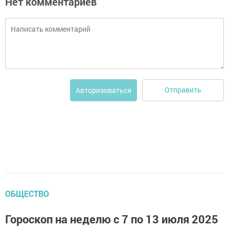
Нет комментариев
Отправить
Авторизоваться
ОБЩЕСТВО
Гороскоп на неделю с 7 по 13 июля 2025