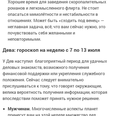
Хорошее время для заведения скоропалительных
романов и легкомысленного флирта. Не стоит
опасаться мимолётности и нестабильности в
отношениях. Может быть «сходить под венец» —
неглавная задача, всё, что вам сейчас нужно, это
почувствовать себя желанными и
неповторимыми.
Дева: гороскоп на неделю с 7 по 13 июля
У Дев наступил благоприятный период для удачных
деловых знакомств, возможного получения
финансовой поддержки или укрепления служебного
положения. Сейчас следует внимательно
прислушиваться к тому, что говорят окружающие,
велика вероятность получения информации, которая
впоследствии поможет принять нужное решение.
Мужчинам.
Многочисленные аспекты планет
принесут вам на этой неделе множество дел,