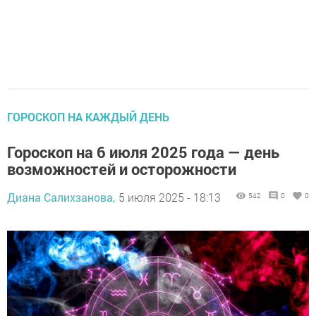
ГОРОСКОП НА КАЖДЫЙ ДЕНЬ
Гороскоп на 6 июля 2025 года — день
возможностей и осторожности
Диана Салихзанова,
5 июля 2025 - 18:13
542
0
0