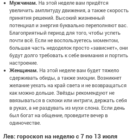
Мужчинам.
На этой неделе вам придётся
увеличить амплитуду движения, а также скорость
принятия решений. Высокий жизненный
потенциал и энергия буквально переполняют вас.
Благоприятный период для того, чтобы успеть
почти всё. Если не воспользуетесь моментом,
большая часть недоделок просто «зависнет», они
будут долго требовать к себе внимания и портить
настроение.
Женщинам.
На этой неделе вам будет тяжело
сдерживать обиды, а также эмоции. Возникнет
желание уехать на край света и не возвращаться
как можно дольше. Звёзды рекомендуют не
ввязываться в склоки или интриги, держать себя
в руках, а не раздувать из мухи слона. Если день
был богат на общение, проведите вечер в
одиночестве.
Лев: гороскоп на неделю с 7 по 13 июля