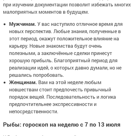
при изучении документации позволит избежать многих
малоприятных моментов в будущем.
Мужчинам.
У вас наступило отличное время для
новых перспектив. Любые знания, полученные в
этот период, окажут положительное влияние на
карьеру. Новые знакомства будут очень
полезными, а заключённые сделки принесут
хорошую прибыль. Благоприятный период для
реализации идей, о которых давно думали, но не
решались попробовать.
Женщинам.
Вам на этой неделе любым
новшествам стоит предпочесть привычный
порядок вещей. Последовательность и логика
предпочтительнее экспрессивности и
непосредственности.
Рыбы: гороскоп на неделю с 7 по 13 июля