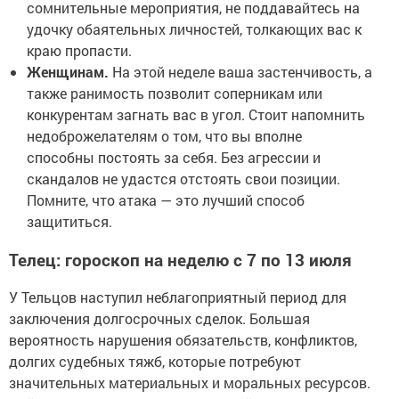
сомнительные мероприятия, не поддавайтесь на
удочку обаятельных личностей, толкающих вас к
краю пропасти.
Женщинам.
На этой неделе ваша застенчивость, а
также ранимость позволит соперникам или
конкурентам загнать вас в угол. Стоит напомнить
недоброжелателям о том, что вы вполне
способны постоять за себя. Без агрессии и
скандалов не удастся отстоять свои позиции.
Помните, что атака — это лучший способ
защититься.
Телец: гороскоп на неделю с 7 по 13 июля
У Тельцов наступил неблагоприятный период для
заключения долгосрочных сделок. Большая
вероятность нарушения обязательств, конфликтов,
долгих судебных тяжб, которые потребуют
значительных материальных и моральных ресурсов.