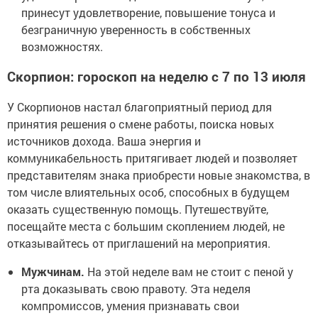
принесут удовлетворение, повышение тонуса и
безграничную уверенность в собственных
возможностях.
Скорпион: гороскоп на неделю с 7 по 13 июля
У Скорпионов настал благоприятный период для
принятия решения о смене работы, поиска новых
источников дохода. Ваша энергия и
коммуникабельность притягивает людей и позволяет
представителям знака приобрести новые знакомства, в
том числе влиятельных особ, способных в будущем
оказать существенную помощь. Путешествуйте,
посещайте места с большим скоплением людей, не
отказывайтесь от приглашений на мероприятия.
Мужчинам.
На этой неделе вам не стоит с пеной у
рта доказывать свою правоту. Эта неделя
компромиссов, умения признавать свои