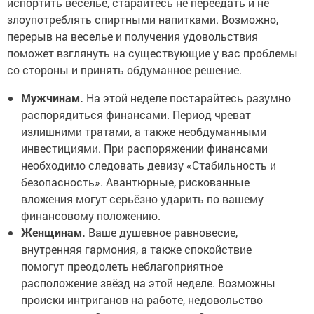
испортить веселье, старайтесь не переедать и не
злоупотреблять спиртными напитками. Возможно,
перерыв на веселье и получения удовольствия
поможет взглянуть на существующие у вас проблемы
со стороны и принять обдуманное решение.
Мужчинам.
На этой неделе постарайтесь разумно
распорядиться финансами. Период чреват
излишними тратами, а также необдуманными
инвестициями. При распоряжении финансами
необходимо следовать девизу «Стабильность и
безопасность». Авантюрные, рискованные
вложения могут серьёзно ударить по вашему
финансовому положению.
Женщинам.
Ваше душевное равновесие,
внутренняя гармония, а также спокойствие
помогут преодолеть неблагоприятное
расположение звёзд на этой неделе. Возможны
происки интриганов на работе, недовольство