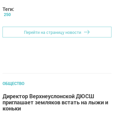
Теги:
250
Перейти на страницу новости
ОБЩЕСТВО
Директор Верхнеуслонской ДЮСШ
приглашает земляков встать на лыжи и
коньки