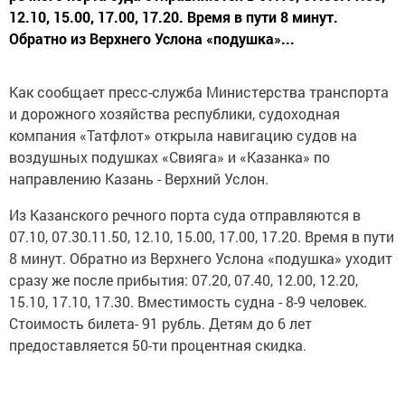
12.10, 15.00, 17.00, 17.20. Время в пути 8 минут.
Обратно из Верхнего Услона «подушка»...
Как сообщает пресс-служба Министерства транспорта
и дорожного хозяйства республики, судоходная
компания «Татфлот» открыла навигацию судов на
воздушных подушках «Свияга» и «Казанка» по
направлению Казань - Верхний Услон.
Из Казанского речного порта суда отправляются в
07.10, 07.30.11.50, 12.10, 15.00, 17.00, 17.20. Время в пути
8 минут. Обратно из Верхнего Услона «подушка» уходит
сразу же после прибытия: 07.20, 07.40, 12.00, 12.20,
15.10, 17.10, 17.30. Вместимость судна - 8-9 человек.
Стоимость билета- 91 рубль. Детям до 6 лет
предоставляется 50-ти процентная скидка.