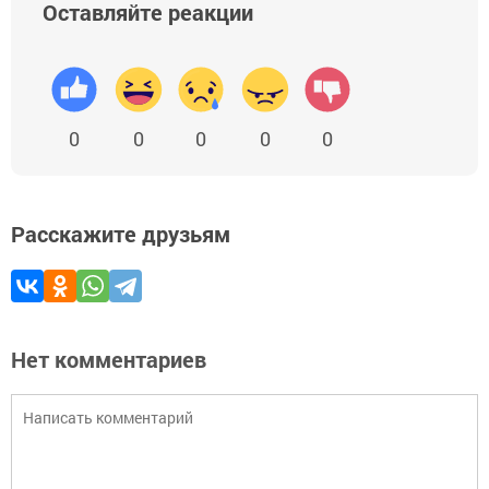
Оставляйте реакции
0
0
0
0
0
Расскажите друзьям
Нет комментариев