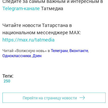
Следите за самым важным и интересным в
Telegram-канале
Татмедиа
Читайте новости Татарстана в
национальном мессенджере MАХ:
https://max.ru/tatmedia
Читай «Волжскую новь» в
Телеграм
,
Вконтакте
,
Одноклассники
,
Дзен
Теги:
250
Перейти на страницу новости