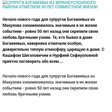
Начало нового года для супругов Богавеевых из
Макулова ознаменовалось значимым в их жизни
событием - ровно 50 лет назад они скрепили свою
любовь брачными узами. Те, кто бывал в доме
Богавеевых, наверняка отмечали особую,
доверительно теплую атмосферу, царящую в доме. С
Кашафом Шигаповичем и Нурфией Сафиулловной
приятно поговорить обо всем....
Начало нового года для супругов Богавеевых из
Макулова ознаменовалось значимым в их жизни
событием - ровно 50 лет назад они скрепили свою
любовь брачными узами.