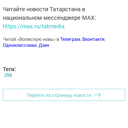
Читайте новости Татарстана в
национальном мессенджере MАХ:
https://max.ru/tatmedia
Читай «Волжскую новь» в
Телеграм
,
Вконтакте
,
Одноклассники
,
Дзен
Теги:
250
Перейти на страницу новости