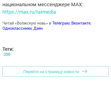
национальном мессенджере MАХ:
https://max.ru/tatmedia
Читай «Волжскую новь» в
Телеграм
,
Вконтакте
,
Одноклассники
,
Дзен
Теги:
250
Перейти на страницу новости