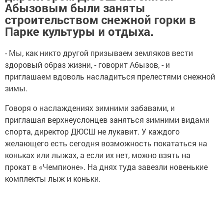
Абызовым были заняты
строительством снежной горки в
Парке культуры и отдыха.
- Мы, как никто другой призываем земляков вести
здоровый образ жизни, - говорит Абызов, - и
приглашаем вдоволь насладиться прелестями снежной
зимы.
Говоря о наслаждениях зимними забавами, и
приглашая верхнеуслонцев заняться зимними видами
спорта, директор ДЮСШ не лукавит. У каждого
желающего есть сегодня возможность покататься на
коньках или лыжах, а если их нет, можно взять на
прокат в «Чемпионе». На днях туда завезли новенькие
комплекты лыж и коньки.