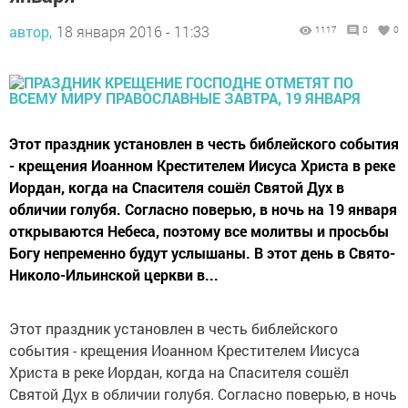
автор,
18 января 2016 - 11:33
1117
0
0
Этот праздник установлен в честь библейского события
- крещения Иоанном Крестителем Иисуса Христа в реке
Иордан, когда на Спасителя сошёл Святой Дух в
обличии голубя. Согласно поверью, в ночь на 19 января
открываются Небеса, поэтому все молитвы и просьбы
Богу непременно будут услышаны. В этот день в Свято-
Николо-Ильинской церкви в...
Этот праздник установлен в честь библейского
события - крещения Иоанном Крестителем Иисуса
Христа в реке Иордан, когда на Спасителя сошёл
Святой Дух в обличии голубя. Согласно поверью, в ночь