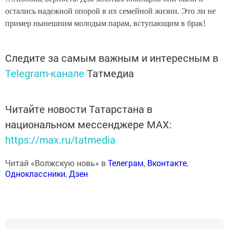
остались надежной опорой в их семейной жизни. Это ли не
пример нынешним молодым парам, вступающим в брак!
Следите за самым важным и интересным в
Telegram-канале
Татмедиа
Читайте новости Татарстана в
национальном мессенджере MАХ:
https://max.ru/tatmedia
Читай «Волжскую новь» в
Телеграм
,
Вконтакте
,
Одноклассники
,
Дзен