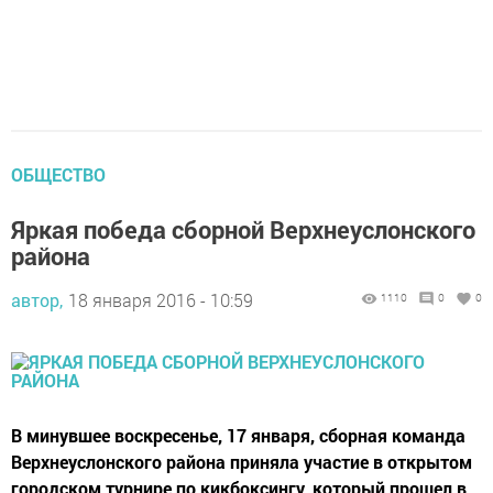
ОБЩЕСТВО
Яркая победа сборной Верхнеуслонского
района
автор,
18 января 2016 - 10:59
1110
0
0
В минувшее воскресенье, 17 января, сборная команда
Верхнеуслонского района приняла участие в открытом
городском турнире по кикбоксингу, который прошел в