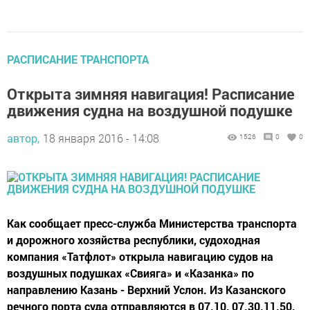
РАСПИСАНИЕ ТРАНСПОРТА
Открыта зимняя навигация! Расписание
движения судна на воздушной подушке
автор,
18 января 2016 - 14:08
1526
0
0
Как сообщает пресс-служба Министерства транспорта
и дорожного хозяйства республики, судоходная
компания «Татфлот» открыла навигацию судов на
воздушных подушках «Свияга» и «Казанка» по
направлению Казань - Верхний Услон. Из Казанского
речного порта суда отправляются в 07.10, 07.30.11.50,