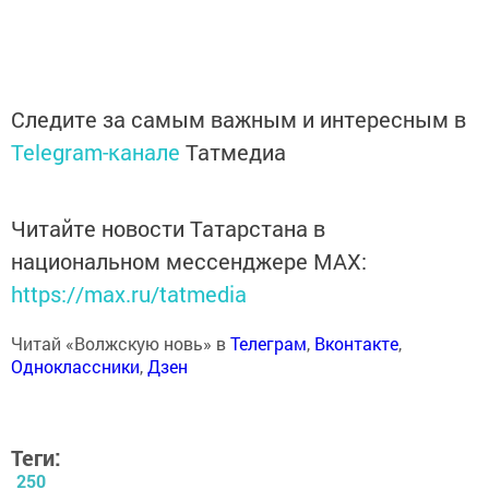
Следите за самым важным и интересным в
Telegram-канале
Татмедиа
Читайте новости Татарстана в
национальном мессенджере MАХ:
https://max.ru/tatmedia
Читай «Волжскую новь» в
Телеграм
,
Вконтакте
,
Одноклассники
,
Дзен
Теги:
250