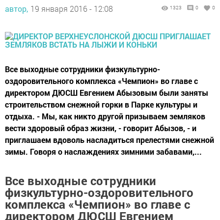
автор,
19 января 2016 - 12:08
1323
0
0
Все выходные сотрудники физкультурно-
оздоровительного комплекса «Чемпион» во главе с
директором ДЮСШ Евгением Абызовым были заняты
строительством снежной горки в Парке культуры и
отдыха. - Мы, как никто другой призываем земляков
вести здоровый образ жизни, - говорит Абызов, - и
приглашаем вдоволь насладиться прелестями снежной
зимы. Говоря о наслаждениях зимними забавами,...
Все выходные сотрудники
физкультурно-оздоровительного
комплекса «Чемпион» во главе с
директором ДЮСШ Евгением