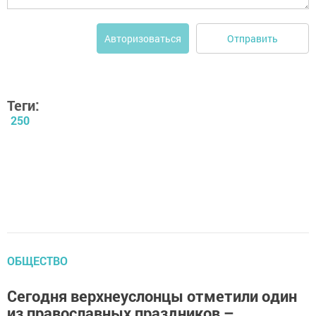
Отправить
Авторизоваться
Теги:
250
ОБЩЕСТВО
Сегодня верхнеуслонцы отметили один
из православных праздников –