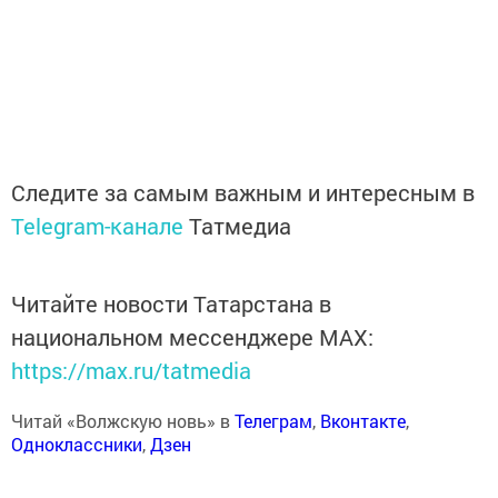
Следите за самым важным и интересным в
Telegram-канале
Татмедиа
Читайте новости Татарстана в
национальном мессенджере MАХ:
https://max.ru/tatmedia
Читай «Волжскую новь» в
Телеграм
,
Вконтакте
,
Одноклассники
,
Дзен