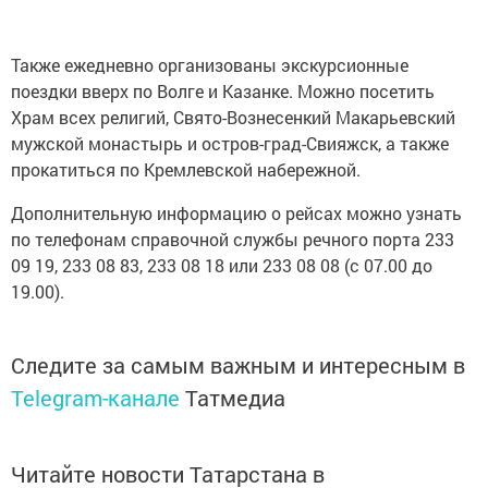
Также ежедневно организованы экскурсионные
поездки вверх по Волге и Казанке. Можно посетить
Храм всех религий, Свято-Вознесенкий Макарьевский
мужской монастырь и остров-град-Свияжск, а также
прокатиться по Кремлевской набережной.
Дополнительную информацию о рейсах можно узнать
по телефонам справочной службы речного порта 233
09 19, 233 08 83, 233 08 18 или 233 08 08 (с 07.00 до
19.00).
Следите за самым важным и интересным в
Telegram-канале
Татмедиа
Читайте новости Татарстана в