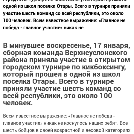
одной из школ поселка Отары. Всего в турнире приняли
участие шесть команд со всей республики, это около
100 человек. Всем известное выражение: «Главное не
победа - главное участие» никак не...
В минувшее воскресенье, 17 января,
сборная команда Верхнеуслонского
района приняла участие в открытом
городском турнире по кикбоксингу,
который прошел в одной из школ
поселка Отары. Всего в турнире
приняли участие шесть команд со
всей республики, это около 100
человек.
Всем известное выражение: «Главное не победа -
главное участие» никак не коснулось наших ребят. Все
шесть бойцов в своей возрастной и весовой категориях