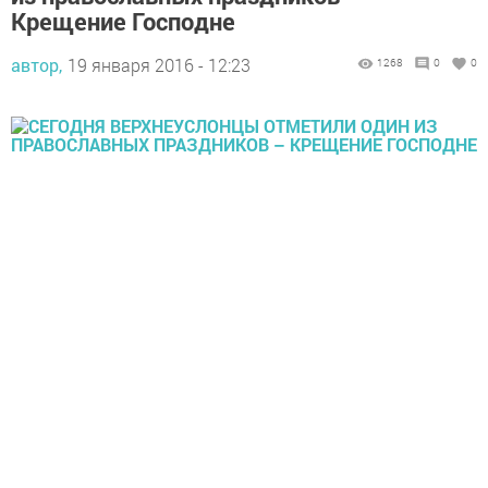
Крещение Господне
автор,
19 января 2016 - 12:23
1268
0
0