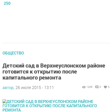
250
ОБЩЕСТВО
Детский сад в Верхнеуслонском районе
готовится к открытию после
капитального ремонта
автор,
26 июля 2015 - 13:11
1205
0
0