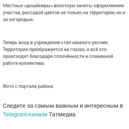
Местные «дизайнеры» вплотную заняты оформлением
участка, рассадой цветов не только на территории, но и
за изгородью.
Теперь вход в учреждение стал намного уютнее.
Территория преображается на глазах, и всё это
происходит благодаря сплочённости и слаженной
работе коллектива.
Фото с портала района
Следите за самым важным и интересным в
Telegram-канале
Татмедиа