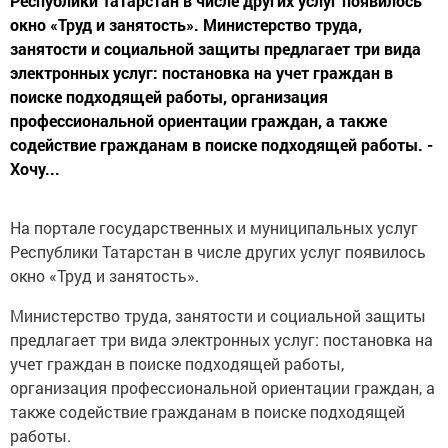
Республики Татарстан в числе других услуг появилось
окно «Труд и занятость». Министерство труда,
занятости и социальной защиты предлагает три вида
электронных услуг: постановка на учет граждан в
поиске подходящей работы, организация
профессиональной ориентации граждан, а также
содействие гражданам в поиске подходящей работы. -
Хочу...
На портале государственных и муниципальных услуг
Республики Татарстан в числе других услуг появилось
окно «Труд и занятость».
Министерство труда, занятости и социальной защиты
предлагает три вида электронных услуг: постановка на
учет граждан в поиске подходящей работы,
организация профессиональной ориентации граждан, а
также содействие гражданам в поиске подходящей
работы.