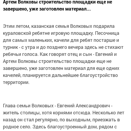
Артем Волковы строительство площадки еще не
завершено, уже заготовлен материал...
Этим летом, казанская семья Волковых подарила
кураловской ребятне игровую площадку. Песочница
для самых маленьких, качели для ребят постарше и
турник - с утра и до позднего вечера здесь не стихают
ребячьи голоса. Как говорят отец и сын - Евгений и
Артем Волковы строительство площадки еще не
завершено, уже заготовлен материал для еще одних
качелей, планируется дальнейшее благоустройство
территории.
Глава семьи Волковых - Евгений Александрович -
житель столицы, хотя корнями отсюда. Несколько лет
назад он стал регулярно, по выходным, приезжать в
родное село. Здесь благоустроенный дом, рядом с