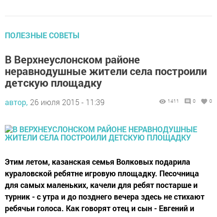
ПОЛЕЗНЫЕ СОВЕТЫ
В Верхнеуслонском районе
неравнодушные жители села построили
детскую площадку
автор,
26 июля 2015 - 11:39
1411
0
0
Этим летом, казанская семья Волковых подарила
кураловской ребятне игровую площадку. Песочница
для самых маленьких, качели для ребят постарше и
турник - с утра и до позднего вечера здесь не стихают
ребячьи голоса. Как говорят отец и сын - Евгений и