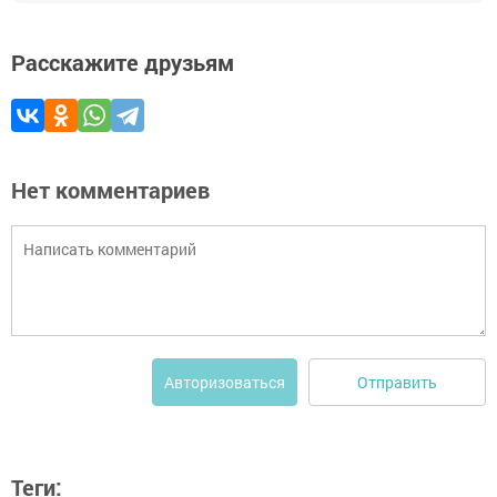
Расскажите друзьям
Нет комментариев
Отправить
Авторизоваться
Теги: