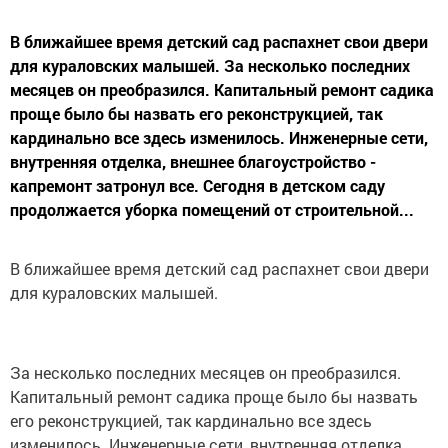
В ближайшее время детский сад распахнет свои двери
для кураловских малышей. За несколько последних
месяцев он преобразился. Капитальный ремонт садика
проще было бы назвать его реконструкцией, так
кардинально все здесь изменилось. Инженерные сети,
внутренняя отделка, внешнее благоустройство -
капремонт затронул все. Сегодня в детском саду
продолжается уборка помещений от строительной...
В ближайшее время детский сад распахнет свои двери
для кураловских малышей.
За несколько последних месяцев он преобразился.
Капитальный ремонт садика проще было бы назвать
его реконструкцией, так кардинально все здесь
изменилось. Инженерные сети, внутренняя отделка,