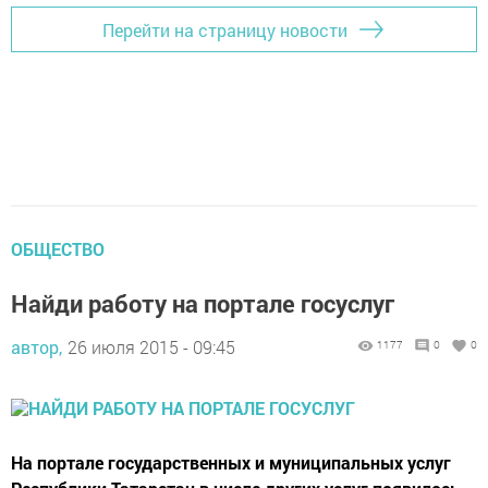
Перейти на страницу новости
ОБЩЕСТВО
Найди работу на портале госуслуг
автор,
26 июля 2015 - 09:45
1177
0
0
На портале государственных и муниципальных услуг