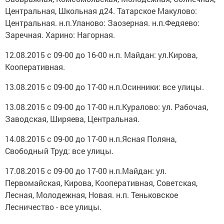
Центральная, Школьная д24. Татарское Макулово:
Центральная. н.п.Уланово: Заозерная. н.п.Федяево:
Заречная. Харино: Нагорная.
12.08.2015 с 09-00 до 16-00 н.п. Майдан: ул.Кирова,
Кооперативная.
13.08.2015 с 09-00 до 17-00 н.п.Осинники: все улицы.
13.08.2015 с 09-00 до 17-00 н.п.Куралово: ул. Рабочая,
Заводская, Ширяева, Центральная.
14.08.2015 с 09-00 до 17-00 н.п.Ясная Поляна,
Свободный Труд: все улицы.
17.08.2015 с 09-00 до 17-00 н.п.Майдан: ул.
Первомайская, Кирова, Кооперативная, Советская,
Лесная, Молодежная, Новая. н.п. Теньковское
Лесничество - все улицы.