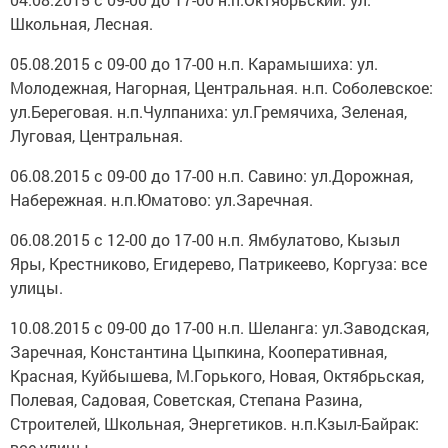
Школьная, Лесная.
05.08.2015 с 09-00 до 17-00 н.п. Карамышиха: ул.
Молодежная, Нагорная, Центральная. н.п. Соболевское:
ул.Береговая. н.п.Чулпаниха: ул.Гремячиха, Зеленая,
Луговая, Центральная.
06.08.2015 с 09-00 до 17-00 н.п. Савино: ул.Дорожная,
Набережная. н.п.Юматово: ул.Заречная.
06.08.2015 с 12-00 до 17-00 н.п. Ямбулатово, Кызыл
Яры, Крестниково, Егидерево, Патрикеево, Коргуза: все
улицы.
10.08.2015 с 09-00 до 17-00 н.п. Шеланга: ул.Заводская,
Заречная, Константина Цыпкина, Кооперативная,
Красная, Куйбышева, М.Горького, Новая, Октябрьская,
Полевая, Садовая, Советская, Степана Разина,
Строителей, Школьная, Энергетиков. н.п.Кзыл-Байрак:
все улицы.