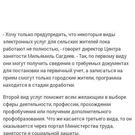
- Хочу только предупредить, что некоторые виды
электронных услуг для сельских жителей пока
работают не полностью, - говорит директор Центра
занятости Мильямиль Сагдеев. - Так, по первому виду
они могут получить сведения о требуемых документах
для постановки на первичный учет, а записаться на
прием смогут только городские жители, программа
находится в стадии доработки.
Второй вид услуг поможет всем желающим в выборе
сферы деятельности, профессии, прохождении
профобучения или получении дополнительного
профобразования. Что же касается третьего вида, то он
оказывается через портал Министерства труда,
занятости и социальной защиты.