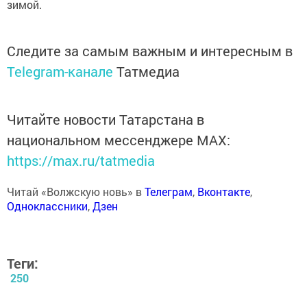
зимой.
Следите за самым важным и интересным в
Telegram-канале
Татмедиа
Читайте новости Татарстана в
национальном мессенджере MАХ:
https://max.ru/tatmedia
Читай «Волжскую новь» в
Телеграм
,
Вконтакте
,
Одноклассники
,
Дзен
Теги:
250