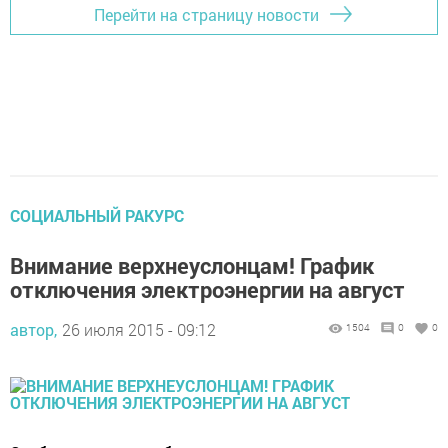
Перейти на страницу новости
СОЦИАЛЬНЫЙ РАКУРС
Внимание верхнеуслонцам! График
отключения электроэнергии на август
автор,
26 июля 2015 - 09:12
1504
0
0