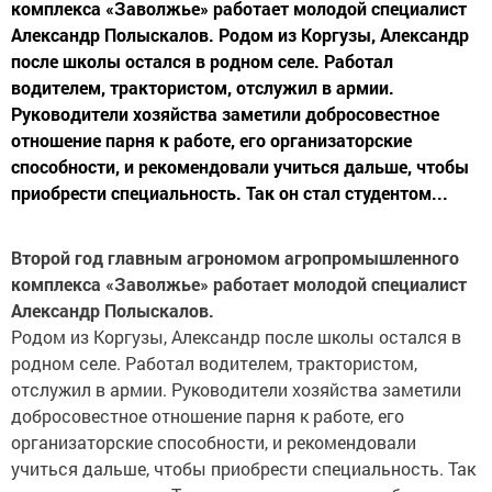
комплекса «Заволжье» работает молодой специалист
Александр Полыскалов. Родом из Коргузы, Александр
после школы остался в родном селе. Работал
водителем, трактористом, отслужил в армии.
Руководители хозяйства заметили добросовестное
отношение парня к работе, его организаторские
способности, и рекомендовали учиться дальше, чтобы
приобрести специальность. Так он стал студентом...
Второй год главным агрономом агропромышленного
комплекса «Заволжье» работает молодой специалист
Александр Полыскалов.
Родом из Коргузы, Александр после школы остался в
родном селе. Работал водителем, трактористом,
отслужил в армии. Руководители хозяйства заметили
добросовестное отношение парня к работе, его
организаторские способности, и рекомендовали
учиться дальше, чтобы приобрести специальность. Так