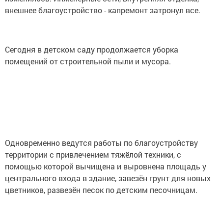
внешнее благоустройство - капремонт затронул все.
Сегодня в детском саду продолжается уборка
помещений от строительной пыли и мусора.
Одновременно ведутся работы по благоустройству
территории с привлечением тяжёлой техники, с
помощью которой вычищена и выровнена площадь у
центрального входа в здание, завезён грунт для новых
цветников, развезён песок по детским песочницам.