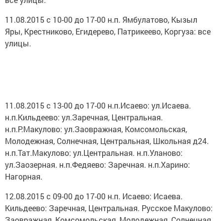
11.08.2015 с 10-00 до 17-00 н.п. Ямбулатово, Кызыл
Яры, Крестниково, Егидерево, Патрикеево, Коргуза: все
улицы.
11.08.2015 с 13-00 до 17-00 н.п.Исаево: ул.Исаева.
н.п.Кильдеево: ул.Заречная, Центральная.
н.п.Р.Макулово: ул.Заовражная, Комсомольская,
Молодежная, Солнечная, Центральная, Школьная д24.
н.п.Тат.Макулово: ул.Центральная. н.п.Уланово:
ул.Заозерная. н.п.Федяево: Заречная. н.п.Харино:
Нагорная.
12.08.2015 с 09-00 до 17-00 н.п. Исаево: Исаева.
Кильдеево: Заречная, Центральная. Русское Макулово:
Заовражная, Комсомольская, Молодежная, Солнечная,