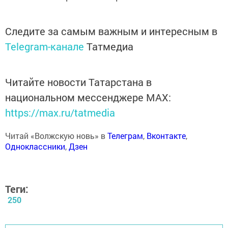
Следите за самым важным и интересным в
Telegram-канале
Татмедиа
Читайте новости Татарстана в
национальном мессенджере MАХ:
https://max.ru/tatmedia
Читай «Волжскую новь» в
Телеграм
,
Вконтакте
,
Одноклассники
,
Дзен
Теги:
250