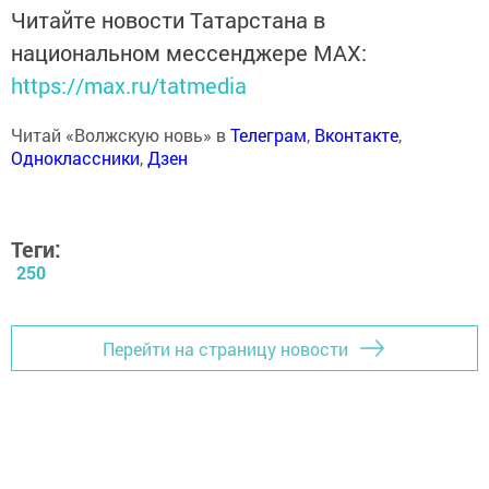
Читайте новости Татарстана в
национальном мессенджере MАХ:
https://max.ru/tatmedia
Читай «Волжскую новь» в
Телеграм
,
Вконтакте
,
Одноклассники
,
Дзен
Теги:
250
Перейти на страницу новости