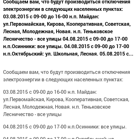
Сообщаем вам, что будут производиться отключения
электроэнергии в следующих населенных пунктах:
03.08.2015 с 09-00 до 16-00 н.п. Майдан:
ул.Первомайская, Кирова, Кооперативная, Советская,
Лесная, Молодежная, Новая. н.п. Теньковское
Лесничество - все улицы 04.08.2015 с 09-00 до 17-00
н.п.Осинники: все улицы. 04.08.2015 с 09-00 до 17-00
н.п.Октябрьский: ул. Школьная, Лесная. 05.08.2015 с...
Сообщаем вам, что будут производиться отключения
электроэнергии в следующих населенных пунктах:
03.08.2015 с 09-00 до 16-00 н.п. Майдан:
ул.Первомайская, Кирова, Кооперативная, Советская,
Лесная, Молодежная, Новая. н.п. Теньковское
Лесничество - все улицы
04.08.2015 с 09-00 до 17-00 н.п.Осинники: все улицы.
04.08.2015 с 09-00 до 17-00 н.п.Октябрьский: ул.