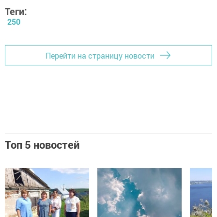
Теги:
250
Перейти на страницу новости
Топ 5 новостей