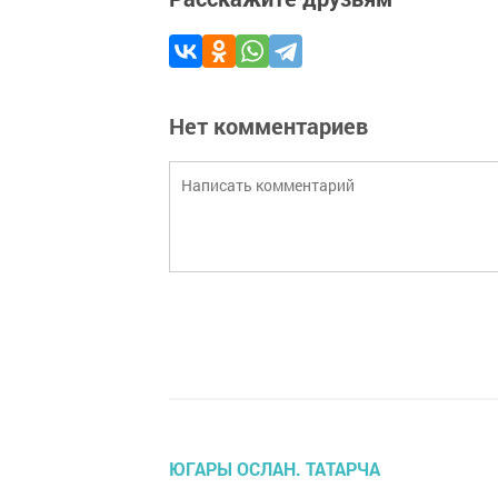
Нет комментариев
ЮГАРЫ ОСЛАН. ТАТАРЧА