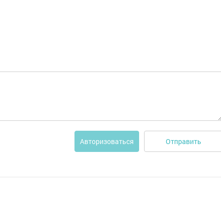
Отправить
Авторизоваться