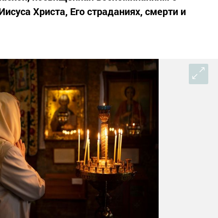
исуса Христа, Его страданиях, смерти и