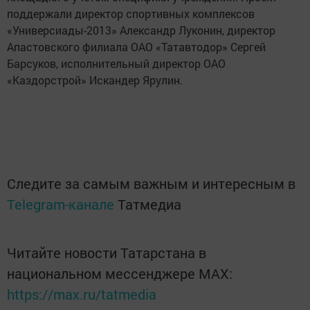
поддержали директор спортивных комплексов
«Универсиады-2013» Александр Луконин, директор
Апастовского филиала ОАО «Татавтодор» Сергей
Барсуков, исполнительный директор ОАО
«Каздорстрой» Искандер Ярулин.
Следите за самым важным и интересным в
Telegram-канале
Татмедиа
Читайте новости Татарстана в
национальном мессенджере MАХ:
https://max.ru/tatmedia