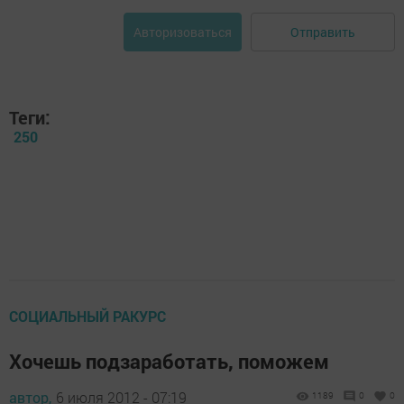
Отправить
Авторизоваться
Теги:
250
СОЦИАЛЬНЫЙ РАКУРС
Хочешь подзаработать, поможем
автор,
6 июля 2012 - 07:19
1189
0
0