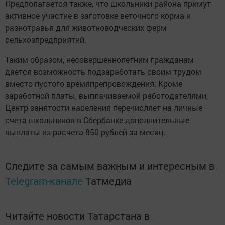
Предполагается также, что школьники района примут
активное участие в заготовке веточного корма и
разнотравья для животноводческих ферм
сельхозпредприятий.
Таким образом, несовершеннолетним гражданам
дается возможность подзаработать своим трудом
вместо пустого времяпрепровождения. Кроме
заработной платы, выплачиваемой работодателями,
Центр занятости населения перечисляет на личные
счета школьников в Сбербанке дополнительные
выплаты из расчета 850 рублей за месяц.
Следите за самым важным и интересным в
Telegram-канале
Татмедиа
Читайте новости Татарстана в