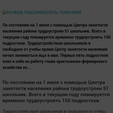
По состоянию на 1 июля с помощью Центра занятости
населения района трудоустроен 51 школьник. Всего в
текущем году планируется временно трудоустроить 150
подростков. Трудоустройством школьников в
свободное от учебы время Центр занятости населения
начал заниматься еще в мае. Первых пять подростков
взял к себе на работу глава крестьянско-фермерского
хозяйства из...
По состоянию на 1 июля с помощью Центра
занятости населения района трудоустроен 51
школьник. Всего в текущем году планируется
временно трудоустроить 150 подростков.
Трудоустройством школьников в свободное от учебы