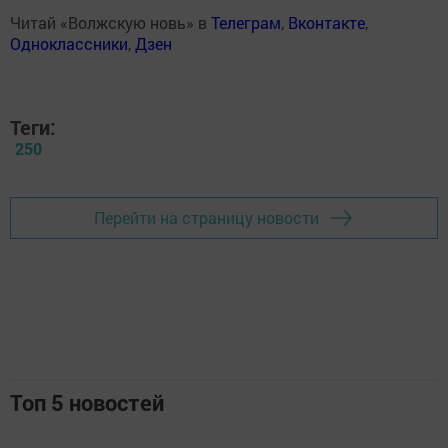
Читай «Волжскую новь» в
Телеграм
,
Вконтакте
,
Одноклассники
,
Дзен
Теги:
250
Перейти на страницу новости
Топ 5 новостей