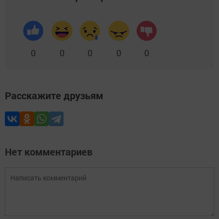
0
0
0
0
0
Расскажите друзьям
Нет комментариев