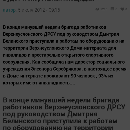
автор,
5 июля 2012 - 09:16
1280
0
0
В конце минувшей недели бригада работников
Верхнеуслонского ДРСУ под руководством Дмитрия
Белинского приступила к работам по оборудованию на
территории Верхнеуслонского Дома-интерната для
инвалидов и престарелых открытого спортивного
сооружения. Как сообщила нам директор социального
учреждения Элеонора Серебрякова, в настоящее время
в Доме-интернате проживают 90 человек , 93% из
которых имеют инвалидность....
В конце минувшей недели бригада
работников Верхнеуслонского ДРСУ
под руководством Дмитрия
Белинского приступила к работам
по оборудованию на территории