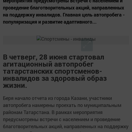
мероприятия предусмотрены встречи с населением и
проведение благотворительных акций, направленных
на поддержку инвалидов. Главная цель автопробега -
популяризация и развитие адаптивного...
В четверг, 28 июня стартовал
агитационный
автопробег
татарстанских спортсменов-
инвалидов за здоровый образ
жизни.
Беря начало отчета из города Казани, участники
автопробега намерены проехать по муниципальным
районам Татарстана. В рамках мероприятия
предусмотрены встречи с населением и проведение
благотворительных акций, направленных на поддержку