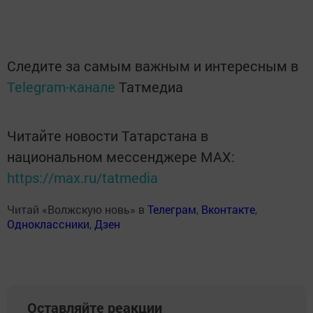
Следите за самым важным и интересным в
Telegram-канале
Татмедиа
Читайте новости Татарстана в
национальном мессенджере MАХ:
https://max.ru/tatmedia
Читай «Волжскую новь» в
Телеграм
,
Вконтакте
,
Одноклассники
,
Дзен
Оставляйте реакции