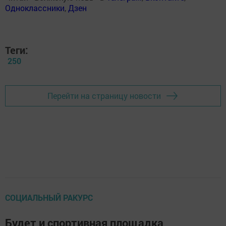
Одноклассники
,
Дзен
Теги:
250
Перейти на страницу новости
СОЦИАЛЬНЫЙ РАКУРС
Будет и спортивная площадка