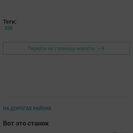
Теги:
250
Перейти на страницу новости
НА ДОРОГАХ РАЙОНА
Вот это станок