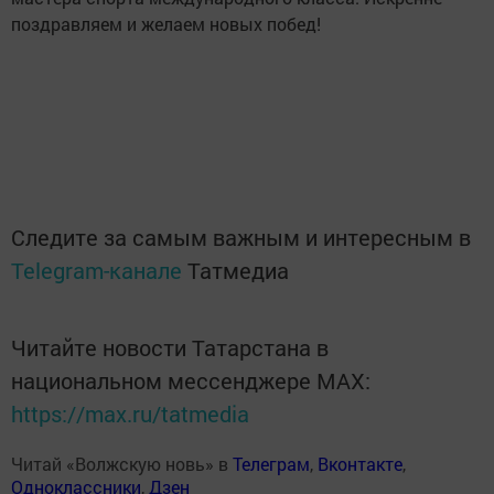
поздравляем и желаем новых побед!
Следите за самым важным и интересным в
Telegram-канале
Татмедиа
Читайте новости Татарстана в
национальном мессенджере MАХ:
https://max.ru/tatmedia
Читай «Волжскую новь» в
Телеграм
,
Вконтакте
,
Одноклассники
,
Дзен