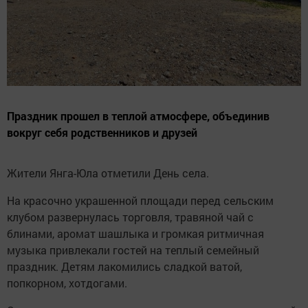
Праздник прошел в теплой атмосфере, объединив
вокруг себя родственников и друзей
Жители Янга-Юла отметили День села.
На красочно украшенной площади перед сельским
клубом развернулась торговля, травяной чай с
блинами, аромат шашлыка и громкая ритмичная
музыка привлекали гостей на теплый семейный
праздник. Детям лакомились сладкой ватой,
попкорном, хотдогами.