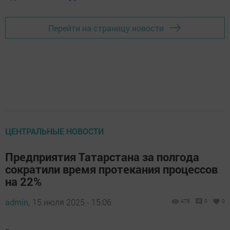
Перейти на страницу новости
ЦЕНТРАЛЬНЫЕ НОВОСТИ
Предприятия Татарстана за полгода
сократили время протекания процессов
на 22%
admin,
15 июля 2025 - 15:06
478
0
0