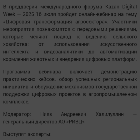
В преддверии международного форума Kazan Digital
Week — 2025 16 июля пройдет онлайн-вебинар на тему
«Цифровая трансформация агросектора». Участники
мероприятия познакомятся с передовыми решениями,
которые меняют подход к ведению сельского
хозяйства: от использования искусственного
интеллекта и видеоаналитики до автоматизации
кормления животных и внедрения цифровых платформ.
Программа вебинара включает демонстрацию
практических кейсов, обзор успешных региональных
инициатив и обсуждение механизмов государственной
поддержки цифровых проектов в агропромышленном
комплексе.
Модератор: Нияз Андреевич Халилуллин —
генеральный директор АО «РИВЦ»
Выступят эксперты: