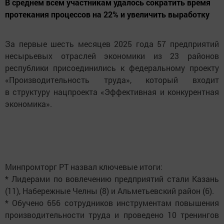
В среднем всем участникам удалось сократить время
протекания процессов на 22% и увеличить выработку
За первые шесть месяцев 2025 года 57 предприятий
несырьевых отраслей экономики из 23 районов
республики присоединились к федеральному проекту
«Производительность труда», который входит
в структуру нацпроекта «Эффективная и конкурентная
экономика».
Минпромторг РТ назвал ключевые итоги:
* Лидерами по вовлечению предприятий стали Казань
(11), Набережные Челны (8) и Альметьевский район (6).
* Обучено 656 сотрудников инструментам повышения
производительности труда и проведено 10 тренингов