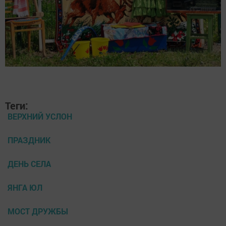
Теги:
ВЕРХНИЙ УСЛОН
ПРАЗДНИК
ДЕНЬ СЕЛА
ЯНГА ЮЛ
МОСТ ДРУЖБЫ