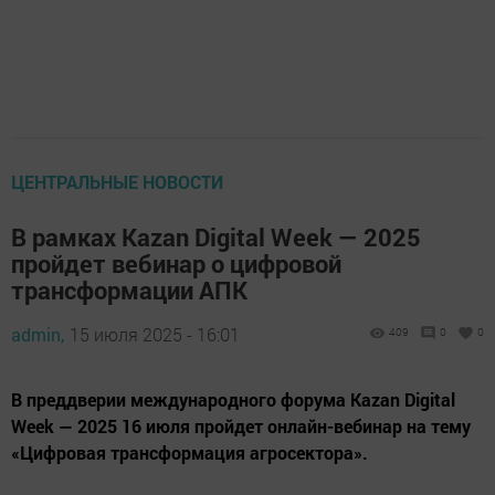
ЦЕНТРАЛЬНЫЕ НОВОСТИ
В рамках Kazan Digital Week — 2025
пройдет вебинар о цифровой
трансформации АПК
admin,
15 июля 2025 - 16:01
409
0
0
В преддверии международного форума Kazan Digital
Week — 2025 16 июля пройдет онлайн-вебинар на тему
«Цифровая трансформация агросектора».