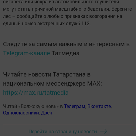
сигарета или искра из автомобильного глушителя
могут стать причиной масштабного бедствия. Берегите
лес – сообщайте о любых признаках возгорания на
единый номер экстренных служб 112.
Следите за самым важным и интересным в
Telegram-канале
Татмедиа
Читайте новости Татарстана в
национальном мессенджере MАХ:
https://max.ru/tatmedia
Читай «Волжскую новь» в
Телеграм
,
Вконтакте
,
Одноклассники
,
Дзен
Перейти на страницу новости