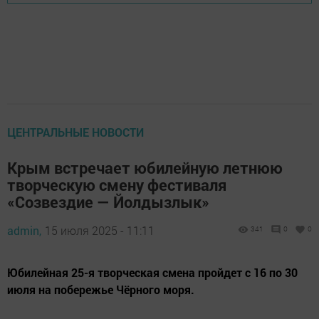
ЦЕНТРАЛЬНЫЕ НОВОСТИ
Крым встречает юбилейную летнюю
творческую смену фестиваля
«Созвездие — Йолдызлык»
admin,
15 июля 2025 - 11:11
341
0
0
Юбилейная 25-я творческая смена пройдет с 16 по 30
июля на побережье Чёрного моря.