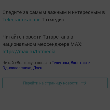
Следите за самым важным и интересным в
Telegram-канале
Татмедиа
Читайте новости Татарстана в
национальном мессенджере MАХ:
https://max.ru/tatmedia
Читай «Волжскую новь» в
Телеграм
,
Вконтакте
,
Одноклассники
,
Дзен
Перейти на страницу новости