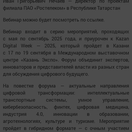
Иван Григорьевич Нечаев — директор по проектам
филиала ПАО «Ростелеком» в Республике Татарстан
Вебинар можно будет посмотреть по ссылке.
Вебинар входит в серию мероприятий, проходящих
с мая по сентябрь 2025 года, и приурочен к Kazan
Digital Week — 2025, который пройдет в Казани
с 17 по 19 сентября в Международном выставочном
центре «Казань Экспо». Форум объединит экспертов,
инноваторов и представителей власти из разных стран
для обсуждения цифрового будущего.
На повестке форума — актуальные направления
цифровой трансформации: интеллектуальные
транспортные системы, умное управление,
кибербезопасность, финтех, цифровая медицина,
индустрия 4.0, инновации в образовании,
агротехнологиях, культуре и туризме. Мероприятие
пройдет в гибридном формате — с очным участием