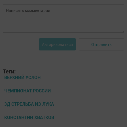
Отправить
Авторизоваться
Теги:
ВЕРХНИЙ УСЛОН
ЧЕМПИОНАТ РОССИИ
3Д СТРЕЛЬБА ИЗ ЛУКА
КОНСТАНТИН ХВАТКОВ