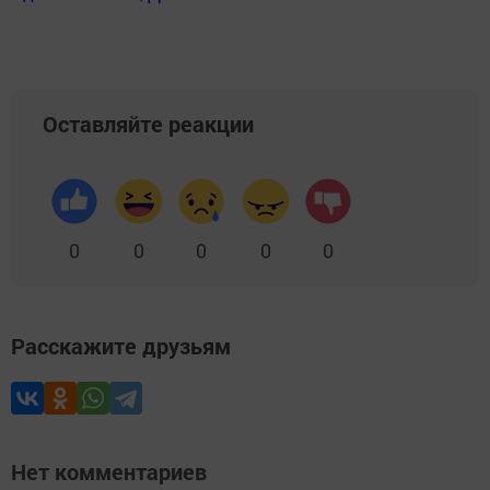
Оставляйте реакции
0
0
0
0
0
Расскажите друзьям
Нет комментариев