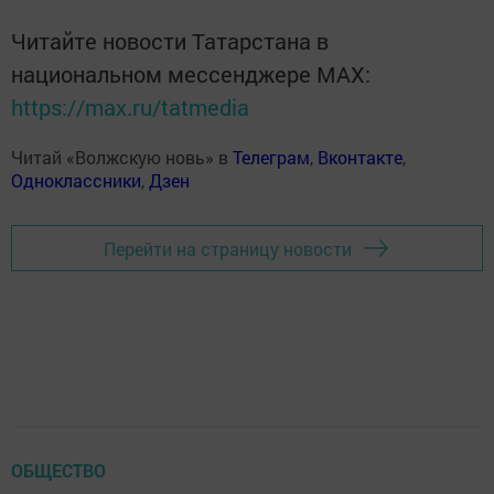
Читайте новости Татарстана в
национальном мессенджере MАХ:
https://max.ru/tatmedia
Читай «Волжскую новь» в
Телеграм
,
Вконтакте
,
Одноклассники
,
Дзен
Перейти на страницу новости
ОБЩЕСТВО