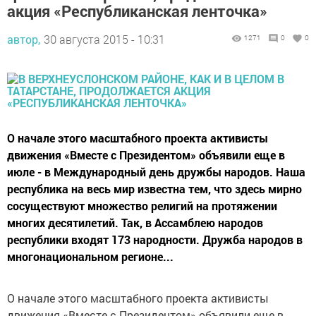
акция «Республиканская ленточка»
автор,
30 августа 2015 - 10:31
1271
0
0
О начале этого масштабного проекта активисты
движения «Вместе с Президентом» объявили еще в
июле - в Международный день дружбы народов. Наша
республика на весь мир известна тем, что здесь мирно
сосуществуют множество религий на протяжении
многих десятилетий. Так, в Ассамблею народов
республики входят 173 народности. Дружба народов в
многонациональном регионе...
О начале этого масштабного проекта активисты
движения «Вместе с Президентом» объявили еще в