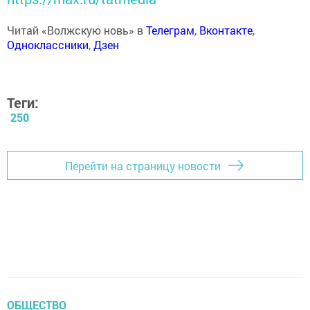
Читай «Волжскую новь» в
Телеграм
,
Вконтакте
,
Одноклассники
,
Дзен
Теги:
250
Перейти на страницу новости
ОБЩЕСТВО