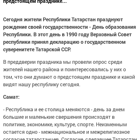
предстоящем празднике...
Сегодня жители Республики Татарстан празднуют
рождение своей государственности - День образования
Республики. В этот день в 1990 году Верховный Совет
республики принял декларацию о государственном
суверенитете Татарской ССР.
В преддверии праздника мы провели опрос среди
жителей нашего района и поинтересовались у них о
том, что они думают о предстоящем празднике и какой
видят нашу республику сегодня.
Самат:
- Республика и ее столица меняются - день за днем
большие и маленькие свершения происходят в
политике, экономике, культуре, спорте. Неизменным
остается одно - межнациональное и межрелигиозное
согласие татарстанцев. Согласие, сделавшее Татарстан