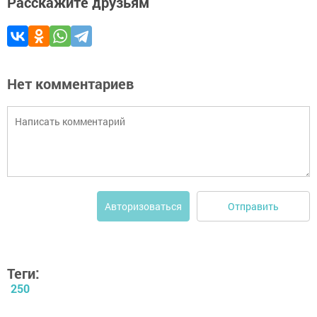
Расскажите друзьям
Нет комментариев
Отправить
Авторизоваться
Теги:
250