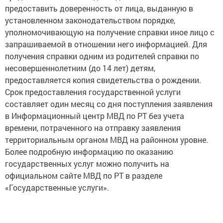
предоставить доверенность от лица, выданную в
установленном законодательством порядке,
уполномочивающую на получение справки иное лицо с
запрашиваемой в отношении него информацией. Для
получения справки одним из родителей справки по
несовершеннолетним (до 14 лет) детям,
предоставляется копия свидетельства о рождении.
Срок предоставления государственной услуги
составляет один месяц со дня поступления заявления
в Информационный центр МВД по РТ без учета
времени, потраченного на отправку заявления
территориальным органом МВД на районном уровне.
Более подробную информацию по оказанию
государственных услуг можно получить на
официальном сайте МВД по РТ в разделе
«Государственные услуги».