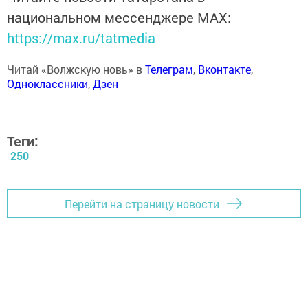
национальном мессенджере MАХ:
https://max.ru/tatmedia
Читай «Волжскую новь» в
Телеграм
,
Вконтакте
,
Одноклассники
,
Дзен
Теги:
250
Перейти на страницу новости