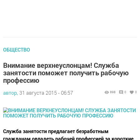
ОБЩЕСТВО
Внимание верхнеуслонцам! Служба
занятости поможет получить рабочую
профессию
автор,
31 августа 2015 - 06:57
898
0
0
Служба занятости предлагает безработным
гражданам овладеть рабочей профессией за короткие