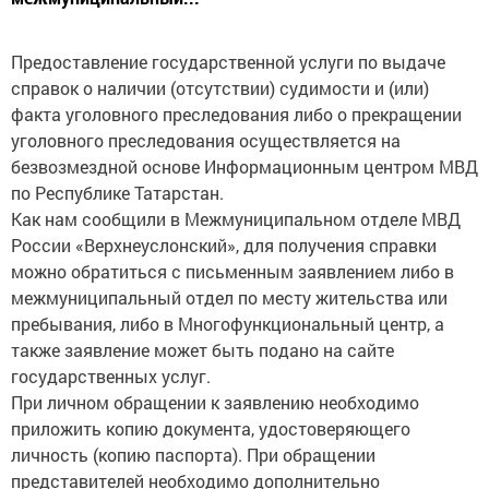
Предоставление государственной услуги по выдаче
справок о наличии (отсутствии) судимости и (или)
факта уголовного преследования либо о прекращении
уголовного преследования осуществляется на
безвозмездной основе Информационным центром МВД
по Республике Татарстан.
Как нам сообщили в Межмуниципальном отделе МВД
России «Верхнеуслонский», для получения справки
можно обратиться с письменным заявлением либо в
межмуниципальный отдел по месту жительства или
пребывания, либо в Многофункциональный центр, а
также заявление может быть подано на сайте
государственных услуг.
При личном обращении к заявлению необходимо
приложить копию документа, удостоверяющего
личность (копию паспорта). При обращении
представителей необходимо дополнительно