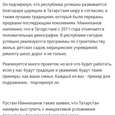
Он подчеркнул, что республика успешно развивается
благодаря царящим в Татарстане миру и согласию, а
также лучшим традициям, которые были переданы
предками последующим поколениям. Минниханов
напомнил, что в Татарстане с 2011 года отмечается
положительная демография. В республике сегодня
успешно реализуются программы по строительству
жилья, детских садов, медицинских учреждений,
ремонту школ, дорог и не только.
Реализуется много проектов, но все это будет работать,
если у нас будут традиции и уважение, будут такие
примеры, как ваши семьи. Каждый из вас - пример для
подражания, - подчеркнул он.
Рустам Минниханов также заявил, что Татарстан
намерен выступить с инициативой усложнения