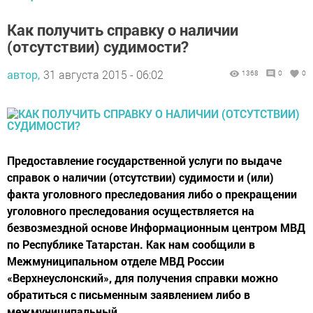
Как получить справку о наличии
(отсутствии) судимости?
автор,
31 августа 2015 - 06:02
1368
0
0
Предоставление государственной услуги по выдаче
справок о наличии (отсутствии) судимости и (или)
факта уголовного преследования либо о прекращении
уголовного преследования осуществляется на
безвозмездной основе Информационным центром МВД
по Республике Татарстан. Как нам сообщили в
Межмуниципальном отделе МВД России
«Верхнеуслонский», для получения справки можно
обратиться с письменным заявлением либо в
межмуниципальный...