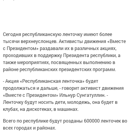
Сегодня республиканскую ленточку имеют более
тысячи верхнеуслонцев. Активисты движения «Вместе
с Президентом» раздавали их в различных акциях,
проходивших в поддержку Президента республики, а
также мероприятиях, посвященных выполнению в
районе республиканских президентских программ.
- Акция «Республиканская ленточка» будет
продолжаться и дальше, - говорит активист движения
«Вместе с Президентом» Ильнур Сунгатуллин. -
Ленточку будут носить дети, молодежь, она будет в
клубах, на дискотеках, в машинах.
Всего по республике будут розданы 600000 ленточек во
всех городах и районах.