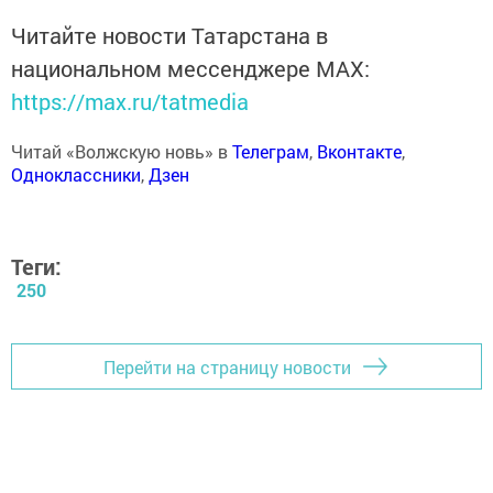
Читайте новости Татарстана в
национальном мессенджере MАХ:
https://max.ru/tatmedia
Читай «Волжскую новь» в
Телеграм
,
Вконтакте
,
Одноклассники
,
Дзен
Теги:
250
Перейти на страницу новости