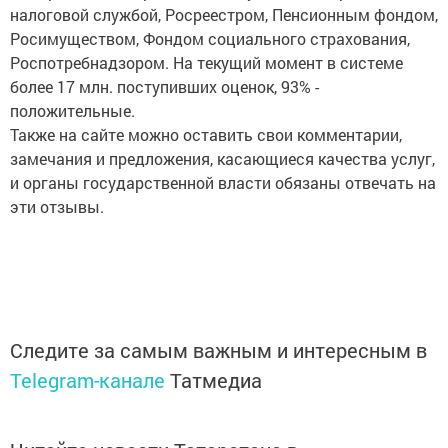
налоговой службой, Росреестром, Пенсионным фондом,
Росимуществом, Фондом социального страхования,
Роспотребнадзором. На текущий момент в системе
более 17 млн. поступивших оценок, 93% -
положительные.
Также на сайте можно оставить свои комментарии,
замечания и предложения, касающиеся качества услуг,
и органы государственной власти обязаны отвечать на
эти отзывы.
Следите за самым важным и интересным в
Telegram-канале
Татмедиа