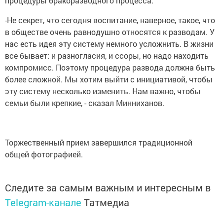
процедуры бракоразводного процесса.
-Не секрет, что сегодня воспитание, наверное, такое, что
в обществе очень равнодушно относятся к разводам. У
нас есть идея эту систему немного усложнить. В жизни
все бывает: и разногласия, и ссоры, но надо находить
компромисс. Поэтому процедура развода должна быть
более сложной. Мы хотим выйти с инициативой, чтобы
эту систему несколько изменить. Нам важно, чтобы
семьи были крепкие, - сказал Минниханов.
Торжественный прием завершился традиционной
общей фотографией.
Следите за самым важным и интересным в
Telegram-канале
Татмедиа