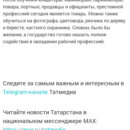
повара, портные, продавцы и официанты, престижной
профессией сегодня является токарь. Можно также
обучиться на фотографа, цветовода, резчика по дереву
и бересте, частного охранника. Словом, было бы
желание, а государство готово оказать полное
содействие в овладении рабочей профессией.
Следите за самым важным и интересным в
Telegram-канале
Татмедиа
Читайте новости Татарстана в
национальном мессенджере MАХ:
https://max.ru/tatmedia