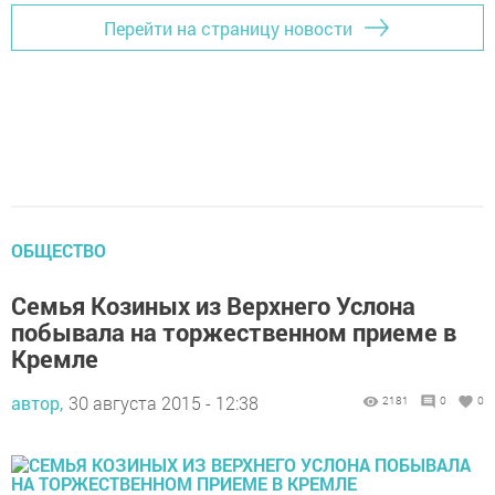
Перейти на страницу новости
ОБЩЕСТВО
Семья Козиных из Верхнего Услона
побывала на торжественном приеме в
Кремле
автор,
30 августа 2015 - 12:38
2181
0
0