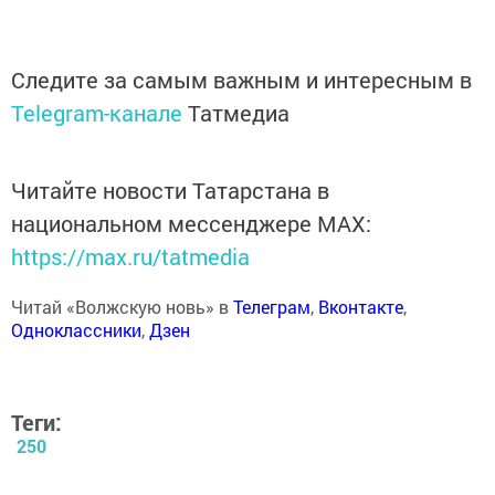
Следите за самым важным и интересным в
Telegram-канале
Татмедиа
Читайте новости Татарстана в
национальном мессенджере MАХ:
https://max.ru/tatmedia
Читай «Волжскую новь» в
Телеграм
,
Вконтакте
,
Одноклассники
,
Дзен
Теги:
250