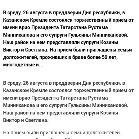
В среду, 26 августа в преддверии Дня республики, в
Казанском Кремле состоялся торжественный прием от
имени врио Президента Татарстана Рустама
Минниханова и его супруги Гульсины Миннихановой.
Наш район на нем представляли супруги Козины
Виктор и Светлана. На прием были приглашены семьи
долгожителей, проживших в браке более 50 лет,
многодетные и...
В среду, 26 августа в преддверии Дня республики, в
Казанском Кремле состоялся торжественный прием от
имени врио Президента Татарстана Рустама
Минниханова и его супруги Гульсины Миннихановой.
Наш район на нем представляли супруги Козины
Виктор и Светлана.
На прием были приглашены семьи долгожителей,