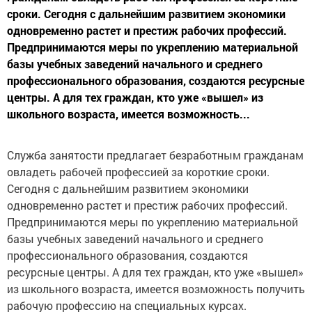
сроки. Сегодня с дальнейшим развитием экономики
одновременно растет и престиж рабочих профессий.
Предпринимаются меры по укреплению материальной
базы учебных заведений начального и среднего
профессионального образования, создаются ресурсные
центры. А для тех граждан, кто уже «вышел» из
школьного возраста, имеется возможность...
Служба занятости предлагает безработным гражданам
овладеть рабочей профессией за короткие сроки.
Сегодня с дальнейшим развитием экономики
одновременно растет и престиж рабочих профессий.
Предпринимаются меры по укреплению материальной
базы учебных заведений начального и среднего
профессионального образования, создаются
ресурсные центры. А для тех граждан, кто уже «вышел»
из школьного возраста, имеется возможность получить
рабочую профессию на специальных курсах.