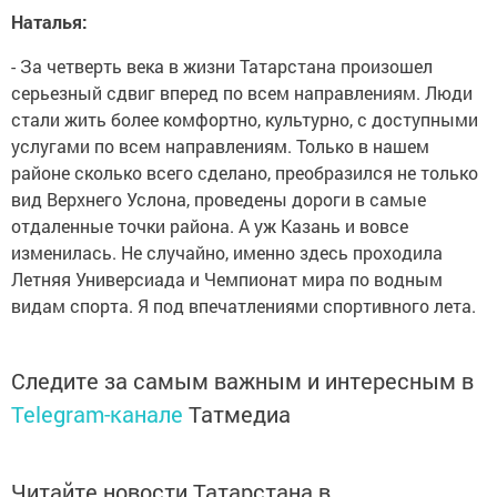
Наталья:
- За четверть века в жизни Татарстана произошел
серьезный сдвиг вперед по всем направлениям. Люди
стали жить более комфортно, культурно, с доступными
услугами по всем направлениям. Только в нашем
районе сколько всего сделано, преобразился не только
вид Верхнего Услона, проведены дороги в самые
отдаленные точки района. А уж Казань и вовсе
изменилась. Не случайно, именно здесь проходила
Летняя Универсиада и Чемпионат мира по водным
видам спорта. Я под впечатлениями спортивного лета.
Следите за самым важным и интересным в
Telegram-канале
Татмедиа
Читайте новости Татарстана в