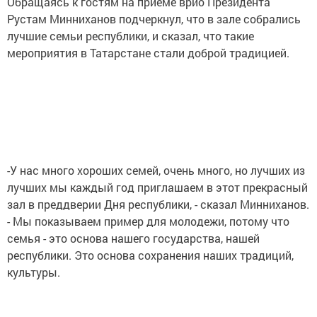
Обращаясь к гостям на приеме врио Президента
Рустам Минниханов подчеркнул, что в зале собрались
лучшие семьи республики, и сказал, что такие
мероприятия в Татарстане стали доброй традицией.
-У нас много хороших семей, очень много, но лучших из
лучших мы каждый год приглашаем в этот прекрасный
зал в преддверии Дня республики, - сказал Минниханов.
- Мы показываем пример для молодежи, потому что
семья - это основа нашего государства, нашей
республики. Это основа сохранения наших традиций,
культуры.