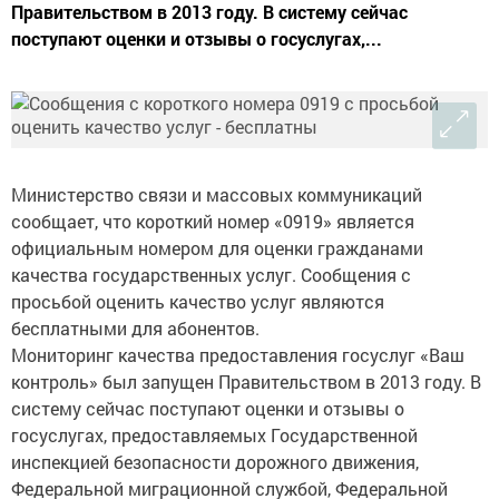
Правительством в 2013 году. В систему сейчас
поступают оценки и отзывы о госуслугах,...
Министерство связи и массовых коммуникаций
сообщает, что короткий номер «0919» является
официальным номером для оценки гражданами
качества государственных услуг. Сообщения с
просьбой оценить качество услуг являются
бесплатными для абонентов.
Мониторинг качества предоставления госуслуг «Ваш
контроль» был запущен Правительством в 2013 году. В
систему сейчас поступают оценки и отзывы о
госуслугах, предоставляемых Государственной
инспекцией безопасности дорожного движения,
Федеральной миграционной службой, Федеральной