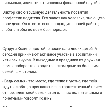
письмами, является отличником финансовой службы.
Виктор свою трудовую деятельность посвятил
профессии водителя. Его знают как человека, знающего
свое дело. Он ответственно подходит к своей работе,
любит, чтобы во всем был порядок.
Супруги Козины достойно воспитали двоих детей. А
сегодня принимают активное участие в воспитании
четырех внуков. В выходные и праздники их дружная
семья собирается в родительском доме за большим
семейным столом.
- Ведь семья - это место, где тепло и уютно, где тебя
ждут и любят, а приглашение на торжественный прием
от президентской семьи стал для нас волнительным и
почетным,- говорят Козины.