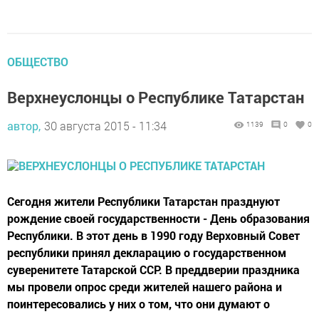
ОБЩЕСТВО
Верхнеуслонцы о Республике Татарстан
автор,
30 августа 2015 - 11:34
1139
0
0
Сегодня жители Республики Татарстан празднуют
рождение своей государственности - День образования
Республики. В этот день в 1990 году Верховный Совет
республики принял декларацию о государственном
суверенитете Татарской ССР. В преддверии праздника
мы провели опрос среди жителей нашего района и
поинтересовались у них о том, что они думают о