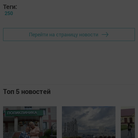
Теги:
250
Перейти на страницу новости
Топ 5 новостей