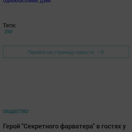
Одноклассники
,
Дзен
Теги:
250
Перейти на страницу новости
ОБЩЕСТВО
Герой "Секретного фарватера" в гостях у