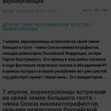
верхнеуслонцев
автор,
10 апреля 2012 - 10:37
918
0
0
7 апреля, верхнеуслонцы встречали на своей земле
большого гостя - члена Союза кинематографистов,
гильдии режиссеров Российской Федерации, актера
Сергея Быстрицкого. Его приезд в наш район случился
в ходе фестиваля творческих союзов и объединений РТ
в рамках которого в нашей республике вот уже шестой
год действует проект «Наше кино». Его инициатором...
7 апреля, верхнеуслонцы встречали
на своей земле большого гостя -
члена Союза кинематографистов,
гильдии режиссеров Российской