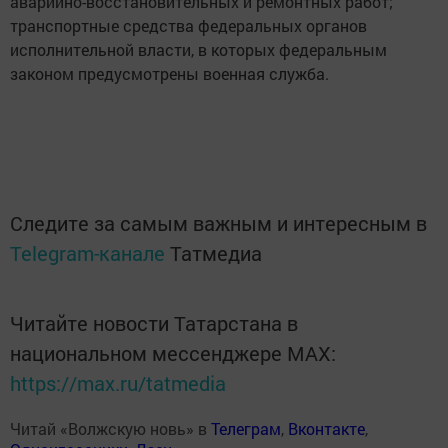
аварийно-восстановительных и ремонтных работ;
транспортные средства федеральных органов
исполнительной власти, в которых федеральным
законом предусмотрены военная служба.
Следите за самым важным и интересным в
Telegram-канале
Татмедиа
Читайте новости Татарстана в
национальном мессенджере MАХ:
https://max.ru/tatmedia
Читай «Волжскую новь» в
Телеграм
,
Вконтакте
,