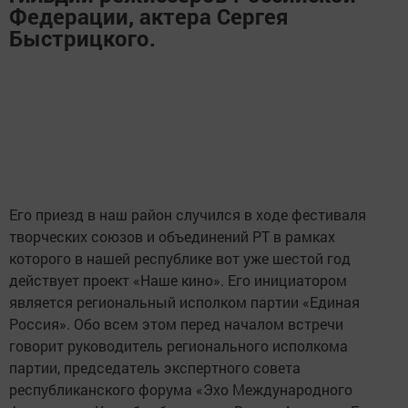
Федерации, актера Сергея
Быстрицкого.
Его приезд в наш район случился в ходе фестиваля
творческих союзов и объединений РТ в рамках
которого в нашей республике вот уже шестой год
действует проект «Наше кино». Его инициатором
является региональный исполком партии «Единая
Россия». Обо всем этом перед началом встречи
говорит руководитель регионального исполкома
партии, председатель экспертного совета
республиканского форума «Эхо Международного