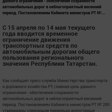
данного ограничения - обеспечение сохранности
автомобильных дорог в неблагоприятный весенний
период. Постановлением Кабинета министров РТ №...
С 15 апреля по 14 мая текущего
года вводится временное
ограничение движения
транспортных средств по
автомобильным дорогам общего
пользования регионального
значения Республики Татарстан.
Как сообщает пресс-служба Министерства транспорта
и дорожного хозяйства РТ, главная цель данного
ограничения - обеспечение сохранности
автомобильных дорог в неблагоприятный весенний
период. Постановлением Кабинета министров РТ № 200
утверждены следующие предельно допустимые