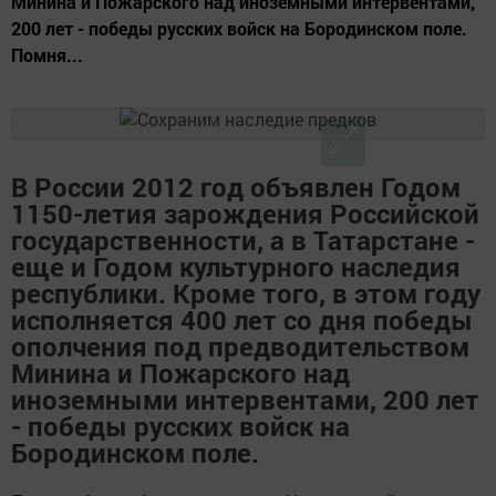
Минина и Пожарского над иноземными интервентами,
200 лет - победы русских войск на Бородинском поле.
Помня...
В России 2012 год объявлен Годом
1150-летия зарождения Российской
государственности, а в Татарстане -
еще и Годом культурного наследия
республики. Кроме того, в этом году
исполняется 400 лет со дня победы
ополчения под предводительством
Минина и Пожарского над
иноземными интервентами, 200 лет
- победы русских войск на
Бородинском поле.