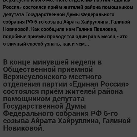
Россия» состоялся приём жителей района помощником
депутата Государственной Думы Федерального
собрания РФ 6-го созыва Айрата Хайруллина, Галиной
Новиковой. Как сообщила нам Галина Павловна,
подобные приемы проводятся один раз в месяц - это
отличный способ узнать, как и чем...
В конце минувшей недели в
Общественной приемной
Верхнеуслонского местного
отделения партии «Единая Россия»
состоялся приём жителей района
помощником депутата
Государственной Думы
Федерального собрания РФ 6-го
созыва Айрата Хайруллина, Галиной
Новиковой.