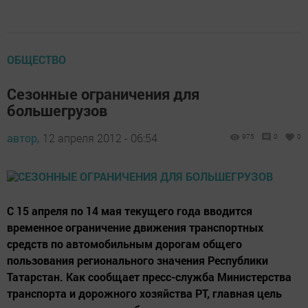
ОБЩЕСТВО
Сезонные ограничения для
большегрузов
автор,
12 апреля 2012 - 06:54
975
0
0
С 15 апреля по 14 мая текущего года вводится
временное ограничение движения транспортных
средств по автомобильным дорогам общего
пользования регионального значения Республики
Татарстан. Как сообщает пресс-служба Министерства
транспорта и дорожного хозяйства РТ, главная цель