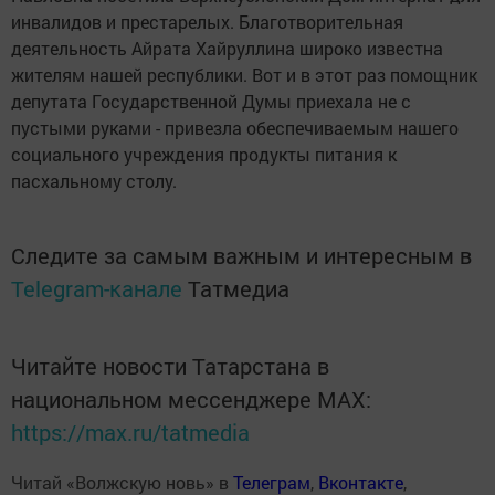
инвалидов и престарелых. Благотворительная
деятельность Айрата Хайруллина широко известна
жителям нашей республики. Вот и в этот раз помощник
депутата Государственной Думы приехала не с
пустыми руками - привезла обеспечиваемым нашего
социального учреждения продукты питания к
пасхальному столу.
Следите за самым важным и интересным в
Telegram-канале
Татмедиа
Читайте новости Татарстана в
национальном мессенджере MАХ:
https://max.ru/tatmedia
Читай «Волжскую новь» в
Телеграм
,
Вконтакте
,