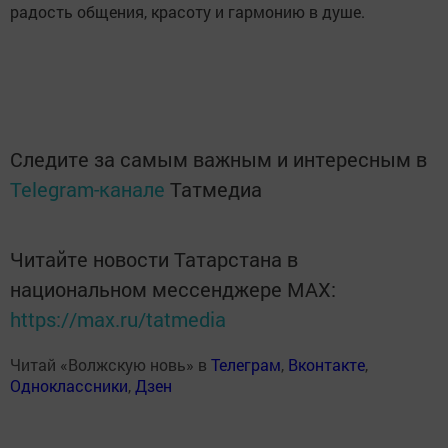
радость общения, красоту и гармонию в душе.
Следите за самым важным и интересным в
Telegram-канале
Татмедиа
Читайте новости Татарстана в
национальном мессенджере MАХ:
https://max.ru/tatmedia
Читай «Волжскую новь» в
Телеграм
,
Вконтакте
,
Одноклассники
,
Дзен