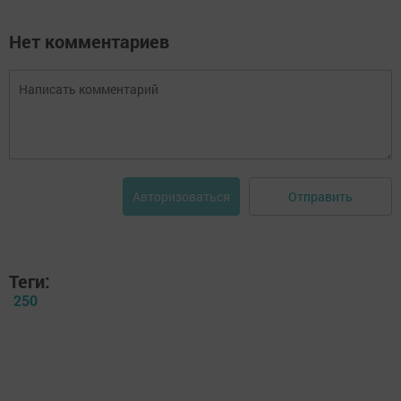
Нет комментариев
Отправить
Авторизоваться
Теги:
250