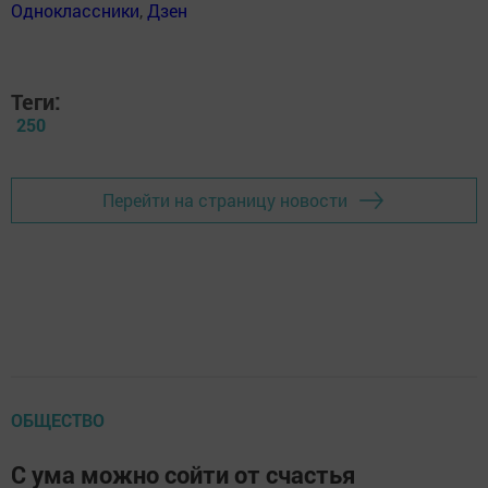
Одноклассники
,
Дзен
Теги:
250
Перейти на страницу новости
ОБЩЕСТВО
С ума можно сойти от счастья