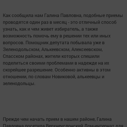
Как сообщила нам Галина Павловна, подобные приемы
проводятся один раз в месяц - это отличный способ
узнать, как и чем живет избиратель, а также
возможность помочь ему в решении тех или иных
вопросов. Помощник депутата побывала уже в
Зеленодольском, Алькеевском, Алексеевском,
Спасском районах, жители которых спешили
поделиться своими проблемами в надежде на их
скорейшее разрешение. Особенно активны в этом
отношении, по словам Новиковой, алькеевцы и
зеленодольцы.
Прежде чем начать прием в нашем районе, Галина
Павловна посетила Верхнеуслонский Дом-интернат для