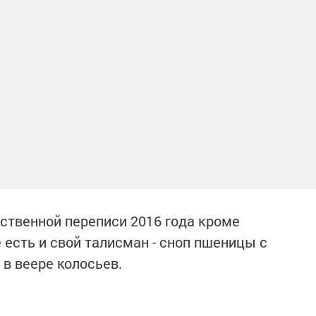
ственной переписи 2016 года кроме
 есть и свой талисман - сноп пшеницы с
в веере колосьев.