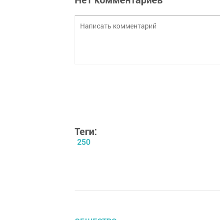
Теги:
250