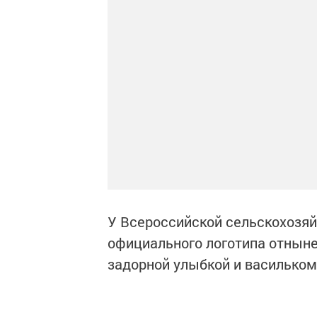
У Всероссийской сельскохозяй
официального логотипа отныне
задорной улыбкой и васильком 