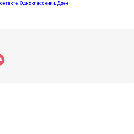
онтакте
,
Одноклассники
,
Дзен