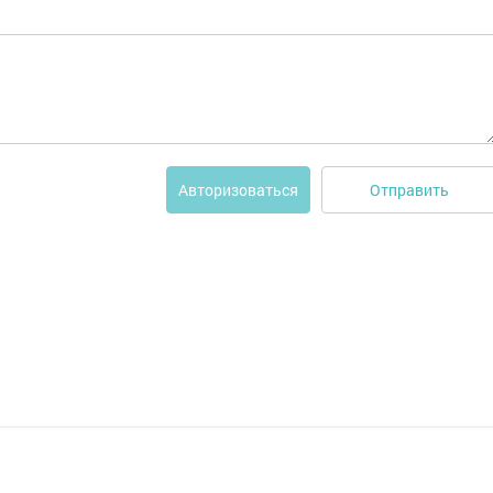
Отправить
Авторизоваться