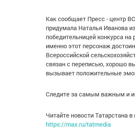
Как сообщает Пресс - центр В
придумала Наталья Иванова из
победительницей конкурса на 
именно этот персонаж достои
Всероссийской сельскохозяйст
связан с переписью, хорошо в
вызывает положительные эмоц
Следите за самым важным и 
Читайте новости Татарстана 
https://max.ru/tatmedia