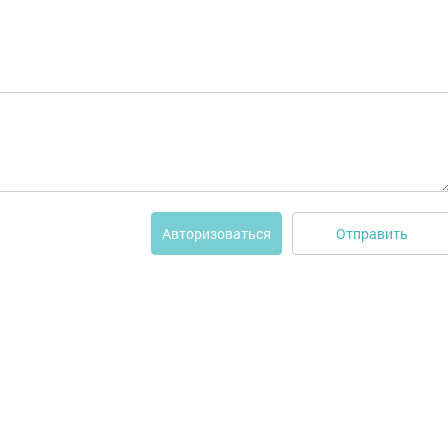
Отправить
Авторизоваться