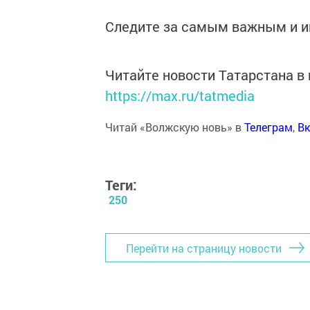
Следите за самым важным и 
Читайте новости Татарстана 
https://max.ru/tatmedia
Читай «Волжскую новь» в
Телеграм
,
Вк
Теги:
250
Перейти на страницу новости