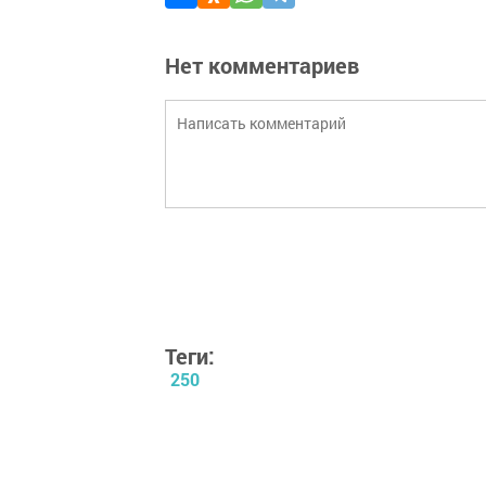
Нет комментариев
Теги:
250