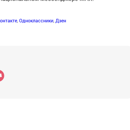
онтакте
,
Одноклассники
,
Дзен