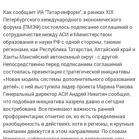
Как сообщает ИА "Татар-информ", в рамках XIX
Петербургского международного экономического
форума (ПМЭФ) состоялось подписание соглашений о
сотрудничестве между АСИ и Министерством
образования и науки РФ с одной стороны, такими
регионами, как Республика Татарстан, Алтайский край и
Ханты-Мансийский автономный округ - с другой.
Непосредственно перед подписанием соглашений
состоялась презентация стратегической инициативы
«Новая модель системы дополнительного образования
детей», с ней выступила лидер проекта Марина Ракова.
Генеральный директор АСИ Андрей Никитин сообщил,
что подобная инициатива назрела давно и сегодня
востребована. Все понимают важность ранней
профориентации, отметил он, но есть определенная
разобщенность в действиях, хотя и регионы, и крупные
компании движутся в этом направлении. По словам
Никитина, наблюдается перекос в дополнительном