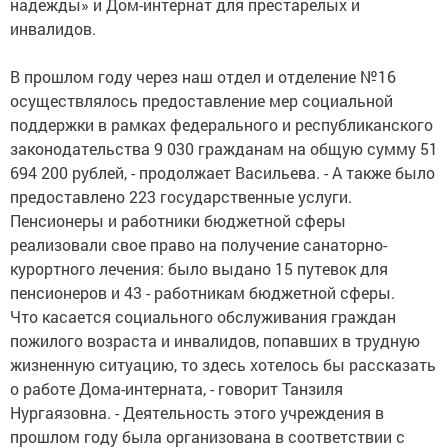
надежды» и Дом-интернат для престарелых и
инвалидов.
В прошлом году через наш отдел и отделение №16
осуществлялось предоставление мер социальной
поддержки в рамках федерального и республиканского
законодательства 9 030 гражданам на общую сумму 51
694 200 рублей, - продолжает Васильева. - А также было
предоставлено 223 государственные услуги.
Пенсионеры и работники бюджетной сферы
реализовали свое право на получение санаторно-
курортного лечения: было выдано 15 путевок для
пенсионеров и 43 - работникам бюджетной сферы.
Что касается социального обслуживания граждан
пожилого возраста и инвалидов, попавших в трудную
жизненную ситуацию, то здесь хотелось бы рассказать
о работе Дома-интерната, - говорит Танзиля
Нургаязовна. - Деятельность этого учреждения в
прошлом году была организована в соответствии с