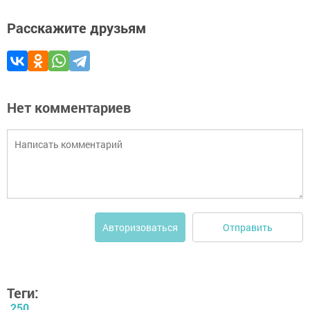
Расскажите друзьям
Нет комментариев
Отправить
Авторизоваться
Теги:
250