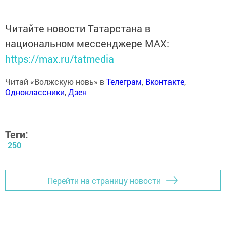
Читайте новости Татарстана в
национальном мессенджере MАХ:
https://max.ru/tatmedia
Читай «Волжскую новь» в
Телеграм
,
Вконтакте
,
Одноклассники
,
Дзен
Теги:
250
Перейти на страницу новости