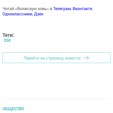
Читай «Волжскую новь» в
Телеграм
,
Вконтакте
,
Одноклассники
,
Дзен
Теги:
250
Перейти на страницу новости
ОБЩЕСТВО