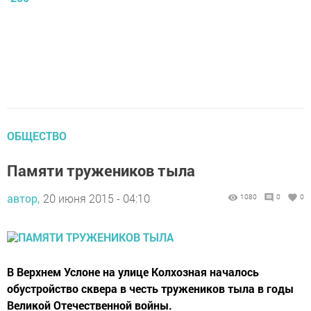
ОБЩЕСТВО
Памяти тружеников тыла
автор,
20 июня 2015 - 04:10
1080
0
0
В Верхнем Услоне на улице Колхозная началось
обустройство сквера в честь тружеников тыла в годы
Великой Отечественной войны.