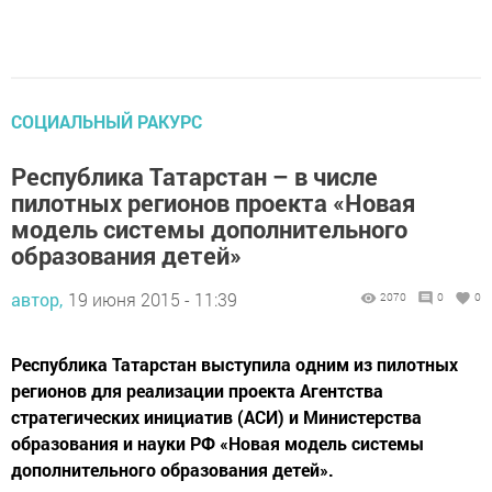
СОЦИАЛЬНЫЙ РАКУРС
Республика Татарстан – в числе
пилотных регионов проекта «Новая
модель системы дополнительного
образования детей»
автор,
19 июня 2015 - 11:39
2070
0
0
Республика Татарстан выступила одним из пилотных
регионов для реализации проекта Агентства
стратегических инициатив (АСИ) и Министерства
образования и науки РФ «Новая модель системы
дополнительного образования детей».