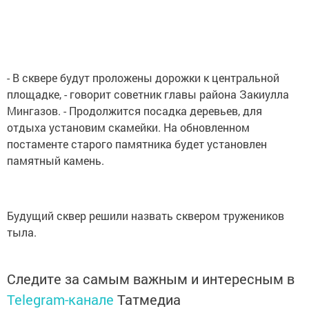
- В сквере будут проложены дорожки к центральной
площадке, - говорит советник главы района Закиулла
Мингазов. - Продолжится посадка деревьев, для
отдыха установим скамейки. На обновленном
постаменте старого памятника будет установлен
памятный камень.
Будущий сквер решили назвать сквером тружеников
тыла.
Следите за самым важным и интересным в
Telegram-канале
Татмедиа