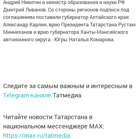
Андрей Никитин и министр образования и науки РФ
Дмитрий Ливанов. Со стороны регионов подписи под
соглашением поставили губернатор Алтайского края
Александр Карлин, врио Президента Татарстана Рустам
Минниханов и врио губернатора Ханты-Мансийского
автономного округа - Югры Наталья Комарова.
Следите за самым важным и интересным в
Telegram-канале
Татмедиа
Читайте новости Татарстана в
национальном мессенджере MАХ:
https://max.ru/tatmedia