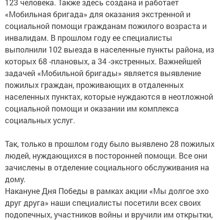
123 человека. Также здесь создана и работает
«Мобильная бригада» для оказания экстренной и
социальной помощи гражданам пожилого возраста и
инвалидам. В прошлом году ее специалисты
выполнили 102 выезда в населенные пункты района, из
которых 68 -плановых, а 34 -экстренных. Важнейшей
задачей «Мобильной бригады» является выявление
пожилых граждан, проживающих в отдаленных
населенных пунктах, которые нуждаются в неотложной
социальной помощи и оказании им комплекса
социальных услуг.
Так, только в прошлом году было выявлено 28 пожилых
людей, нуждающихся в посторонней помощи. Все они
зачислены в отделение социального обслуживания на
дому.
Накануне Дня Победы в рамках акции «Мы долгое эхо
друг друга» наши специалисты посетили всех своих
подопечных, участников войны и вручили им открытки,