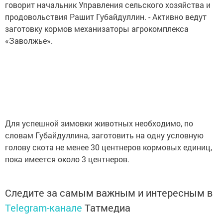
говорит начальник Управления сельского хозяйства и
продовольствия Рашит Губайдуллин. - Активно ведут
заготовку кормов механизаторы агрокомплекса
«Заволжье».
Для успешной зимовки животных необходимо, по
словам Губайдуллина, заготовить на одну условную
голову скота не менее 30 центнеров кормовых единиц,
пока имеется около 3 центнеров.
Следите за самым важным и интересным в
Telegram-канале
Татмедиа