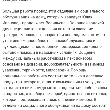
Большая работа проводится отделением социального
обслуживания на дому, которым заведует Юлия
Иванова, - продолжает Васильева. - Основной задачей
для специалистов отделения остается оказание
гражданам пожилого возраста и инвалидам, частично
утратившим способность к самообслуживанию и
нуждающимся в посторонней поддержке, социально-
бытовой помощи в надомных условиях. Общение
между социальным работником и пенсионером
основано на доверии, доброжелательности, взаимном
уважении, терпимости, милосердии. Помощь
социального работника состоит не только в доставке
продуктов, лекарств, оплате коммунальных услуг, но и
в том, что с ним всегда можно поделиться наболевшим
и радостью, это общение, порой, единственная ниточка,
которая поддерживает связь с внешним миром. В
отделении социального обслуживания на дому состоит