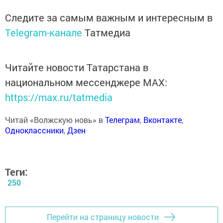
Следите за самым важным и интересным в
Telegram-канале
Татмедиа
Читайте новости Татарстана в
национальном мессенджере MАХ:
https://max.ru/tatmedia
Читай «Волжскую новь» в
Телеграм
,
Вконтакте
,
Одноклассники
,
Дзен
Теги:
250
Перейти на страницу новости