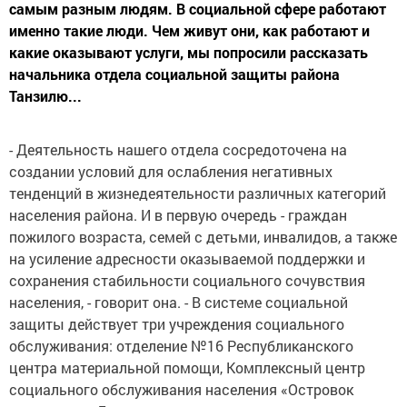
самым разным людям. В социальной сфере работают
именно такие люди. Чем живут они, как работают и
какие оказывают услуги, мы попросили рассказать
начальника отдела социальной защиты района
Танзилю...
- Деятельность нашего отдела сосредоточена на
создании условий для ослабления негативных
тенденций в жизнедеятельности различных категорий
населения района. И в первую очередь - граждан
пожилого возраста, семей с детьми, инвалидов, а также
на усиление адресности оказываемой поддержки и
сохранения стабильности социального сочувствия
населения, - говорит она. - В системе социальной
защиты действует три учреждения социального
обслуживания: отделение №16 Республиканского
центра материальной помощи, Комплексный центр
социального обслуживания населения «Островок