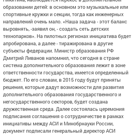
образовании детей: в основном это музыкальные или
спортивные кружки и секции, тогда как инженерных
направлений очень мало. «Наша задача - этот баланс
выровнять, -заявил он, - создать сеть детских
технопарков». На пилотных регионах инициатива будет
апробирована, а далее - тиражирована в другие
субъекты федерации. Министр образования РФ
Дмитрий Ливанов напомнил, что сегодня в стране
система дополнительного образования лежит в зоне
ответственности государства, имеется определенный
бюджет. По его словам, в 2015 году будут приняты
решения, которые дадут возможности для развития
дополнительного образования государственного и
негосударственного секторов, будет создана
дружественная среда. Далее состоялась церемония
подписания соглашения о сотрудничестве в рамках
инициативы между АСИ и Минобрнауки России,
документ подписали генеральный директор АСИ