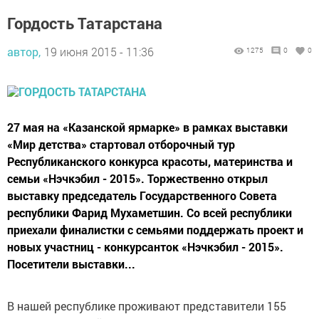
Гордость Татарстана
автор,
19 июня 2015 - 11:36
1275
0
0
27 мая на «Казанской ярмарке» в рамках выставки
«Мир детства» стартовал отборочный тур
Республиканского конкурса красоты, материнства и
семьи «Нэчкэбил - 2015». Торжественно открыл
выставку председатель Государственного Совета
республики Фарид Мухаметшин. Со всей республики
приехали финалистки с семьями поддержать проект и
новых участниц - конкурсанток «Нэчкэбил - 2015».
Посетители выставки...
В нашей республике проживают представители 155