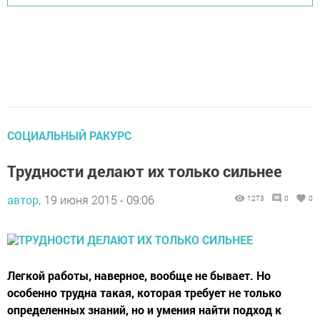
СОЦИАЛЬНЫЙ РАКУРС
Трудности делают их только сильнее
автор,
19 июня 2015 - 09:06
1273
0
0
Легкой работы, наверное, вообще не бывает. Но
особенно трудна такая, которая требует не только
определенных знаний, но и умения найти подход к