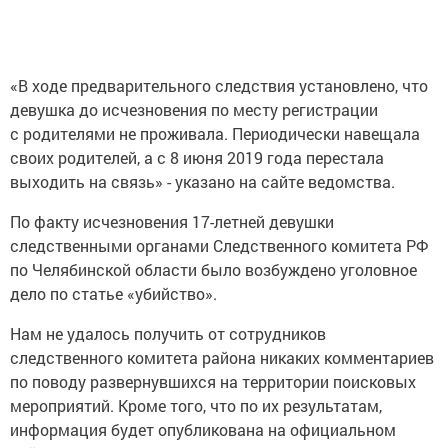
«В ходе предварительного следствия установлено, что
девушка до исчезновения по месту регистрации
с родителями не проживала. Периодически навещала
своих родителей, а с 8 июня 2019 года перестала
выходить на связь» - указано на сайте ведомства.
По факту исчезновения 17-летней девушки
следственными органами Следственного комитета РФ
по Челябинской области было возбуждено уголовное
дело по статье «убийство».
Нам не удалось получить от сотрудников
следственного комитета района никаких комментариев
по поводу развернувшихся на территории поисковых
мероприятий. Кроме того, что по их результатам,
информация будет опубликована на официальном