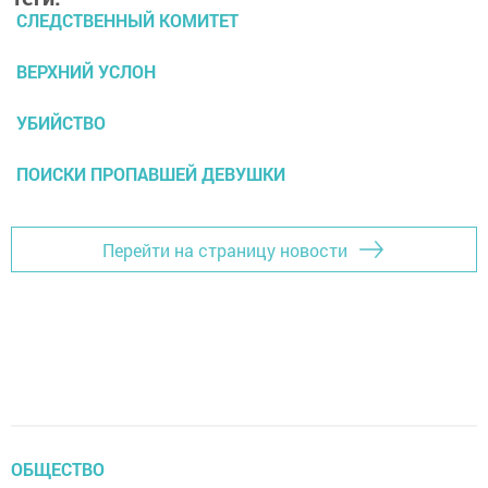
СЛЕДСТВЕННЫЙ КОМИТЕТ
ВЕРХНИЙ УСЛОН
УБИЙСТВО
ПОИСКИ ПРОПАВШЕЙ ДЕВУШКИ
Перейти на страницу новости
ОБЩЕСТВО