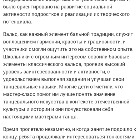
было ориентировано на развитие социальной
активности подростков и реализации их творческого
потенциала.
Вальс, как важный элемент бальной традиции, служит
воплощением гармонии, красоты и грациозности, и
участники смогли ощутить это на собственном опыте.
Школьники с огромным интересом освоили базовые
элементы классического вальса, проявив высокий
уровень заинтересованности и активности, с
удовольствием выполняя задания и улучшая свои
танцевальные навыки. Многие дети отметили, что
мастер-класс помог им лучше понять значение
танцевального искусства в контексте отечественной
культуры и истории и они почувствовали себя
настоящими мастерами танца.
Время пролетело незаметно, и когда занятие подошло к
концу, ребята продолжали интересоваться тонкостями