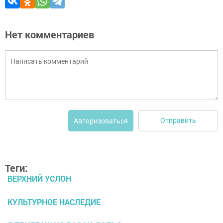
Нет комментариев
Отправить
Авторизоваться
Теги:
ВЕРХНИЙ УСЛОН
КУЛЬТУРНОЕ НАСЛЕДИЕ