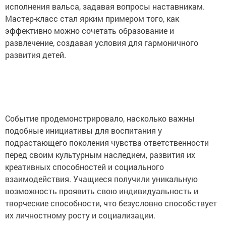
исполнения вальса, задавая вопросы наставникам.
Мастер-класс стал ярким примером того, как
эффективно можно сочетать образование и
развлечение, создавая условия для гармоничного
развития детей.
Событие продемонстрировало, насколько важны
подобные инициативы для воспитания у
подрастающего поколения чувства ответственности
перед своим культурным наследием, развития их
креативных способностей и социального
взаимодействия. Учащиеся получили уникальную
возможность проявить свою индивидуальность и
творческие способности, что безусловно способствует
их личностному росту и социализации.