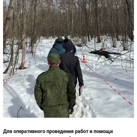
Для оперативного проведения работ и помощи