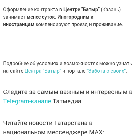
Оформление контракта в
Центре "Батыр"
(Казань)
занимает
менее суток
.
Иногородним и
иностранцам
компенсируют проезд и проживание.
Подробнее об условиях и возможностях можно узнать
на сайте
Центра "Батыр"
и портале
"Забота о своих"
.
Следите за самым важным и интересным в
Telegram-канале
Татмедиа
Читайте новости Татарстана в
национальном мессенджере MАХ: