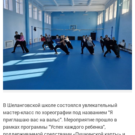
В Шеланговской школе состоялся увлекательный
мастер-класс по хореографии под названием "Я
приглашаю вас на вальс". Мероприятие прошло в
рамках программы "Успех каждого ребенка",
поддерживаемой средствами «Пушкинской карты» и