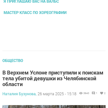
Я ПРИГЛАШАЮ ВАС НА ВАЛЬС
МАСТЕР КЛАСС ПО ХОРЕОГРАФИИ
ОБЩЕСТВО
В Верхнем Услоне приступили к поискам
тела убитой девушки из Челябинской
области
Наталия Бузунова,
26 марта 2025 - 15:18
3940
1
2