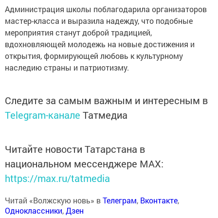
Администрация школы поблагодарила организаторов
мастер-класса и выразила надежду, что подобные
мероприятия станут доброй традицией,
вдохновляющей молодежь на новые достижения и
открытия, формирующей любовь к культурному
наследию страны и патриотизму.
Следите за самым важным и интересным в
Telegram-канале
Татмедиа
Читайте новости Татарстана в
национальном мессенджере MАХ:
https://max.ru/tatmedia
Читай «Волжскую новь» в
Телеграм
,
Вконтакте
,
Одноклассники
,
Дзен