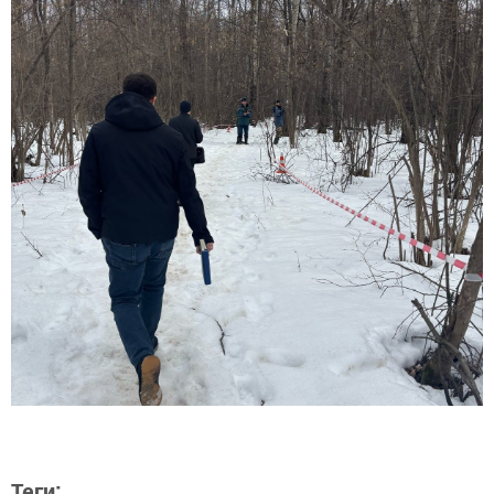
Теги: