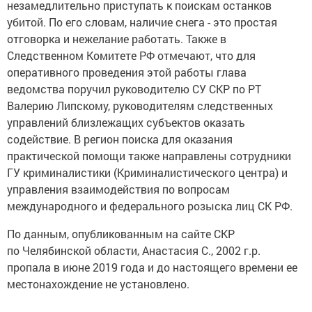
незамедлительно приступать к поискам останков
убитой. По его словам, наличие снега - это простая
отговорка и нежелание работать. Также в
Следственном Комитете РФ отмечают, что для
оперативного проведения этой работы глава
ведомства поручил руководителю СУ СКР по РТ
Валерию Липскому, руководителям следственных
управлений близлежащих субъектов оказать
содействие. В регион поиска для оказания
практической помощи также направлены сотрудники
ГУ криминалистики (Криминалистического центра) и
управления взаимодействия по вопросам
международного и федерального розыска лиц СК РФ.
По данным, опубликованным на сайте СКР
по Челябинской области, Анастасия С., 2002 г.р.
пропала в июне 2019 года и до настоящего времени ее
местонахождение не установлено.