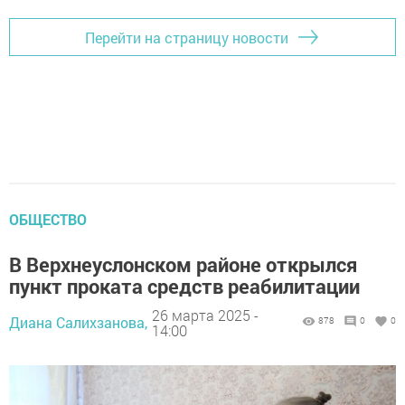
Перейти на страницу новости
ОБЩЕСТВО
В Верхнеуслонском районе открылся
пункт проката средств реабилитации
26 марта 2025 -
Диана Салихзанова,
878
0
0
14:00