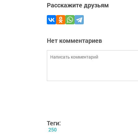
Расскажите друзьям
Нет комментариев
Теги:
250