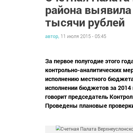
района выявила 
тысячи рублей
автор,
11 июля 2015 - 05:45
За первое полугодие этого год
контрольно-аналитических мер
исполнению местного бюджета
исполнении бюджетов за 2014 г
говорит председатель Контрол
Проведены плановые проверки 