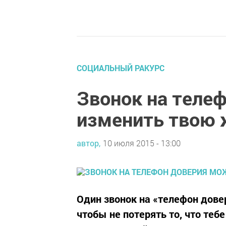
СОЦИАЛЬНЫЙ РАКУРС
Звонок на теле
изменить твою 
автор,
10 июля 2015 - 13:00
Один звонок на «телефон дове
чтобы не потерять то, что теб