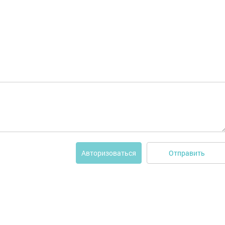
Отправить
Авторизоваться