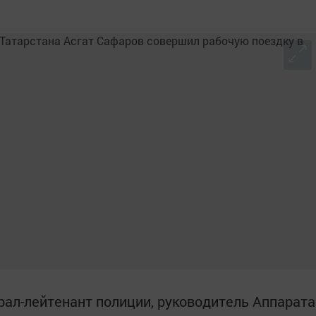
рал-лейтенант полиции, руководитель Аппарата