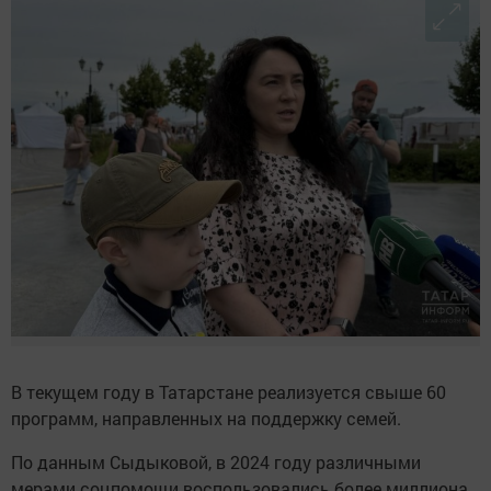
В текущем году в Татарстане реализуется свыше 60
программ, направленных на поддержку семей.
По данным Сыдыковой, в 2024 году различными
мерами соцпомощи воспользовались более миллиона