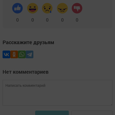
0
0
0
0
0
Расскажите друзьям
Нет комментариев