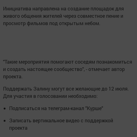
Инициатива направлена на создание площадок для
живого общения жителей через совместное пение и
просмотр фильмов под открытым небом.
"Такие мероприятия помогают соседям познакомиться
и создать настоящее сообщество", - отмечает автор
проекта.
Поддержать Залину могут все желающие до 12 июля.
Для участия в голосовании необходимо:
Подписаться на телеграм-канал "Күрше"
Записать вертикальное видео с поддержкой
проекта