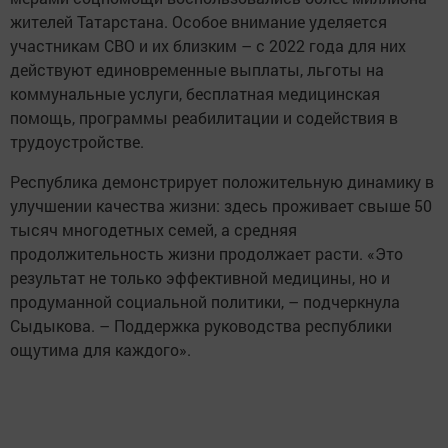
жителей Татарстана. Особое внимание уделяется
участникам СВО и их близким – с 2022 года для них
действуют единовременные выплаты, льготы на
коммунальные услуги, бесплатная медицинская
помощь, программы реабилитации и содействия в
трудоустройстве.
Республика демонстрирует положительную динамику в
улучшении качества жизни: здесь проживает свыше 50
тысяч многодетных семей, а средняя
продолжительность жизни продолжает расти. «Это
результат не только эффективной медицины, но и
продуманной социальной политики, – подчеркнула
Сыдыкова. – Поддержка руководства республики
ощутима для каждого».