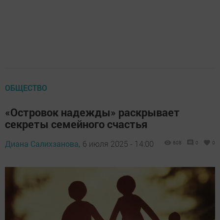
ОБЩЕСТВО
«Островок надежды» раскрывает
секреты семейного счастья
Диана Салихзанова,
6 июля 2025 - 14:00
608
0
0