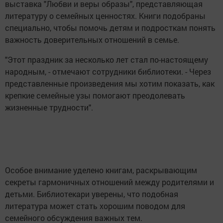
выставка "Любви и веры образы", представляющая
литературу о семейных ценностях. Книги подобраны
специально, чтобы помочь детям и подросткам понять
важность доверительных отношений в семье.
"Этот праздник за несколько лет стал по-настоящему
народным, - отмечают сотрудники библиотеки. - Через
представленные произведения мы хотим показать, как
крепкие семейные узы помогают преодолевать
жизненные трудности".
Особое внимание уделено книгам, раскрывающим
секреты гармоничных отношений между родителями и
детьми. Библиотекари уверены, что подобная
литература может стать хорошим поводом для
семейного обсуждения важных тем.