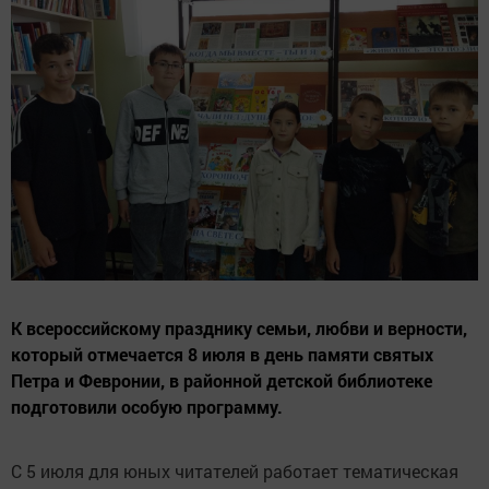
К всероссийскому празднику семьи, любви и верности,
который отмечается 8 июля в день памяти святых
Петра и Февронии, в районной детской библиотеке
подготовили особую программу.
С 5 июля для юных читателей работает тематическая