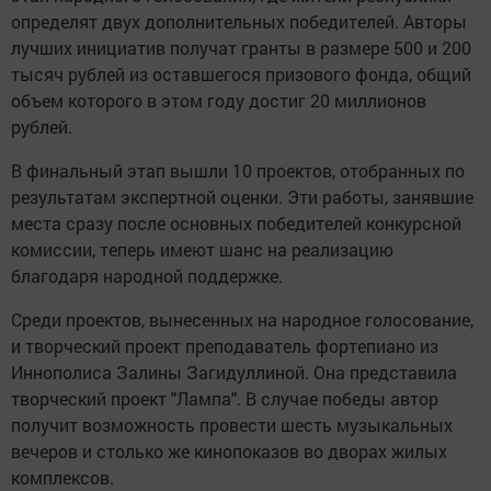
определят двух дополнительных победителей. Авторы
лучших инициатив получат гранты в размере 500 и 200
тысяч рублей из оставшегося призового фонда, общий
объем которого в этом году достиг 20 миллионов
рублей.
В финальный этап вышли 10 проектов, отобранных по
результатам экспертной оценки. Эти работы, занявшие
места сразу после основных победителей конкурсной
комиссии, теперь имеют шанс на реализацию
благодаря народной поддержке.
Среди проектов, вынесенных на народное голосование,
и творческий проект преподаватель фортепиано из
Иннополиса Залины Загидуллиной. Она представила
творческий проект "Лампа". В случае победы автор
получит возможность провести шесть музыкальных
вечеров и столько же кинопоказов во дворах жилых
комплексов.