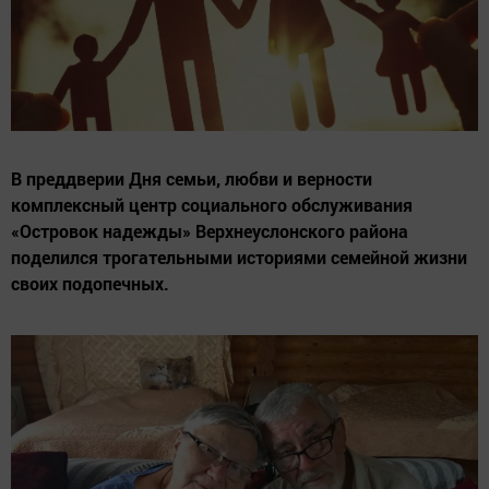
В преддверии Дня семьи, любви и верности
комплексный центр социального обслуживания
«Островок надежды» Верхнеуслонского района
поделился трогательными историями семейной жизни
своих подопечных.