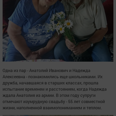
Одна из пар - Анатолий Иванович и Надежда
Алексеевна - познакомились еще школьниками. Их
дружба, начавшаяся в старших классах, прошла
испытание временем и расстоянием, когда Надежда
ждала Анатолия из армии. В этом году супруги
отмечают изумрудную свадьбу - 55 лет совместной
жизни, наполненной взаимопониманием и теплом.