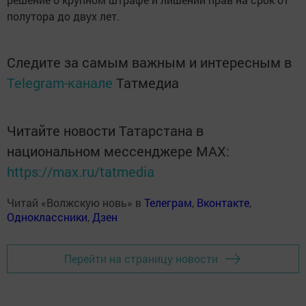
полутора до двух лет.
Следите за самым важным и интересным в
Telegram-канале
Татмедиа
Читайте новости Татарстана в
национальном мессенджере MАХ:
https://max.ru/tatmedia
Читай «Волжскую новь» в
Телеграм
,
Вконтакте
,
Одноклассники
,
Дзен
Перейти на страницу новости