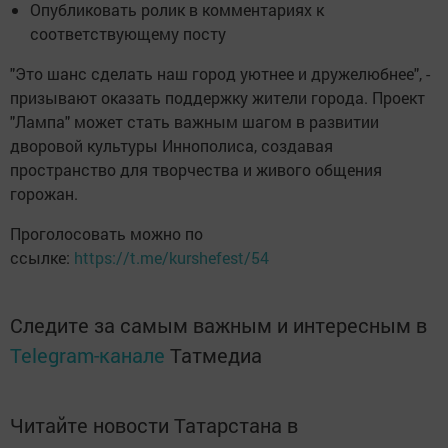
Опубликовать ролик в комментариях к
соответствующему посту
"Это шанс сделать наш город уютнее и дружелюбнее", -
призывают оказать поддержку жители города. Проект
"Лампа" может стать важным шагом в развитии
дворовой культуры Иннополиса, создавая
пространство для творчества и живого общения
горожан.
Проголосовать можно по
ссылке:
https://t.me/kurshefest/54
Следите за самым важным и интересным в
Telegram-канале
Татмедиа
Читайте новости Татарстана в