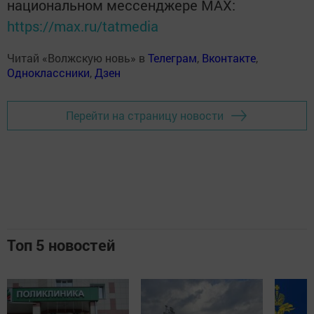
национальном мессенджере MАХ:
https://max.ru/tatmedia
Читай «Волжскую новь» в
Телеграм
,
Вконтакте
,
Одноклассники
,
Дзен
Перейти на страницу новости
Топ 5 новостей