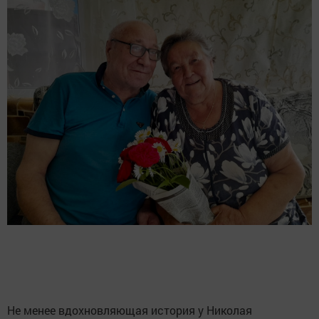
Не менее вдохновляющая история у Николая