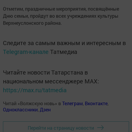
Отметим, праздничные мероприятия, посвящённые
Дню семьи, пройдут во всех учреждениях культуры
Верхнеуслонского района.
Следите за самым важным и интересным в
Telegram-канале
Татмедиа
Читайте новости Татарстана в
национальном мессенджере MАХ:
https://max.ru/tatmedia
Читай «Волжскую новь» в
Телеграм
,
Вконтакте
,
Одноклассники
,
Дзен
Перейти на страницу новости