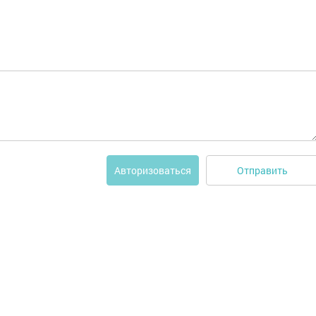
Отправить
Авторизоваться