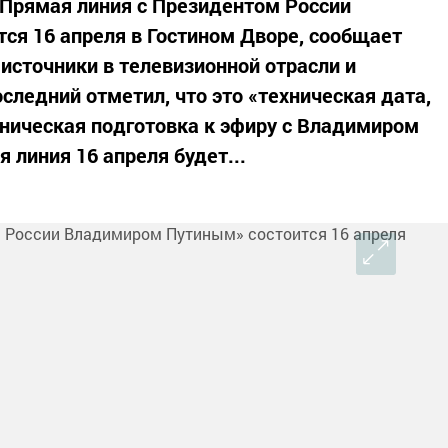
«Прямая линия с Президентом России
ся 16 апреля в Гостином Дворе, сообщает
источники в телевизионной отрасли и
следний отметил, что это «техническая дата,
хническая подготовка к эфиру с Владимиром
 линия 16 апреля будет...