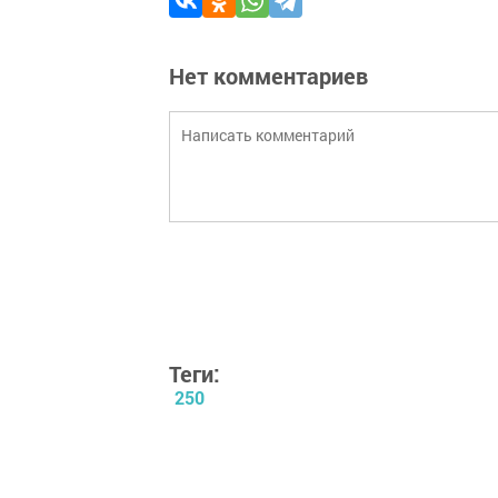
Нет комментариев
Теги:
250