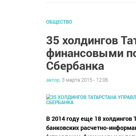
ОБЩЕСТВО
35 холдингов Т
финансовыми п
Сбербанка
автор,
3 марта 2015 - 12:06
В 2014 году еще 18 холдингов
банковских расчетно-информа