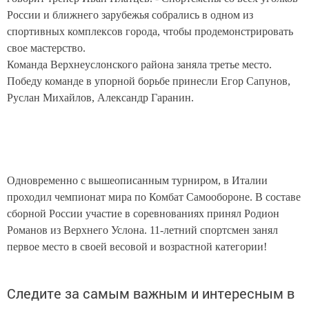
России и ближнего зарубежья собрались в одном из
спортивных комплексов города, чтобы продемонстрировать
свое мастерство.
Команда Верхнеуслонского района заняла третье место.
Победу команде в упорной борьбе принесли Егор Сапунов,
Руслан Михайлов, Александр Гаранин.
Одновременно с вышеописанным турниром, в Италии
проходил чемпионат мира по Комбат Самообороне. В составе
сборной России участие в соревнованиях принял Родион
Романов из Верхнего Услона. 11-летний спортсмен занял
первое место в своей весовой и возрастной категории!
Следите за самым важным и интересным в