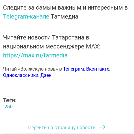
Следите за самым важным и интересным в
Telegram-канале
Татмедиа
Читайте новости Татарстана в
национальном мессенджере MАХ:
https://max.ru/tatmedia
Читай «Волжскую новь» в
Телеграм
,
Вконтакте
,
Одноклассники
,
Дзен
Теги:
250
Перейти на страницу новости