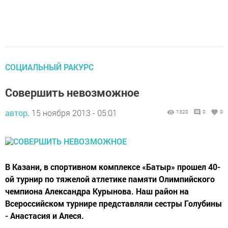
СОЦИАЛЬНЫЙ РАКУРС
Совершить невозможное
автор,
15 ноября 2013 - 05:01
1320
0
0
В Казани, в спортивном комплексе «Батыр» прошел 40-
ой турнир по тяжелой атлетике памяти Олимпийского
чемпиона Александра Курынова. Наш район на
Всероссийском турнире представляли сестры Голубины
- Анастасия и Алеся.