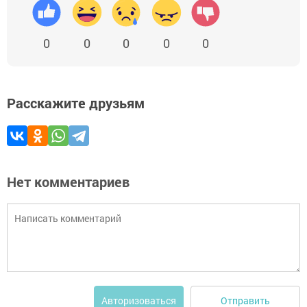
0
0
0
0
0
Расскажите друзьям
Нет комментариев
Отправить
Авторизоваться