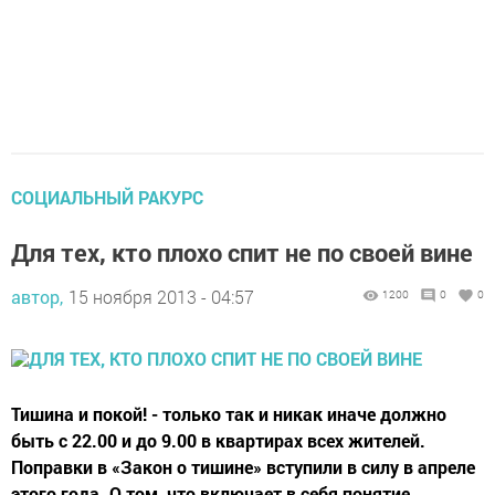
СОЦИАЛЬНЫЙ РАКУРС
Для тех, кто плохо спит не по своей вине
автор,
15 ноября 2013 - 04:57
1200
0
0
Тишина и покой! - только так и никак иначе должно
быть с 22.00 и до 9.00 в квартирах всех жителей.
Поправки в «Закон о тишине» вступили в силу в апреле
этого года. О том, что включает в себя понятие