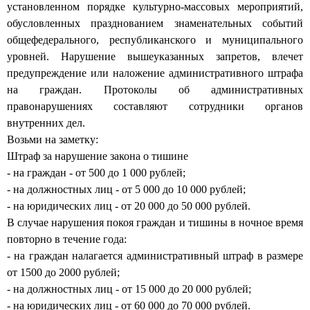
установленном порядке культурно-массовых мероприятий,
обусловленных празднованием знаменательных событий
общефедерального, республиканского и муниципального
уровней. Нарушение вышеуказанных запретов, влечет
предупреждение или наложение административного штрафа
на граждан.
Протоколы об административных
правонарушениях составляют сотрудники органов
внутренних дел.
Возьми на заметку:
Штраф за нарушение закона о тишине
- на граждан - от 500 до 1 000 рублей;
- на должностных лиц - от 5 000 до 10 000 рублей;
- на юридических лиц - от 20 000 до 50 000 рублей.
В случае нарушения покоя граждан и тишины в ночное время
повторно в течение года:
- на граждан налагается административный штраф в размере
от 1500 до 2000 рублей;
- на должностных лиц - от 15 000 до 20 000 рублей;
- на юридических лиц - от 60 000 до 70 000 рублей.