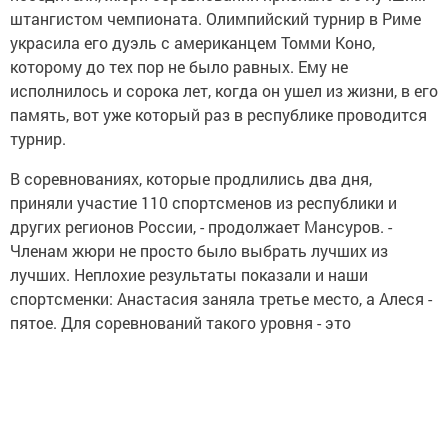
штангистом чемпионата. Олимпийский турнир в Риме
украсила его дуэль с американцем Томми Коно,
которому до тех пор не было равных. Ему не
исполнилось и сорока лет, когда он ушел из жизни, в его
память, вот уже который раз в республике проводится
турнир.
В соревнованиях, которые продлились два дня,
приняли участие 110 спортсменов из республики и
других регионов России, - продолжает Мансуров. -
Членам жюри не просто было выбрать лучших из
лучших. Неплохие результаты показали и наши
спортсменки: Анастасия заняла третье место, а Алеся -
пятое. Для соревнований такого уровня - это