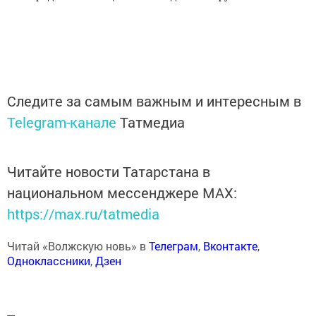
Следите за самым важным и интересным в
Telegram-канале
Татмедиа
Читайте новости Татарстана в
национальном мессенджере MАХ:
https://max.ru/tatmedia
Читай «Волжскую новь» в
Телеграм
,
Вконтакте
,
Одноклассники
,
Дзен