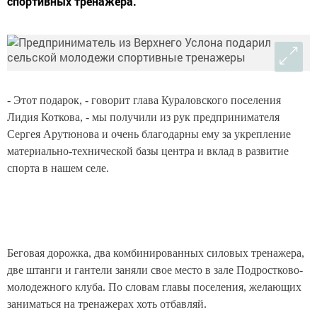
спортивных тренажера.
- Этот подарок, - говорит глава Кураловского поселения
Лидия Коткова, - мы получили из рук предпринимателя
Сергея Арутюнова и очень благодарны ему за укрепление
материально-технической базы центра и вклад в развитие
спорта в нашем селе.
Беговая дорожка, два комбинированных силовых тренажера,
две штанги и гантели заняли свое место в зале Подростково-
молодежного клуба. По словам главы поселения, желающих
заниматься на тренажерах хоть отбавляй.