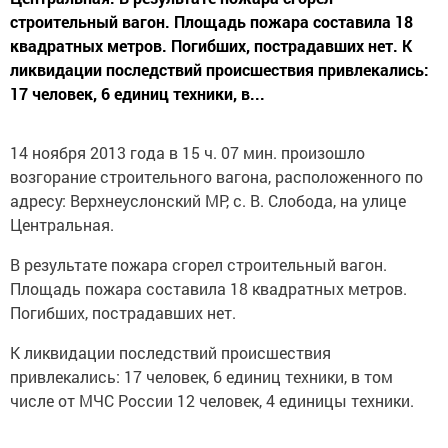
строительный вагон. Площадь пожара составила 18
квадратных метров. Погибших, пострадавших нет. К
ликвидации последствий происшествия привлекались:
17 человек, 6 единиц техники, в...
14 ноября 2013 года в 15 ч. 07 мин. произошло
возгорание строительного вагона, расположенного по
адресу: Верхнеуслонский МР, с. В. Слобода, на улице
Центральная.
В результате пожара сгорел строительный вагон.
Площадь пожара составила 18 квадратных метров.
Погибших, пострадавших нет.
К ликвидации последствий происшествия
привлекались: 17 человек, 6 единиц техники, в том
числе от МЧС России 12 человек, 4 единицы техники.