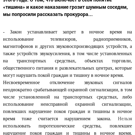
«тишина» и какое наказание грозит шумным соседям,
мы попросили рассказать прокурора...
- Закон устанавливает запрет в ночное время на
использование телевизоров, радиоприемников,
магнитофонов и других звуковоспроизводящих устройств, а
также устройств звукоусиления, в том числе установленных
на транспортных средствах, объектах торговли,
общественного питания и развлекательных центрах, которые
могут нарушить покой граждан и тишину в ночное время.
Несвоевременное отключение звуковых сигналов
неоднократно срабатывающей охранной сигнализации, в том
числе установленной на транспортных средствах, либо
использование неисправной охранной сигнализации,
повлекших нарушение покоя граждан и тишины в ночное
время тоже считается нарушением закона.
Нельзя
использовать пиротехнические средства, повлекшее
нарушение покоя граждан и тишины в ночное время.