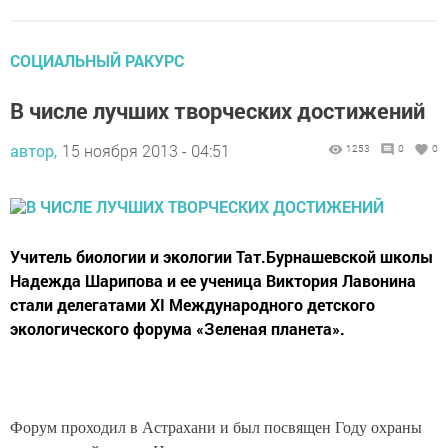
СОЦИАЛЬНЫЙ РАКУРС
В числе лучших творческих достижений
автор,
15 ноября 2013 - 04:51
1253
0
0
Учитель биологии и экологии Тат.Бурнашевской школы
Надежда Шарипова и ее ученица Виктория Лавонина
стали делегатами XI Международного детского
экологического форума «Зеленая планета».
Форум проходил в Астрахани и был посвящен Году охраны