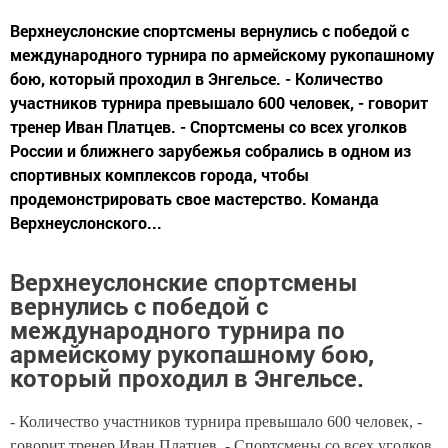
Верхнеуслонские спортсмены вернулись с победой с
международного турнира по армейскому рукопашному
бою, который проходил в Энгельсе. - Количество
участников турнира превышало 600 человек, - говорит
тренер Иван Платцев. - Спортсмены со всех уголков
России и ближнего зарубежья собрались в одном из
спортивных комплексов города, чтобы
продемонстрировать свое мастерство. Команда
Верхнеуслонского...
Верхнеуслонские спортсмены
вернулись с победой с
международного турнира по
армейскому рукопашному бою,
который проходил в Энгельсе.
- Количество участников турнира превышало 600 человек, -
говорит тренер Иван Платцев. - Спортсмены со всех уголков