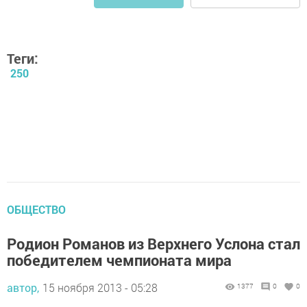
Теги:
250
ОБЩЕСТВО
Родион Романов из Верхнего Услона стал
победителем чемпионата мира
автор,
15 ноября 2013 - 05:28
1377
0
0