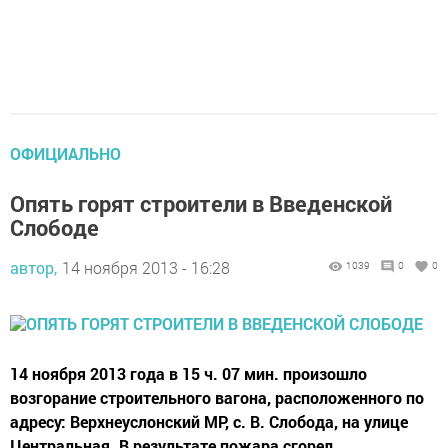
ОФИЦИАЛЬНО
Опять горят строители в Введенской
Слободе
автор,
14 ноября 2013 - 16:28
1039
0
0
14 ноября 2013 года в 15 ч. 07 мин. произошло
возгорание строительного вагона, расположенного по
адресу: Верхнеуслонский МР, с. В. Слобода, на улице
Центральная. В результате пожара сгорел