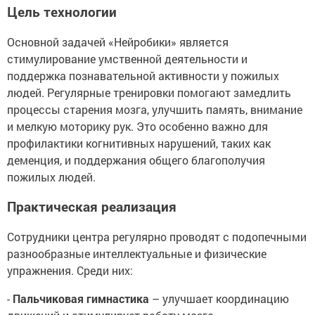
Цель технологии
Основной задачей «Нейробики» является
стимулирование умственной деятельности и
поддержка познавательной активности у пожилых
людей. Регулярные тренировки помогают замедлить
процессы старения мозга, улучшить память, внимание
и мелкую моторику рук. Это особенно важно для
профилактики когнитивных нарушений, таких как
деменция, и поддержания общего благополучия
пожилых людей.
Практическая реализация
Сотрудники центра регулярно проводят с подопечными
разнообразные интеллектуальные и физические
упражнения. Среди них:
-
Пальчиковая гимнастика
– улучшает координацию