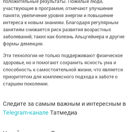
положительные результаты. Пожилые люди,
участвующие в программе, отмечают улучшение
памяти, увеличение уровня энергии и повышение
интереса к новым знаниям. Благодаря регулярным
занятиям снижается риск развития возрастных
заболеваний, таких как болезнь Альцгеймера и другие
формы деменции.
Эти технологии не только поддерживают физическое
здоровье, но и помогают сохранить ясность ума и
способность к самостоятельной жизни, что является
приоритетом для комплексного подхода к заботе о
старшем поколении.
Следите за самым важным и интересным в
Telegram-канале
Татмедиа