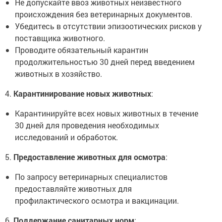
Не допускайте ввоз животных неизвестного
происхождения без ветеринарных документов.
Убедитесь в отсутствии эпизоотических рисков у
поставщика животного.
Проводите обязательный карантин
продолжительностью 30 дней перед введением
животных в хозяйство.
4.
Карантинирование новых животных
:
Карантинируйте всех новых животных в течение
30 дней для проведения необходимых
исследований и обработок.
5.
Предоставление животных для осмотра
:
По запросу ветеринарных специалистов
предоставляйте животных для
профилактического осмотра и вакцинации.
6.
Поддержание санитарных норм
: