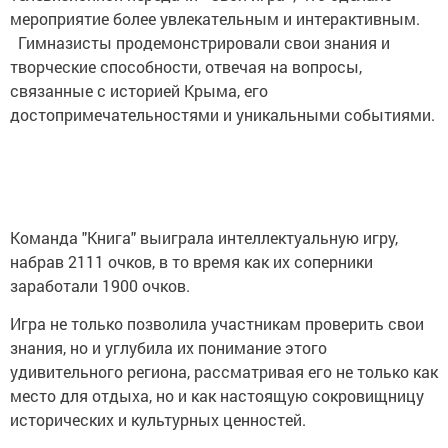
мероприятие более увлекательным и интерактивным.
Гимназисты продемонстрировали свои знания и
творческие способности, отвечая на вопросы,
связанные с историей Крыма, его
достопримечательностями и уникальными событиями.
Команда "Книга" выиграла интеллектуальную игру,
набрав 2111 очков, в то время как их соперники
заработали 1900 очков.
Игра не только позволила участникам проверить свои
знания, но и углубила их понимание этого
удивительного региона, рассматривая его не только как
место для отдыха, но и как настоящую сокровищницу
исторических и культурных ценностей.