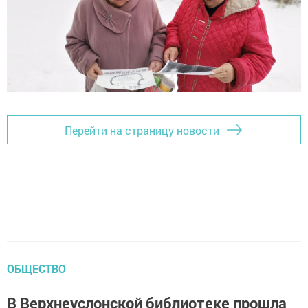
Перейти на страницу новости
ОБЩЕСТВО
В Верхнеуслонской библиотеке прошла