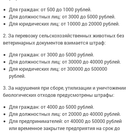
Для граждан: от 500 до 1000 рублей.
Для должностных лиц: от 3000 до 5000 рублей.
Для юридических лиц: от 10000 до 20000 рублей.
2. За перевозку сельскохозяйственных животных без
ветеринарных документов взимается штраф:
Для граждан: от 3000 до 5000 рублей.
Для должностных лиц: от 30000 до 40000 рублей.
Для юридических лиц: от 300000 до 500000
рублей.
3. За нарушения при сборе, утилизации и уничтожении
биологических отходов предусмотрены штрафы:
Для граждан: от 4000 до 5000 рублей.
Для должностных лиц: от 20000 до 40000 рублей.
Для предпринимателей: от 40000 до 50000 рублей
или временное закрытие предприятия на срок до