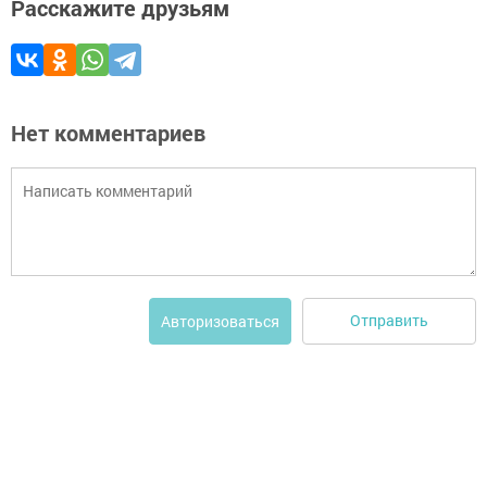
Расскажите друзьям
Нет комментариев
Отправить
Авторизоваться