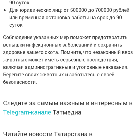
90 суток.
Для юридических лиц: от 500000 до 700000 рублей
или временная остановка работы на срок до 90
суток.
Соблюдение указанных мер поможет предотвратить
вспышки инфекционных заболеваний и сохранить
здоровье вашего скота. Помните, что незаконный ввоз
животных может иметь серьезные последствия,
включая административные и уголовные наказания.
Берегите своих животных и заботьтесь о своей
безопасности.
Следите за самым важным и интересным в
Telegram-канале
Татмедиа
Читайте новости Татарстана в