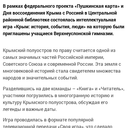
В рамках федерального проекта «Пушкинская карта» и
Дня воссоединения Крыма с Россией в Центральной
районной библиотеке состоялась интеллектуальная
игра «Крым: история, события, люди» на которую были
приглашены учащиеся Верхнеуслонской гимназии.
Крымский полуостров по праву считается одной из
самых значимых частей Российской империи,
Советского Союза и современной России. Эта земля с
многовековой историей стала свидетелем множества
народов и значительных событий.
Разделившись на две команды – «Книга» и «Читатель»,
участники погрузились в многогранную историю и
культуру Крымского полуострова, обсуждая его
легенды и важные даты.
Игра проводилась в формате популярной
телевизионной передачи «Своя игра», что сделало