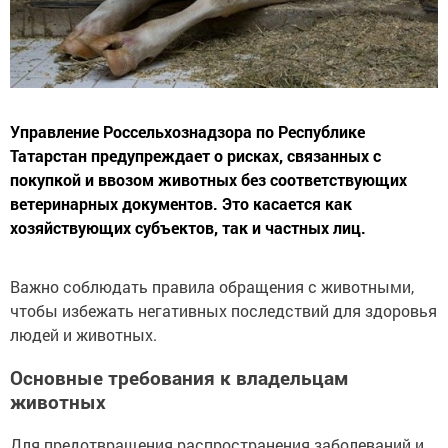
Управление Россельхознадзора по Республике
Татарстан предупреждает о рисках, связанных с
покупкой и ввозом животных без соответствующих
ветеринарных документов. Это касается как
хозяйствующих субъектов, так и частных лиц.
Важно соблюдать правила обращения с животными,
чтобы избежать негативных последствий для здоровья
людей и животных.
Основные требования к владельцам
животных
Для предотвращения распространения заболеваний и