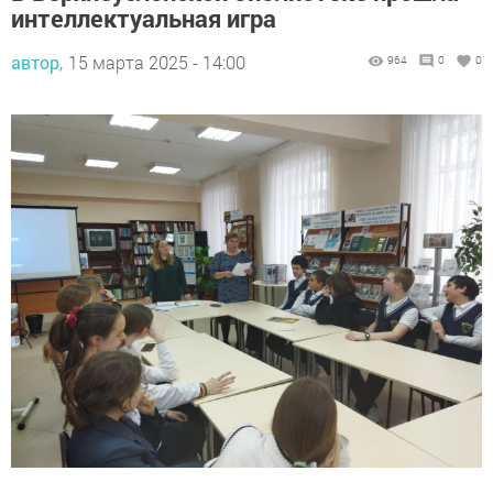
интеллектуальная игра
автор,
15 марта 2025 - 14:00
964
0
0