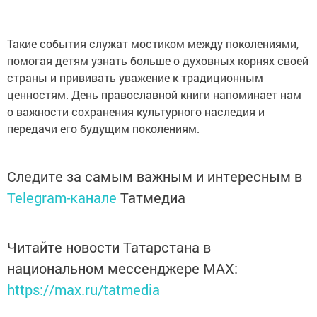
Такие события служат мостиком между поколениями,
помогая детям узнать больше о духовных корнях своей
страны и прививать уважение к традиционным
ценностям. День православной книги напоминает нам
о важности сохранения культурного наследия и
передачи его будущим поколениям.
Следите за самым важным и интересным в
Telegram-канале
Татмедиа
Читайте новости Татарстана в
национальном мессенджере MАХ:
https://max.ru/tatmedia