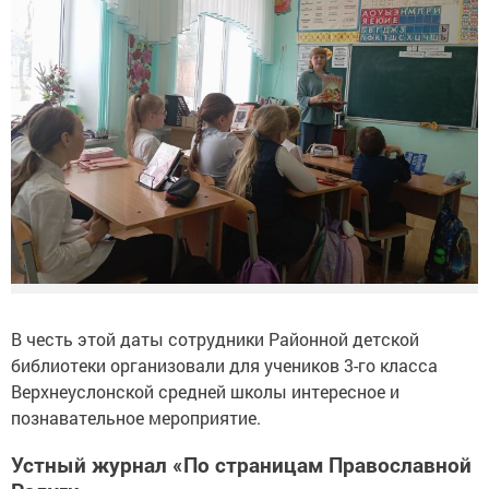
В честь этой даты сотрудники Районной детской
библиотеки организовали для учеников 3-го класса
Верхнеуслонской средней школы интересное и
познавательное мероприятие.
Устный журнал «По страницам Православной