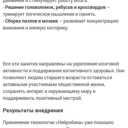
движений и стимулирует работу мозга.
-
Решение головоломок, ребусов и кроссвордов
–
тренирует логическое мышление и память.
-
Сборка пазлов и мозаик
– развивает концентрацию
внимания и мелкую моторику.
Все эти занятия направлены на укрепление мозговой
активности и поддержание когнитивного здоровья. Они
позволяют людям старшего возраста оставаться
активными участниками общественной жизни,
сохранять интерес к окружающему миру и
поддерживать позитивный настрой.
Результаты внедрения
Применение технологии «Нейробика» уже показало