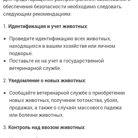
обеспечения безопасности необходимо следовать
следующим рекомендациям:
1.
Идентификация и учет животных
:
Проведите идентификацию всех животных,
находящихся в вашем хозяйстве или личном
подворье.
Поставьте их на учет в государственной
ветеринарной службе.
2.
Уведомление о новых животных
:
Сообщайте ветеринарной службе о приобретении
новых животных, получении потомства, убоях,
продажах, а также о случаях массового падежа
или болезни животных.
3.
Контроль над ввозом животных
: