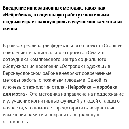
Внедрение инновационных методик, таких как
«Нейробика», в социальную работу с пожилыми
людьми играет важную роль в улучшении качества их
жизни.
В рамках реализации федерального проекта «Старшее
поколение» и национального проекта «Семья»
сотрудники Комплексного центра социального
обслуживания населения «Островок надежды» в
Верхнеуслонском районе внедряют современные
методы работы с пожилыми людьми. Одной из
ключевых технологий стала
«Нейробика – аэробика
для мозга»
. Эта методика направлена на поддержание
и улучшение когнитивных функций у людей старшего
возраста, что помогает предотвратить возрастные
изменения памяти и сохранить социальную
активность.