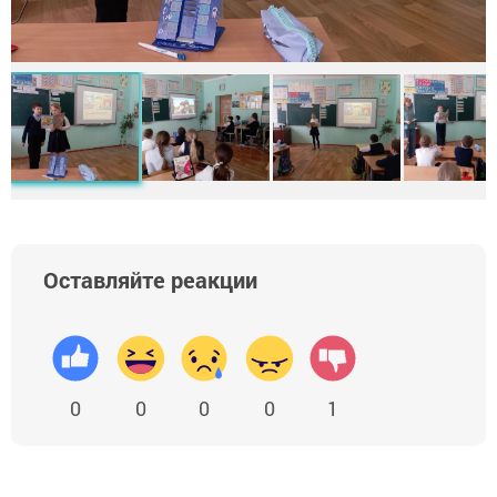
Оставляйте реакции
0
0
0
0
1