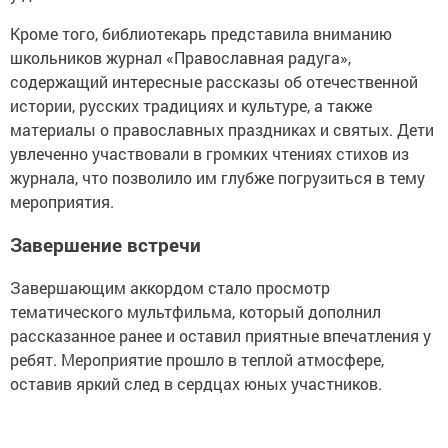
Кроме того, библиотекарь представила вниманию
школьников журнал «Православная радуга»,
содержащий интересные рассказы об отечественной
истории, русских традициях и культуре, а также
материалы о православных праздниках и святых. Дети
увлеченно участвовали в громких чтениях стихов из
журнала, что позволило им глубже погрузиться в тему
мероприятия.
Завершение встречи
Завершающим аккордом стало просмотр
тематического мультфильма, который дополнил
рассказанное ранее и оставил приятные впечатления у
ребят. Мероприятие прошло в теплой атмосфере,
оставив яркий след в сердцах юных участников.