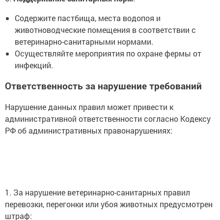
Содержите пастбища, места водопоя и
животноводческие помещения в соответствии с
ветеринарно-санитарными нормами.
Осуществляйте мероприятия по охране фермы от
инфекций.
Ответственность за нарушение требований
Нарушение данных правил может привести к
административной ответственности согласно Кодексу
РФ об административных правонарушениях:
1. За нарушение ветеринарно-санитарных правил
перевозки, перегонки или убоя животных предусмотрен
штраф: