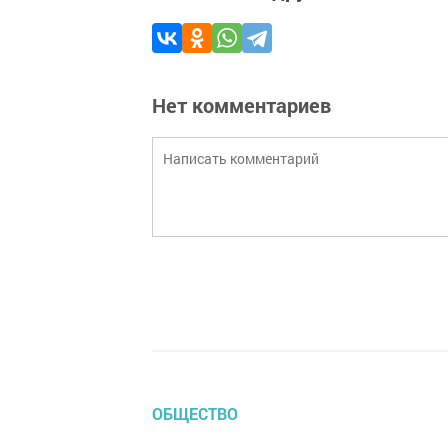
Нет комментариев
ОБЩЕСТВО