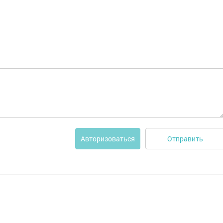
Отправить
Авторизоваться