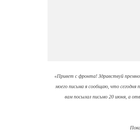
«Привет с фронта! Здравствуй премно
моего письма я сообщаю, что сегодня 
вам посылал письмо 20 июня, а отв
Пока