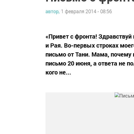
автор,
1 февраля 2014 - 08:56
«Привет с фронта! Здравствуй
и Рая. Во-первых строках моег
письмо от Тани. Мама, почему
письмо 20 июня, а ответа не по
кого не...