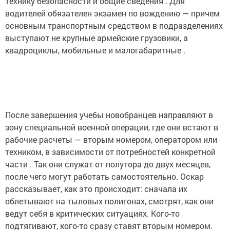
технику безопасности и общие сведения . Для
водителей обязателен экзамен по вождению — причем
основным транспортным средством в подразделениях
выступают не крупные армейские грузовики, а
квадроциклы, мобильные и малогабаритные .
После завершения учебы новобранцев направляют в
зону специальной военной операции, где они встают в
рабочие расчеты — вторым номером, оператором или
техником, в зависимости от потребностей конкретной
части . Так они служат от полутора до двух месяцев,
после чего могут работать самостоятельно. Оскар
рассказывает, как это происходит: сначала их
облетывают на тыловых полигонах, смотрят, как они
ведут себя в критических ситуациях. Кого-то
подтягивают, кого-то сразу ставят вторым номером.