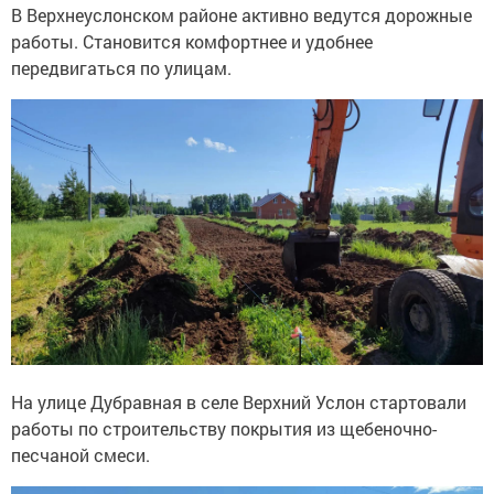
В Верхнеуслонском районе активно ведутся дорожные
работы. Становится комфортнее и удобнее
передвигаться по улицам.
На улице Дубравная в селе Верхний Услон стартовали
работы по строительству покрытия из щебеночно-
песчаной смеси.