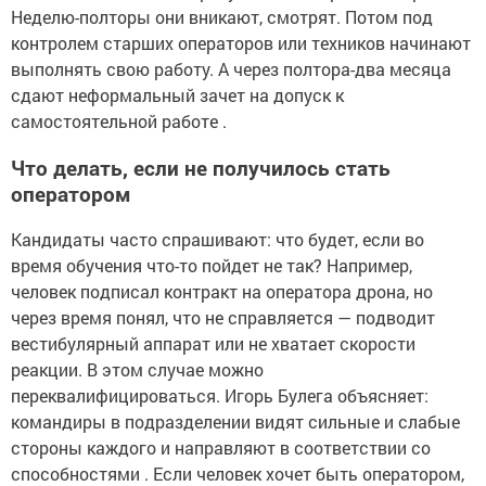
Неделю-полторы они вникают, смотрят. Потом под
контролем старших операторов или техников начинают
выполнять свою работу. А через полтора-два месяца
сдают неформальный зачет на допуск к
самостоятельной работе .
Что делать, если не получилось стать
оператором
Кандидаты часто спрашивают: что будет, если во
время обучения что-то пойдет не так? Например,
человек подписал контракт на оператора дрона, но
через время понял, что не справляется — подводит
вестибулярный аппарат или не хватает скорости
реакции. В этом случае можно
переквалифицироваться. Игорь Булега объясняет:
командиры в подразделении видят сильные и слабые
стороны каждого и направляют в соответствии со
способностями . Если человек хочет быть оператором,