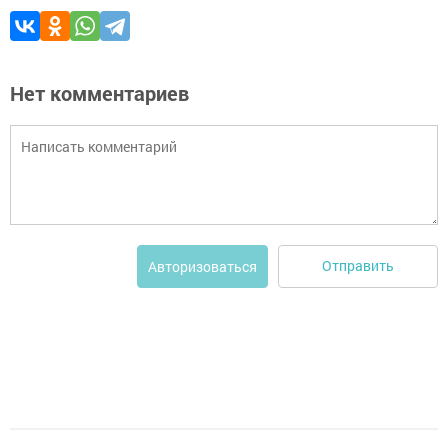
Нет комментариев
Отправить
Авторизоваться