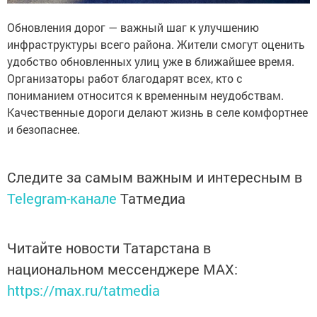
Обновления дорог — важный шаг к улучшению
инфраструктуры всего района. Жители смогут оценить
удобство обновленных улиц уже в ближайшее время.
Организаторы работ благодарят всех, кто с
пониманием относится к временным неудобствам.
Качественные дороги делают жизнь в селе комфортнее
и безопаснее.
Следите за самым важным и интересным в
Telegram-канале
Татмедиа
Читайте новости Татарстана в
национальном мессенджере MАХ:
https://max.ru/tatmedia