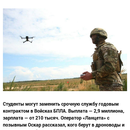
Студенты могут заменить срочную службу годовым
контрактом в Войсках БПЛА. Выплата — 2,9 миллиона,
зарплата — от 210 тысяч. Оператор «Ланцета» с
позывным Оскар рассказал, кого берут в дроноводы и