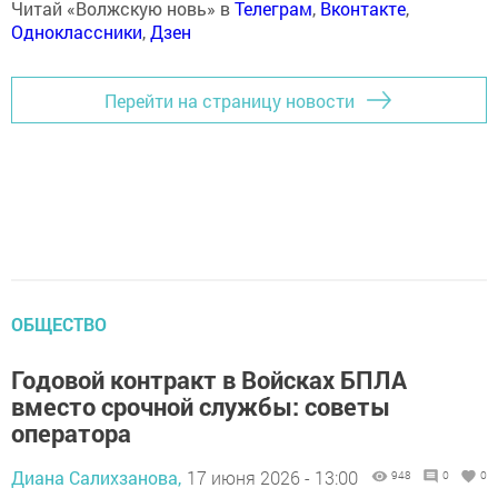
Читай «Волжскую новь» в
Телеграм
,
Вконтакте
,
Одноклассники
,
Дзен
Перейти на страницу новости
ОБЩЕСТВО
Годовой контракт в Войсках БПЛА
вместо срочной службы: советы
оператора
Диана Салихзанова,
17 июня 2026 - 13:00
948
0
0