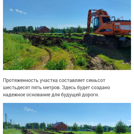
Протяженность участка составляет семьсот
шестьдесят пять метров. Здесь будет создано
надежное основание для будущей дороги.