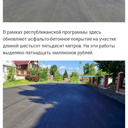
В рамках республиканской программы здесь
обновляют асфальто-бетонное покрытие на участке
длиной шестьсот пятьдесят метров. На эти работы
выделено пятнадцать миллионов рублей.