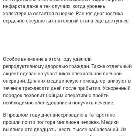
инфаркта даже в тех случаях, когда уровень
холестерина остается в норме. Ранняя диагностика
сердечно-сосудистых патологий стала еще доступнее.
Особое внимание в этом году уделили
репродуктивному здоровью граждан. Также отдельный
акцент сделан на участниках специальной военной
операции. Для них медицинскую помощь организуют в
течение трех-десяти дней после прибытия. Ускоренный
порядок позволит бойцам оперативно пройти
необходимое обследование и получить лечение.
В прошлом году диспансеризацию в Татарстане
прошли почти полтора миллиона человек. Медики
выявили сто двадцать шесть тысяч заболеваний. Из