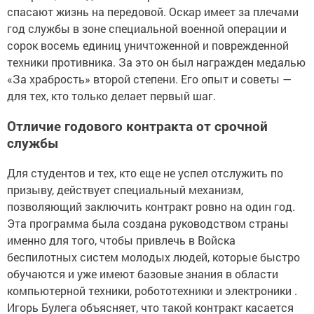
спасают жизнь на передовой. Оскар имеет за плечами
год службы в зоне специальной военной операции и
сорок восемь единиц уничтоженной и поврежденной
техники противника. За это он был награжден медалью
«За храбрость» второй степени. Его опыт и советы —
для тех, кто только делает первый шаг.
Отличие годового контракта от срочной
службы
Для студентов и тех, кто еще не успел отслужить по
призыву, действует специальный механизм,
позволяющий заключить контракт ровно на один год.
Эта программа была создана руководством страны
именно для того, чтобы привлечь в Войска
беспилотных систем молодых людей, которые быстро
обучаются и уже имеют базовые знания в области
компьютерной техники, робототехники и электроники .
Игорь Булега объясняет, что такой контракт касается