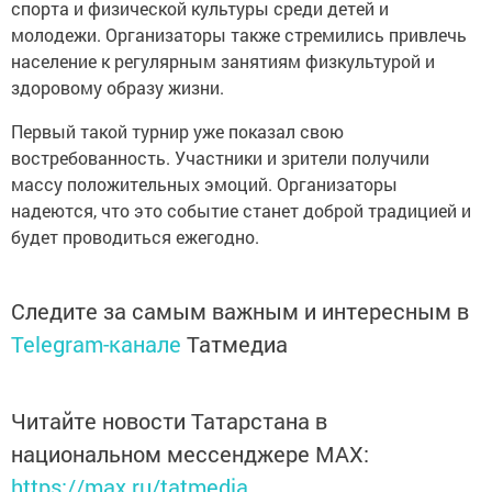
спорта и физической культуры среди детей и
молодежи. Организаторы также стремились привлечь
население к регулярным занятиям физкультурой и
здоровому образу жизни.
Первый такой турнир уже показал свою
востребованность. Участники и зрители получили
массу положительных эмоций. Организаторы
надеются, что это событие станет доброй традицией и
будет проводиться ежегодно.
Следите за самым важным и интересным в
Telegram-канале
Татмедиа
Читайте новости Татарстана в
национальном мессенджере MАХ:
https://max.ru/tatmedia