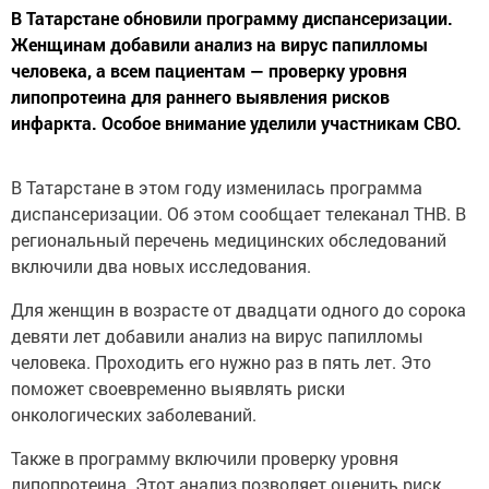
В Татарстане обновили программу диспансеризации.
Женщинам добавили анализ на вирус папилломы
человека, а всем пациентам — проверку уровня
липопротеина для раннего выявления рисков
инфаркта. Особое внимание уделили участникам СВО.
В Татарстане в этом году изменилась программа
диспансеризации. Об этом сообщает телеканал ТНВ. В
региональный перечень медицинских обследований
включили два новых исследования.
Для женщин в возрасте от двадцати одного до сорока
девяти лет добавили анализ на вирус папилломы
человека. Проходить его нужно раз в пять лет. Это
поможет своевременно выявлять риски
онкологических заболеваний.
Также в программу включили проверку уровня
липопротеина. Этот анализ позволяет оценить риск