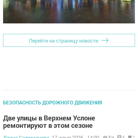
Перейти на страницу новости
БЕЗОПАСНОСТЬ ДОРОЖНОГО ДВИЖЕНИЯ
Две улицы в Верхнем Услоне
ремонтируют в этом сезоне
Диана Салихзанова,
17 июня 2026 - 14:00
514
0
1