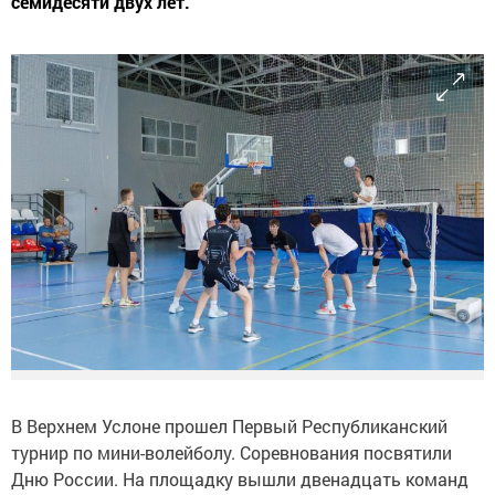
семидесяти двух лет.
В Верхнем Услоне прошел Первый Республиканский
турнир по мини-волейболу. Соревнования посвятили
Дню России. На площадку вышли двенадцать команд