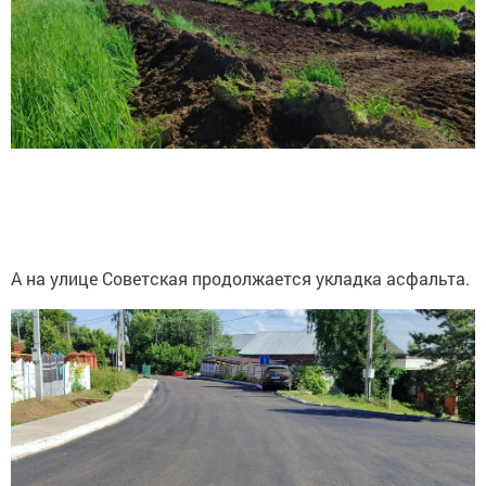
А на улице Советская продолжается укладка асфальта.