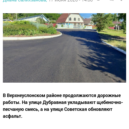
В Верхнеуслонском районе продолжаются дорожные
работы. На улице Дубравная укладывают щебеночно-
песчаную смесь, а на улице Советская обновляют
асфальт.