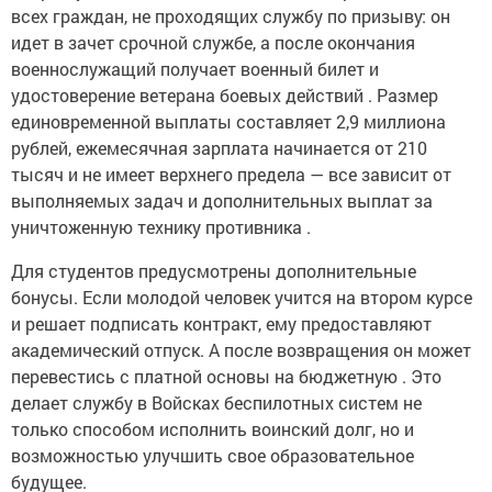
всех граждан, не проходящих службу по призыву: он
идет в зачет срочной службе, а после окончания
военнослужащий получает военный билет и
удостоверение ветерана боевых действий . Размер
единовременной выплаты составляет 2,9 миллиона
рублей, ежемесячная зарплата начинается от 210
тысяч и не имеет верхнего предела — все зависит от
выполняемых задач и дополнительных выплат за
уничтоженную технику противника .
Для студентов предусмотрены дополнительные
бонусы. Если молодой человек учится на втором курсе
и решает подписать контракт, ему предоставляют
академический отпуск. А после возвращения он может
перевестись с платной основы на бюджетную . Это
делает службу в Войсках беспилотных систем не
только способом исполнить воинский долг, но и
возможностью улучшить свое образовательное
будущее.