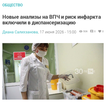
ОБЩЕСТВО
Новые анализы на ВПЧ и риск инфаркта
включили в диспансеризацию
Диана Салихзанова,
17 июня 2026 - 15:00
506
0
0