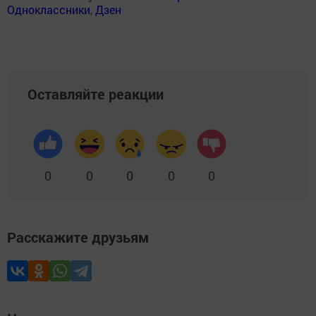
Одноклассники
,
Дзен
Оставляйте реакции
0
0
0
0
0
Расскажите друзьям