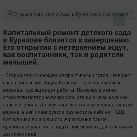
Капитальный ремонт детского сада
в Куралове близится к завершению.
Его открытия с нетерпением ждут,
как воспитанники, так и родители
малышей.
- Второй этаж учреждения практически готов, - говорит
глава поселения Лидия Коткова, - за исключением
веранды, где ещё идут работы. На первом этаже
строители повторно покрасили стены в музыкальном
зале и игровой. До неузнаваемости изменилась одна из
веранд, в ней планируется разместить кабинет ПДД.
Сотрудники дошкольного учреждения также
принимают участие в подготовке комнат для открытия
детского сада.