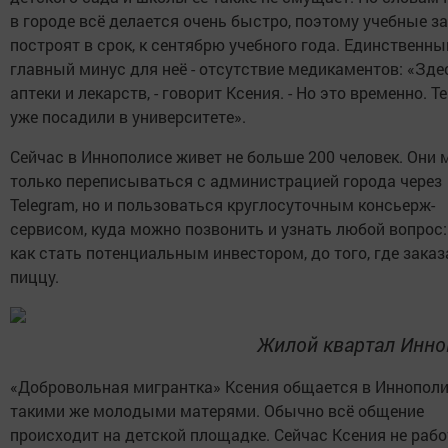
в городе всё делается очень быстро, поэтому учебные з
построят в срок, к сентябрю учебного года. Единственны
главный минус для неё - отсутствие медикаментов: «Зде
аптеки и лекарств, - говорит Ксения. - Но это временно. Т
уже посадили в университете».
Сейчас в Иннополисе живет не больше 200 человек. Они 
только переписываться с администрацией города через
Telegram, но и пользоваться круглосуточным консьерж-
сервисом, куда можно позвонить и узнать любой вопрос: 
как стать потенциальным инвестором, до того, где заказ
пиццу.
Жилой квартал Инно
«Добровольная мигрантка» Ксения общается в Иннополи
такими же молодыми матерями. Обычно всё общение
происходит на детской площадке. Сейчас Ксения не работ