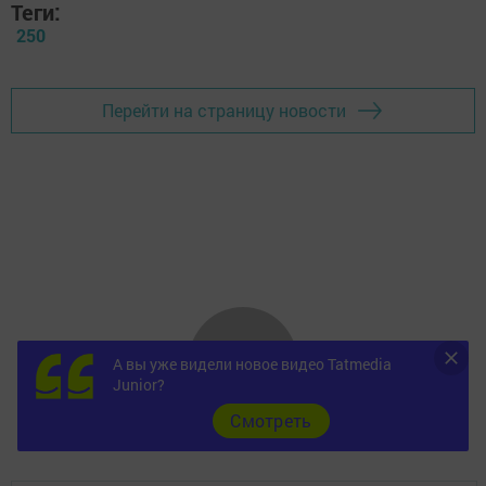
Теги:
250
Перейти на страницу новости
А вы уже видели новое видео Tatmedia
Junior?
Cмотреть