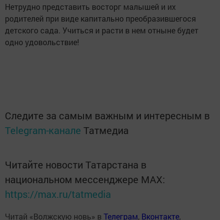
Нетрудно представить восторг малышей и их
родителей при виде капитально преобразившегося
детского сада. Учиться и расти в нем отныне будет
одно удовольствие!
Следите за самым важным и интересным в
Telegram-канале
Татмедиа
Читайте новости Татарстана в
национальном мессенджере MАХ:
https://max.ru/tatmedia
Читай «Волжскую новь» в
Телеграм
,
Вконтакте
,