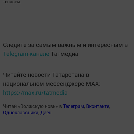
теплоты.
Следите за самым важным и интересным в
Telegram-канале
Татмедиа
Читайте новости Татарстана в
национальном мессенджере MАХ:
https://max.ru/tatmedia
Читай «Волжскую новь» в
Телеграм
,
Вконтакте
,
Одноклассники
,
Дзен