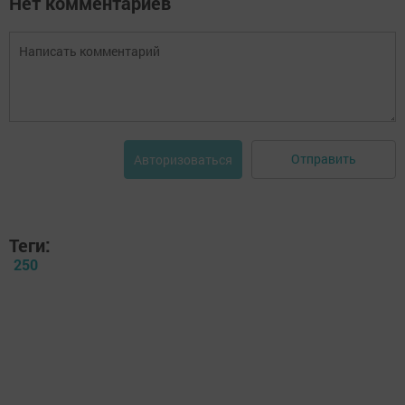
Нет комментариев
Отправить
Авторизоваться
Теги:
250