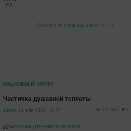
250
Перейти на страницу новости
СОЦИАЛЬНЫЙ РАКУРС
Частичка душевной теплоты
автор,
1 июля 2015 - 12:57
1560
0
0