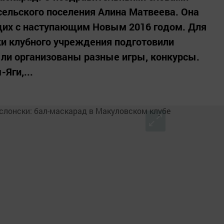
сельского поселения Алина Матвеева. Она
щих с наступающим Новым 2016 годом. Для
и клубного учреждения подготовили
ли организованы разные игры, конкурсы.
Яги,...