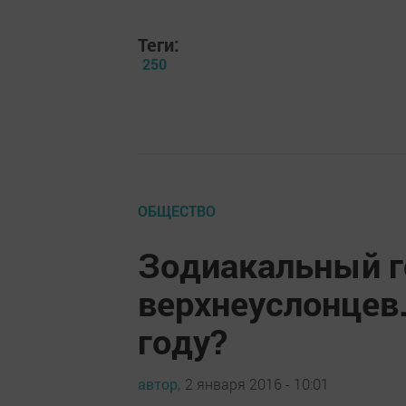
Теги:
250
ОБЩЕСТВО
Зодиакальный г
верхнеуслонцев.
году?
автор,
2 января 2016 - 10:01