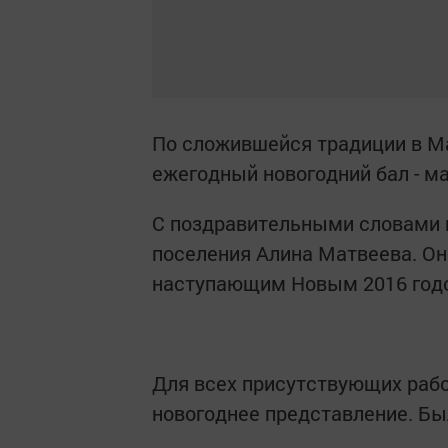
По сложившейся традиции в М
ежегодный новогодний бал - м
С поздравительными словами 
поселения Алина Матвеева. Он
наступающим Новым 2016 год
Для всех присутствующих рабо
новогоднее представление. Бы