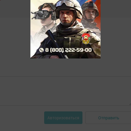
Отправить
Авторизоваться