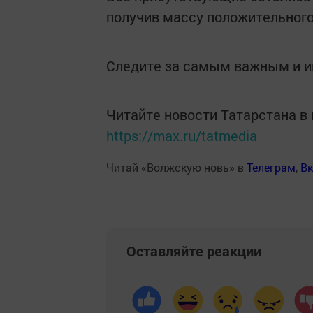
получив массу положительного 
Следите за самым важным и 
Читайте новости Татарстана 
https://max.ru/tatmedia
Читай «Волжскую новь» в
Телеграм
,
Вк
Оставляйте реакции