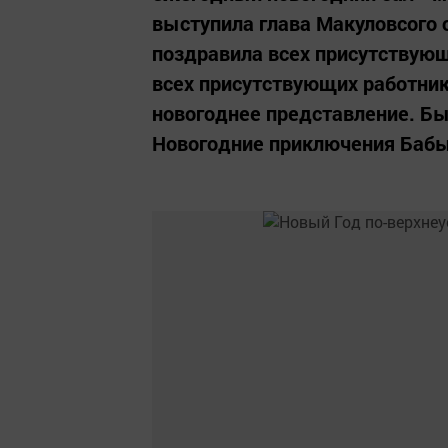
выступила глава Макуловсого 
поздравила всех присутствую
всех присутствующих работник
новогоднее представление. Бы
Новогодние приключения Бабы-