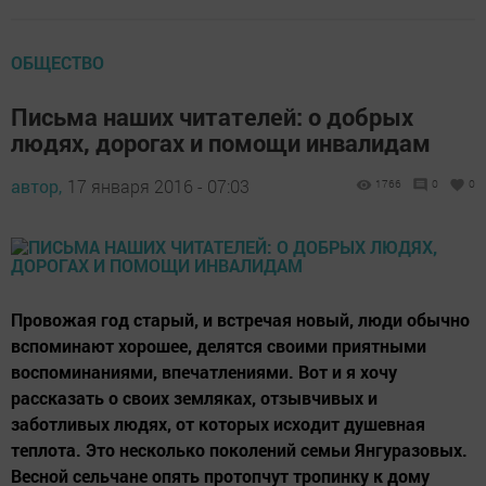
ОБЩЕСТВО
Письма наших читателей: о добрых
людях, дорогах и помощи инвалидам
автор,
17 января 2016 - 07:03
1766
0
0
Провожая год старый, и встречая новый, люди обычно
вспоминают хорошее, делятся своими приятными
воспоминаниями, впечатлениями. Вот и я хочу
рассказать о своих земляках, отзывчивых и
заботливых людях, от которых исходит душевная
теплота. Это несколько поколений семьи Янгуразовых.
Весной сельчане опять протопчут тропинку к дому