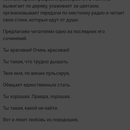
выжигает по дереву, ухаживает за цветами,
организовывает передачи по местному радио и читает
свои стихи, которые идут от души.
Предлагаем читателям одно из последних его
сочинений.
Ты красивая! Очень красивая!
Ты такая, что трудно дышать.
Твое имя, по венам пульсируя,
Обещает единственным стать.
Ты хорошая. Правда, хорошая,
Ты такая, какой не найти.
Вот и лезет любовь из повздошия,