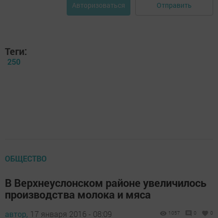
Отправить
Авторизоваться
Теги:
250
ОБЩЕСТВО
В Верхнеуслонском районе увеличилось
производства молока и мяса
автор,
17 января 2016 - 08:09
1057
0
0