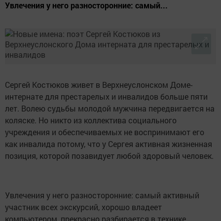
Увлечения у него разносторонние: самый...
Сергей Костюков живет в Верхнеуслонском Доме-
интернате для престарелых и инвалидов больше пяти
лет. Волею судьбы молодой мужчина передвигается на
коляске. Но никто из коллектива социального
учреждения и обеспечиваемых не воспринимают его
как инвалида потому, что у Сергея активная жизненная
позиция, которой позавидует любой здоровый человек.
Увлечения у него разносторонние: самый активный
участник всех экскурсий, хорошо владеет
компьютером, прекрасно разбирается в технике,