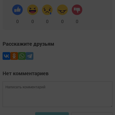
0
0
0
0
0
Расскажите друзьям
Нет комментариев