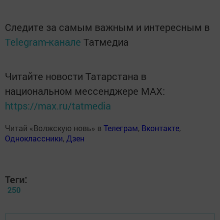
Следите за самым важным и интересным в
Telegram-канале
Татмедиа
Читайте новости Татарстана в
национальном мессенджере MАХ:
https://max.ru/tatmedia
Читай «Волжскую новь» в
Телеграм
,
Вконтакте
,
Одноклассники
,
Дзен
Теги:
250