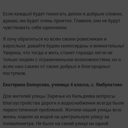
Если каждый будет помогать делом и добрым словом,
думаю, им будет очень приятно. Главное, они не будут
чувствовать себя одинокими.
Я хочу обратиться ко всем своим ровесникам и
взрослым: давайте будем милосердны и внимательны!
Уверена, что тогда и жить станет гораздо легче не
только людям с ограниченными возможностями, но и
всем нам самим от своих добрых и благородных
поступков.
Екатерина Белоусова, ученица 4 класса, с. Ямбулатово
Для жителей улицы Заречье из Кильдеева вопросы
благоустройства дороги и водоснабжения всегда были
первостепенной проблемой. Жители нашей улицы всю
жизнь ходили за водой на центральную улицу за
полкилометра. Не было на своей улице ни одной