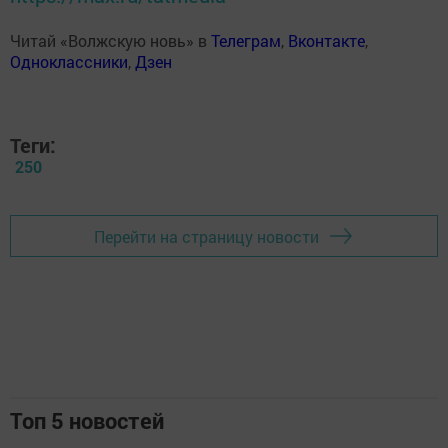
Читай «Волжскую новь» в
Телеграм
,
Вконтакте
,
Одноклассники
,
Дзен
Теги:
250
Перейти на страницу новости
Топ 5 новостей