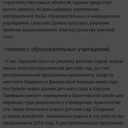
строительству новых объектов, однако предстоит
много сделать по дальнейшему укреплению
материальной базы образовательных и медицинских
учреждений, сельских Домов культуры, решению
проблем водоснабжения, благоустройству уличной
сети.
- Начнем с образовательных учреждений.
- У нас хороший опыт по ремонту детских садов: новую
жизнь получил Кураловский детский сад, за счет
республиканской программы капремонта, средств
местного бюджета и финансовой помощи инвестора
построили новое здание детского сада в Коргузе.
Завершен ремонт помещений в Вахитовской школе для
перевода туда дошкольного учреждения, практически
это также получился новый детский сад. Создание
условий для детей - важнейшая задача и эту работу мы
продолжим в 2016 году. В республиканскую программу