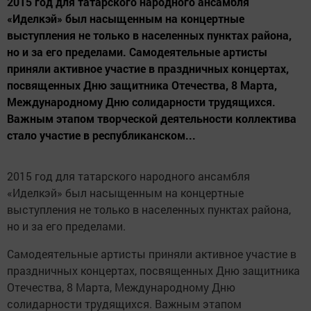
2015 год для татарского народного ансамбля
«Иделкэй» был насыщенным на концертные
выступления не только в населенных пунктах района,
но и за его пределами. Самодеятельные артисты
приняли активное участие в праздничных концертах,
посвященных Дню защитника Отечества, 8 Марта,
Международному Дню солидарности трудящихся.
Важным этапом творческой деятельности коллектива
стало участие в республиканском...
2015 год для татарского народного ансамбля
«Иделкэй» был насыщенным на концертные
выступления не только в населенных пунктах района,
но и за его пределами.
Самодеятельные артисты приняли активное участие в
праздничных концертах, посвященных Дню защитника
Отечества, 8 Марта, Международному Дню
солидарности трудящихся. Важным этапом