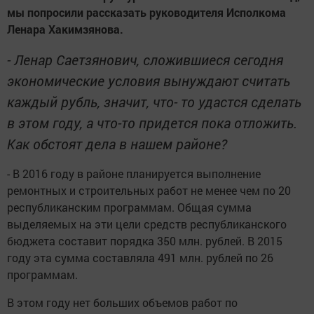
мы попросили рассказать руководителя Исполкома
Ленара Хакимзянова.
- Ленар Саетзянович, сложившиеся сегодня
экономические условия вынуждают считать
каждый рубль, значит, что- то удастся сделать
в этом году, а что-то придется пока отложить.
Как обстоят дела в нашем районе?
- В 2016 году в районе планируется выполнение
ремонтных и строительных работ не менее чем по 20
республиканским программам. Общая сумма
выделяемых на эти цели средств республиканского
бюджета составит порядка 350 млн. рублей. В 2015
году эта сумма составляла 491 млн. рублей по 26
программам.
В этом году нет больших объемов работ по