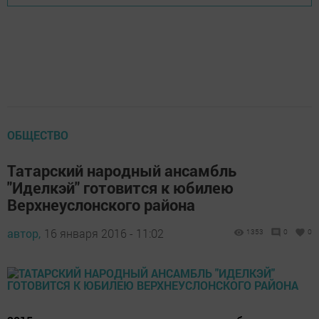
ОБЩЕСТВО
Татарский народный ансамбль
"Иделкэй" готовится к юбилею
Верхнеуслонского района
автор,
16 января 2016 - 11:02
1353
0
0