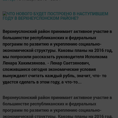
Верхнеуслонский район принимает активное участие в
большинстве республиканских и федеральных
программ по развитию и укреплению социально-
экономической структуры. Каковы планы на 2016 год,
мы попросили рассказать руководителя Исполкома
Ленара Хакимзянова. - Ленар Саетзянович,
сложившиеся сегодня экономические условия
вынуждают считать каждый рубль, значит, что- то
удастся сделать в этом году, а что-то...
Верхнеуслонский район принимает активное участие в
большинстве республиканских и федеральных
программ по развитию и укреплению социально-
экономической структуры. Каковы планы на 2016 год,