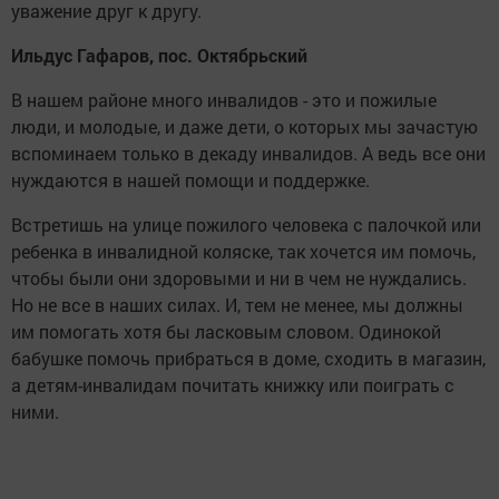
уважение друг к другу.
Ильдус Гафаров, пос. Октябрьский
В нашем районе много инвалидов - это и пожилые
люди, и молодые, и даже дети, о которых мы зачастую
вспоминаем только в декаду инвалидов. А ведь все они
нуждаются в нашей помощи и поддержке.
Встретишь на улице пожилого человека с палочкой или
ребенка в инвалидной коляске, так хочется им помочь,
чтобы были они здоровыми и ни в чем не нуждались.
Но не все в наших силах. И, тем не менее, мы должны
им помогать хотя бы ласковым словом. Одинокой
бабушке помочь прибраться в доме, сходить в магазин,
а детям-инвалидам почитать книжку или поиграть с
ними.