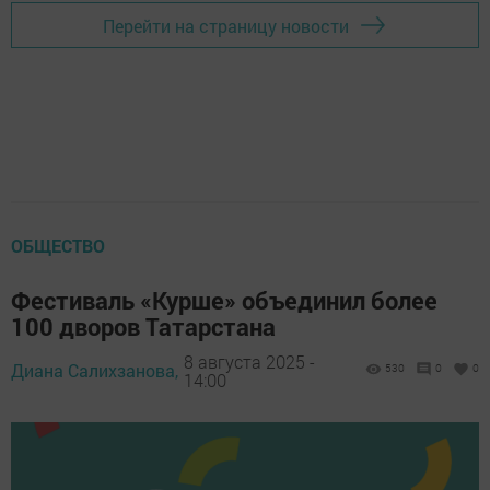
Перейти на страницу новости
ОБЩЕСТВО
Фестиваль «Курше» объединил более
100 дворов Татарстана
8 августа 2025 -
Диана Салихзанова,
530
0
0
14:00