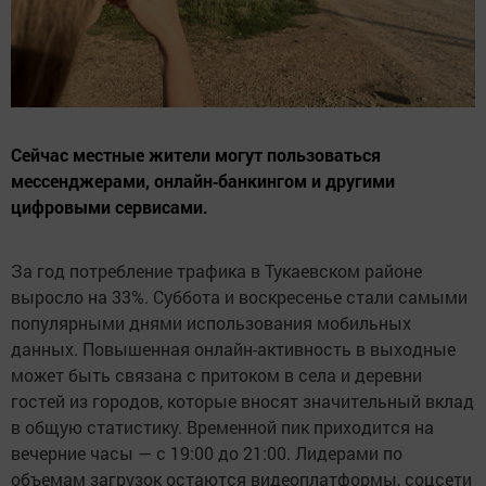
Сейчас местные жители могут пользоваться
мессенджерами, онлайн‑банкингом и другими
цифровыми сервисами.
За год потребление трафика в Тукаевском районе
выросло на 33%. Суббота и воскресенье стали самыми
популярными днями использования мобильных
данных. Повышенная онлайн-активность в выходные
может быть связана с притоком в села и деревни
гостей из городов, которые вносят значительный вклад
в общую статистику. Временной пик приходится на
вечерние часы — с 19:00 до 21:00. Лидерами по
объемам загрузок остаются видеоплатформы, соцсети