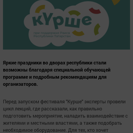
Яркие праздники во дворах республики стали
возможны благодаря специальной обучающей
программе и подробным рекомендациям для
организаторов.
Перед запуском фестиваля "Курше" эксперты провели
цикл лекций, где рассказали, как правильно
подготовить мероприятие, наладить взаимодействие с
жителями и местными властями, а также подобрать
необходимое оборудование. Для тех, кто хочет