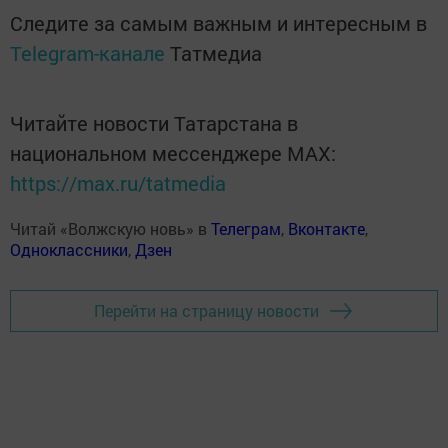
Следите за самым важным и интересным в
Telegram-канале
Татмедиа
Читайте новости Татарстана в
национальном мессенджере MАХ:
https://max.ru/tatmedia
Читай «Волжскую новь» в
Телеграм
,
Вконтакте
,
Одноклассники
,
Дзен
Перейти на страницу новости