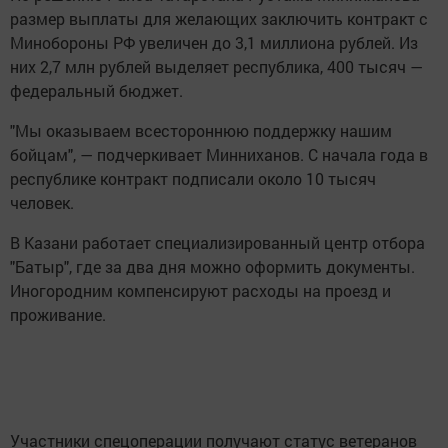
размер выплаты для желающих заключить контракт с
Минобороны РФ увеличен до 3,1 миллиона рублей. Из
них 2,7 млн рублей выделяет республика, 400 тысяч —
федеральный бюджет.
"Мы оказываем всестороннюю поддержку нашим
бойцам", — подчеркивает Минниханов. С начала года в
республике контракт подписали около 10 тысяч
человек.
В Казани работает специализированный центр отбора
"Батыр", где за два дня можно оформить документы.
Иногородним компенсируют расходы на проезд и
проживание.
Участники спецоперации получают статус ветеранов