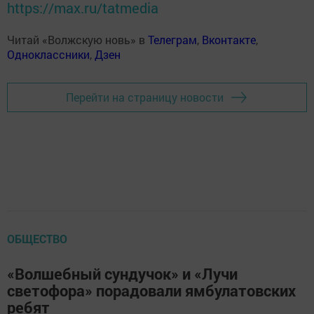
https://max.ru/tatmedia
Читай «Волжскую новь» в
Телеграм
,
Вконтакте
,
Одноклассники
,
Дзен
Перейти на страницу новости
ОБЩЕСТВО
«Волшебный сундучок» и «Лучи
светофора» порадовали ямбулатовских
ребят