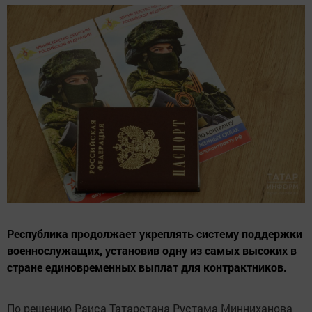
Республика продолжает укреплять систему поддержки
военнослужащих, установив одну из самых высоких в
стране единовременных выплат для контрактников.
По решению Раиса Татарстана Рустама Минниханова