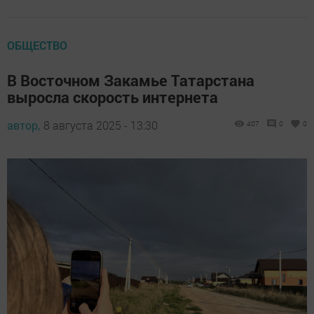
ОБЩЕСТВО
В Восточном Закамье Татарстана
выросла скорость интернета
автор,
8 августа 2025 - 13:30
407
0
0