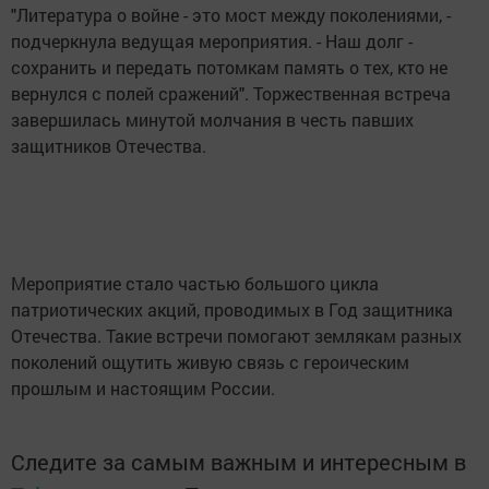
"Литература о войне - это мост между поколениями, -
подчеркнула ведущая мероприятия. - Наш долг -
сохранить и передать потомкам память о тех, кто не
вернулся с полей сражений". Торжественная встреча
завершилась минутой молчания в честь павших
защитников Отечества.
Мероприятие стало частью большого цикла
патриотических акций, проводимых в Год защитника
Отечества. Такие встречи помогают землякам разных
поколений ощутить живую связь с героическим
прошлым и настоящим России.
Следите за самым важным и интересным в