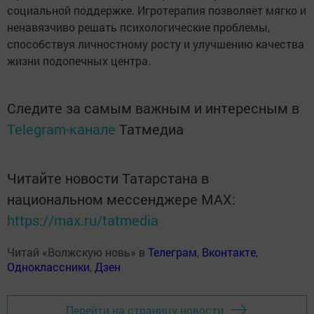
социальной поддержке. Игротерапия позволяет мягко и
ненавязчиво решать психологические проблемы,
способствуя личностному росту и улучшению качества
жизни подопечных центра.
Следите за самым важным и интересным в
Telegram-канале
Татмедиа
Читайте новости Татарстана в
национальном мессенджере MАХ:
https://max.ru/tatmedia
Читай «Волжскую новь» в
Телеграм
,
Вконтакте
,
Одноклассники
,
Дзен
Перейти на страницу новости