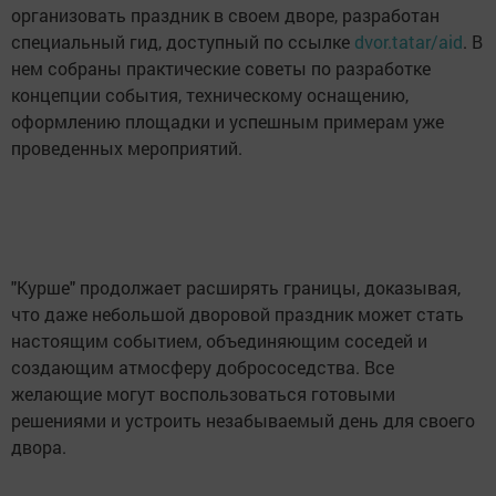
организовать праздник в своем дворе, разработан
специальный гид, доступный по ссылке
dvor.tatar/aid
. В
нем собраны практические советы по разработке
концепции события, техническому оснащению,
оформлению площадки и успешным примерам уже
проведенных мероприятий.
"Курше" продолжает расширять границы, доказывая,
что даже небольшой дворовой праздник может стать
настоящим событием, объединяющим соседей и
создающим атмосферу добрососедства. Все
желающие могут воспользоваться готовыми
решениями и устроить незабываемый день для своего
двора.