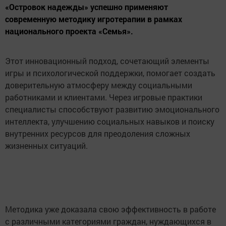
«Островок надежды» успешно применяют
современную методику игротерапии в рамках
национального проекта «Семья».
Этот инновационный подход, сочетающий элементы
игры и психологической поддержки, помогает создать
доверительную атмосферу между социальными
работниками и клиентами. Через игровые практики
специалисты способствуют развитию эмоционального
интеллекта, улучшению социальных навыков и поиску
внутренних ресурсов для преодоления сложных
жизненных ситуаций.
Методика уже доказала свою эффективность в работе
с различными категориями граждан, нуждающихся в