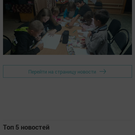
Перейти на страницу новости
Топ 5 новостей