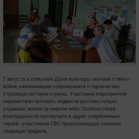
7 августа в сельском Доме культуры звучали стихи о
войне, напомнившие собравшимся о героических
страницах истории страны. Участники мероприятия
перелистали летопись подвигов русских солдат,
отдавших жизни за мирное небо. Особые слова
благодарности прозвучали в адрес современных
героев - участников СВО, продолжающих славные
традиции предков.