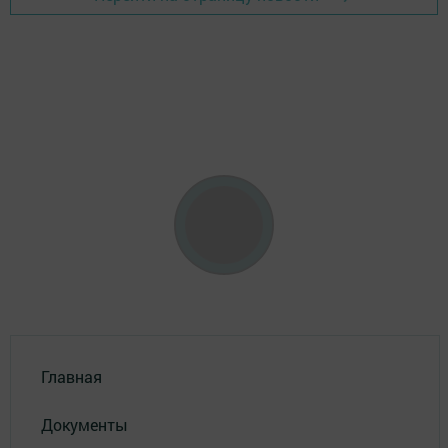
Главная
Документы