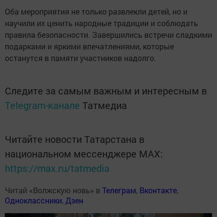
Оба мероприятия не только развлекли детей, но и
научили их ценить народные традиции и соблюдать
правила безопасности. Завершились встречи сладкими
подарками и яркими впечатлениями, которые
останутся в памяти участников надолго.
Следите за самым важным и интересным в
Telegram-канале
Татмедиа
Читайте новости Татарстана в
национальном мессенджере MАХ:
https://max.ru/tatmedia
Читай «Волжскую новь» в
Телеграм
,
Вконтакте
,
Одноклассники
,
Дзен