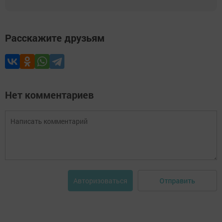
Расскажите друзьям
Нет комментариев
Отправить
Авторизоваться