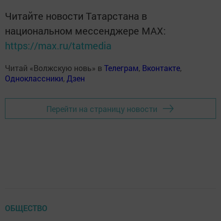
Читайте новости Татарстана в
национальном мессенджере MАХ:
https://max.ru/tatmedia
Читай «Волжскую новь» в
Телеграм
,
Вконтакте
,
Одноклассники
,
Дзен
Перейти на страницу новости
ОБЩЕСТВО