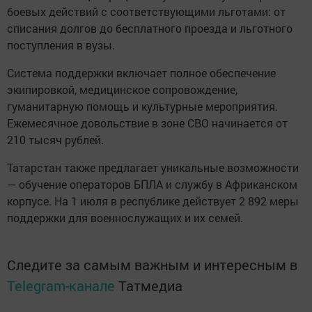
боевых действий с соответствующими льготами: от
списания долгов до бесплатного проезда и льготного
поступления в вузы.
Система поддержки включает полное обеспечение
экипировкой, медицинское сопровождение,
гуманитарную помощь и культурные мероприятия.
Ежемесячное довольствие в зоне СВО начинается от
210 тысяч рублей.
Татарстан также предлагает уникальные возможности
— обучение операторов БПЛА и службу в Африканском
корпусе. На 1 июля в республике действует 2 892 меры
поддержки для военнослужащих и их семей.
Следите за самым важным и интересным в
Telegram-канале
Татмедиа