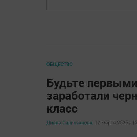
ОБЩЕСТВО
Будьте первыми:
заработали черн
класс
Диана Салихзанова,
17 марта 2025 - 12