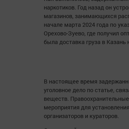
наркотиков. Год назад он устр
магазинов, занимающихся рас
начале марта 2024 года по ук
Орехово-Зуево, где получил оп
была доставка груза в Казань
В настоящее время задержанн
уголовное дело по статье, св
веществ. Правоохранительные
мероприятия для установления
организаторов и кураторов.