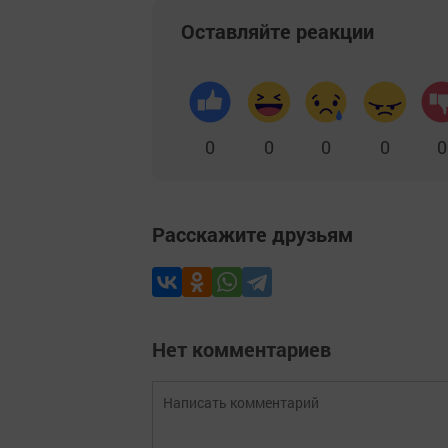
Оставляйте реакции
0
0
0
0
0
Расскажите друзьям
Нет комментариев