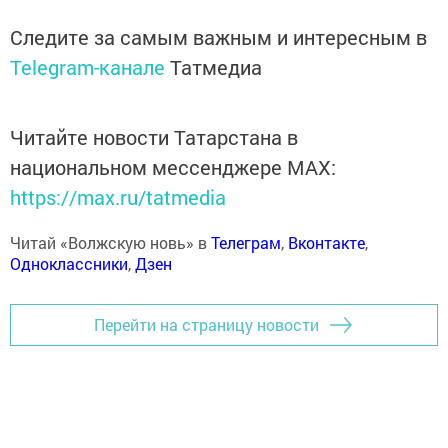
Следите за самым важным и интересным в
Telegram-канале
Татмедиа
Читайте новости Татарстана в
национальном мессенджере MАХ:
https://max.ru/tatmedia
Читай «Волжскую новь» в
Телеграм
,
Вконтакте
,
Одноклассники
,
Дзен
Перейти на страницу новости