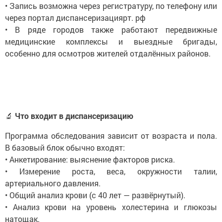
• Запись возможна через регистратуру, по телефону или
через портал диспансеризациярт. рф
• В ряде городов также работают передвижные
медицинские комплексы и выездные бригады,
особенно для осмотров жителей отдалённых районов.
🔬
Что входит в диспансеризацию
Программа обследования зависит от возраста и пола.
В базовый блок обычно входят:
• Анкетирование: выяснение факторов риска.
• Измерение роста, веса, окружности талии,
артериального давления.
• Общий анализ крови (с 40 лет — развёрнутый).
• Анализ крови на уровень холестерина и глюкозы
натощак.