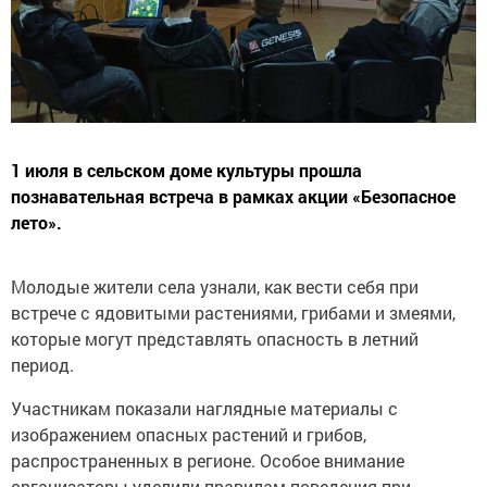
1 июля в сельском доме культуры прошла
познавательная встреча в рамках акции «Безопасное
лето».
Молодые жители села узнали, как вести себя при
встрече с ядовитыми растениями, грибами и змеями,
которые могут представлять опасность в летний
период.
Участникам показали наглядные материалы с
изображением опасных растений и грибов,
распространенных в регионе. Особое внимание
организаторы уделили правилам поведения при