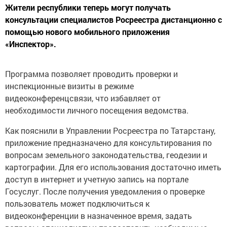
Жители республики теперь могут получать
консультации специалистов Росреестра дистанционно с
помощью нового мобильного приложения
«Инспектор».
Программа позволяет проводить проверки и
инспекционные визиты в режиме
видеоконференцсвязи, что избавляет от
необходимости личного посещения ведомства.
Как пояснили в Управлении Росреестра по Татарстану,
приложение предназначено для консультирования по
вопросам земельного законодательства, геодезии и
картографии. Для его использования достаточно иметь
доступ в интернет и учетную запись на портале
Госуслуг. После получения уведомления о проверке
пользователь может подключиться к
видеоконференции в назначенное время, задать