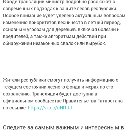
В ходе трансляции министр подробно расскажет о
современных подходах к защите лесов республики.
Особое внимание будет уделено актуальным вопросам:
изменению приоритетов лесничеств в летний период,
основным угрозам для деревьев, включая болезни и
вредителей, а также алгоритмам действий при
обнаружении незаконных свалок или вырубок.
Жители республики смогут получить информацию о
текущем состоянии лесного фонда и мерах по его
сохранению. Трансляция будет доступна в
официальном сообществе Правительства Татарстана
по ссылке:
https://vk.cc/cNl1JJ
Следите за самым важным и интересным в