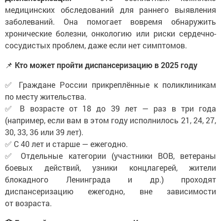
медицинских обследований для раннего выявления
заболеваний. Она помогает вовремя обнаружить
хронические болезни, онкологию или риски сердечно-
сосудистых проблем, даже если нет симптомов.
📌
Кто может пройти диспансеризацию в 2025 году
✅ Граждане России прикреплённые к поликлиникам
по месту жительства.
✅ В возрасте от 18 до 39 лет — раз в три года
(например, если вам в этом году исполнилось 21, 24, 27,
30, 33, 36 или 39 лет).
✅ С 40 лет и старше — ежегодно.
✅ Отдельные категории (участники ВОВ, ветераны
боевых действий, узники концлагерей, жители
блокадного Ленинграда и др.) проходят
диспансеризацию ежегодно, вне зависимости
от возраста.