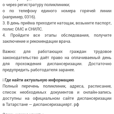
o через регистратуру поликлиники;
o по телефону единого номера горячей линии
(например, 0316).
3. В день приёма приходите натощак, возьмите паспорт,
полис ОМС и СНИЛС.
4. Пройдите все этапы обследования, получите
заключение и рекомендации врача.
Важно: для работающих граждан трудовое
законодательство даёт право на оплачиваемый день
для прохождения диспансеризации. Достаточно
предупредить работодателя заранее.
ℹ️
Где найти актуальную информацию
Полный перечень поликлиник, адреса, расписание,
список необходимых документов и онлайн-запись
доступны на официальном сайте диспансеризации
в Татарстане — диспансеризациярт. рф