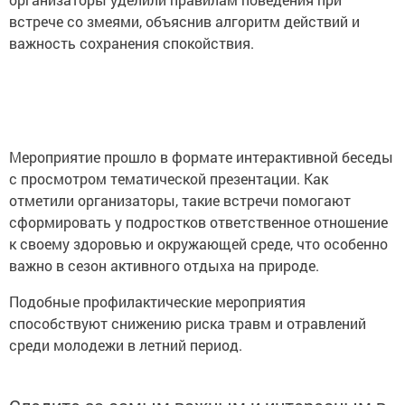
встрече со змеями, объяснив алгоритм действий и
важность сохранения спокойствия.
Мероприятие прошло в формате интерактивной беседы
с просмотром тематической презентации. Как
отметили организаторы, такие встречи помогают
сформировать у подростков ответственное отношение
к своему здоровью и окружающей среде, что особенно
важно в сезон активного отдыха на природе.
Подобные профилактические мероприятия
способствуют снижению риска травм и отравлений
среди молодежи в летний период.