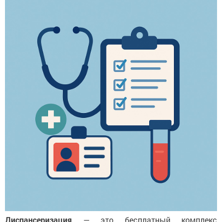
Диспансеризация
— это бесплатный комплекс