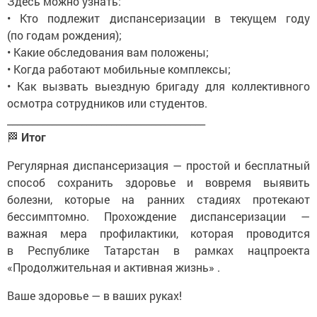
Здесь можно узнать:
• Кто подлежит диспансеризации в текущем году
(по годам рождения);
• Какие обследования вам положены;
• Когда работают мобильные комплексы;
• Как вызвать выездную бригаду для коллективного
осмотра сотрудников или студентов.
________________________________________
🏁
Итог
Регулярная диспансеризация — простой и бесплатный
способ сохранить здоровье и вовремя выявить
болезни, которые на ранних стадиях протекают
бессимптомно. Прохождение диспансеризации —
важная мера профилактики, которая проводится
в Республике Татарстан в рамках нацпроекта
«Продолжительная и активная жизнь» .
Ваше здоровье — в ваших руках!