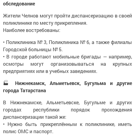
обследование
Жители Челнов могут пройти диспансеризацию в своей
поликлинике по месту прикрепления.
Наиболее востребованы:
• Поликлиника № 3, Поликлиника № 6, а также филиалы
Городской больницы № 5.
• В городе работают мобильные бригады — например,
осмотры могут организовываться на крупных
предприятиях или в учебных заведениях.
🏭
Нижнекамск, Альметьевск, Бугульма и другие
города Татарстана
В Нижнекамске, Альметьевске, Бугульме и других
городах республики порядок прохождения
диспансеризации такой же:
• Нужно быть прикреплённым к поликлинике, иметь
полис ОМС и паспорт.