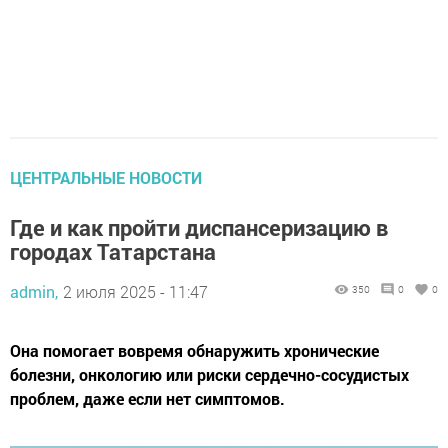
ЦЕНТРАЛЬНЫЕ НОВОСТИ
Где и как пройти диспансеризацию в
городах Татарстана
admin,
2 июля 2025 - 11:47
350
0
0
Она помогает вовремя обнаружить хронические
болезни, онкологию или риски сердечно-сосудистых
проблем, даже если нет симптомов.