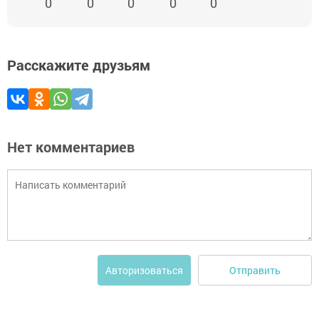
0
0
0
0
0
Расскажите друзьям
Нет комментариев
Отправить
Авторизоваться