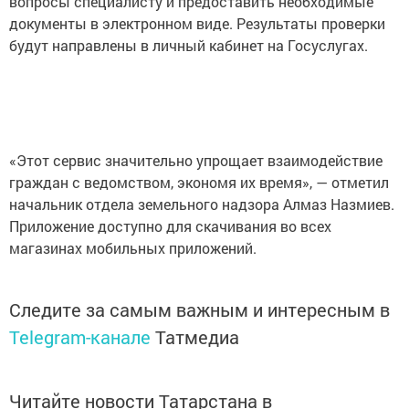
вопросы специалисту и предоставить необходимые
документы в электронном виде. Результаты проверки
будут направлены в личный кабинет на Госуслугах.
«Этот сервис значительно упрощает взаимодействие
граждан с ведомством, экономя их время», — отметил
начальник отдела земельного надзора Алмаз Назмиев.
Приложение доступно для скачивания во всех
магазинах мобильных приложений.
Следите за самым важным и интересным в
Telegram-канале
Татмедиа
Читайте новости Татарстана в