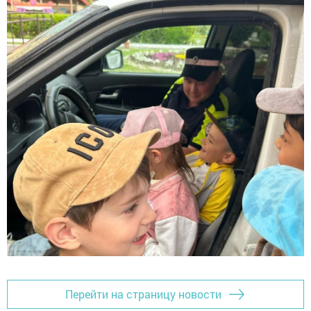
Перейти на страницу новости