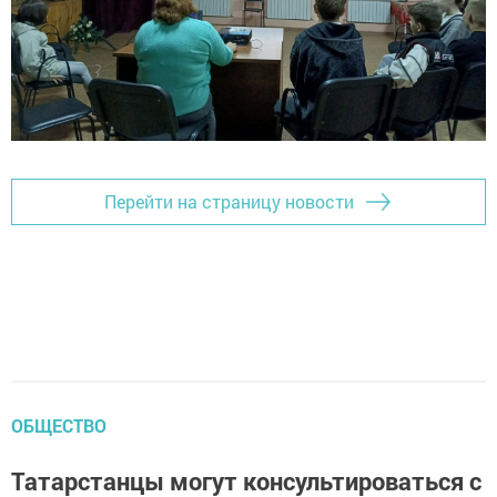
Перейти на страницу новости
ОБЩЕСТВО
Татарстанцы могут консультироваться с