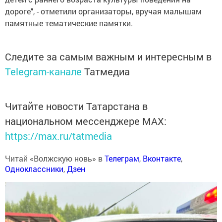
дороге", - отметили организаторы, вручая малышам
памятные тематические памятки.
Следите за самым важным и интересным в
Telegram-канале
Татмедиа
Читайте новости Татарстана в
национальном мессенджере MАХ:
https://max.ru/tatmedia
Читай «Волжскую новь» в
Телеграм
,
Вконтакте
,
Одноклассники
,
Дзен