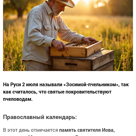
На Руси 2 июля называли «Зосимой-пчельником», так
как считалось, что святые покровительствуют
пчеловодам.
Православный календарь:
В этот день отмечается
память святителя Иова,