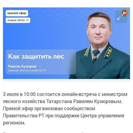
3 июля в 10:00 состоится онлайн-встреча с министром
лесного хозяйства Татарстана Равилем Кузюровым.
Прямой эфир организован сообществом
Правительства РТ при поддержке Центра управления
регионом.