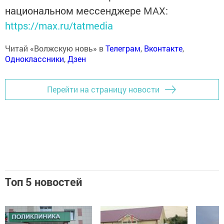
национальном мессенджере MАХ:
https://max.ru/tatmedia
Читай «Волжскую новь» в
Телеграм
,
Вконтакте
,
Одноклассники
,
Дзен
Перейти на страницу новости
Топ 5 новостей