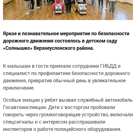
Яркое и познавательное мероприятие по безопасности
дорожного движения состоялось в детском саду
«Солнышко» Верхнеуслонского района.
К малышам в гости приехали сотрудники ГИБДД и
специалист по профилактике безопасности дорожного
движения, превратив обычный день в увлекательное
приключение.
Особые эмоции у ребят вызвал служебный автомобиль
Госавтоинспекции. Дети с восторгом пробовали
говорить через громкоговорящее устройство, включали
спецсигналы и с интересом расспрашивали
инспекторов о работе полицейского оборудования.