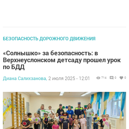
БЕЗОПАСНОСТЬ ДОРОЖНОГО ДВИЖЕНИЯ
«Солнышко» за безопасность: в
Верхнеуслонском детсаду прошел урок
по БДД
Диана Салихзанова,
2 июля 2025 - 12:01
714
0
0