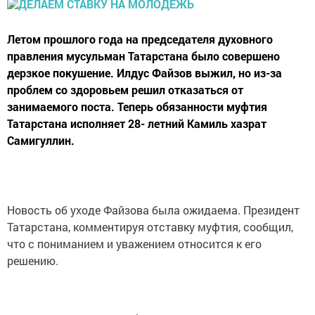
Летом прошлого года на председателя духовного
правления мусульман Татарстана было совершено
дерзкое покушение. Илдус Файзов выжил, но из-за
проблем со здоровьем решил отказаться от
занимаемого поста. Теперь обязанности муфтия
Татарстана исполняет 28- летний Камиль хазрат
Самигуллин.
Новость об уходе Файзова была ожидаема. Президент
Татарстана, комментируя отставку муфтия, сообщил,
что с пониманием и уважением относится к его
решению.