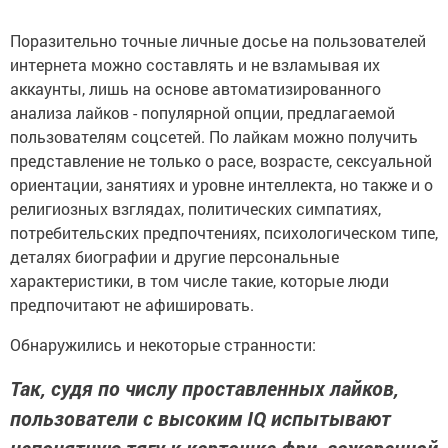
Поразительно точные личные досье на пользователей
интернета можно составлять и не взламывая их
аккаунты, лишь на основе автоматизированного
анализа лайков - популярной опции, предлагаемой
пользователям соцсетей. По лайкам можно получить
представление не только о расе, возрасте, сексуальной
ориентации, занятиях и уровне интеллекта, но также и о
религиозных взглядах, политических симпатиях,
потребительских предпочтениях, психологическом типе,
деталях биографии и другие персональные
характеристики, в том числе такие, которые люди
предпочитают не афишировать.
Обнаружились и некоторые странности:
Так, судя по числу проставленных лайков,
пользователи с высоким IQ испытывают