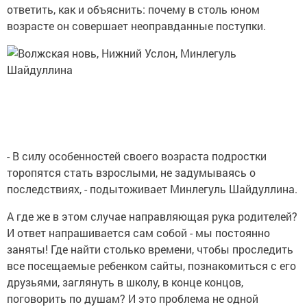
ответить, как и объяснить: почему в столь юном
возрасте он совершает неоправданные поступки.
- В силу особенностей своего возраста подростки
торопятся стать взрослыми, не задумываясь о
последствиях, - подытоживает Минлегуль Шайдуллина.
А где же в этом случае направляющая рука родителей?
И ответ напрашивается сам собой - мы постоянно
заняты! Где найти столько времени, чтобы проследить
все посещаемые ребенком сайты, познакомиться с его
друзьями, заглянуть в школу, в конце концов,
поговорить по душам? И это проблема не одной