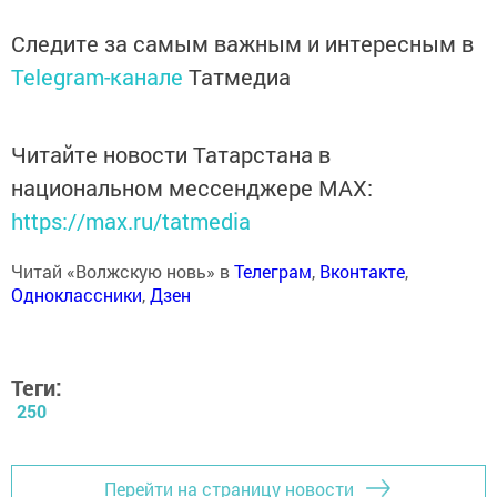
Следите за самым важным и интересным в
Telegram-канале
Татмедиа
Читайте новости Татарстана в
национальном мессенджере MАХ:
https://max.ru/tatmedia
Читай «Волжскую новь» в
Телеграм
,
Вконтакте
,
Одноклассники
,
Дзен
Теги:
250
Перейти на страницу новости