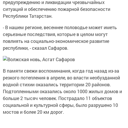
предупреждению и ликвидации чрезвычайных
ситуаций и обеспечению пожарной безопасности
Республики Татарстан.
- В нашем регионе, весеннее половодье может иметь
серьезные последствия, которые в целом могут
повлиять на социально-экономическое развитие
республики, - сказал Сафаров.
В памяти свежи воспоминания, когда год назад из-за
резкого потепления в апреле, во власти необузданной
водной стихии
оказались территории 20 районов.
Подтопленными оказались около 1000 жилых домов и
больше 2 тысяч человек. Пострадало 11 объектов
социальной и культурной сферы, было разрушено 10
мостов и более 20 км дорог.