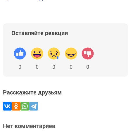
Оставляйте реакции
0
0
0
0
0
Расскажите друзьям
Нет комментариев