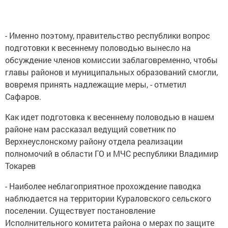
- Именно поэтому, правительство республики вопрос
подготовки к весеннему половодью вынесло на
обсуждение членов комиссии заблаговременно, чтобы
главы районов и муниципальных образований смогли,
вовремя принять надлежащие меры, - отметил
Сафаров.
Как идет подготовка к весеннему половодью в нашем
районе нам рассказал ведущий советник по
Верхнеуслонскому району отдела реализации
полномочий в области ГО и МЧС республики Владимир
Токарев
- Наиболее неблагоприятное прохождение паводка
наблюдается на территории Кураловского сельского
поселении. Существует постановление
Исполнительного комитета района о мерах по защите