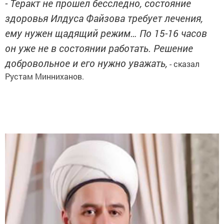
- Теракт не прошел бесследно, состояние
здоровья Илдуса Файзова требует лечения,
ему нужен щадящий режим… По 15-16 часов
он уже не в состоянии работать. Решение
добровольное и его нужно уважать,
- сказал
Рустам Минниханов.