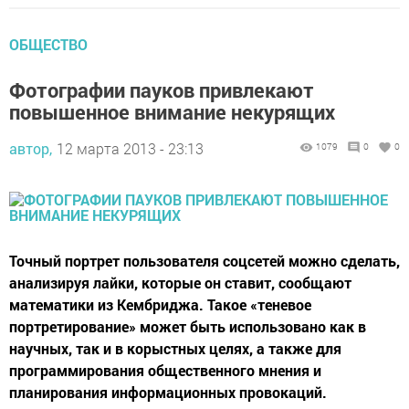
ОБЩЕСТВО
Фотографии пауков привлекают
повышенное внимание некурящих
автор,
12 марта 2013 - 23:13
1079
0
0
Точный портрет пользователя соцсетей можно сделать,
анализируя лайки, которые он ставит, сообщают
математики из Кембриджа. Такое «теневое
портретирование» может быть использовано как в
научных, так и в корыстных целях, а также для
программирования общественного мнения и
планирования информационных провокаций.