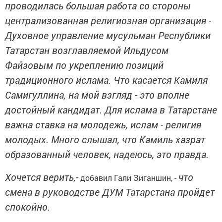
проводилась большая работа со стороны
централизованная религиозная организация -
Духовное управление мусульман Республики
Татарстан возглавляемой Ильдусом
Файзовым по укреплению позиций
традиционного ислама. Что касается Камиля
Самигуллина, на мой взгляд - это вполне
достойный кандидат. Для ислама в Татарстане
важна ставка на молодежь, ислам - религия
молодых. Много слышал, что Камиль хазрат
образованный человек, надеюсь, это правда.
Хочется верить,-
что
добавил Гали Зиганшин, -
смена в руководстве ДУМ Татарстана пройдет
спокойно.