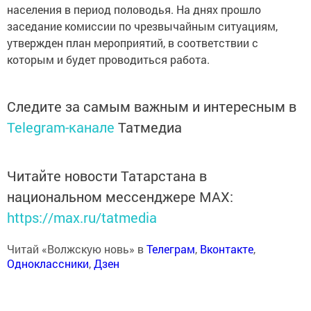
населения в период половодья. На днях прошло
заседание комиссии по чрезвычайным ситуациям,
утвержден план мероприятий, в соответствии с
которым и будет проводиться работа.
Следите за самым важным и интересным в
Telegram-канале
Татмедиа
Читайте новости Татарстана в
национальном мессенджере MАХ:
https://max.ru/tatmedia
Читай «Волжскую новь» в
Телеграм
,
Вконтакте
,
Одноклассники
,
Дзен