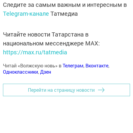
Следите за самым важным и интересным в
Telegram-канале
Татмедиа
Читайте новости Татарстана в
национальном мессенджере MАХ:
https://max.ru/tatmedia
Читай «Волжскую новь» в
Телеграм
,
Вконтакте
,
Одноклассники
,
Дзен
Перейти на страницу новости