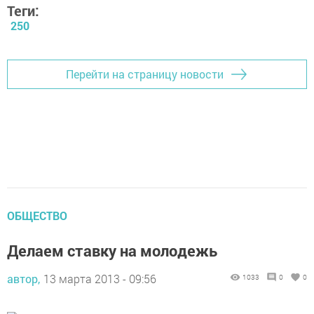
Теги:
250
Перейти на страницу новости
ОБЩЕСТВО
Делаем ставку на молодежь
автор,
13 марта 2013 - 09:56
1033
0
0