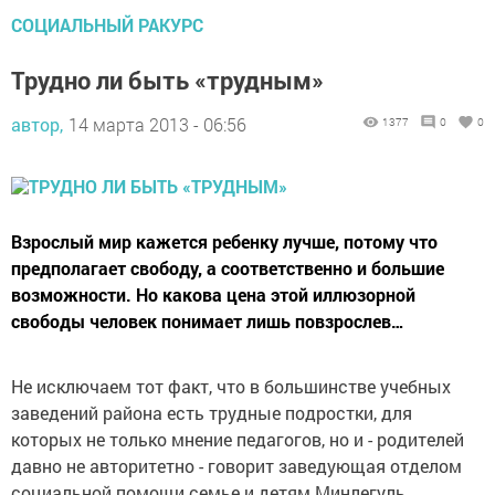
СОЦИАЛЬНЫЙ РАКУРС
Трудно ли быть «трудным»
автор,
14 марта 2013 - 06:56
1377
0
0
Взрослый мир кажется ребенку лучше, потому что
предполагает свободу, а соответственно и большие
возможности. Но какова цена этой иллюзорной
свободы человек понимает лишь повзрослев…
Не исключаем тот факт, что в большинстве учебных
заведений района есть трудные подростки, для
которых не только мнение педагогов, но и - родителей
давно не авторитетно - говорит заведующая отделом
социальной помощи семье и детям Минлегуль