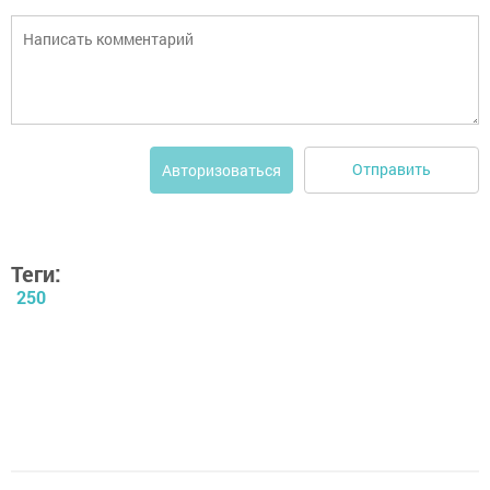
Отправить
Авторизоваться
Теги:
250