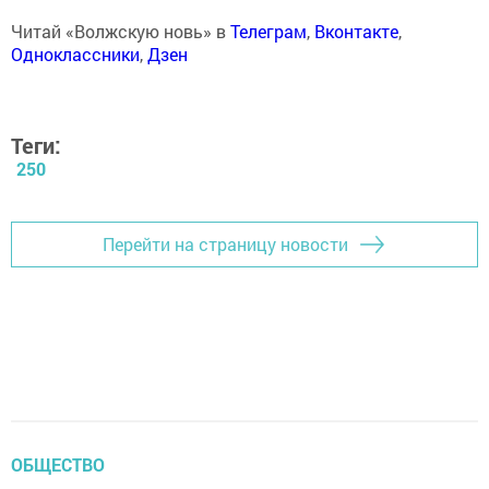
Читай «Волжскую новь» в
Телеграм
,
Вконтакте
,
Одноклассники
,
Дзен
Теги:
250
Перейти на страницу новости
ОБЩЕСТВО