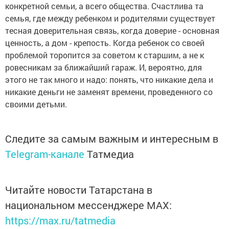
конкретной семьи, а всего общества. Счастлива та
семья, где между ребенком и родителями существует
тесная доверительная связь, когда доверие - основная
ценность, а дом - крепость. Когда ребенок со своей
проблемой торопится за советом к старшим, а не к
ровесникам за ближайший гараж. И, вероятно, для
этого не так много и надо: понять, что никакие дела и
никакие деньги не заменят времени, проведенного со
своими детьми.
Следите за самым важным и интересным в
Telegram-канале
Татмедиа
Читайте новости Татарстана в
национальном мессенджере MАХ:
https://max.ru/tatmedia