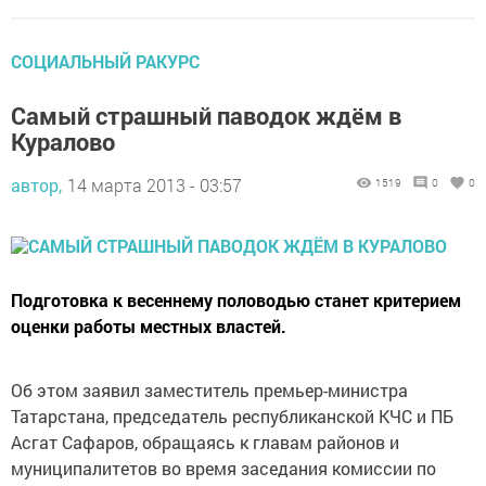
СОЦИАЛЬНЫЙ РАКУРС
Самый страшный паводок ждём в
Куралово
автор,
14 марта 2013 - 03:57
1519
0
0
Подготовка к весеннему половодью станет критерием
оценки работы местных властей.
Об этом заявил заместитель премьер-министра
Татарстана, председатель республиканской КЧС и ПБ
Асгат Сафаров, обращаясь к главам районов и
муниципалитетов во время заседания комиссии по