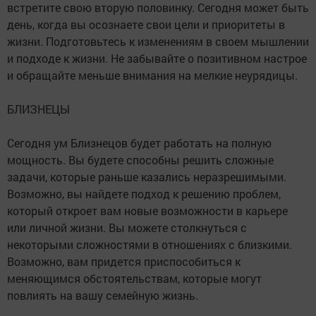
встретите свою вторую половинку. Сегодня может быть
день, когда вы осознаете свои цели и приоритеты в
жизни. Подготовьтесь к изменениям в своем мышлении
и подходе к жизни. Не забывайте о позитивном настрое
и обращайте меньше внимания на мелкие неурядицы.
БЛИЗНЕЦЫ
Сегодня ум Близнецов будет работать на полную
мощность. Вы будете способны решить сложные
задачи, которые раньше казались неразрешимыми.
Возможно, вы найдете подход к решению проблем,
который откроет вам новые возможности в карьере
или личной жизни. Вы можете столкнуться с
некоторыми сложностями в отношениях с близкими.
Возможно, вам придется приспособиться к
меняющимся обстоятельствам, которые могут
повлиять на вашу семейную жизнь.