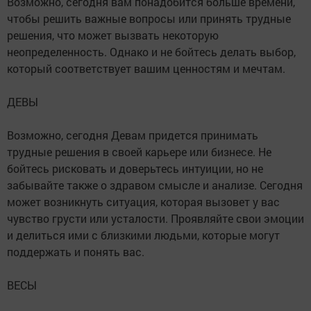
Возможно, сегодня вам понадобится больше времени,
чтобы решить важные вопросы или принять трудные
решения, что может вызвать некоторую
неопределенность. Однако и не бойтесь делать выбор,
который соответствует вашим ценностям и мечтам.
ДЕВЫ
Возможно, сегодня Девам придется принимать
трудные решения в своей карьере или бизнесе. Не
бойтесь рисковать и доверьтесь интуиции, но не
забывайте также о здравом смысле и анализе. Сегодня
может возникнуть ситуация, которая вызовет у вас
чувство грусти или усталости. Проявляйте свои эмоции
и делиться ими с близкими людьми, которые могут
поддержать и понять вас.
ВЕСЫ