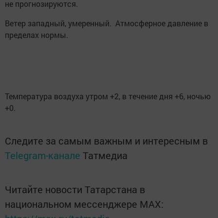
не прогнозируются.
Ветер западный, умеренный. Атмосферное давление в
пределах нормы.
Температура воздуха утром +2, в течение дня +6, ночью
+0.
Следите за самым важным и интересным в
Telegram-канале
Татмедиа
Читайте новости Татарстана в
национальном мессенджере MАХ: