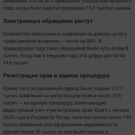
заявлений, что на 40% превышает показатели прошлого
года, когда было зарегистрировано 16,2 тысячи заявок.
Электронные обращения растут
Количество электронных заявлений на данную услугу
также заметно возросло — почти на 80%. В
предыдущем году таких обращений было чуть более 8
тысяч, тогда как в текущем году эта цифра достигла
14,6 тысяч.
Регистрация прав и единая процедура
Кроме того, за указанный период было подано 111,7
тысяч заявлений на регистрацию прав и около 10,5
тысяч — на единую процедуру, включающую
кадастровый учет и регистрацию прав. Всего с начала
2025 года в Росреестр Татарстана поступило около 145
тысяч заявлений для оформления недвижимости,
причем более 95 тысяч из них были поданы в