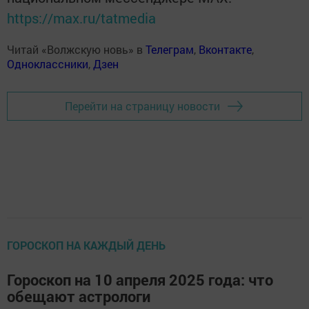
https://max.ru/tatmedia
Читай «Волжскую новь» в
Телеграм
,
Вконтакте
,
Одноклассники
,
Дзен
Перейти на страницу новости
ГОРОСКОП НА КАЖДЫЙ ДЕНЬ
Гороскоп на 10 апреля 2025 года: что
обещают астрологи