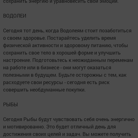
сохранить энергию и уравновесить свои эмоции.
ВОДОЛЕИ
Сегодня тот день, когда Водолеям стоит позаботиться
о своем здоровье. Постарайтесь уделить время
физической активности и здоровому питанию, чтобы
сохранить свое тело в хорошей форме и улучшить
настроение. Подготовьтесь к неожиданным переменам
на работе или в бизнесе - они могут оказаться
полезными в будущем. Будьте осторожны с тем, как
расходуете свои ресурсы - сегодня есть риск
совершить необдуманные покупки.
РЫБЫ
Сегодня Рыбы будут чувствовать себя очень энергично
и мотивированно. Это будет отличный день для
достижения своих целей и задач. Вы можете получить