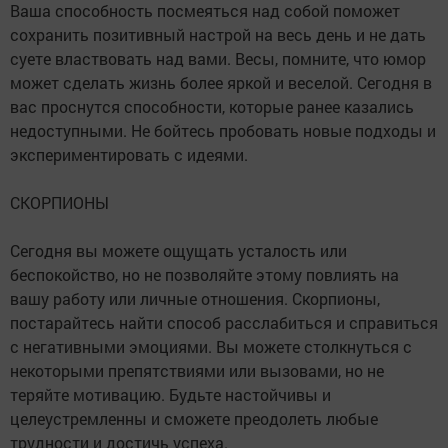
Ваша способность посмеяться над собой поможет
сохранить позитивный настрой на весь день и не дать
суете властвовать над вами. Весы, помните, что юмор
может сделать жизнь более яркой и веселой. Сегодня в
вас проснутся способности, которые ранее казались
недоступными. Не бойтесь пробовать новые подходы и
экспериментировать с идеями.
СКОРПИОНЫ
Сегодня вы можете ощущать усталость или
беспокойство, но не позволяйте этому повлиять на
вашу работу или личные отношения. Скорпионы,
постарайтесь найти способ расслабиться и справиться
с негативными эмоциями. Вы можете столкнуться с
некоторыми препятствиями или вызовами, но не
теряйте мотивацию. Будьте настойчивы и
целеустремленны и сможете преодолеть любые
трудности и достичь успеха.