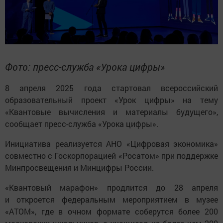
Фото: пресс-служба «Урока цифры»
8 апреля 2025 года стартовал всероссийский
образовательный проект «Урок цифры» на тему
«Квантовые вычисления и материалы будущего»,
сообщает пресс-служба «Урока цифры».
Инициатива реализуется АНО «Цифровая экономика»
совместно с Госкорпорацией «Росатом» при поддержке
Минпросвещения и Минцифры России.
«Квантовый марафон» продлится до 28 апреля
и откроется федеральным мероприятием в музее
«АТОМ», где в очном формате соберутся более 200