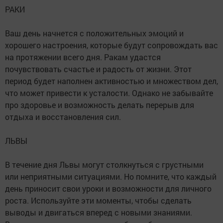
РАКИ
Ваш день начнется с положительных эмоций и
хорошего настроения, которые будут сопровождать вас
на протяжении всего дня. Ракам удастся
почувствовать счастье и радость от жизни. Этот
период будет наполнен активностью и множеством дел,
что может привести к усталости. Однако не забывайте
про здоровье и возможность делать перерыв для
отдыха и восстановления сил.
ЛЬВЫ
В течение дня Львы могут столкнуться с грустными
или неприятными ситуациями. Но помните, что каждый
день приносит свои уроки и возможности для личного
роста. Используйте эти моменты, чтобы сделать
выводы и двигаться вперед с новыми знаниями.