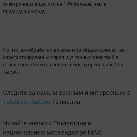
электронном виде, что на 14% больше, чем в
предыдущем году.
По итогам обработки документов общее количество
зарегистрированных прав и учтенных действий в
отношении объектов недвижимости превысило 226
тысяч.
Следите за самым важным и интересным в
Telegram-канале
Татмедиа
Читайте новости Татарстана в
национальном мессенджере MАХ: