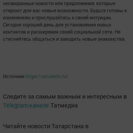
неожиданные новости или предложения, которые
откроют для вас новые возможности. Будьте готовы к
изменениям и прислушайтесь к своей интуиции.
Сегодня хороший день для установления новых
контактов и расширения своей социальной сети. Не
стесняйтесь общаться и заводить новые знакомства.
Источник
https://sovainfo.ru/
Следите за самым важным и интересным в
Telegram-канале
Татмедиа
Читайте новости Татарстана в