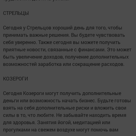
СТРЕЛЬЦЫ
Сегодня у Стрельцов хороший день для того, чтобы
принимать важные решения. Вы будете чувствовать
себя уверенно. Также сегодня вы можете получить
приятные новости, связанные с финансами. Это может
быть увеличение доходов, получение дополнительных
возможностей заработка или сокращение расходов.
КОЗЕРОГИ
Сегодня Козероги могут получить дополнительные
деньги или возможность начать бизнес. Будьте готовы
взять на себя дополнительные риски и вложить свои
силы в то, что любите. Не забывайте находить время
для здоровья. Занятия йогой, медитацией или
прогулками на свежем воздухе могут помочь вам