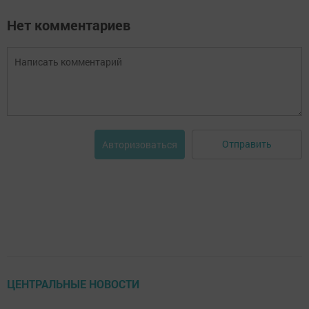
Нет комментариев
Отправить
Авторизоваться
ЦЕНТРАЛЬНЫЕ НОВОСТИ