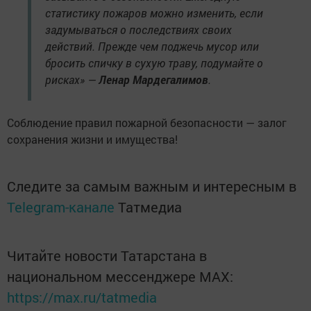
статистику пожаров можно изменить, если
задумываться о последствиях своих
действий. Прежде чем поджечь мусор или
бросить спичку в сухую траву, подумайте о
рисках» —
Ленар Мардегалимов
.
Соблюдение правил пожарной безопасности — залог
сохранения жизни и имущества!
Следите за самым важным и интересным в
Telegram-канале
Татмедиа
Читайте новости Татарстана в
национальном мессенджере MАХ:
https://max.ru/tatmedia