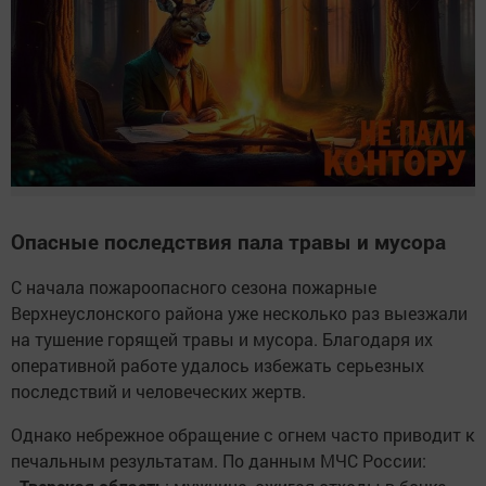
Опасные последствия пала травы и мусора
С начала пожароопасного сезона пожарные
Верхнеуслонского района уже несколько раз выезжали
на тушение горящей травы и мусора. Благодаря их
оперативной работе удалось избежать серьезных
последствий и человеческих жертв.
Однако небрежное обращение с огнем часто приводит к
печальным результатам. По данным МЧС России: