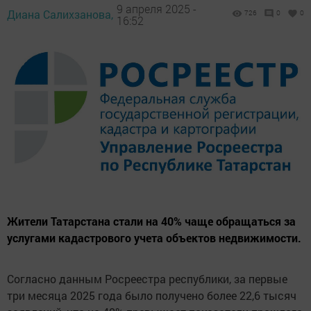
9 апреля 2025 -
Диана Салихзанова,
726
0
0
16:52
Жители Татарстана стали на 40% чаще обращаться за
услугами кадастрового учета объектов недвижимости.
Согласно данным Росреестра республики, за первые
три месяца 2025 года было получено более 22,6 тысяч