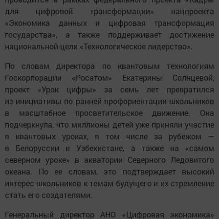
для цифровой трансформации» нацпроекта
«Экономика данных и цифровая трансформация
государства», а также поддерживает достижение
национальной цели «Технологическое лидерство».
По словам директора по квантовым технологиям
Госкорпорации «Росатом» Екатерины Солнцевой,
проект «Урок цифры» за семь лет превратился
из инициативы по ранней профориентации школьников
в масштабное просветительское движение. Она
подчеркнула, что миллионы детей уже приняли участие
в квантовых уроках, в том числе за рубежом —
в Белоруссии и Узбекистане, а также на «самом
северном уроке» в акватории Северного Ледовитого
океана. По ее словам, это подтверждает высокий
интерес школьников к темам будущего и их стремление
стать его создателями.
Генеральный директор АНО «Цифровая экономика»