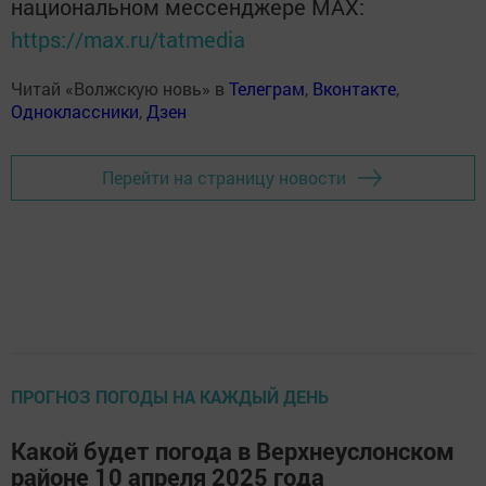
национальном мессенджере MАХ:
https://max.ru/tatmedia
Читай «Волжскую новь» в
Телеграм
,
Вконтакте
,
Одноклассники
,
Дзен
Перейти на страницу новости
ПРОГНОЗ ПОГОДЫ НА КАЖДЫЙ ДЕНЬ
Какой будет погода в Верхнеуслонском
районе 10 апреля 2025 года