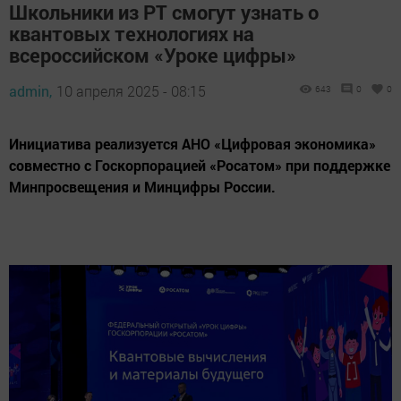
Школьники из РТ смогут узнать о
квантовых технологиях на
всероссийском «Уроке цифры»
admin,
10 апреля 2025 - 08:15
643
0
0
Инициатива реализуется АНО «Цифровая экономика»
совместно с Госкорпорацией «Росатом» при поддержке
Минпросвещения и Минцифры России.