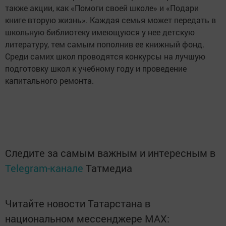
также акции, как «Помоги своей школе» и «Подари
книге вторую жизнь». Каждая семья может передать в
школьную библиотеку имеющуюся у нее детскую
литературу, тем самым пополнив ее книжный фонд.
Среди самих школ проводятся конкурсы на лучшую
подготовку школ к учебному году и проведение
капитального ремонта.
Следите за самым важным и интересным в
Telegram-канале
Татмедиа
Читайте новости Татарстана в
национальном мессенджере MАХ: