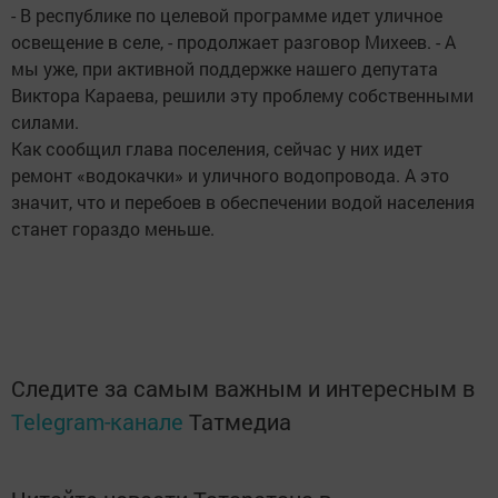
- В республике по целевой программе идет уличное
освещение в селе, - продолжает разговор Михеев. - А
мы уже, при активной поддержке нашего депутата
Виктора Караева, решили эту проблему собственными
силами.
Как сообщил глава поселения, сейчас у них идет
ремонт «водокачки» и уличного водопровода. А это
значит, что и перебоев в обеспечении водой населения
станет гораздо меньше.
Следите за самым важным и интересным в
Telegram-канале
Татмедиа