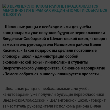
- Школьные ранцы с необходимыми для учебы
канцтоварами уже получили будущие первоклассники
Введенско-Слободской и Шеланговской школ, - говорит
заместитель руководителя Исполкома района Вилен
Касимов. - Такой подарок им сделали постоянные
спонсоры школ - администрация особой
экономической зоны «Иннополис» и студенты
Энергетического университета. Основное мероприятие
«Помоги собраться в школу» планируется провести...
- Школьные ранцы с необходимыми для учебы
канцтоварами уже получили будущие первоклассники
Введенско-Слободской и Шеланговской школ, - говорит
заместитель руководителя Исполкома района Вилен