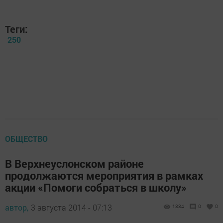
Теги:
250
ОБЩЕСТВО
В Верхнеуслонском районе
продолжаются мероприятия в рамках
акции «Помоги собраться в школу»
автор,
3 августа 2014 - 07:13
1334
0
0