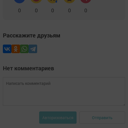
0
0
0
0
0
Расскажите друзьям
Нет комментариев
Отправить
Авторизоваться