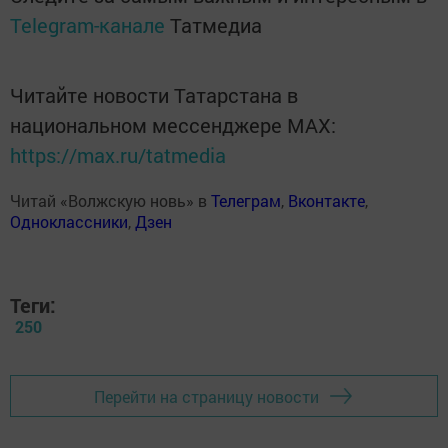
Telegram-канале
Татмедиа
Читайте новости Татарстана в
национальном мессенджере MАХ:
https://max.ru/tatmedia
Читай «Волжскую новь» в
Телеграм
,
Вконтакте
,
Одноклассники
,
Дзен
Теги:
250
Перейти на страницу новости