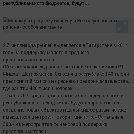
республиканского бюджетов, будут...
2,7 миллиарда рублей выделяется в Татарстане в 2014
году на поддержку малого и среднего
предпринимательства.
Об этом заявил журналистам министр экономики РТ
Мидхат Шагиахметов. Сегодня в республике 140 тысяч
предприятий малого и среднего предпринимательства,
где заняты 480 тысяч человек.
- Около 70% средств, выделенных из федерального и
республиканского бюджетов, будут направлены на
создание новых объектов и дальнейшее развитие уже
имеющихся центров, - говорит министр. - Остальные
30% - на мероприятия финансовой поддержки
предпринимателей.