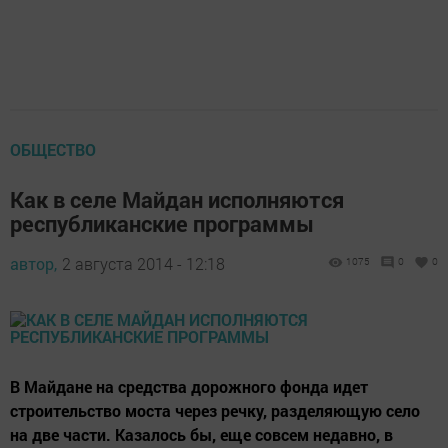
ОБЩЕСТВО
Как в селе Майдан исполняются
республиканские программы
автор,
2 августа 2014 - 12:18
1075
0
0
В Майдане на средства дорожного фонда идет
строительство моста через речку, разделяющую село
на две части. Казалось бы, еще совсем недавно, в