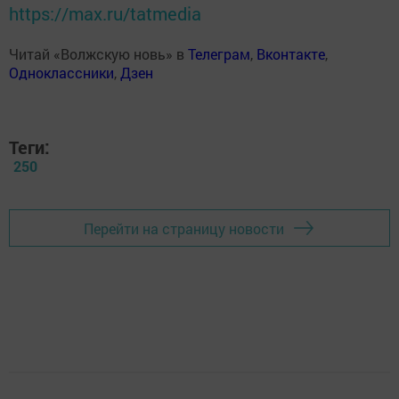
https://max.ru/tatmedia
Читай «Волжскую новь» в
Телеграм
,
Вконтакте
,
Одноклассники
,
Дзен
Теги:
250
Перейти на страницу новости