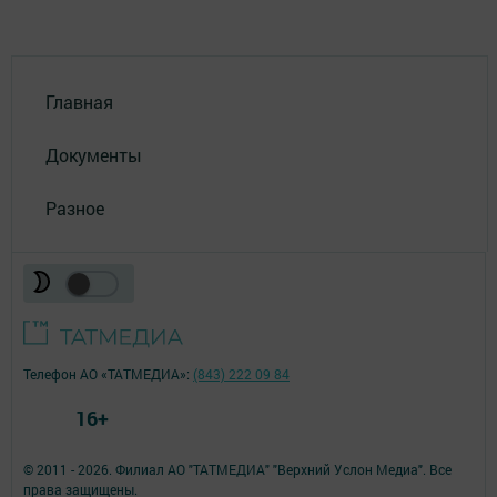
Главная
Документы
Разное
Телефон АО «ТАТМЕДИА»:
(843) 222 09 84
16+
© 2011 - 2026. Филиал АО "ТАТМЕДИА" "Верхний Услон Медиа". Все
права защищены.