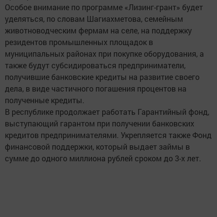
Особое внимание по программе «Лизинг-грант» будет
уделяться, по словам Шагиахметова, семейным
животноводческим фермам на селе, на поддержку
резидентов промышленных площадок в
муниципальных районах при покупке оборудования, а
также будут субсидироваться предприниматели,
получившие банковские кредиты на развитие своего
дела, в виде частичного погашения процентов на
полученные кредиты.
В республике продолжает работать Гарантийный фонд,
выступающий гарантом при получении банковских
кредитов предпринимателями. Укрепляется также Фонд
финансовой поддержки, который выдает займы в
сумме до одного миллиона рублей сроком до 3-х лет.