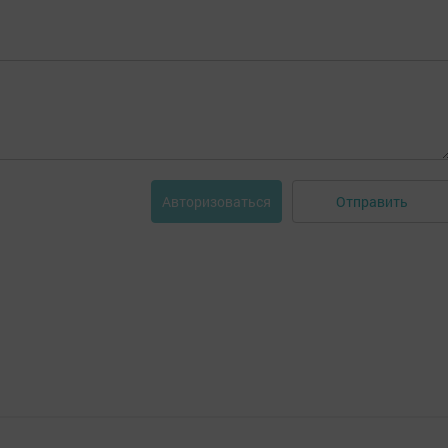
Отправить
Авторизоваться