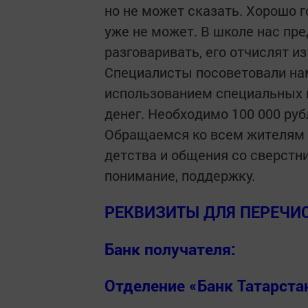
но не может сказать. Хорошо г
уже не может. В школе нас пре
разговаривать, его отчислят из
Специалисты посоветовали на
использованием специальных м
денег. Необходимо 100 000 руб
Обращаемся ко всем жителям н
детства и общения со сверстни
понимание, поддержку.
РЕКВИЗИТЫ ДЛЯ ПЕРЕЧИ
Банк получателя:
Отделение «Банк Татарстан