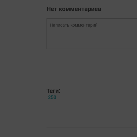
Нет комментариев
Теги:
250