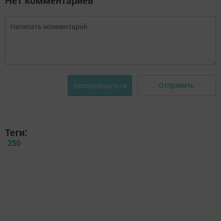
Отправить
Авторизоваться
Теги:
250