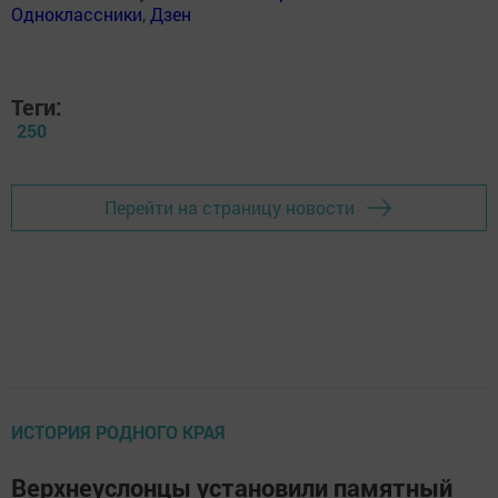
Одноклассники
,
Дзен
Теги:
250
Перейти на страницу новости
ИСТОРИЯ РОДНОГО КРАЯ
Верхнеуслонцы установили памятный