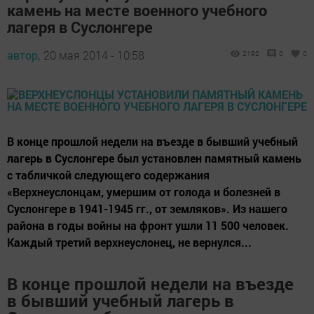
камень на месте военного учебного
лагеря в Суслонгере
автор,
20 мая 2014 - 10:58
2192
0
0
В конце прошлой недели на въезде в бывший учебный
лагерь в Суслонгере был установлен памятный камень
с табличкой следующего содержания
«Верхнеуслонцам, умершим от голода и болезней в
Суслонгере в 1941-1945 гг., от земляков». Из нашего
района в годы войны на фронт ушли 11 500 человек.
Каждый третий верхнеуслонец, не вернулся...
В конце прошлой недели на въезде
в бывший учебный лагерь в