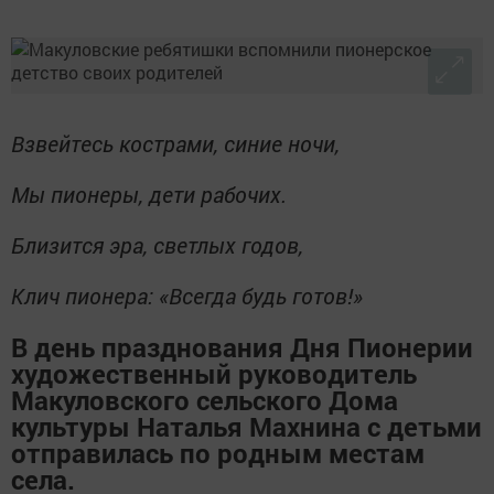
Взвейтесь кострами, синие ночи,
Мы пионеры, дети рабочих.
Близится эра, светлых годов,
Клич пионера: «Всегда будь готов!»
В день празднования Дня Пионерии
художественный руководитель
Макуловского сельского Дома
культуры Наталья Махнина с детьми
отправилась по родным местам
села.