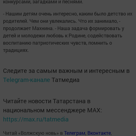
конкурсами, загадками и песнями.
- Нашим детям очень интересно, каким было детство их
родителей. Чем они увлекались. Что их занимало, -
продолжает Махнина. - Наша задача формировать у
детей и молодежи любовь к Родине, содействовать
воспитанию патриотических чувств, помнить о
традициях.
Следите за самым важным и интересным в
Telegram-канале
Татмедиа
Читайте новости Татарстана в
национальном мессенджере MАХ:
https://max.ru/tatmedia
Читай «Волжскую новь» в
Телеграм
,
Вконтакте
,