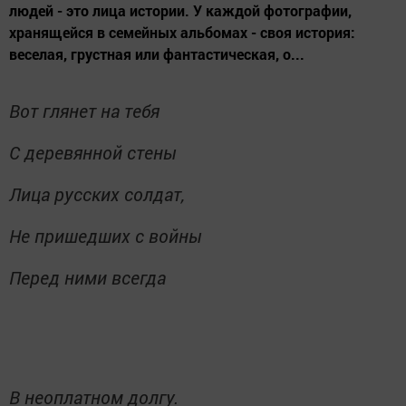
людей - это лица истории. У каждой фотографии,
хранящейся в семейных альбомах - своя история:
веселая, грустная или фантастическая, о...
Вот глянет на тебя
С деревянной стены
Лица русских солдат,
Не пришедших с войны
Перед ними всегда
В неоплатном долгу.