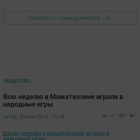
Перейти на страницу новости
ОБЩЕСТВО
Всю неделю в Маматкозине играли в
народные игры
автор,
20 мая 2014 - 05:49
1351
0
0