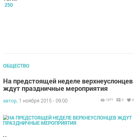
250
ОБЩЕСТВО
На предстоящей неделе верхнеуслонцев
ждут праздничные мероприятия
автор,
1 ноября 2015 - 09:00
1077
0
0