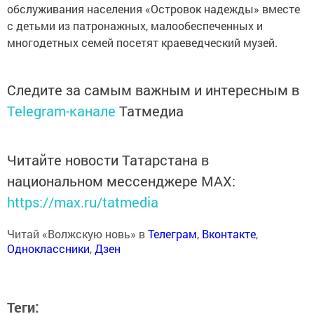
обслуживания населения «Островок надежды» вместе
с детьми из патронажных, малообеспеченных и
многодетных семей посетят краеведческий музей.
Следите за самым важным и интересным в
Telegram-канале
Татмедиа
Читайте новости Татарстана в
национальном мессенджере MАХ:
https://max.ru/tatmedia
Читай «Волжскую новь» в
Телеграм
,
Вконтакте
,
Одноклассники
,
Дзен
Теги: