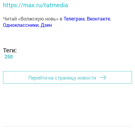
https://max.ru/tatmedia
Читай «Волжскую новь» в
Телеграм
,
Вконтакте
,
Одноклассники
,
Дзен
Теги:
250
Перейти на страницу новости