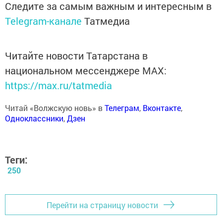
Следите за самым важным и интересным в
Telegram-канале
Татмедиа
Читайте новости Татарстана в
национальном мессенджере MАХ:
https://max.ru/tatmedia
Читай «Волжскую новь» в
Телеграм
,
Вконтакте
,
Одноклассники
,
Дзен
Теги:
250
Перейти на страницу новости