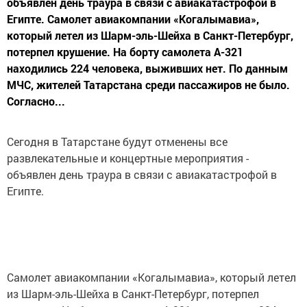
объявлен день траура в связи с авиакатастрофой в
Египте. Самолет авиакомпании «Когалымавиа»,
который летел из Шарм-эль-Шейха в Санкт-Петербург,
потерпел крушение. На борту самолета А-321
находились 224 человека, выживших нет. По данным
МЧС, жителей Татарстана среди пассажиров не было.
Согласно...
Сегодня в Татарстане будут отменены все
развлекательные и концертные мероприятия -
объявлен день траура в связи с авиакатастрофой в
Египте.
Самолет авиакомпании «Когалымавиа», который летел
из Шарм-эль-Шейха в Санкт-Петербург, потерпел