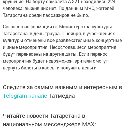
крушение. На борту самолета А-321 находились 224
человека, выживших нет. По данным МЧС, жителей
Татарстана среди пассажиров не было.
Согласно информации от Министерства культуры
Татарстана, в день траура, 1 ноября, в учреждениях
культуры отменены все развлекательные, концертные
и иные мероприятия. Несостоявшиеся мероприятия
будут перенесены на другие даты. Если перенос
мероприятия будет невозможен, зрители смогут
вернуть билеты в кассы и получить деньги.
Следите за самым важным и интересным в
Telegram-канале
Татмедиа
Читайте новости Татарстана в
национальном мессенджере MАХ: