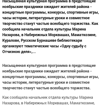
Насыщенная культурная программа в предстоящие
ноябрьские праздники ожидает жителей района -
концертные программы, конкурсы, спортивные игры,
часы истории, литературные уроки и совместное
творчество станут частью всеобщего торжества. Как
сообщила начальник отдела культуры Марина
Назарова, в Набережных Морквашах, Маматкозине,
Куралове, Русском Бурнашеве библиотекари
организуют тематические часы «Одну судьбу с
Отчизною деля»,...
Насыщенная культурная программа в предстоящие
ноябрьские праздники ожидает жителей района -
концертные программы, конкурсы, спортивные игры,
часы истории, литературные уроки и совместное
творчество станут частью всеобщего торжества.
Как сообщила начальник отдела культуры Марина
Назарова, в Набережных Морквашах, Маматкозине,