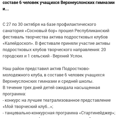
составе 6 человек учащихся Верхнеуслонских гимназии
и...
С 27 по 30 октября на базе профилактического
санатория «Сосновый бор» прошел Республиканский
фестиваль творчества актива подростковых клубов
«Калейдоскоп». В фестивале приняли участие активы
подростковых клубов творческого направления: 20
городских и 1 сельский - Верхний Услон.
Наш район представил актив Подростково-
молодежного клуба, в составе 6 человек учащихся
Верхнеуслонских гимназии и средней школы.
В течение трех дней детей ожидала насыщенная
программа:
- конкурс на лучшее театрализованное представление
«Мой творческий клуб…»;
- танцевально-конкурсная программа «Стартинейджер»;