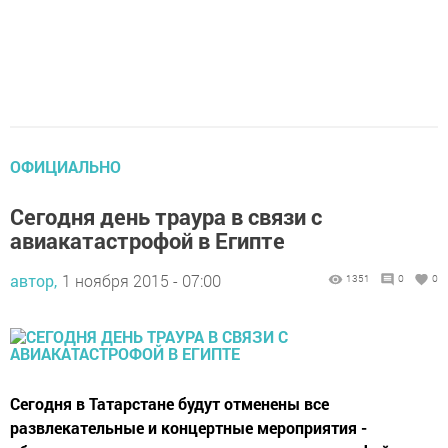
ОФИЦИАЛЬНО
Сегодня день траура в связи с
авиакатастрофой в Египте
автор,
1 ноября 2015 - 07:00
1351
0
0
Сегодня в Татарстане будут отменены все
развлекательные и концертные мероприятия -