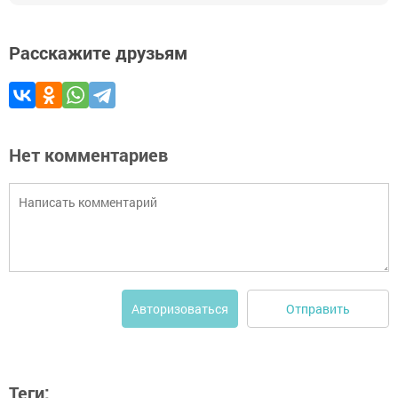
Расскажите друзьям
Нет комментариев
Отправить
Авторизоваться
Теги: