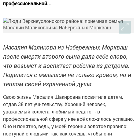
профессиональной...
Масалия Маликова из Набережных Моркваш
после смерти второго сына дала себе слово,
что возьмет и воспитает ребенка из детдома.
Поделится с малышом не только кровом, но и
теплом своей израненной души.
Свою жизнь Масалия Шакировна посвятила детям,
отдав 38 лет учительству. Хороший человек,
уважаемый коллега, любимый педагог - в
профессиональной сфере у нее всё сложилось успешно.
Оно и понятно, ведь, у моей героини золотое правило:
поступай с людьми так, как хочешь, чтобы они