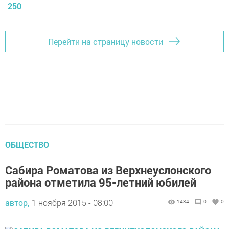
250
Перейти на страницу новости
ОБЩЕСТВО
Сабира Роматова из Верхнеуслонского
района отметила 95-летний юбилей
автор,
1 ноября 2015 - 08:00
1434
0
0