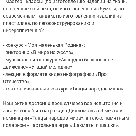
- мастер - классы (по изготовлению изделий из ткани,
по сценической речи, по изготовлению из бумаги, по
современным танцам, по изготовлению изделий из
пластилина, по легоконструированию и
бисероплетению);
- конкурс «Моя маленькая Родина»;
- викторина «В мире искусств»;
- музыкальный конкурс «Аккордов бесконечное
движение» «Угадай мелодию»;
- лекция в формате видео инфографики «Про
Отечество»;
- театрализованный конкурс «Танцы народов мира».
Наш актив достойно прошел через все испытания и
заслуженно был награжден Дипломом за 3 место в
номинации «Танцы народов мира», а также памятным
подарком «Настольная игра «Шахматы и шашки».