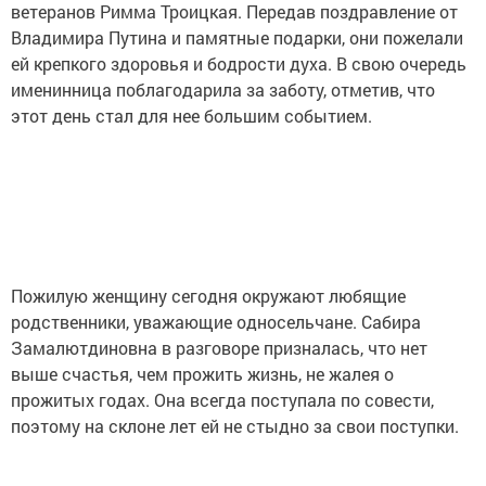
ветеранов Римма Троицкая. Передав поздравление от
Владимира Путина и памятные подарки, они пожелали
ей крепкого здоровья и бодрости духа. В свою очередь
именинница поблагодарила за заботу, отметив, что
этот день стал для нее большим событием.
Пожилую женщину сегодня окружают любящие
родственники, уважающие односельчане. Сабира
Замалютдиновна в разговоре призналась, что нет
выше счастья, чем прожить жизнь, не жалея о
прожитых годах. Она всегда поступала по совести,
поэтому на склоне лет ей не стыдно за свои поступки.