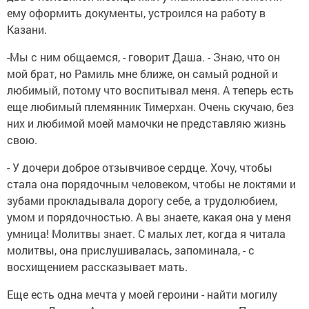
ему оформить документы, устроился на работу в
Казани.
-Мы с ним общаемся, - говорит Даша. - Знаю, что он
мой брат, но Рамиль мне ближе, он самый родной и
любимый, потому что воспитывал меня. А теперь есть
еще любимый племянник Тимерхан. Очень скучаю, без
них и любимой моей мамочки не представляю жизнь
свою.
- У дочери доброе отзывчивое сердце. Хочу, чтобы
стала она порядочным человеком, чтобы не локтями и
зубами прокладывала дорогу себе, а трудолюбием,
умом и порядочностью. А вы знаете, какая она у меня
умница! Молитвы знает. С малых лет, когда я читала
молитвы, она прислушивалась, запоминала, - с
восхищением рассказывает мать.
Еще есть одна мечта у моей героини - найти могилу