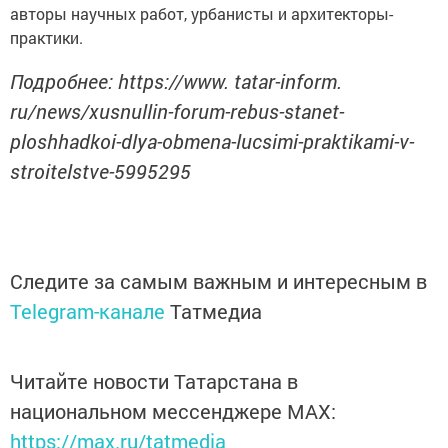
авторы научных работ, урбанисты и архитекторы-
практики.
Подробнее: https://www. tatar-inform.
ru/news/xusnullin-forum-rebus-stanet-
ploshhadkoi-dlya-obmena-lucsimi-praktikami-v-
stroitelstve-5995295
Следите за самым важным и интересным в
Telegram-канале
Татмедиа
Читайте новости Татарстана в
национальном мессенджере MАХ:
https://max.ru/tatmedia