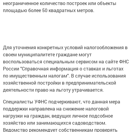
неограниченное количество построек или объекты
площадью более 50 квадратных метров.
Для уточнения конкретных условий налогообложения в
своем муниципалитете граждане могут
воспользоваться специальным сервисом на сайте ФНС
России "Справочная информация о ставках и льготах
по имущественным налогам". В случае использования
хозяйственной постройки в предпринимательской
деятельности право на льготу утрачивается.
Специалисты УФНС подчеркивают, что данная мера
поддержки направлена на снижение налоговой
нагрузки на граждан, ведущих личное подсобное
хозяйство или занимающихся садоводством.
Ведомство рекомендует собственникам проверять