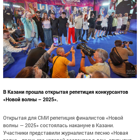
В Казани прошла открытая репетиция конкурсантов
«Новой волны – 2025».
Открытая для СМИ репетиция финалистов «Новой
волны — 2025» состоялась накануне в Казани.
Участники представили журналистам песню «Новая