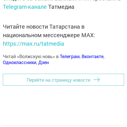
Telegram-канале
Татмедиа
Читайте новости Татарстана в
национальном мессенджере MАХ:
https://max.ru/tatmedia
Читай «Волжскую новь» в
Телеграм
,
Вконтакте
,
Одноклассники
,
Дзен
Перейти на страницу новости