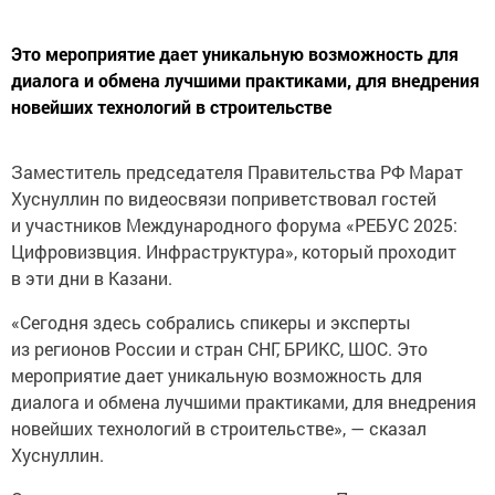
Это мероприятие дает уникальную возможность для
диалога и обмена лучшими практиками, для внедрения
новейших технологий в строительстве
Заместитель председателя Правительства РФ Марат
Хуснуллин по видеосвязи поприветствовал гостей
и участников Международного форума «РЕБУС 2025:
Цифровизвция. Инфраструктура», который проходит
в эти дни в Казани.
«Сегодня здесь собрались спикеры и эксперты
из регионов России и стран СНГ, БРИКС, ШОС. Это
мероприятие дает уникальную возможность для
диалога и обмена лучшими практиками, для внедрения
новейших технологий в строительстве», — сказал
Хуснуллин.