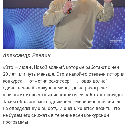
Александр Ревзин
«Это — люди „Новой волны“, которые работают с ней
20 лет или чуть меньше. Это в какой-то степени история
конкурса, — отметил режиссер. — „Новая волна“ —
единственный конкурс в мире, где на разогреве
у никому не известных исполнителей работают звезды.
Таким образом, мы поднимаем телевизионный рейтинг
на определенную высоту. И очень хочется верить, что
не будем его снижать в течение всей конкурсной
программы».