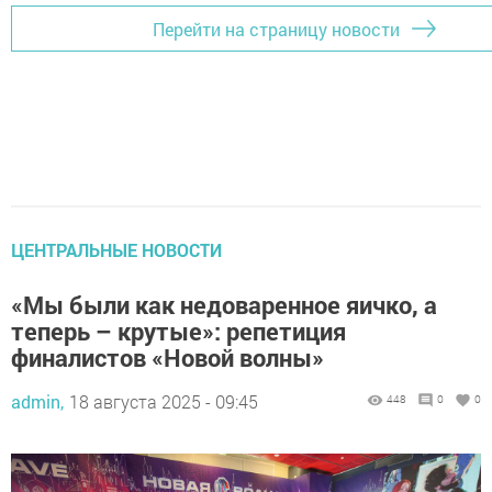
Перейти на страницу новости
ЦЕНТРАЛЬНЫЕ НОВОСТИ
«Мы были как недоваренное яичко, а
теперь – крутые»: репетиция
финалистов «Новой волны»
admin,
18 августа 2025 - 09:45
448
0
0