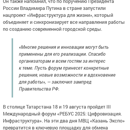
Он также напомнил, что по поручению Президента
России Владимира Путина в стране запустили
нацпроект «Инфраструктура для жизни», который
объединяет и синхронизирует все направления работы
по созданию современной городской среды.
«Многие решения и инновации могут быть
применены для его реализации. Спасибо
организаторам и всем гостям за интерес
к теме. Пусть форум принесет конкретные
решения, новые возможности и вдохновение
для работы», — заключил зампред
Правительства РФ.
В столице Татарстана 18 и 19 августа пройдет III
Международный форум «РЕБУС 2025: Цифровизация.
Инфраструктура». На эти два дня МВЦ «Казань Экспо»
превратится в ключевую площадку для обмена