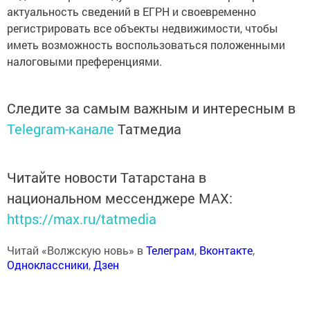
актуальность сведений в ЕГРН и своевременно
регистрировать все объекты недвижимости, чтобы
иметь возможность воспользоваться положенными
налоговыми преференциями.
Следите за самым важным и интересным в
Telegram-канале
Татмедиа
Читайте новости Татарстана в
национальном мессенджере MАХ:
https://max.ru/tatmedia
Читай «Волжскую новь» в
Телеграм
,
Вконтакте
,
Одноклассники
,
Дзен