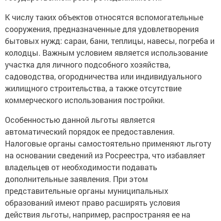
К числу таких объектов относятся вспомогательные
сооружения, предназначенные для удовлетворения
бытовых нужд: сараи, бани, теплицы, навесы, погреба и
колодцы. Важным условием является использование
участка для личного подсобного хозяйства,
садоводства, огородничества или индивидуального
жилищного строительства, а также отсутствие
коммерческого использования постройки.
Особенностью данной льготы является
автоматический порядок ее предоставления.
Налоговые органы самостоятельно применяют льготу
на основании сведений из Росреестра, что избавляет
владельцев от необходимости подавать
дополнительные заявления. При этом
представительные органы муниципальных
образований имеют право расширять условия
действия льготы, например, распространяя ее на