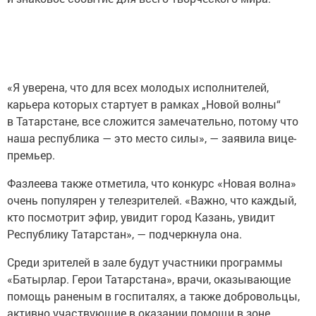
«Я уверена, что для всех молодых исполнителей,
карьера которых стартует в рамках „Новой волны“
в Татарстане, все сложится замечательно, потому что
наша республика — это место силы», — заявила вице-
премьер.
Фазлеева также отметила, что конкурс «Новая волна»
очень популярен у телезрителей. «Важно, что каждый,
кто посмотрит эфир, увидит город Казань, увидит
Республику Татарстан», — подчеркнула она.
Среди зрителей в зале будут участники программы
«Батырлар. Герои Татарстана», врачи, оказывающие
помощь раненым в госпиталях, а также добровольцы,
активно участвующие в оказании помощи в зоне