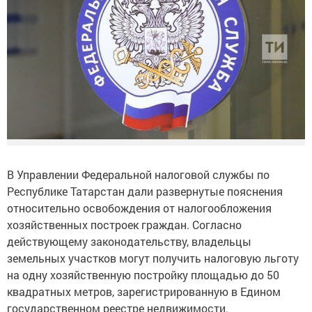
В Управлении Федеральной налоговой службы по
Республике Татарстан дали развернутые пояснения
относительно освобождения от налогообложения
хозяйственных построек граждан. Согласно
действующему законодательству, владельцы
земельных участков могут получить налоговую льготу
на одну хозяйственную постройку площадью до 50
квадратных метров, зарегистрированную в Едином
государственном реестре недвижимости.