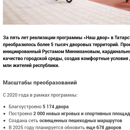
За пять лет реализации программы «Наш двор» в Татарс
преобразилось более 5 тысяч дворовых территорий. Про
инициированный Рустамом Миннихановым, кардинальн
качество городской среды, создав комфортные условия 
млн жителей республики.
Масштабы преобразований
С 2020 года в рамках программы:
Благоустроено
5 174 двора
Построено
2 000 новых игровых и спортивных площа
Создана сеть
освещенных пешеходных маршрутов
В 2025 году планируется обновить
еще 678 дворов