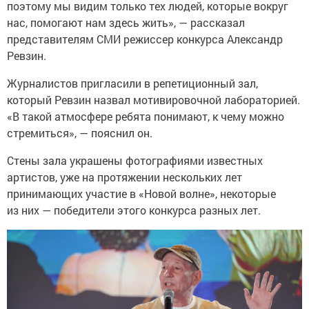
поэтому мы видим только тех людей, которые вокруг
нас, помогают нам здесь жить», — рассказал
представителям СМИ режиссер конкурса Александр
Ревзин.
Журналистов пригласили в репетиционный зал,
который Ревзин назвал мотивировочной лабораторией.
«В такой атмосфере ребята понимают, к чему можно
стремиться», — пояснил он.
Стены зала украшены фотографиями известных
артистов, уже на протяжении нескольких лет
принимающих участие в «Новой волне», некоторые
из них — победители этого конкурса разных лет.