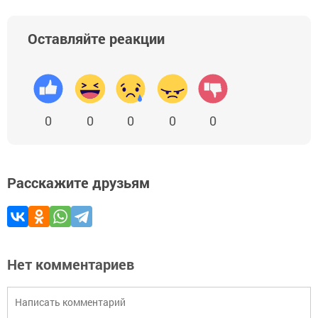
Оставляйте реакции
0
0
0
0
0
Расскажите друзьям
Нет комментариев