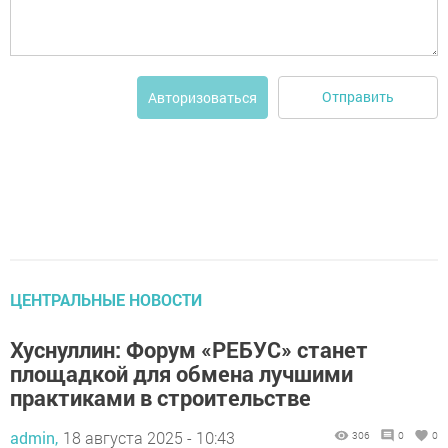
Отправить
Авторизоваться
ЦЕНТРАЛЬНЫЕ НОВОСТИ
Хуснуллин: Форум «РЕБУС» станет
площадкой для обмена лучшими
практиками в строительстве
admin,
18 августа 2025 - 10:43
306
0
0