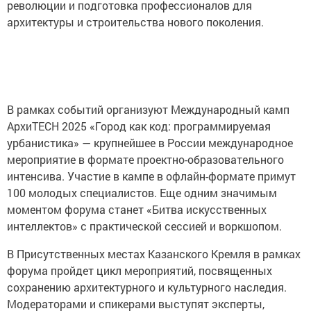
революции и подготовка профессионалов для
архитектуры и строительства нового поколения.
В рамках событий организуют Международный камп
АрхиTECH 2025 «Город как код: программируемая
урбанистика» — крупнейшее в России международное
мероприятие в формате проектно-образовательного
интенсива. Участие в кампе в офлайн-формате примут
100 молодых специалистов. Еще одним значимым
моментом форума станет «Битва искусственных
интеллектов» с практической сессией и воркшопом.
В Присутственных местах Казанского Кремля в рамках
форума пройдет цикл мероприятий, посвященных
сохранению архитектурного и культурного наследия.
Модераторами и спикерами выступят эксперты,