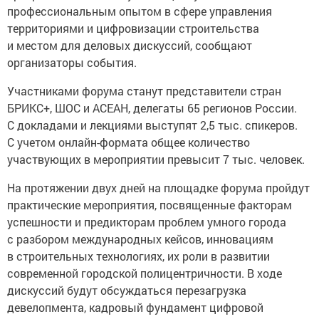
профессиональным опытом в сфере управления
территориями и цифровизации строительства
и местом для деловых дискуссий, сообщают
организаторы события.
Участниками форума станут представители стран
БРИКС+, ШОС и АСЕАН, делегаты 65 регионов России.
С докладами и лекциями выступят 2,5 тыс. спикеров.
С учетом онлайн-формата общее количество
участвующих в мероприятии превысит 7 тыс. человек.
На протяжении двух дней на площадке форума пройдут
практические мероприятия, посвященные факторам
успешности и предикторам проблем умного города
с разбором международных кейсов, инновациям
в строительных технологиях, их роли в развитии
современной городской полицентричности. В ходе
дискуссий будут обсуждаться перезагрузка
девелопмента, кадровый фундамент цифровой