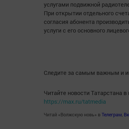
услугами подвижной радиотел
При открытии отдельного счет
согласия абонента производит
услуги с его основного лицевог
Следите за самым важным и 
Читайте новости Татарстана 
https://max.ru/tatmedia
Читай «Волжскую новь» в
Телеграм
,
Вк