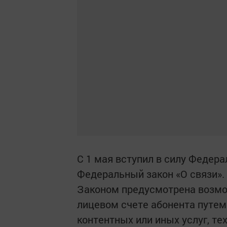
С 1 мая вступил в силу Федер
Федеральный закон «О связи».
Законом предусмотрена возмо
лицевом счете абонента путем
контентных или иных услуг, т