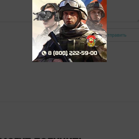
Отправить
Авторизоваться