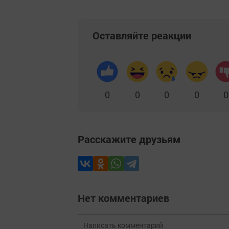
Оставляйте реакции
0
0
0
0
0
Расскажите друзьям
Нет комментариев