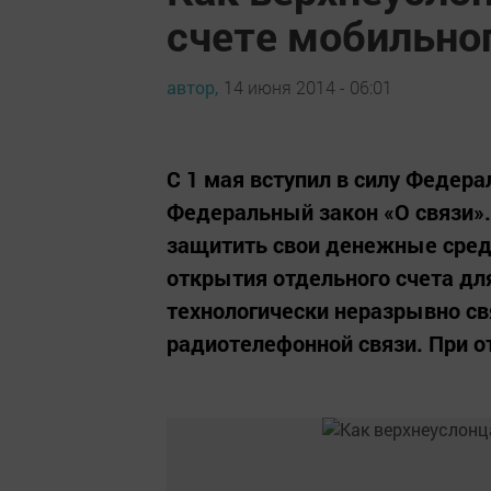
счете мобильно
автор,
14 июня 2014 - 06:01
С 1 мая вступил в силу Федер
Федеральный закон «О связи»
защитить свои денежные средс
открытия отдельного счета дл
технологически неразрывно с
радиотелефонной связи. При о