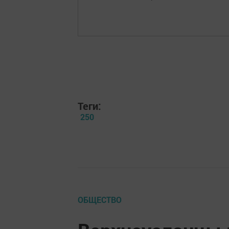
Теги:
250
ОБЩЕСТВО