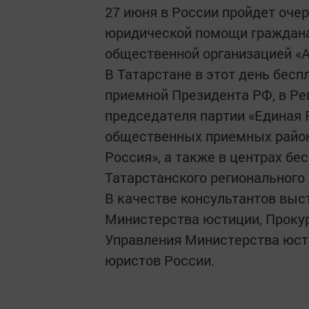
27 июня в России пройдет оче
юридической помощи граждан
общественной организацией «
В Татарстане в этот день бес
приемной Президента РФ, в Р
председателя партии «Единая 
общественных приемных район
Россия», а также в центрах б
Татарстанского регионального
В качестве консультантов выс
Министерства юстиции, Прокур
Управления Министерства юст
юристов России.