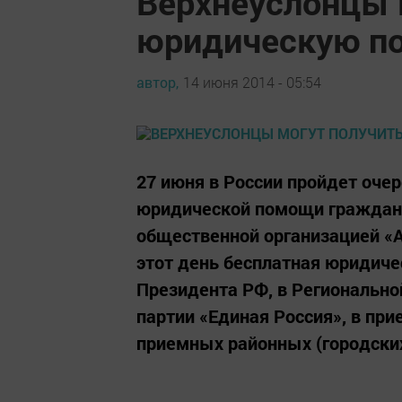
Верхнеуслонцы 
юридическую п
автор,
14 июня 2014 - 05:54
27 июня в России пройдет оче
юридической помощи граждан
общественной организацией «А
этот день бесплатная юридиче
Президента РФ, в Региональн
партии «Единая Россия», в п
приемных районных (городских