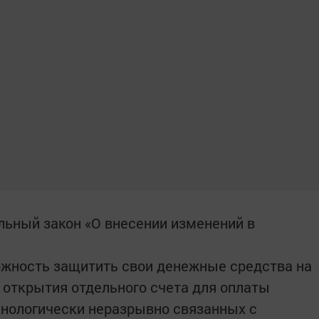
альный закон «О внесении изменений в
жность защитить свои денежные средства на
 открытия отдельного счета для оплаты
ехнологически неразрывно связанных с