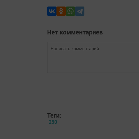
Нет комментариев
Теги:
250