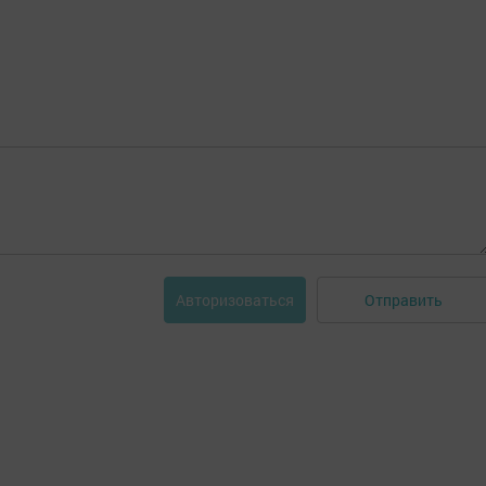
Отправить
Авторизоваться