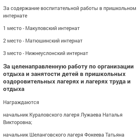
За содержание воспитательной работы в пришкольном
интернате
1 место - Макуловский интернат
2 место - Матюшинский интернат
3 место - Нижнеуслонский интернат
За целенаправленную работу по организации
отдыха и занятости детей в пришкольных
оздоровительных лагерях и лагерях труда и
отдыха
Награждаются
начальник Кураловского лагеря Лужаева Наталья
Викторовна;
начальник Шеланговского лагеря Фокеева Татьяна