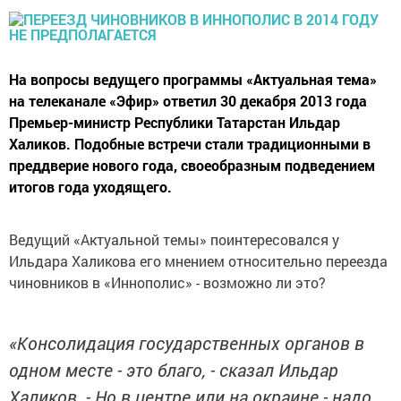
На вопросы ведущего программы «Актуальная тема»
на телеканале «Эфир» ответил 30 декабря 2013 года
Премьер-министр Республики Татарстан Ильдар
Халиков. Подобные встречи стали традиционными в
преддверие нового года, своеобразным подведением
итогов года уходящего.
Ведущий «Актуальной темы» поинтересовался у
Ильдара Халикова его мнением относительно переезда
чиновников в «Иннополис» - возможно ли это?
«Консолидация государственных органов в
одном месте - это благо, - сказал Ильдар
Халиков. - Но в центре или на окраине - надо