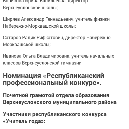
Борисова Ирина Васильевна, директор
Верхнеуслонской школы;
Ширяев Александр Геннадьевич, учитель физики
Набережно-Морквашской школы;
Сатаров Радик Рифкатович, директор Набережно-
Морквашской школы;
Иванова Ольга
Владимировна, учитель начальных
классов Верхнеуслонской гимназии.
Номинация «Республиканский
профессиональный конкурс».
Почетной грамотой отдела образования
Верхнеуслонского муниципального района
Участники республиканского конкурса
«Учитель года»: