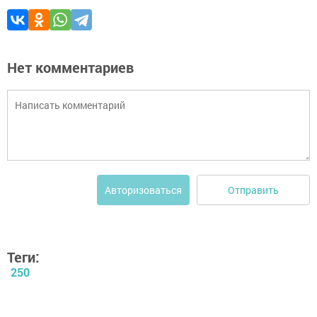
Нет комментариев
Отправить
Авторизоваться
Теги:
250