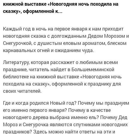
книжной выставке «Новогодняя ночь походила на
сказку», оформленной к...
Каждый год в ночь на первое января к нам приходит
новогодняя сказка с долгожданным Дедом Морозом и
Снегурочкой, с душистым еловым ароматом, блеском
карнавальных огней и ожиданием чуда.
Литературу, которая расскажет о любимым всеми
празднике, читатель найдет в Большемеминской
библиотеке на книжной выставке «Новогодняя ночь
походила на сказку», оформленной к празднику для
своих читателей.
Где и когда родился Новый год? Почему мы празднуем
его именно первого января? Почему в качестве
новогоднего дерева выбрана именно ель? Почему Дед
Мороз и Снегурочка являются спутниками новогодних
праздников? Здесь можно найти ответы на эти и