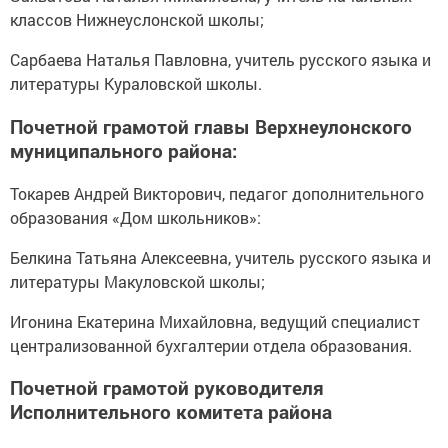
классов Нижнеуслонской школы;
Сарбаева Наталья Павловна, учитель русского языка и
литературы Кураловской школы.
Почетной грамотой главы Верхнеулонского
муниципального района:
Токарев Андрей Викторович, педагог дополнительного
образования «Дом школьников»:
Белкина Татьяна Алексеевна, учитель русского языка и
литературы Макуловской школы;
Игонина Екатерина Михайловна, ведущий специалист
централизованной бухгалтерии отдела образования.
Почетной грамотой руководителя
Исполнительного комитета района