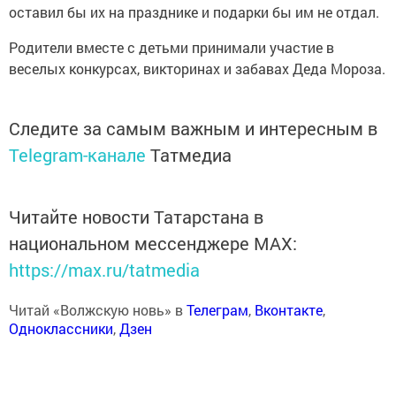
оставил бы их на празднике и подарки бы им не отдал.
Родители вместе с детьми принимали участие в
веселых конкурсах, викторинах и забавах Деда Мороза.
Следите за самым важным и интересным в
Telegram-канале
Татмедиа
Читайте новости Татарстана в
национальном мессенджере MАХ:
https://max.ru/tatmedia
Читай «Волжскую новь» в
Телеграм
,
Вконтакте
,
Одноклассники
,
Дзен