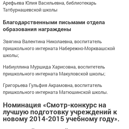
Арефьева Юлия Васильевна, библиотекарь
Татбурнашевской школы
Благодарственными письмами отдела
образования награждены
Звягина Валентина Николаевна, воспитатель
пришкольного интерната Набережно-Морквашской
школы;
Набиуллина Муршида Харисовна, воспитетель
пришкольного интерната Макуловской школы;
Григорьева Гульфия Акрамовна, воспитатель
пришкольного интерната Матюшинской школы.
Номинация «Смотр-конкурс на
лучшую подготовку учреждений к
новому 2014-2015 учебному году».