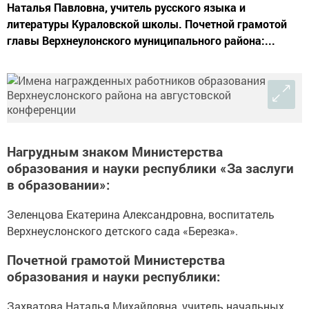
Наталья Павловна, учитель русского языка и
литературы Кураловской школы. Почетной грамотой
главы Верхнеулонского муниципального района:...
Нагрудным знаком Министерства
образования и науки республики «За заслуги
в образовании»:
Зеленцова Екатерина Александровна, воспитатель
Верхнеуслонского детского сада «Березка».
Почетной грамотой Министерства
образования и науки республики:
Захватова Наталья Михайловна, учитель начальных