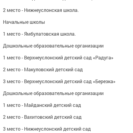
2 место - Нижнеуслонская школа.
Начальные школы
1 место - Ямбулатовская школа.
Дошкольные образовательные организации
1 место - Верхнеуслонский детский сад «Радуга»
2 место - Макуловский детский сад
3 место - Верхнеуслонский детский сад «Березка»
Дошкольные образовательные организации
1 место - Майданский детский сад
2 место - Вахитовский детский сад
3 место - Нижнеуслонский детский сад