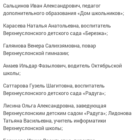
Сальцинов Иван Александрович, педагог
дополнительного образования «Дом школьников»;
Карасева Наталья Анатольевна, воспитатель
Верхнеуслонского детского сада «Березка»;
Галямова Венера Салихзямовна, повар
Верхнеуслонской гимназии;
Амаев Ильдар Фазылович, водитель Октябрьской
школы;
Саттарова Гузель Шагитовна, воспитатель
Верхнеуслонского детского сада «Радуга»;
Лисина Ольга Александровна, заведующая
Верхнеуслонским детским садом «Радуга»; Лидонова
Татьяна Васильевна, учитель информатики
Верхнеуслонской школы;