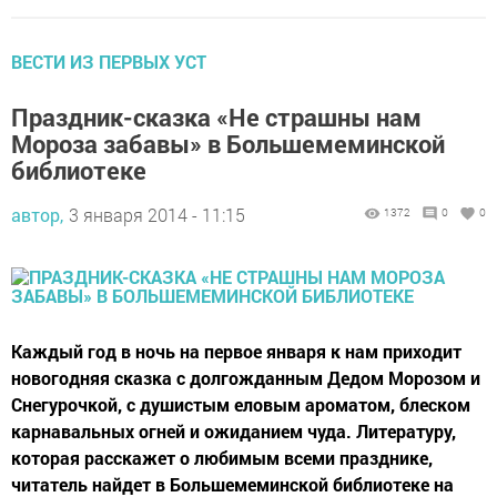
ВЕСТИ ИЗ ПЕРВЫХ УСТ
Праздник-сказка «Не страшны нам
Мороза забавы» в Большемеминской
библиотеке
автор,
3 января 2014 - 11:15
1372
0
0
Каждый год в ночь на первое января к нам приходит
новогодняя сказка с долгожданным Дедом Морозом и
Снегурочкой, с душистым еловым ароматом, блеском
карнавальных огней и ожиданием чуда. Литературу,
которая расскажет о любимым всеми празднике,
читатель найдет в Большемеминской библиотеке на