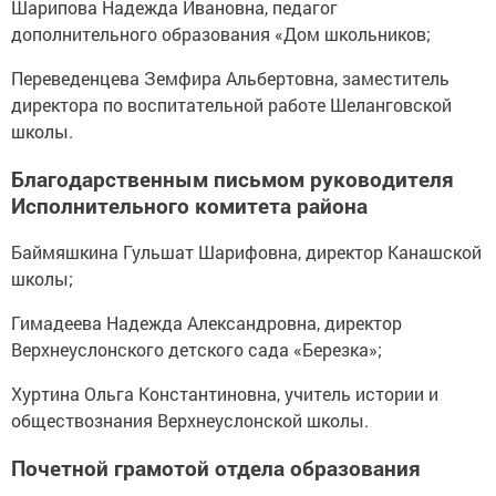
Шарипова Надежда Ивановна, педагог
дополнительного образования «Дом школьников;
Переведенцева Земфира Альбертовна, заместитель
директора по воспитательной работе Шеланговской
школы.
Благодарственным письмом руководителя
Исполнительного комитета района
Баймяшкина Гульшат Шарифовна, директор Канашской
школы;
Гимадеева Надежда Александровна, директор
Верхнеуслонского детского сада «Березка»;
Хуртина Ольга Константиновна, учитель истории и
обществознания Верхнеуслонской школы.
Почетной грамотой отдела образования