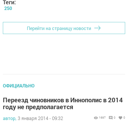
Теги:
250
Перейти на страницу новости
ОФИЦИАЛЬНО
Переезд чиновников в Иннополис в 2014
году не предполагается
автор,
3 января 2014 - 09:32
1697
0
0