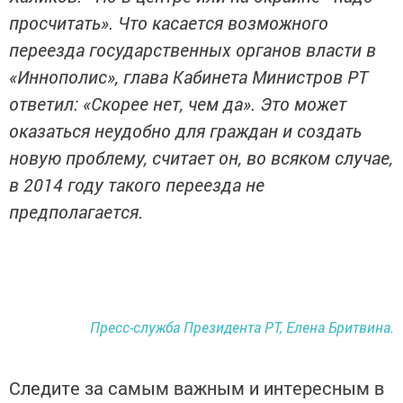
просчитать». Что касается возможного
переезда государственных органов власти в
«Иннополис», глава Кабинета Министров РТ
ответил: «Скорее нет, чем да». Это может
оказаться неудобно для граждан и создать
новую проблему, считает он, во всяком случае,
в 2014 году такого переезда не
предполагается.
Пресс-служба Президента РТ, Елена Бритвина.
Следите за самым важным и интересным в