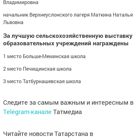
Владимировна
начальник Верхнеуслонского лагеря Маткина Наталья
Львовна
За лучшую сельскохозяйственную выставку
образовательных учреждений награждены
1 место Больше-Меминская школа
2 место Печищинская школа
3 место Татбурнашевская школа
Следите за самым важным и интересным в
Telegram-канале
Татмедиа
Читайте новости Татарстана в