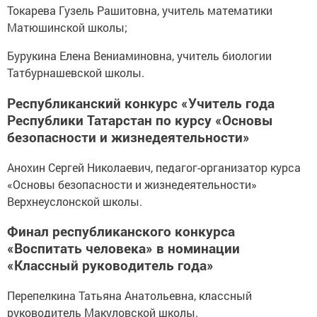
Токарева Гузель Рашитовна, учитель математики
Матюшинской школы;
Бурукина Елена Вениаминовна, учитель биологии
Татбурнашевской школы.
Республиканский конкурс «Учитель года
Республики Татарстан по курсу «Основы
безопасности и жизнедеятельности»
Анохин Сергей Николаевич, педагог-организатор курса
«Основы безопасности и жизнедеятельности»
Верхнеуслонской школы.
Финал республиканского конкурса
«Воспитать человека» в номинации
«Классный руководитель года»
Перепелкина Татьяна Анатольевна, классный
руководитель Макуловской школы.