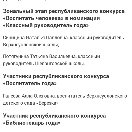
Зональный этап республиканского конкурса
«Воспитать человека» в номинации
«Классный руководитель года»
Синицина Наталья Павловна, классный руководитель
Верхнеуслонской школы;
Потягунина Татьяна Васильевна, классный
руководитель Шеланговской школы.
Участники республиканского конкурса
«Воспитатель года»
Галеева Алла Олеговна, воспитатель Верхнеуслонского
детского сада «Березка»
Участник республиканского конкурса
«Библиотекарь года»