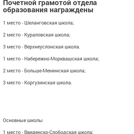
Почетной грамотой отдела
образования награждены
1 место - Шеланговская школа;
2 место - Кураловская школа;
3 место - Верхнеуслонская школа.
1 место - Набережно-Морквашская школа;
2 место - Больше-Меминская школа;
3 место - Коргузинская школа.
Основные школы
1 место - Введенско-Слободская школа;