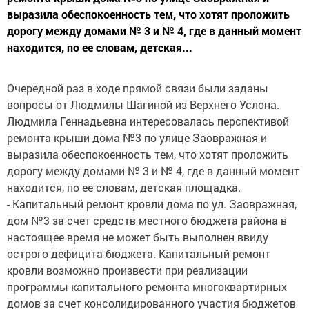
выразила обеспокоенность тем, что хотят проложить
дорогу между домами № 3 и № 4, где в данный момент
находится, по ее словам, детская...
Очередной раз в ходе прямой связи были заданы
вопросы от Людмилы Шагиной из Верхнего Услона.
Людмила Геннадьевна интересовалась перспективой
ремонта крыши дома №3 по улице Заовражная и
выразила обеспокоенность тем, что хотят проложить
дорогу между домами № 3 и № 4, где в данный момент
находится, по ее словам, детская площадка.
- Капитальный ремонт кровли дома по ул. Заовражная,
дом №3 за счет средств местного бюджета района в
настоящее время не может быть выполнен ввиду
острого дефицита бюджета. Капитальный ремонт
кровли возможно произвести при реализации
программы капитального ремонта многоквартирных
домов за счет консолидированного участия бюджетов