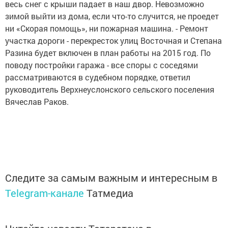
весь снег с крыши падает в наш двор. Невозможно
зимой выйти из дома, если что-то случится, не проедет
ни «Скорая помощь», ни пожарная машина. - Ремонт
участка дороги - перекресток улиц Восточная и Степана
Разина будет включен в план работы на 2015 год. По
поводу постройки гаража - все споры с соседями
рассматриваются в судебном порядке, ответил
руководитель Верхнеуслонского сельского поселения
Вячеслав Раков.
Следите за самым важным и интересным в
Telegram-канале
Татмедиа