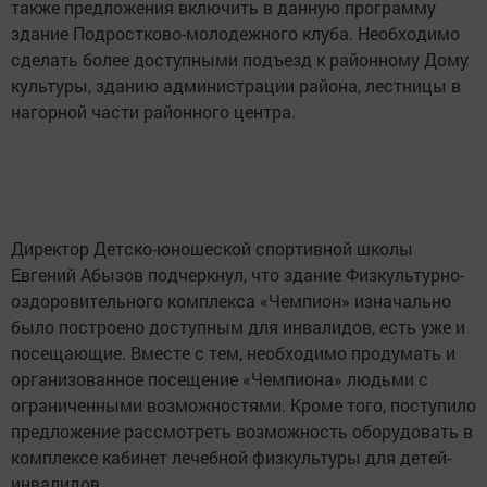
также предложения включить в данную программу
здание Подростково-молодежного клуба. Необходимо
сделать более доступными подъезд к районному Дому
культуры, зданию администрации района, лестницы в
нагорной части районного центра.
Директор Детско-юношеской спортивной школы
Евгений Абызов подчеркнул, что здание Физкультурно-
оздоровительного комплекса «Чемпион» изначально
было построено доступным для инвалидов, есть уже и
посещающие. Вместе с тем, необходимо продумать и
организованное посещение «Чемпиона» людьми с
ограниченными возможностями. Кроме того, поступило
предложение рассмотреть возможность оборудовать в
комплексе кабинет лечебной физкультуры для детей-
инвалидов.