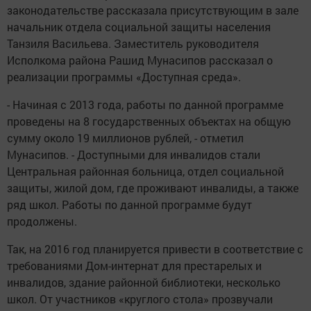
законодательстве рассказала присутствующим в зале
начальник отдела социальной защиты населения
Танзиля Васильева. Заместитель руководителя
Исполкома района Рашид Мунасипов рассказал о
реализации программы «Доступная среда».
- Начиная с 2013 года, работы по данной программе
проведены на 8 государственных объектах на общую
сумму около 19 миллионов рублей, - отметил
Мунасипов. - Доступными для инвалидов стали
Центральная районная больница, отдел социальной
защиты, жилой дом, где проживают инвалиды, а также
ряд школ. Работы по данной программе будут
продолжены.
Так, на 2016 год планируется привести в соответствие с
требованиями Дом-интернат для престарелых и
инвалидов, здание районной библиотеки, несколько
школ. От участников «круглого стола» прозвучали