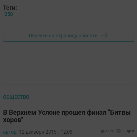
Теги:
250
Перейти на страницу новости
ОБЩЕСТВО
В Верхнем Услоне прошел финал "Битвы
хоров"
автор,
12 декабря 2015 - 12:08
1259
0
0