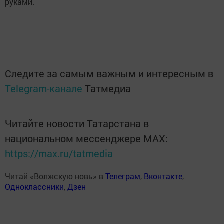
руками.
Следите за самым важным и интересным в
Telegram-канале
Татмедиа
Читайте новости Татарстана в
национальном мессенджере MАХ:
https://max.ru/tatmedia
Читай «Волжскую новь» в
Телеграм
,
Вконтакте
,
Одноклассники
,
Дзен