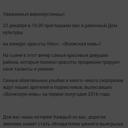
Уважаемые верхнеуслонцы!
22 декабря в 16.00 приглашаем вас в районный Дом
культуры
на конкурс красоты Мисс - «Волжская новь»!
На сцене в этот вечер самые красивые девушки
района, которые помимо красоты продемонстрируют
свои таланты и умения.
Самые обаятельные улыбки и много- много сюрпризов
ждут наших зрителей и подписчиков, выписавших
«Волжскую новь» на первое полугодие 2016 года.
Для вас наша лотерея! Каждый из вас, дорогие
земляки, может стать обладателем ценного выигрыша,