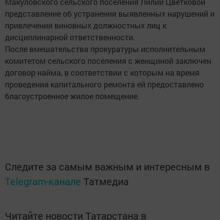
Макуловского сельского поселения Лилии Цветковой
представление об устранении выявленных нарушений и
привлечении виновных должностных лиц к
дисциплинарной ответственности.
После вмешательства прокуратуры исполнительным
комитетом сельского поселения с женщиной заключен
договор найма, в соответствии с которым на время
проведения капитального ремонта ей предоставлено
благоустроенное жилое помещение.
Следите за самым важным и интересным в
Telegram-канале
Татмедиа
Читайте новости Татарстана в