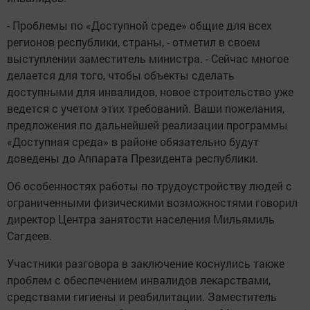
- Проблемы по «Доступной среде» общие для всех
регионов республики, страны, - отметил в своем
выступлении заместитель министра. - Сейчас многое
делается для того, чтобы объекты сделать
доступными для инвалидов, новое строительство уже
ведется с учетом этих требований. Ваши пожелания,
предложения по дальнейшей реализации программы
«Доступная среда» в районе обязательно будут
доведены до Аппарата Президента республики.
Об особенностях работы по трудоустройству людей с
ограниченными физическими возможностями говорил
директор Центра занятости населения Мильямиль
Сагдеев.
Участники разговора в заключение коснулись также
проблем с обеспечением инвалидов лекарствами,
средствами гигиены и реабилитации. Заместитель