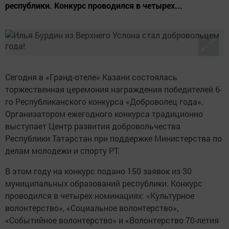
республики. Конкурс проводился в четырех...
Сегодня в «Гранд-отеле» Казани состоялась
торжественная церемония награждения победителей 6-
го Республиканского конкурса «Доброволец года».
Организатором ежегодного конкурса традиционно
выступает Центр развития добровольчества
Республики Татарстан при поддержке Министерства по
делам молодежи и спорту РТ.
В этом году на конкурс подано 150 заявок из 30
муниципальных образований республики. Конкурс
проводился в четырех номинациях: «Культурное
волонтерство», «Социальное волонтерство»,
«Событийное волонтерство» и «Волонтерство 70-летия