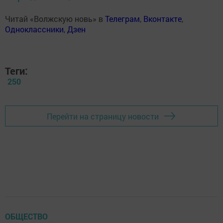
Читай «Волжскую новь» в
Телеграм
,
Вконтакте
,
Одноклассники
,
Дзен
Теги:
250
Перейти на страницу новости
ОБЩЕСТВО