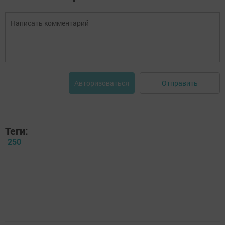
Отправить
Авторизоваться
Теги:
250