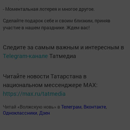
- Моментальная лотерея и многое другое.
Сделайте подарок себе и своим близким, приняв
участие в нашем празднике. Ждем вас!
Следите за самым важным и интересным в
Telegram-канале
Татмедиа
Читайте новости Татарстана в
национальном мессенджере MАХ:
https://max.ru/tatmedia
Читай «Волжскую новь» в
Телеграм
,
Вконтакте
,
Одноклассники
,
Дзен