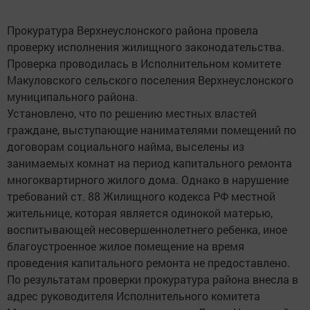
Прокуратура Верхнеуслонского района провела
проверку исполнения жилищного законодательства.
Проверка проводилась в Исполнительном комитете
Макуловского сельского поселения Верхнеуслонского
муниципального района.
Установлено, что по решению местных властей
граждане, выступающие нанимателями помещений по
договорам социального найма, выселены из
занимаемых комнат на период капитального ремонта
многоквартирного жилого дома. Однако в нарушение
требований ст. 88 Жилищного кодекса РФ местной
жительнице, которая является одинокой матерью,
воспитывающей несовершеннолетнего ребенка, иное
благоустроенное жилое помещение на время
проведения капитального ремонта не предоставлено.
По результатам проверки прокуратура района внесла в
адрес руководителя Исполнительного комитета