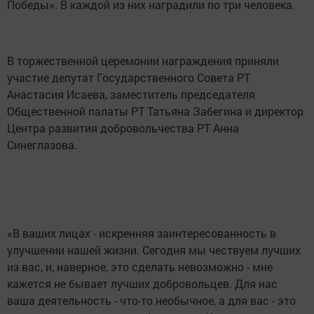
Победы». В каждой из них наградили по три человека.
В торжественной церемонии награждения приняли
участие депутат Государственного Совета РТ
Анастасия Исаева, заместитель председателя
Общественной палаты РТ Татьяна Забегина и директор
Центра развития добровольчества РТ Анна
Синеглазова.
«В ваших лицах - искренняя заинтересованность в
улучшении нашей жизни. Сегодня мы чествуем лучших
из вас, и, наверное, это сделать невозможно - мне
кажется не бывает лучших добровольцев. Для нас
ваша деятельность - что-то необычное, а для вас - это