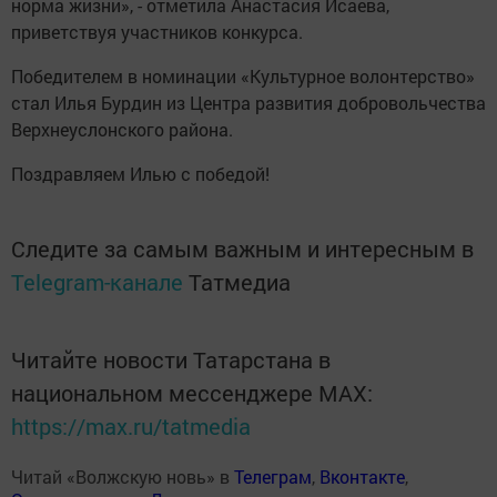
норма жизни», - отметила Анастасия Исаева,
приветствуя участников конкурса.
Победителем в номинации «Культурное волонтерство»
стал Илья Бурдин из Центра развития добровольчества
Верхнеуслонского района.
Поздравляем Илью с победой!
Следите за самым важным и интересным в
Telegram-канале
Татмедиа
Читайте новости Татарстана в
национальном мессенджере MАХ:
https://max.ru/tatmedia
Читай «Волжскую новь» в
Телеграм
,
Вконтакте
,