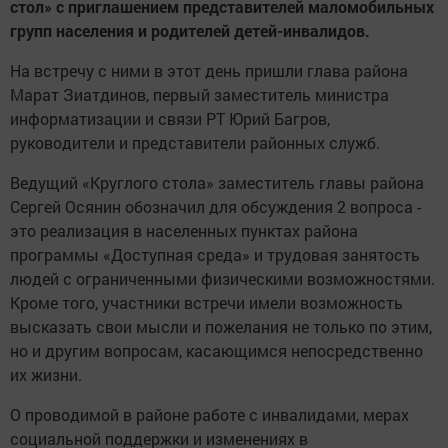
стол» с приглашением представителей маломобильных
групп населения и родителей детей-инвалидов.
На встречу с ними в этот день пришли глава района
Марат Зиатдинов, первый заместитель министра
информатизации и связи РТ Юрий Багров,
руководители и представители районных служб.
Ведущий «Круглого стола» заместитель главы района
Сергей Осянин обозначил для обсуждения 2 вопроса -
это реализация в населенных пунктах района
программы «Доступная среда» и трудовая занятость
людей с ограниченными физическими возможностями.
Кроме того, участники встречи имели возможность
высказать свои мысли и пожелания не только по этим,
но и другим вопросам, касающимся непосредственно
их жизни.
О проводимой в районе работе с инвалидами, мерах
социальной поддержки и изменениях в