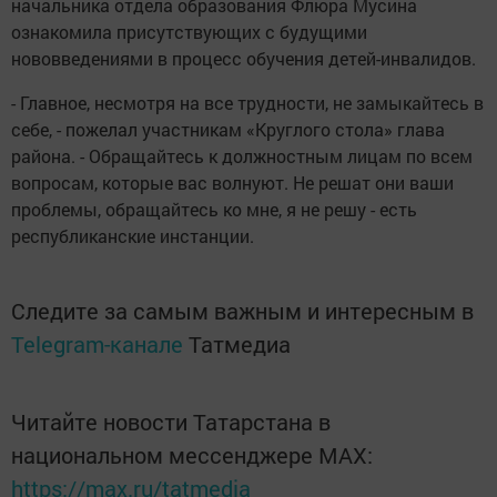
начальника отдела образования Флюра Мусина
ознакомила присутствующих с будущими
нововведениями в процесс обучения детей-инвалидов.
- Главное, несмотря на все трудности, не замыкайтесь в
себе, - пожелал участникам «Круглого стола» глава
района. - Обращайтесь к должностным лицам по всем
вопросам, которые вас волнуют. Не решат они ваши
проблемы, обращайтесь ко мне, я не решу - есть
республиканские инстанции.
Следите за самым важным и интересным в
Telegram-канале
Татмедиа
Читайте новости Татарстана в
национальном мессенджере MАХ:
https://max.ru/tatmedia