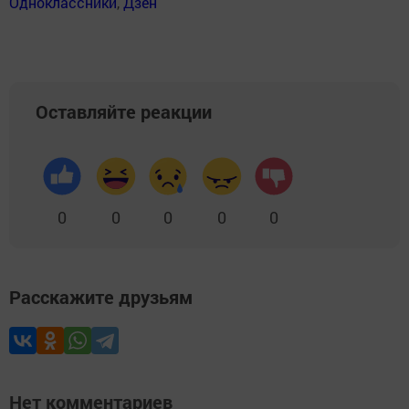
Одноклассники
,
Дзен
Оставляйте реакции
0
0
0
0
0
Расскажите друзьям
Нет комментариев