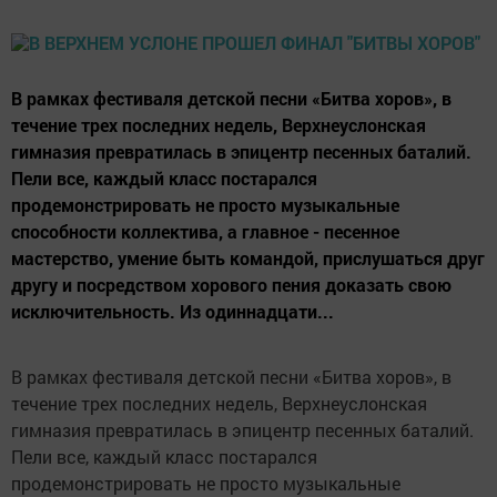
В рамках фестиваля детской песни «Битва хоров», в
течение трех последних недель, Верхнеуслонская
гимназия превратилась в эпицентр песенных баталий.
Пели все, каждый класс постарался
продемонстрировать не просто музыкальные
способности коллектива, а главное - песенное
мастерство, умение быть командой, прислушаться друг
другу и посредством хорового пения доказать свою
исключительность. Из одиннадцати...
В рамках фестиваля детской песни «Битва хоров», в
течение трех последних недель, Верхнеуслонская
гимназия превратилась в эпицентр песенных баталий.
Пели все, каждый класс постарался
продемонстрировать не просто музыкальные