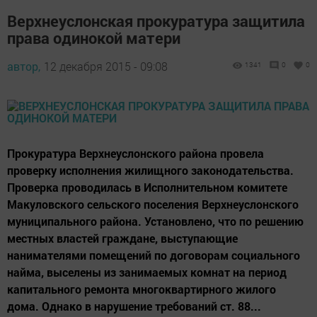
Верхнеуслонская прокуратура защитила
права одинокой матери
автор,
12 декабря 2015 - 09:08
1341
0
0
Прокуратура Верхнеуслонского района провела
проверку исполнения жилищного законодательства.
Проверка проводилась в Исполнительном комитете
Макуловского сельского поселения Верхнеуслонского
муниципального района. Установлено, что по решению
местных властей граждане, выступающие
нанимателями помещений по договорам социального
найма, выселены из занимаемых комнат на период
капитального ремонта многоквартирного жилого
дома. Однако в нарушение требований ст. 88...