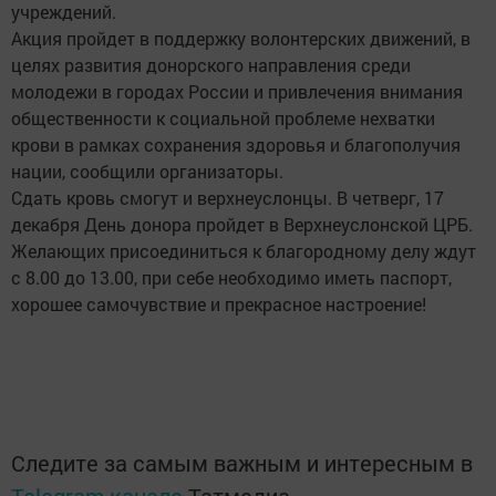
учреждений.
Акция пройдет в поддержку волонтерских движений, в
целях развития донорского направления среди
молодежи в городах России и привлечения внимания
общественности к социальной проблеме нехватки
крови в рамках сохранения здоровья и благополучия
нации, сообщили организаторы.
Сдать кровь смогут и верхнеуслонцы. В четверг, 17
декабря День донора пройдет в Верхнеуслонской ЦРБ.
Желающих присоединиться к благородному делу ждут
с 8.00 до 13.00, при себе необходимо иметь паспорт,
хорошее самочувствие и прекрасное настроение!
Следите за самым важным и интересным в