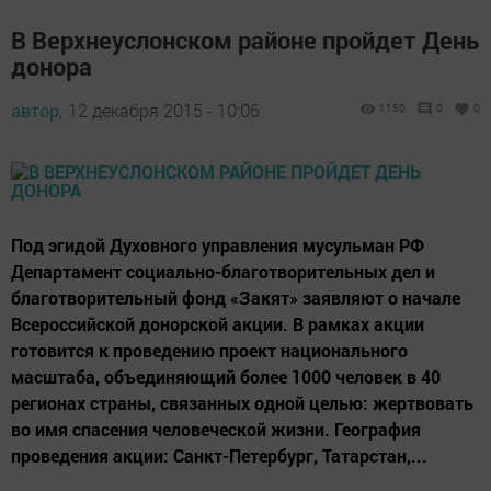
В Верхнеуслонском районе пройдет День
донора
автор,
12 декабря 2015 - 10:06
1150
0
0
Под эгидой Духовного управления мусульман РФ
Департамент социально-благотворительных дел и
благотворительный фонд «Закят» заявляют о начале
Всероссийской донорской акции. В рамках акции
готовится к проведению проект национального
масштаба, объединяющий более 1000 человек в 40
регионах страны, связанных одной целью: жертвовать
во имя спасения человеческой жизни. География
проведения акции: Санкт-Петербург, Татарстан,...