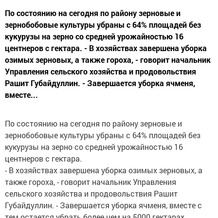
По состоянию на сегодня по району зерновые и
зернобобовые культуры убраны с 64% площадей без
кукурузы на зерно со средней урожайностью 16
центнеров с гектара. - В хозяйствах завершена уборка
озимых зерновых, а также гороха, - говорит начальник
Управления сельского хозяйства и продовольствия
Рашит Губайдуллин. - Завершается уборка ячменя,
вместе...
По состоянию на сегодня по району зерновые и
зернобобовые культуры убраны с 64% площадей без
кукурузы на зерно со средней урожайностью 16
центнеров с гектара.
- В хозяйствах завершена уборка озимых зерновых, а
также гороха, - говорит начальник Управления
сельского хозяйства и продовольствия Рашит
Губайдуллин. - Завершается уборка ячменя, вместе с
тем остается убрать более чем на 5000 гектарах