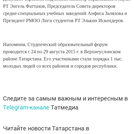
РТ Энгель Фаттахов, Председатель Совета директоров
средне-специальных учебных заведений Анфиса Залялова и
Президент РМОО Лиги студентов РТ Элькин Искендеров.
Напомним, Студенческий образовательный форум
проводится с 24 по 29 августа 2015 г. в Верхнеуслонском
районе Татарстана. Его участниками стали порядка 1 тыс.
молодых людей со всех районов и городов республики.
Следите за самым важным и интересным в
Telegram-канале
Татмедиа
Читайте новости Татарстана в