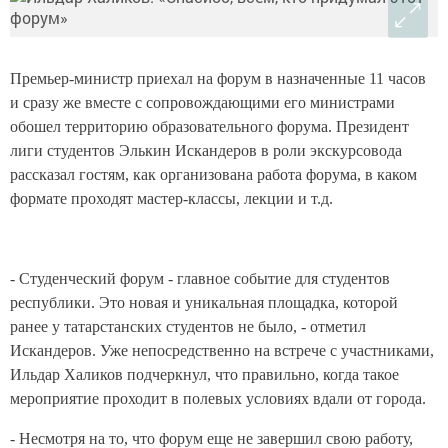
Премьер-министр приехал на форум в назначенные 11 часов
и сразу же вместе с сопровождающими его министрами
обошел территорию образовательного форума. Президент
лиги студентов Элькин Искандеров в роли экскурсовода
рассказал гостям, как организована работа форума, в каком
формате проходят мастер-классы, лекции и т.д.
- Студенческий форум - главное событие для студентов
республики. Это новая и уникальная площадка, которой
ранее у татарстанских студентов не было, - отметил
Искандеров. Уже непосредственно на встрече с участниками,
Ильдар Халиков подчеркнул, что правильно, когда такое
мероприятие проходит в полевых условиях вдали от города.
- Несмотря на то, что форум еще не завершил свою работу,