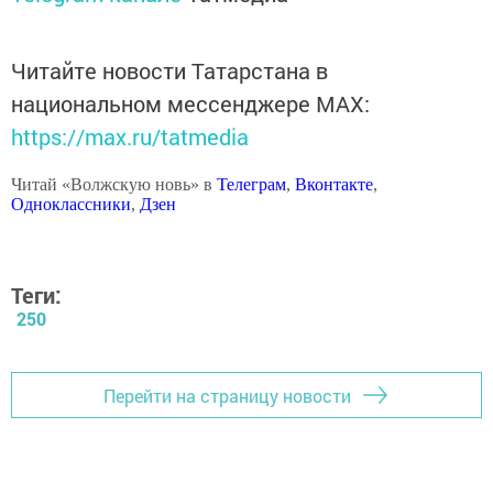
Читайте новости Татарстана в
национальном мессенджере MАХ:
https://max.ru/tatmedia
Читай «Волжскую новь» в
Телеграм
,
Вконтакте
,
Одноклассники
,
Дзен
Теги:
250
Перейти на страницу новости