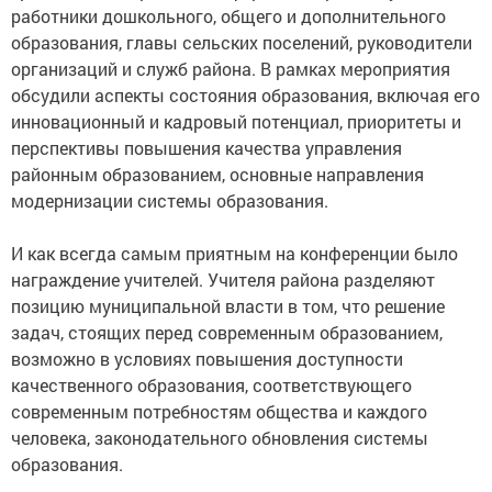
работники дошкольного, общего и дополнительного
образования, главы сельских поселений, руководители
организаций и служб района. В рамках мероприятия
обсудили аспекты состояния образования, включая его
инновационный и кадровый потенциал, приоритеты и
перспективы повышения качества управления
районным образованием, основные направления
модернизации системы образования.
И как всегда самым приятным на конференции было
награждение учителей. Учителя района разделяют
позицию муниципальной власти в том, что решение
задач, стоящих перед современным образованием,
возможно в условиях повышения доступности
качественного образования, соответствующего
современным потребностям общества и каждого
человека, законодательного обновления системы
образования.