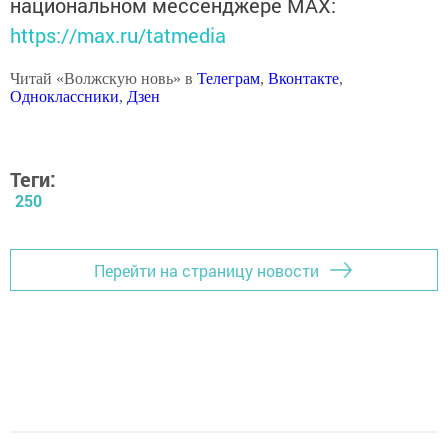
национальном мессенджере MАХ:
https://max.ru/tatmedia
Читай «Волжскую новь» в
Телеграм
,
Вконтакте
,
Одноклассники
,
Дзен
Теги:
250
Перейти на страницу новости