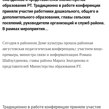
образования РТ. Традиционно в работе конференции
приняли участие работники дошкольного, общего и
дополнительного образования, главы сельских
поселений, руководители организаций и служб района.
В рамках мероприятия...
Сегодня в районном Доме культуры прошла районная
августовская педагогическая конференция,с участием вице-
премьера, министра связи и информатизации Романа
Шайхутдинова, главы района Марата Зиатдинова и
представителей Министерства образования РТ.
Традиционно в работе конференции приняли участие