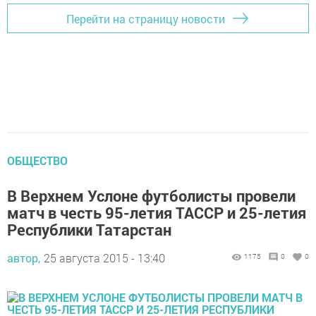
Перейти на страницу новости
ОБЩЕСТВО
В Верхнем Услоне футболисты провели
матч в честь 95-летия ТАССР и 25-летия
Республики Татарстан
автор,
25 августа 2015 - 13:40
1175
0
0