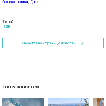
Одноклассники
,
Дзен
Теги:
250
Перейти на страницу новости
Топ 5 новостей