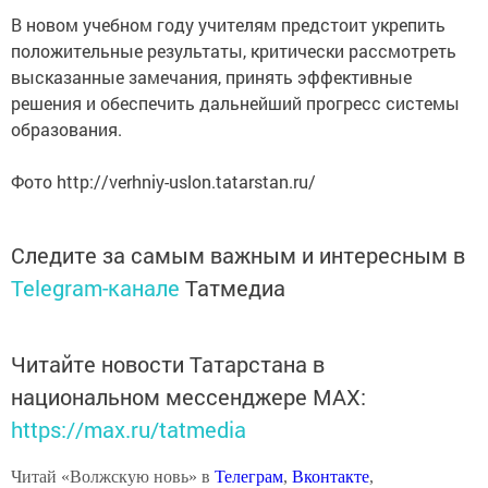
В новом учебном году учителям предстоит укрепить
положительные результаты, критически рассмотреть
высказанные замечания, принять эффективные
решения и обеспечить дальнейший прогресс системы
образования.
Фото http://verhniy-uslon.tatarstan.ru/
Следите за самым важным и интересным в
Telegram-канале
Татмедиа
Читайте новости Татарстана в
национальном мессенджере MАХ:
https://max.ru/tatmedia
Читай «Волжскую новь» в
Телеграм
,
Вконтакте
,