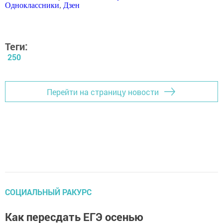
Одноклассники
,
Дзен
Теги:
250
Перейти на страницу новости
СОЦИАЛЬНЫЙ РАКУРС
Как пересдать ЕГЭ осенью