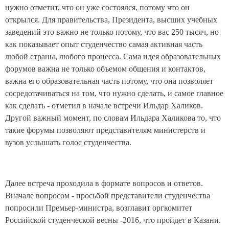
нужно отметит, что он уже состоялся, потому что он
открылся. Для правительства, Президента, высших учебных
заведений это важно не только потому, что вас 250 тысяч, но
как показывает опыт студенчество самая активная часть
любой страны, любого процесса. Сама идея образовательных
форумов важна не только объемом общения и контактов,
важна его образовательная часть потому, что она позволяет
сосредотачиваться на том, что нужно сделать, и самое главное
как сделать - отметил в начале встречи Ильдар Халиков.
Другой важный момент, по словам Ильдара Халикова то, что
такие форумы позволяют представителям министерств и
вузов услышать голос студенчества.
Далее встреча проходила в формате вопросов и ответов.
Вначале вопросом - просьбой представители студенчества
попросили Премьер-министра, возглавит оргкомитет
Российской студенческой весны -2016, что пройдет в Казани.