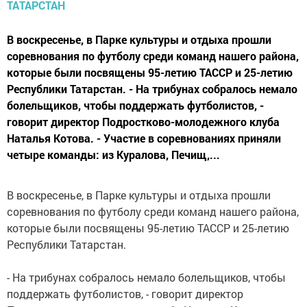
В воскресенье, в Парке культуры и отдыха прошли
соревнования по футболу среди команд нашего района,
которые были посвящены 95-летию ТАССР и 25-летию
Республики Татарстан. - На трибунах собралось немало
болельщиков, чтобы поддержать футболистов, -
говорит директор Подростково-молодежного клуба
Наталья Котова. - Участие в соревнованиях приняли
четыре команды: из Куралова, Печищ,...
В воскресенье, в Парке культуры и отдыха прошли
соревнования по футболу среди команд нашего района,
которые были посвящены 95-летию ТАССР и 25-летию
Республики Татарстан.
- На трибунах собралось немало болельщиков, чтобы
поддержать футболистов, - говорит директор