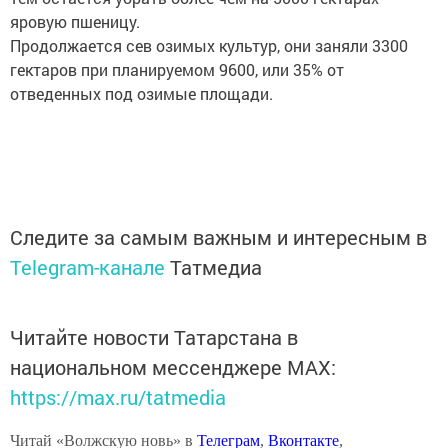
яровую пшеницу.
Продолжается сев озимых культур, они заняли 3300
гектаров при планируемом 9600, или 35% от
отведенных под озимые площади.
Следите за самым важным и интересным в
Telegram-канале
Татмедиа
Читайте новости Татарстана в
национальном мессенджере MАХ:
https://max.ru/tatmedia
Читай «Волжскую новь» в
Телеграм
,
Вконтакте
,