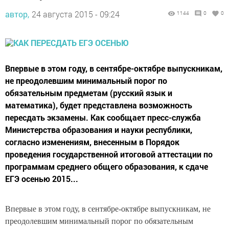
автор,
24 августа 2015 - 09:24
1144
0
0
Впервые в этом году, в сентябре-октябре выпускникам,
не преодолевшим минимальный порог по
обязательным предметам (русский язык и
математика), будет представлена возможность
пересдать экзамены. Как сообщает пресс-служба
Министерства образования и науки республики,
согласно изменениям, внесенным в Порядок
проведения государственной итоговой аттестации по
программам среднего общего образования, к сдаче
ЕГЭ осенью 2015...
Впервые в этом году, в сентябре-октябре выпускникам, не
преодолевшим минимальный порог по обязательным