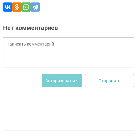
Нет комментариев
Отправить
Авторизоваться