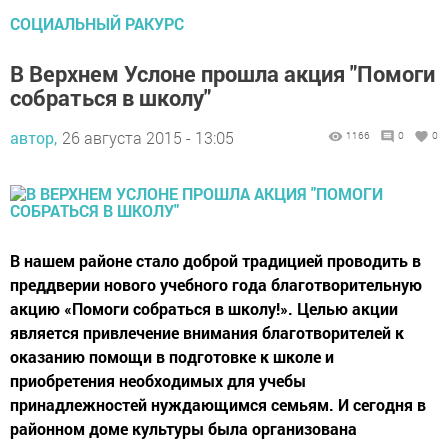
СОЦИАЛЬНЫЙ РАКУРС
В Верхнем Услоне прошла акция "Помоги
собраться в школу"
автор,
26 августа 2015 - 13:05
1166
0
0
В нашем районе стало доброй традицией проводить в
преддверии нового учебного года благотворительную
акцию «Помоги собраться в школу!». Целью акции
является привлечение внимания благотворителей к
оказанию помощи в подготовке к школе и
приобретения необходимых для учебы
принадлежностей нуждающимся семьям. И сегодня в
районном доме культуры была организована