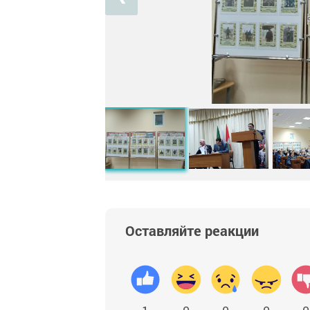
Оставляйте реакции