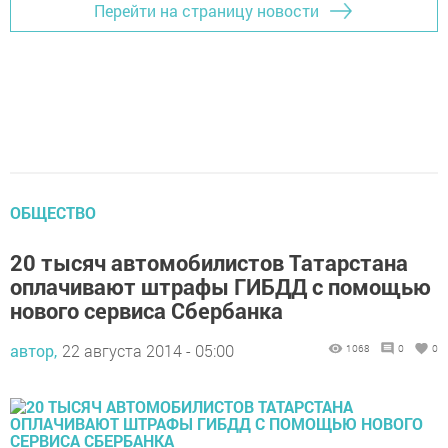
Перейти на страницу новости
ОБЩЕСТВО
20 тысяч автомобилистов Татарстана
оплачивают штрафы ГИБДД с помощью
нового сервиса Сбербанка
автор,
22 августа 2014 - 05:00
1068
0
0