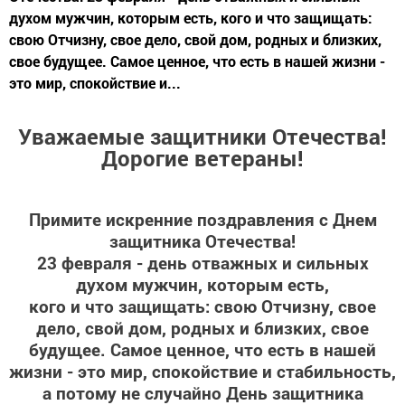
духом мужчин, которым есть, кого и что защищать:
свою Отчизну, свое дело, свой дом, родных и близких,
свое будущее. Самое ценное, что есть в нашей жизни -
это мир, спокойствие и...
Уважаемые защитники Отечества!
Дорогие ветераны!
Примите искренние поздравления с Днем
защитника Отечества!
23 февраля - день отважных и сильных
духом мужчин, которым есть,
кого и что защищать: свою Отчизну, свое
дело, свой дом, родных и близких, свое
будущее. Самое ценное, что есть в нашей
жизни - это мир, спокойствие и стабильность,
а потому не случайно День защитника