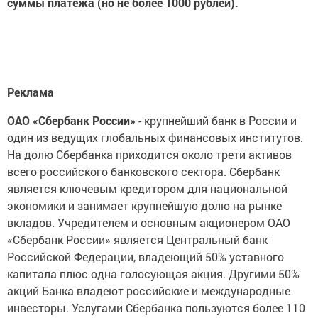
суммы платежа (но не более 1000 рублей).
Реклама
ОАО «Сбербанк России»
- крупнейший банк в России и
один из ведущих глобальных финансовых институтов.
На долю Сбербанка приходится около трети активов
всего российского банковского сектора. Сбербанк
является ключевым кредитором для национальной
экономики и занимает крупнейшую долю на рынке
вкладов. Учредителем и основным акционером ОАО
«Сбербанк России» является Центральный банк
Российской Федерации, владеющий 50% уставного
капитала плюс одна голосующая акция. Другими 50%
акций Банка владеют российские и международные
инвесторы. Услугами Сбербанка пользуются более 110