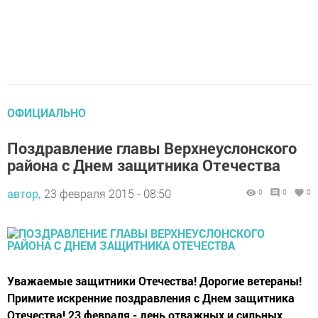
ОФИЦИАЛЬНО
Поздравление главы Верхнеуслонского
района с Днем защитника Отечества
автор,
23 февраля 2015 - 08:50
0
0
0
Уважаемые защитники Отечества! Дорогие ветераны!
Примите искренние поздравления с Днем защитника
Отечества! 23 февраля - день отважных и сильных