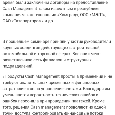
время были заключены договоры на предоставление
Cash Management таким известным в республике
компаниям, как технополис «Химград», ООО «МЭЛТ»,
ОАО «Татспиртпром» и др.
В прошедшем семинаре приняли участие руководители
крупных холдингов действующих в строительной,
автомобильной и торговой сферах. Все они имеют
разветвленную сеть филиалов и структурных
подразделений.
«Продукты Cash Management просты в применении и не
требуют значительных временных и финансовых
затрат клиентов на управление счетами. Благодаря им
уменьшается вероятность технических ошибок и
ошибок персонала при проведении платежей. Кроме
того, решения Cash management позволяют из одной
точки доступа контролировать финансовые потоки