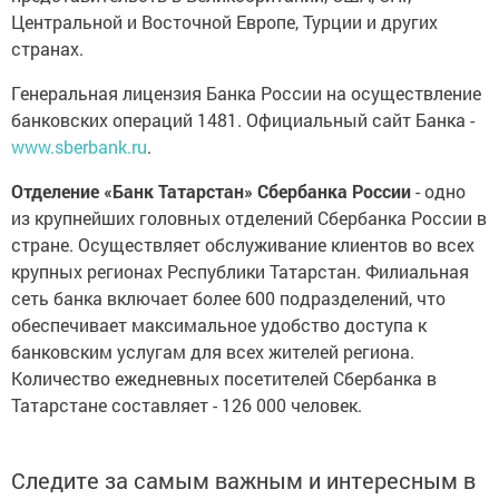
Центральной и Восточной Европе, Турции и других
странах.
Генеральная лицензия Банка России на осуществление
банковских операций 1481. Официальный сайт Банка -
www.sberbank.ru
.
Отделение «Банк Татарстан» Сбербанка России
- одно
из крупнейших головных отделений Сбербанка России в
стране. Осуществляет обслуживание клиентов во всех
крупных регионах Республики Татарстан. Филиальная
сеть банка включает более 600 подразделений, что
обеспечивает максимальное удобство доступа к
банковским услугам для всех жителей региона.
Количество ежедневных посетителей Сбербанка в
Татарстане составляет - 126 000 человек.
Следите за самым важным и интересным в