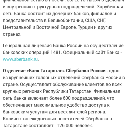
и внутренних структурных подразделений. Зарубежная
сеть Банка состоит из дочерних банков, филиалов и
представительств в Великобритании, США, СНГ,
Центральной и Восточной Европе, Турции и других
странах.
Генеральная лицензия Банка России на осуществление
банковских операций 1481. Официальный сайт Банка -
www.sberbank.ru
.
Отделение «Банк Татарстан» Сбербанка России
- одно
из крупнейших головных отделений Сбербанка России в
стране. Осуществляет обслуживание клиентов во всех
крупных регионах Республики Татарстан. Филиальная
сеть банка включает более 600 подразделений, что
обеспечивает максимальное удобство доступа к
банковским услугам для всех жителей региона.
Количество ежедневных посетителей Сбербанка в
Татарстане составляет - 126 000 человек.