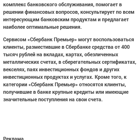
комплекс банковского обслуживания, помогает в
решении финансовых вопросов, консультирует по всем
интересующим банковским продуктам и предлагает
наиболее оптимальные решения.
Сервисом «Сбербанк Премьер» могут воспользоваться
клиенты, разместившие в Сбербанке средства от 400
тысяч рублей на вкладах, картах, обезличенных
металлических счетах, в сберегательных сертификатах,
векселях, паях инвестиционных фондов и других
инвестиционных продуктах и услугах. Кроме того, к
категории «Сбербанк Премьер» относятся клиенты,
получившие в банке крупные кредиты или имеющие
значительные поступления на свои счета.
Реклама