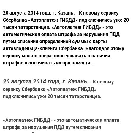
20 августа 2014 года, г. Казань. - К новому сервису
Сбербанка «Автоплатеж ГИБДД» подключились уже 20
тысяч татарстанцев. «Автоплатеж ГИБДД» - это
автоматическая оплата штрафа за нарушения ПДД
путем списания определенной суммы с карты
автовладельца-клиента Сбербанка. Благодаря этому
сервису можно оперативно узнавать о наличии
штрафов и оплачивать их при помощи...
20 августа 2014 года, г. Казань.
-
К новому
сервису Сбербанка «Автоплатеж ГИБДД»
подключились уже 20 тысяч татарстанцев.
«Автоплатеж ГИБДД» - это автоматическая оплата
штрафа за нарушения ПДД путем списания