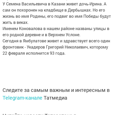
У Семена Васильевича в Казани живет дочь-Ирина. А
сам он похоронен на кладбище в Дербышках. Но его
жизнь во имя Родины, его подвиг во имя Победы будут
жить в веках.
Именем Коновалова в нашем районе названы улицы в
его родной деревне и в Верхнем Услоне.
Сегодня в Ямбулатове живет и здравствует всего один
фронтовик - Укадеров Григорий Николаевич, которому
22 февраля исполнится 93 года.
Следите за самым важным и интересным в
Telegram-канале
Татмедиа