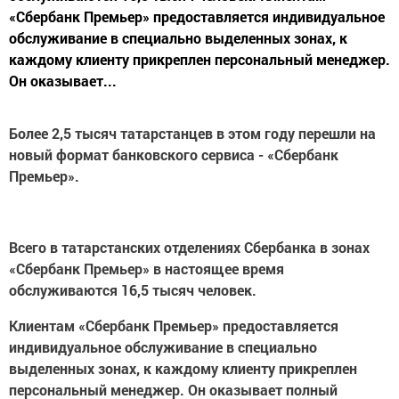
«Сбербанк Премьер» предоставляется индивидуальное
обслуживание в специально выделенных зонах, к
каждому клиенту прикреплен персональный менеджер.
Он оказывает...
Более 2,5 тысяч татарстанцев в этом году перешли на
новый формат банковского сервиса - «Сбербанк
Премьер».
Всего в татарстанских отделениях Сбербанка в зонах
«Сбербанк Премьер» в настоящее время
обслуживаются 16,5 тысяч человек.
Клиентам «Сбербанк Премьер» предоставляется
индивидуальное обслуживание в специально
выделенных зонах, к каждому клиенту прикреплен
персональный менеджер. Он оказывает полный