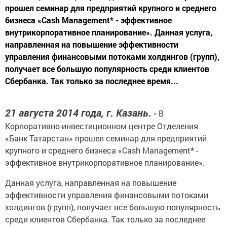
прошел семинар для предприятий крупного и среднего
бизнеса «Cash Management* - эффективное
внутрикорпоративное планирование». Данная услуга,
направленная на повышение эффективности
управления финансовыми потоками холдингов (групп),
получает все большую популярность среди клиентов
Сбербанка. Так только за последнее время...
21 августа 2014 года, г. Казань.
-
В
Корпоративно-инвестиционном центре Отделения
«Банк Татарстан» прошел семинар для предприятий
крупного и среднего бизнеса «Cash Management
*
-
эффективное внутрикорпоративное планирование».
Данная услуга, направленная на повышение
эффективности управления финансовыми потоками
холдингов (групп), получает все большую популярность
среди клиентов Сбербанка. Так только за последнее