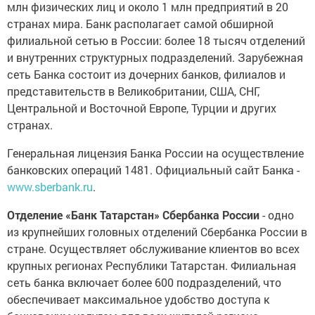
млн физических лиц и около 1 млн предприятий в 20
странах мира. Банк располагает самой обширной
филиальной сетью в России: более 18 тысяч отделений
и внутренних структурных подразделений. Зарубежная
сеть Банка состоит из дочерних банков, филиалов и
представительств в Великобритании, США, СНГ,
Центральной и Восточной Европе, Турции и других
странах.
Генеральная лицензия Банка России на осуществление
банковских операций 1481. Официальный сайт Банка -
www.sberbank.ru
.
Отделение «Банк Татарстан» Сбербанка России
- одно
из крупнейших головных отделений Сбербанка России в
стране. Осуществляет обслуживание клиентов во всех
крупных регионах Республики Татарстан. Филиальная
сеть банка включает более 600 подразделений, что
обеспечивает максимальное удобство доступа к