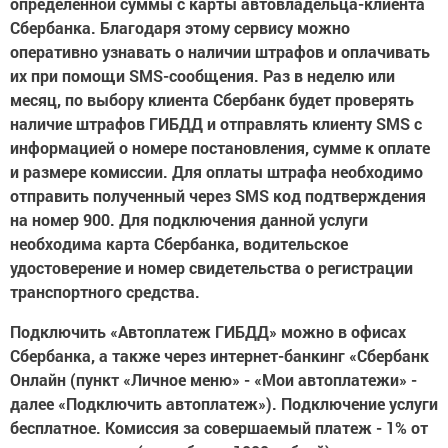
определенной суммы с карты автовладельца-клиента
Сбербанка. Благодаря этому сервису можно
оперативно узнавать о наличии штрафов и оплачивать
их при помощи SMS-сообщения. Раз в неделю или
месяц, по выбору клиента Сбербанк будет проверять
наличие штрафов ГИБДД и отправлять клиенту SMS с
информацией о номере постановления, сумме к оплате
и размере комиссии. Для оплаты штрафа необходимо
отправить полученный через SMS код подтверждения
на номер 900. Для подключения данной услуги
необходима карта Сбербанка, водительское
удостоверение и номер свидетельства о регистрации
транспортного средства.
Подключить «Автоплатеж ГИБДД» можно в офисах
Сбербанка, а также через интернет-банкинг «Сбербанк
Онлайн (пункт «Личное меню» - «Мои автоплатежи» -
далее «Подключить автоплатеж»). Подключение услуги
бесплатное. Комиссия за совершаемый платеж - 1% от