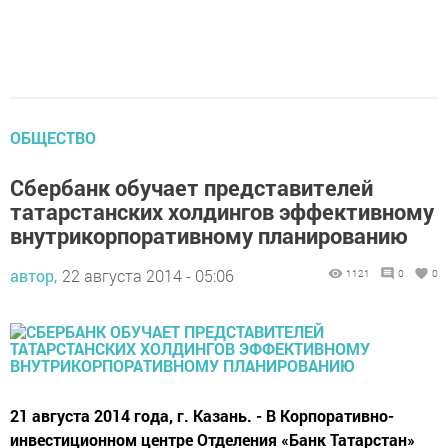
ОБЩЕСТВО
Сбербанк обучает представителей
татарстанских холдингов эффективному
внутрикорпоративному планированию
автор,
22 августа 2014 - 05:06
1121
0
0
21 августа 2014 года, г. Казань. - В Корпоративно-
инвестиционном центре Отделения «Банк Татарстан»