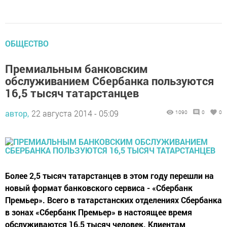
ОБЩЕСТВО
Премиальным банковским
обслуживанием Сбербанка пользуются
16,5 тысяч татарстанцев
автор,
22 августа 2014 - 05:09
1090
0
0
Более 2,5 тысяч татарстанцев в этом году перешли на
новый формат банковского сервиса - «Сбербанк
Премьер». Всего в татарстанских отделениях Сбербанка
в зонах «Сбербанк Премьер» в настоящее время
обслуживаются 16,5 тысяч человек. Клиентам