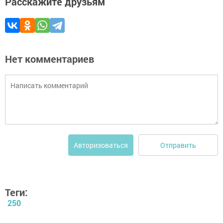
Расскажите друзьям
Нет комментариев
Отправить
Авторизоваться
Теги:
250