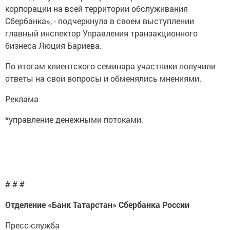
корпорации на всей территории обслуживания
Сбербанка», - подчеркнула в своем выступлении
главный инспектор Управления транзакционного
бизнеса Люция Бариева.
По итогам клиентского семинара участники получили
ответы на свои вопросы и обменялись мнениями.
Реклама
*управление денежными потоками.
# # #
Отделение «Банк Татарстан» Сбербанка России
Пресс-служба