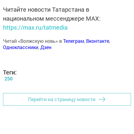
Читайте новости Татарстана в
национальном мессенджере MАХ:
https://max.ru/tatmedia
Читай «Волжскую новь» в
Телеграм
,
Вконтакте
,
Одноклассники
,
Дзен
Теги:
250
Перейти на страницу новости