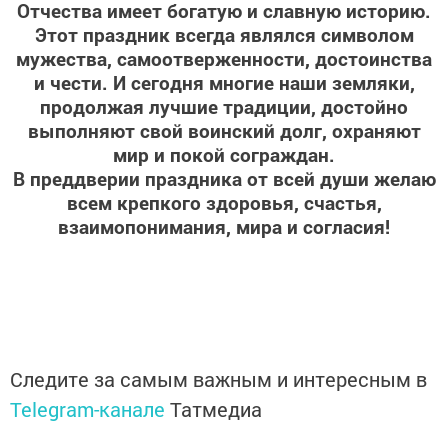
Отчества имеет богатую и славную историю.
Этот праздник всегда являлся символом
мужества, самоотверженности, достоинства
и чести. И сегодня многие наши земляки,
продолжая лучшие традиции, достойно
выполняют свой воинский долг, охраняют
мир и покой сограждан.
В преддверии праздника от всей души желаю
всем крепкого здоровья, счастья,
взаимопонимания, мира и согласия!
Следите за самым важным и интересным в
Telegram-канале
Татмедиа