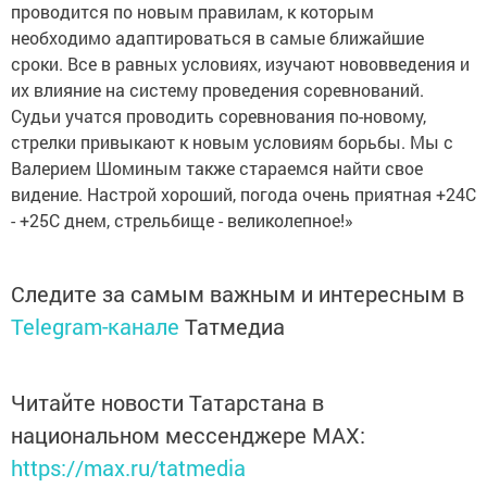
проводится по новым правилам, к которым
необходимо адаптироваться в самые ближайшие
сроки. Все в равных условиях, изучают нововведения и
их влияние на систему проведения соревнований.
Судьи учатся проводить соревнования по-новому,
стрелки привыкают к новым условиям борьбы. Мы с
Валерием Шоминым также стараемся найти свое
видение. Настрой хороший, погода очень приятная +24С
- +25С днем, стрельбище - великолепное!»
Следите за самым важным и интересным в
Telegram-канале
Татмедиа
Читайте новости Татарстана в
национальном мессенджере MАХ:
https://max.ru/tatmedia