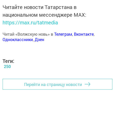
Читайте новости Татарстана в
национальном мессенджере MАХ:
https://max.ru/tatmedia
Читай «Волжскую новь» в
Телеграм
,
Вконтакте
,
Одноклассники
,
Дзен
Теги:
250
Перейти на страницу новости