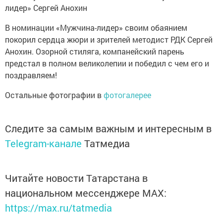
В номинации «Мужчина-лидер» своим обаянием
покорил сердца жюри и зрителей методист РДК Сергей
Анохин. Озорной стиляга, компанейский парень
предстал в полном великолепии и победил с чем его и
поздравляем!
Остальные фотографии в
фотогалерее
Следите за самым важным и интересным в
Telegram-канале
Татмедиа
Читайте новости Татарстана в
национальном мессенджере MАХ:
https://max.ru/tatmedia