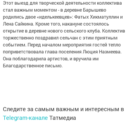
Этот выезд для творческой деятельности коллектива
стал важным моментом - в деревне Барышево
родились двое «иделькеевцев»: Фатых Хикматуллин и
Лена Сайкина. Кроме того, накануне состоялось
открытие в деревне нового сельского клуба. Коллектив
торжественно поздравил сельчан с этим приятным
событием. Перед началом мероприятия гостей тепло
поприветствовала глава поселения Люция Назмеева.
Она поблагодарила артистов, и вручила им
Благодарственное письмо.
Следите за самым важным и интересным в
Telegram-канале
Татмедиа