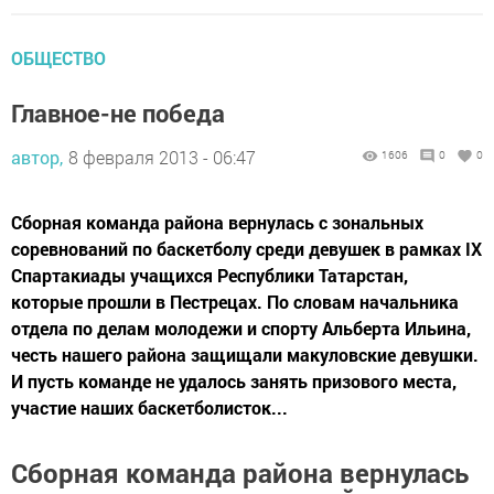
ОБЩЕСТВО
Главное-не победа
автор,
8 февраля 2013 - 06:47
1606
0
0
Сборная команда района вернулась с зональных
соревнований по баскетболу среди девушек в рамках IX
Спартакиады учащихся Республики Татарстан,
которые прошли в Пестрецах. По словам начальника
отдела по делам молодежи и спорту Альберта Ильина,
честь нашего района защищали макуловские девушки.
И пусть команде не удалось занять призового места,
участие наших баскетболисток...
Сборная команда района вернулась