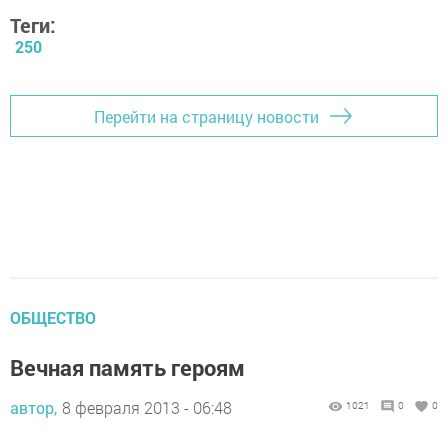
Теги:
250
Перейти на страницу новости
ОБЩЕСТВО
Вечная память героям
автор,
8 февраля 2013 - 06:48
1021
0
0