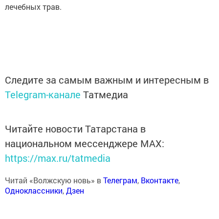
лечебных трав.
Следите за самым важным и интересным в
Telegram-канале
Татмедиа
Читайте новости Татарстана в
национальном мессенджере MАХ:
https://max.ru/tatmedia
Читай «Волжскую новь» в
Телеграм
,
Вконтакте
,
Одноклассники
,
Дзен