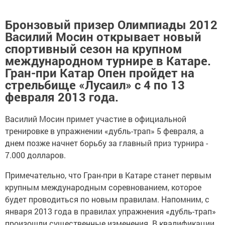
Бронзовый призер Олимпиады 2012
Василий Мосин открывает новый
спортивный сезон на крупном
международном турнире в Катаре.
Гран-при Катар Опен пройдет на
стрельбище «Лусаил» с 4 по 13
февраля 2013 года.
Василий Мосин примет участие в официальной
тренировке в упражнении «дубль-трап» 5 февраля, а
днем позже начнет борьбу за главный приз турнира -
7.000 долларов.
Примечательно, что Гран-при в Катаре станет первым
крупным международным соревнованием, которое
будет проводиться по новым правилам. Напомним, с
января 2013 года в правилах упражнения «дубль-трап»
произошли существенные изменения. В квалификации