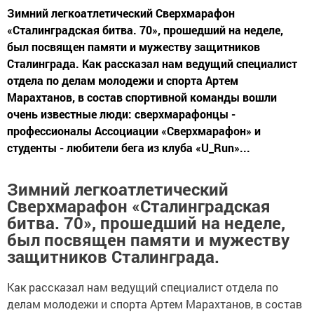
Зимний легкоатлетический Сверхмарафон
«Сталинградская битва. 70», прошедший на неделе,
был посвящен памяти и мужеству защитников
Сталинграда. Как рассказал нам ведущий специалист
отдела по делам молодежи и спорта Артем
Марахтанов, в состав спортивной команды вошли
очень известные люди: сверхмарафонцы -
профессионалы Ассоциации «Сверхмарафон» и
студенты - любители бега из клуба «U_Run»...
Зимний легкоатлетический
Сверхмарафон «Сталинградская
битва. 70», прошедший на неделе,
был посвящен памяти и мужеству
защитников Сталинграда.
Как рассказал нам ведущий специалист отдела по
делам молодежи и спорта Артем Марахтанов, в состав