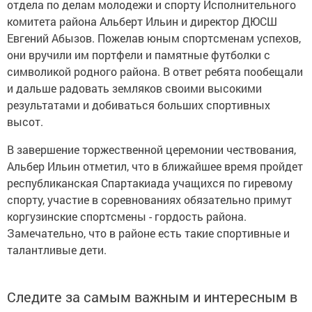
отдела по делам молодежи и спорту Исполнительного
комитета района Альберт Ильин и директор ДЮСШ
Евгений Абызов. Пожелав юным спортсменам успехов,
они вручили им портфели и памятные футболки с
символикой родного района. В ответ ребята пообещали
и дальше радовать земляков своими высокими
результатами и добиваться больших спортивных
высот.
В завершение торжественной церемонии чествования,
Альбер Ильин отметил, что в ближайшее время пройдет
республиканская Спартакиада учащихся по гиревому
спорту, участие в соревнованиях обязательно примут
коргузинские спортсмены - гордость района.
Замечательно, что в районе есть такие спортивные и
талантливые дети.
Следите за самым важным и интересным в