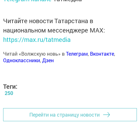
Читайте новости Татарстана в
национальном мессенджере MАХ:
https://max.ru/tatmedia
Читай «Волжскую новь» в
Телеграм
,
Вконтакте
,
Одноклассники
,
Дзен
Теги:
250
Перейти на страницу новости