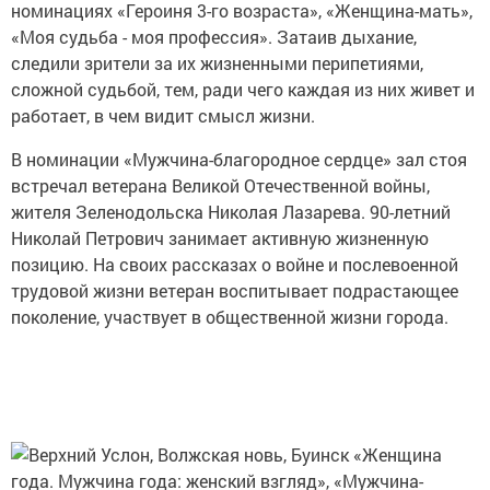
номинациях «Героиня 3-го возраста», «Женщина-мать»,
«Моя судьба - моя профессия». Затаив дыхание,
следили зрители за их жизненными перипетиями,
сложной судьбой, тем, ради чего каждая из них живет и
работает, в чем видит смысл жизни.
В номинации «Мужчина-благородное сердце» зал стоя
встречал ветерана Великой Отечественной войны,
жителя Зеленодольска Николая Лазарева. 90-летний
Николай Петрович занимает активную жизненную
позицию. На своих рассказах о войне и послевоенной
трудовой жизни ветеран воспитывает подрастающее
поколение, участвует в общественной жизни города.