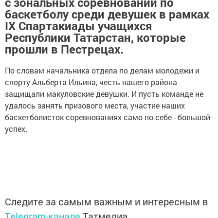
с зональных соревнований по
баскетболу среди девушек в рамках
IX Спартакиады учащихся
Республики Татарстан, которые
прошли в Пестрецах.
По словам начальника отдела по делам молодежи и
спорту Альберта Ильина, честь нашего района
защищали макуловские девушки. И пусть команде не
удалось занять призового места, участие наших
баскетболисток соревнованиях само по себе - большой
успех.
Следите за самым важным и интересным в
Telegram-канале
Татмедиа