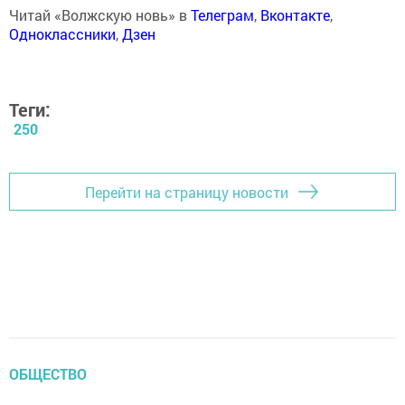
Читай «Волжскую новь» в
Телеграм
,
Вконтакте
,
Одноклассники
,
Дзен
Теги:
250
Перейти на страницу новости
ОБЩЕСТВО