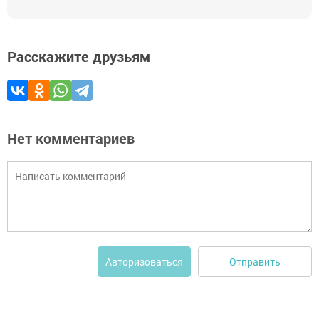
Расскажите друзьям
Нет комментариев
Отправить
Авторизоваться