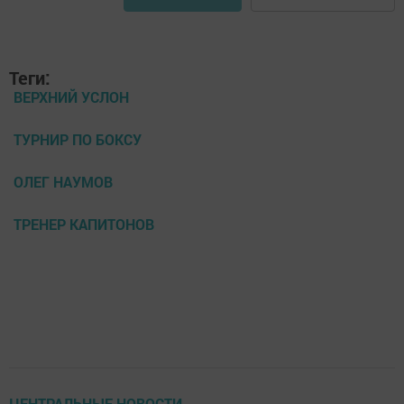
Теги:
ВЕРХНИЙ УСЛОН
ТУРНИР ПО БОКСУ
ОЛЕГ НАУМОВ
ТРЕНЕР КАПИТОНОВ
ЦЕНТРАЛЬНЫЕ НОВОСТИ