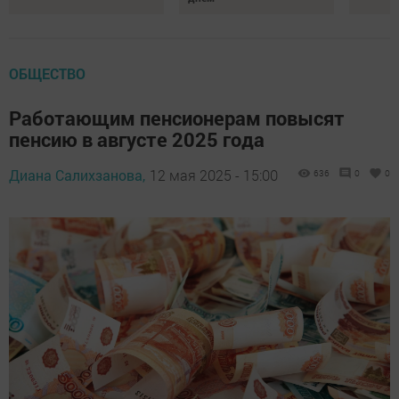
ОБЩЕСТВО
Работающим пенсионерам повысят
пенсию в августе 2025 года
Диана Салихзанова,
12 мая 2025 - 15:00
636
0
0