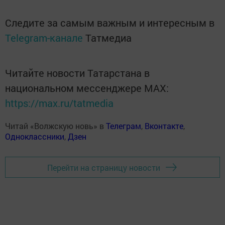
Следите за самым важным и интересным в
Telegram-канале
Татмедиа
Читайте новости Татарстана в
национальном мессенджере MАХ:
https://max.ru/tatmedia
Читай «Волжскую новь» в
Телеграм
,
Вконтакте
,
Одноклассники
,
Дзен
Перейти на страницу новости