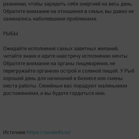
разминки, чтобы зарядить себя энергией на весь день.
Обратите внимание на отношения в семье, вы давно не
занимались наболевшими проблемами.
РЫБЫ
Ожидайте исполнения самых заветных желаний,
читайте знаки и идите навстречу исполнению мечты.
Обратите внимание на органы пищеварения, не
перегружайте организм острой и соленой пищей. У Рыб
хороший день для начинаний в бизнесе или смены
места работы. Семейные вас порадуют маленькими
достижениями, и вы будете гордиться ими.
Источник
https://sovainfo.ru/