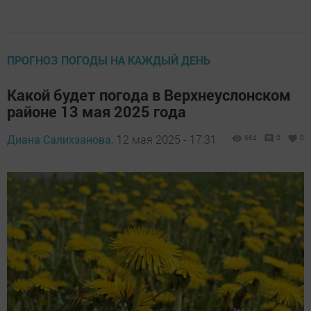
ПРОГНОЗ ПОГОДЫ НА КАЖДЫЙ ДЕНЬ
Какой будет погода в Верхнеуслонском
районе 13 мая 2025 года
Диана Салихзанова,
12 мая 2025 - 17:31
664
0
0