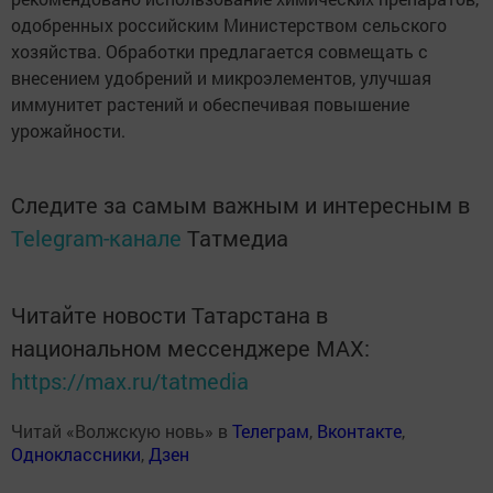
одобренных российским Министерством сельского
хозяйства. Обработки предлагается совмещать с
внесением удобрений и микроэлементов, улучшая
иммунитет растений и обеспечивая повышение
урожайности.
Следите за самым важным и интересным в
Telegram-канале
Татмедиа
Читайте новости Татарстана в
национальном мессенджере MАХ:
https://max.ru/tatmedia
Читай «Волжскую новь» в
Телеграм
,
Вконтакте
,
Одноклассники
,
Дзен