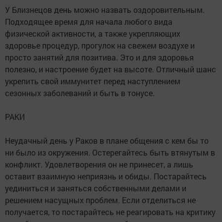
У Близнецов день можно назвать оздоровительным.
Подходящее время для начала любого вида
физической активности, а также укрепляющих
здоровье процедур, прогулок на свежем воздухе и
просто занятий для позитива. Это и для здоровья
полезно, и настроение будет на высоте. Отличный шанс
укрепить свой иммунитет перед наступлением
сезонных заболеваний и быть в тонусе.
РАКИ
Неудачный день у Раков в плане общения с кем бы то
ни было из окружения. Остерегайтесь быть втянутым в
конфликт. Удовлетворения он не принесет, а лишь
оставит взаимную неприязнь и обиды. Постарайтесь
уединиться и заняться собственными делами и
решением насущных проблем. Если отделиться не
получается, то постарайтесь не реагировать на критику