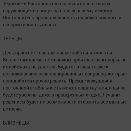
Терпение и благородство возвысят вас в глазах
окружающих и пойдут на пользу вашему имиджу.
Постарайтесь проанализировать ошибки прошлого и
скорректировать планы.
ТЕЛЬЦЫ
День принесет Тельцам новые заботы и хлопоты.
Вполне ожидаемы не слишком приятные разговоры, но
их избежать не удастся. Будьте готовы также к
возникновению незапланированных вопросов, которые
понадобится срочно решить. Прежде кажущаяся
постоянной стабильность может пошатнуться, и вы не
будете уверены даже в проверенных людях. Лучшим
решением будет по возможности отложить все важные
встречи.
БЛИЗНЕЦЫ