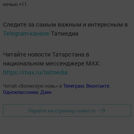
ночью +11.
Следите за самым важным и интересным в
Telegram-канале
Татмедиа
Читайте новости Татарстана в
национальном мессенджере MАХ:
https://max.ru/tatmedia
Читай «Волжскую новь» в
Телеграм
,
Вконтакте
,
Одноклассники
,
Дзен
Перейти на страницу новости