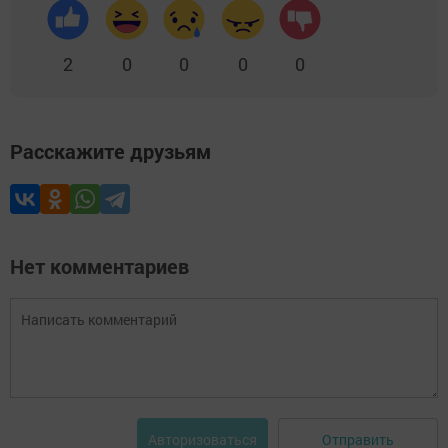
2
0
0
0
0
Расскажите друзьям
Нет комментариев
Отправить
Авторизоваться