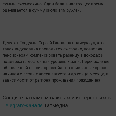
суммы ежемесячно. Один балл в настоящее время
оценивается в сумму около 145 рублей.
Депутат Госдумы Сергей Гаврилов подчеркнул, что
такая индексация проводится ежегодно, позволяя
пенсионерам компенсировать разницу в доходах и
поддержать достойный уровень жизни. Перечисление
обновленной пенсии произойдет в привычные сроки —
начиная с первых чисел августа и до конца месяца, в
зависимости от региона проживания гражданина.
Следите за самым важным и интересным в
Telegram-канале
Татмедиа