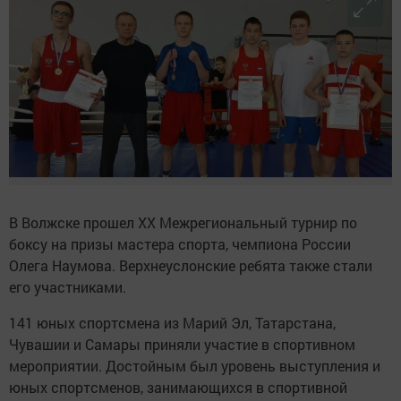
В Волжске прошел XX Межрегиональный турнир по
боксу на призы мастера спорта, чемпиона России
Олега Наумова. Верхнеуслонские ребята также стали
его участниками.
141 юных спортсмена из Марий Эл, Татарстана,
Чувашии и Самары приняли участие в спортивном
мероприятии. Достойным был уровень выступления и
юных спортсменов, занимающихся в спортивной