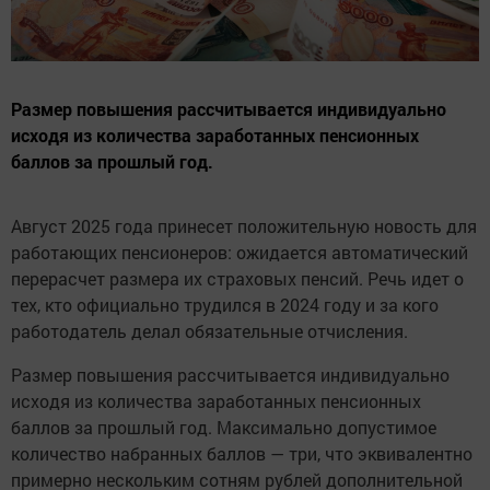
Размер повышения рассчитывается индивидуально
исходя из количества заработанных пенсионных
баллов за прошлый год.
Август 2025 года принесет положительную новость для
работающих пенсионеров: ожидается автоматический
перерасчет размера их страховых пенсий. Речь идет о
тех, кто официально трудился в 2024 году и за кого
работодатель делал обязательные отчисления.
Размер повышения рассчитывается индивидуально
исходя из количества заработанных пенсионных
баллов за прошлый год. Максимально допустимое
количество набранных баллов — три, что эквивалентно
примерно нескольким сотням рублей дополнительной