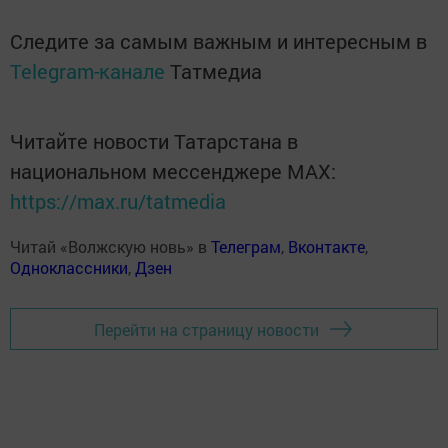
Следите за самым важным и интересным в
Telegram-канале
Татмедиа
Читайте новости Татарстана в
национальном мессенджере MАХ:
https://max.ru/tatmedia
Читай «Волжскую новь» в
Телеграм
,
Вконтакте
,
Одноклассники
,
Дзен
Перейти на страницу новости