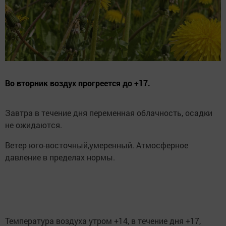
Во вторник воздух прогреется до +17.
Завтра в течение дня переменная облачность, осадки
не ожидаются.
Ветер юго-восточный,умеренный. Атмосферное
давление в пределах нормы.
Температура воздуха утром +14, в течение дня +17,