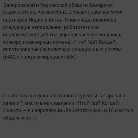
Запорожской и Херсонской области, Беларуси,
Кыргызстана, Узбекистана, а также университетов-
партнеров Индии и Китая. Олимпиада включила
следующие напарвления: робототехника,
парламентские дебаты, управленческие поединки,
конкурс инженерных команд, «Что? Где? Когда?»,
пилотирование беспилотных авиационных систем
(БАС) и программирование БАС.
По итогам конкурсных этапов студенты Татарстана
заняли 1 место в направлении «Что? Где? Когда?»,
2 место — в направлении «Робототехника» и 10 место в
общем зачете.