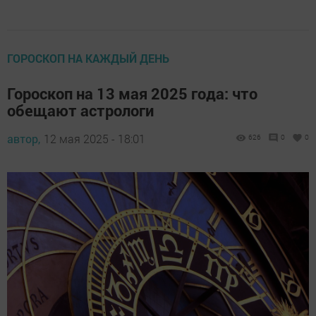
ГОРОСКОП НА КАЖДЫЙ ДЕНЬ
Гороскоп на 13 мая 2025 года: что
обещают астрологи
автор,
12 мая 2025 - 18:01
626
0
0