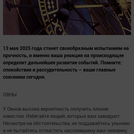
13 мая 2025 года станет своеобразным испытанием на
прочность, и именно ваша реакция на происходящее
определит дальнейшее развитие событий. Помните:
спокойствие и рассудительность – ваши главные
союзники сегодня.
ОВНЫ
У Овнов высока вероятность получить плохие
известия. Избегайте людей, которые вам завидуют.
Несмотря на обстоятельства, не поддавайтесь унынию
и не пытайтесь отомстить насолившему вам человеку.